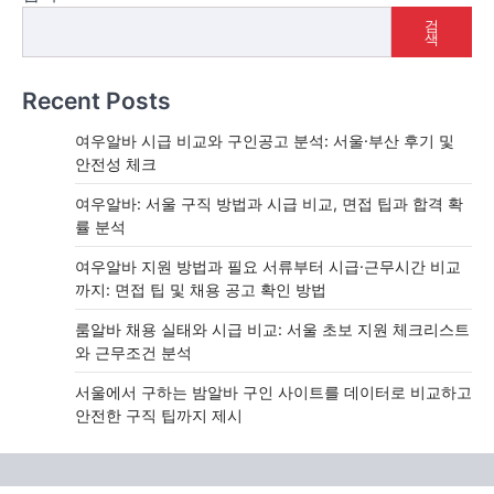
검
색
Recent Posts
여우알바 시급 비교와 구인공고 분석: 서울·부산 후기 및
안전성 체크
여우알바: 서울 구직 방법과 시급 비교, 면접 팁과 합격 확
률 분석
여우알바 지원 방법과 필요 서류부터 시급·근무시간 비교
까지: 면접 팁 및 채용 공고 확인 방법
룸알바 채용 실태와 시급 비교: 서울 초보 지원 체크리스트
와 근무조건 분석
서울에서 구하는 밤알바 구인 사이트를 데이터로 비교하고
안전한 구직 팁까지 제시