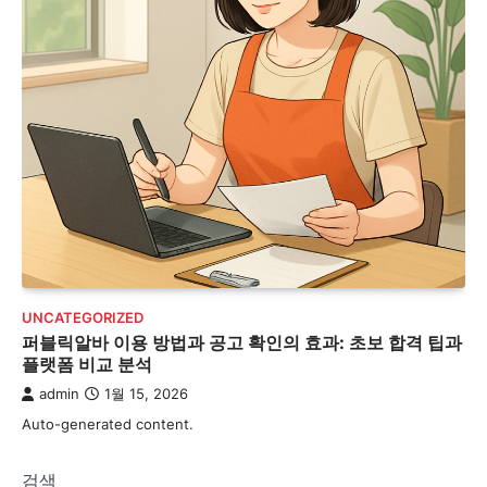
UNCATEGORIZED
퍼블릭알바 이용 방법과 공고 확인의 효과: 초보 합격 팁과
플랫폼 비교 분석
admin
1월 15, 2026
Auto-generated content.
검색