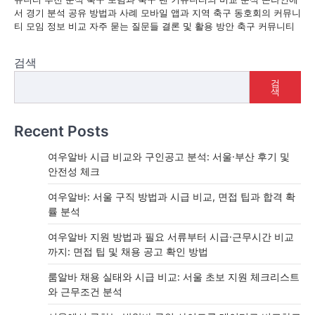
서 경기 분석 공유 방법과 사례 모바일 앱과 지역 축구 동호회의 커뮤니
티 모임 정보 비교 자주 묻는 질문들 결론 및 활용 방안 축구 커뮤니티
검색
검
색
Recent Posts
여우알바 시급 비교와 구인공고 분석: 서울·부산 후기 및
안전성 체크
여우알바: 서울 구직 방법과 시급 비교, 면접 팁과 합격 확
률 분석
여우알바 지원 방법과 필요 서류부터 시급·근무시간 비교
까지: 면접 팁 및 채용 공고 확인 방법
룸알바 채용 실태와 시급 비교: 서울 초보 지원 체크리스트
와 근무조건 분석