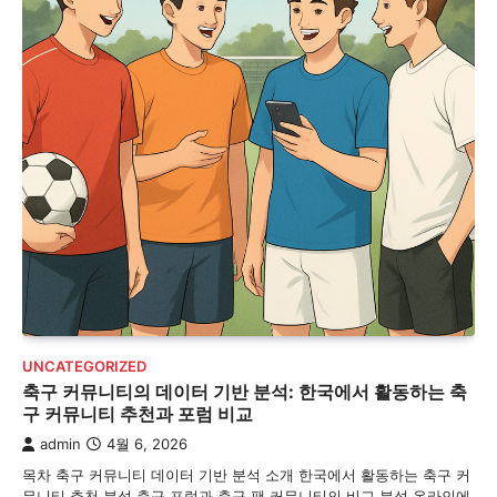
UNCATEGORIZED
축구 커뮤니티의 데이터 기반 분석: 한국에서 활동하는 축
구 커뮤니티 추천과 포럼 비교
admin
4월 6, 2026
목차 축구 커뮤니티 데이터 기반 분석 소개 한국에서 활동하는 축구 커
뮤니티 추천 분석 축구 포럼과 축구 팬 커뮤니티의 비교 분석 온라인에