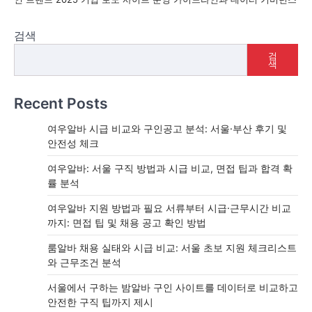
검색
검
색
Recent Posts
여우알바 시급 비교와 구인공고 분석: 서울·부산 후기 및
안전성 체크
여우알바: 서울 구직 방법과 시급 비교, 면접 팁과 합격 확
률 분석
여우알바 지원 방법과 필요 서류부터 시급·근무시간 비교
까지: 면접 팁 및 채용 공고 확인 방법
룸알바 채용 실태와 시급 비교: 서울 초보 지원 체크리스트
와 근무조건 분석
서울에서 구하는 밤알바 구인 사이트를 데이터로 비교하고
안전한 구직 팁까지 제시