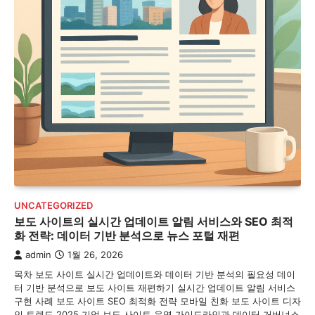
UNCATEGORIZED
보도 사이트의 실시간 업데이트 알림 서비스와 SEO 최적
화 전략: 데이터 기반 분석으로 뉴스 포털 재편
admin
1월 26, 2026
목차 보도 사이트 실시간 업데이트와 데이터 기반 분석의 필요성 데이
터 기반 분석으로 보도 사이트 재편하기 실시간 업데이트 알림 서비스
구현 사례 보도 사이트 SEO 최적화 전략 모바일 친화 보도 사이트 디자
인 트렌드 2025 기업 보도 사이트 운영 가이드라인과 데이터 거버넌스