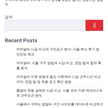
적
검색
검
색
Recent Posts
여우알바 시급 비교와 구인공고 분석: 서울·부산 후기 및
안전성 체크
여우알바: 서울 구직 방법과 시급 비교, 면접 팁과 합격 확
률 분석
여우알바 지원 방법과 필요 서류부터 시급·근무시간 비교
까지: 면접 팁 및 채용 공고 확인 방법
룸알바 채용 실태와 시급 비교: 서울 초보 지원 체크리스트
와 근무조건 분석
서울에서 구하는 밤알바 구인 사이트를 데이터로 비교하고