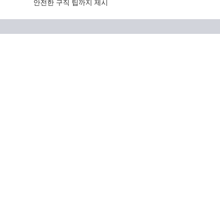
안전한 구직 팁까지 제시