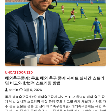
UNCATEGORIZED
해외축구중계: 무료 해외 축구 중계 사이트 실시간 스트리
밍 비교와 합법적 스트리밍 방법
admin
3월 6, 2026
목차 해외축구중계란? 해외축구중계 사이트 비교 합법적 해외 축구 중
계 방법 실시간 스트리밍 품질 관리 주요 리그별 중계 채널과 시간표 자
주 묻는 질문들 결론 및 정리 해외축구중계란? 해외축구중계는 유럽 축
구 라이브 중계와 국제 축구 리그 중계를 포함한 실시간 방송으로, 합법