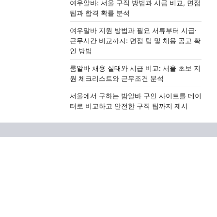
여우알바: 서울 구직 방법과 시급 비교, 면접
팁과 합격 확률 분석
여우알바 지원 방법과 필요 서류부터 시급·
근무시간 비교까지: 면접 팁 및 채용 공고 확
인 방법
룸알바 채용 실태와 시급 비교: 서울 초보 지
원 체크리스트와 근무조건 분석
서울에서 구하는 밤알바 구인 사이트를 데이
터로 비교하고 안전한 구직 팁까지 제시