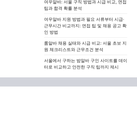
여우알바: 서울 구직 방법과 시급 비교, 면접
팁과 합격 확률 분석
여우알바 지원 방법과 필요 서류부터 시급·
근무시간 비교까지: 면접 팁 및 채용 공고 확
인 방법
룸알바 채용 실태와 시급 비교: 서울 초보 지
원 체크리스트와 근무조건 분석
서울에서 구하는 밤알바 구인 사이트를 데이
터로 비교하고 안전한 구직 팁까지 제시