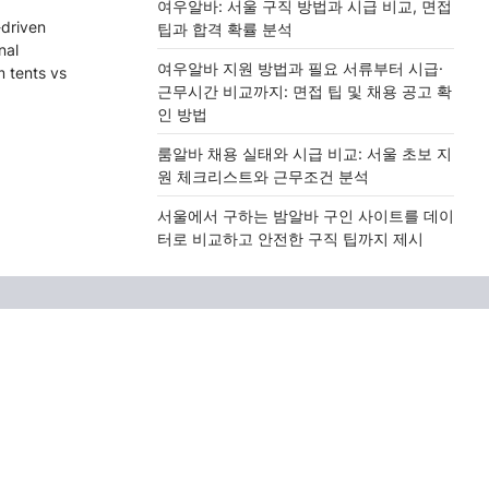
여우알바: 서울 구직 방법과 시급 비교, 면접
-driven
팁과 합격 확률 분석
nal
여우알바 지원 방법과 필요 서류부터 시급·
m tents vs
근무시간 비교까지: 면접 팁 및 채용 공고 확
인 방법
룸알바 채용 실태와 시급 비교: 서울 초보 지
원 체크리스트와 근무조건 분석
서울에서 구하는 밤알바 구인 사이트를 데이
터로 비교하고 안전한 구직 팁까지 제시