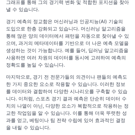
그래프를 통해 그의 경기력 변화 및 적합한 포지션을 찾아
낼 수 있습니다.
경기 예측의 정교함은 머신러닝과 인공지능(AI) 기술의
도입으로 한층 강화되고 있습니다. 머신러닝 알고리즘을
통해 많은 양의 데이터에서 패턴을 자동으로 찾아낼 수 있
으며, 과거의 메타데이터를 기반으로 더 나은 예측 모델을
생성하는 것이 가능합니다. 예를 들어, 딥러닝 알고리즘을
사용하면 여러 차원의 데이터를 동시에 고려하여 예측의
정확도를 높일 수 있습니다.
마지막으로, 경기 전 전문가들의 의견이나 팬들의 예측도
한 가지 중요한 요소로 작용할 수 있습니다. 이러한 정보
를 데이터와 결합하여 다양한 시나리오를 구축할 수 있습
니다. 이처럼, 스포츠 경기 결과 예측은 단순히 데이터 수
치의 나열이 아닌, 다양한 요소가 복합적으로 작용하는 정
교한 작업임을 알 수 있습니다. 이를 통해 더욱 뚜렷한 성
과를 얻고, 베팅이나 팀 전략 수립에 있어 효과적인 결정
을 내릴 수 있습니다.