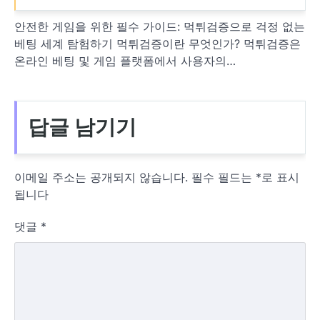
안전한 게임을 위한 필수 가이드: 먹튀검증으로 걱정 없는
베팅 세계 탐험하기 먹튀검증이란 무엇인가? 먹튀검증은
온라인 베팅 및 게임 플랫폼에서 사용자의…
답글 남기기
이메일 주소는 공개되지 않습니다.
필수 필드는
*
로 표시
됩니다
댓글
*