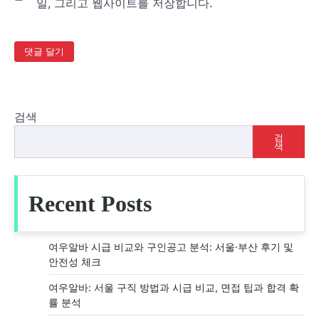
일, 그리고 웹사이트를 저장합니다.
검색
검
색
Recent Posts
여우알바 시급 비교와 구인공고 분석: 서울·부산 후기 및
안전성 체크
여우알바: 서울 구직 방법과 시급 비교, 면접 팁과 합격 확
률 분석