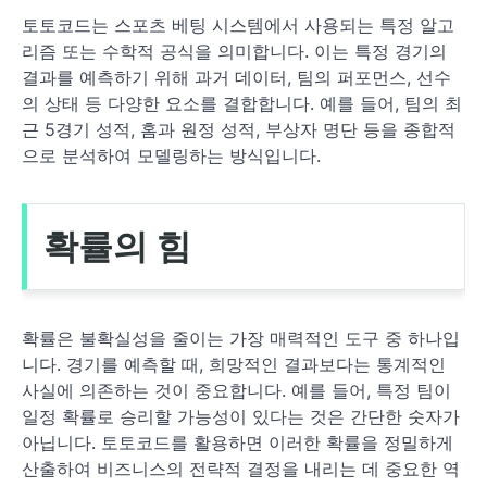
토토코드는 스포츠 베팅 시스템에서 사용되는 특정 알고
리즘 또는 수학적 공식을 의미합니다. 이는 특정 경기의
결과를 예측하기 위해 과거 데이터, 팀의 퍼포먼스, 선수
의 상태 등 다양한 요소를 결합합니다. 예를 들어, 팀의 최
근 5경기 성적, 홈과 원정 성적, 부상자 명단 등을 종합적
으로 분석하여 모델링하는 방식입니다.
확률의 힘
확률은 불확실성을 줄이는 가장 매력적인 도구 중 하나입
니다. 경기를 예측할 때, 희망적인 결과보다는 통계적인
사실에 의존하는 것이 중요합니다. 예를 들어, 특정 팀이
일정 확률로 승리할 가능성이 있다는 것은 간단한 숫자가
아닙니다. 토토코드를 활용하면 이러한 확률을 정밀하게
산출하여 비즈니스의 전략적 결정을 내리는 데 중요한 역