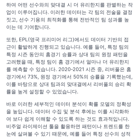
하여 어떤 선수와의 맞대결 시 더 유리한지를 판별하는 작
업이 이루어집니다. 이러한 데이터는 각 팀의 전술을 결정
짓고, 선수 기용의 최적화를 통해 전반적인 팀 성과를 높
이는 데 기여합니다.
또한, EPL(영국 프리미어 리그)에서도 데이터 기반의 접
근이 활발하게 진행되고 있습니다. 예를 들어, 특정 팀의
특정 시즌 동안의 홈경기 승률과 상대 팀의 원정 패턴을
고려했을 때, 특정 팀이 홈 경기에서 얼마나 더 유리한지
를 예측할 수 있습니다. 2020-2021 시즌 중, 리버풀은 홈
경기에서 73%, 원정 경기에서 50%의 승률을 기록했는데,
이를 바탕으로 상대 팀과의 맞대결에서 리버풀의 승리 확
률을 높게 설정할 수 있었습니다.
바로 이러한 세부적인 데이터 분석이 확률 모델의 정확성
을 높입니다. 데이터 수집 및 분석 후에는 이를 시각화하
여 보다 쉽게 이해할 수 있도록 하는 것도 효과적입니다.
비주얼 라이제이션 툴을 활용하면 패턴이나 트렌드를 한
눈에 살펴볼 수 있기 때문에, 예를 들어 특정 선수의 성적