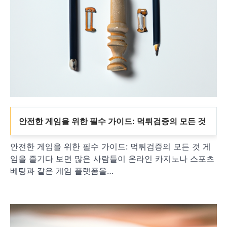
안전한 게임을 위한 필수 가이드: 먹튀검증의 모든 것
안전한 게임을 위한 필수 가이드: 먹튀검증의 모든 것 게
임을 즐기다 보면 많은 사람들이 온라인 카지노나 스포츠
베팅과 같은 게임 플랫폼을…