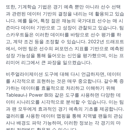
또한, 기계학습 기법은 경기 예측 뿐만 아니라 선수 선택
과 관련된 데이터 기반의 결정을 내리는 데 활용되고 있습
니다. 예를 들어, 특정 젊은 재능의 국가대표 선수는 매 시
즌마다 데이터 기반으로 그 성장이 관찰되고 있습니다. 팀
스카우트들은 이러한 데이터를 바탕으로 선수 평가를 하
고, 계약 조건 등을 조정할 수 있습니다. 2022년 드래프트
에서, 어떤 팀은 선수의 퍼포먼스 지표를 기반으로 예측된
성장 가능성을 통해 들어오는 신인을 평가했으며, 이는 프
리미어 리그에서 큰 파장을 일으켰습니다.
비주얼라이제이션 도구에 대해 다시 언급하자면, 데이터
를 시각적으로 표현하는 것은 매우 중요합니다. 갈수록 증
가하는 데이터를 효율적으로 처리하고 이해하기 위해
Tableau나 Power BI와 같은 도구를 사용하면 다양한 데
이터 시나리오를 시각적으로 분석할 수 있습니다. 이는 팀
과 팬 모두에게 효과적인 경기 예측의 기초를 제공합니다.
갤러리를 사용한 데이터 맵핑을 통해 지역별 팬들의 관심
사나 배경도 파악 가능하며, 이러한 정보는 각 경기의 마
케팅 전략에도 활용될 수 있습니다.