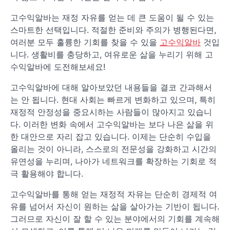
고수익알바는 재정 자유를 얻는 데 큰 도움이 될 수 있는
스마트한 선택입니다. 적절한 준비와 주의가 병행된다면,
여러분 모두 훌륭한 기회를 찾을 수 있을
고수익알바
것입
니다. 생활비를 충당하고, 여유로운 삶을 누리기 위해 고
수익알바에 도전해보세요!
고수익알바에 대해 알아보았던 내용들을 결코 간과해서
는 안 됩니다. 현대 사회는 빠르게 변화하고 있으며, 특히
재정적 안정성을 중요시하는 사람들이 많아지고 있습니
다. 이러한 변화 속에서 고수익알바는 보다 나은 삶을 위
한 대안으로 자리 잡고 있습니다. 이제는 단순히 수입을
올리는 것이 아니라, 스스로의 전문성을 강화하고 시간의
유연성을 누리며, 나아가 네트워크를 확장하는 기회로 적
극 활용해야 합니다.
고수익알바를 통해 얻는 재정적 자유는 단순히 경제적 여
유를 넘어서 자신이 원하는 삶을 살아가는 기반이 됩니다.
그러므로 자신이 잘 할 수 있는 분야에서의 기회를 계속해