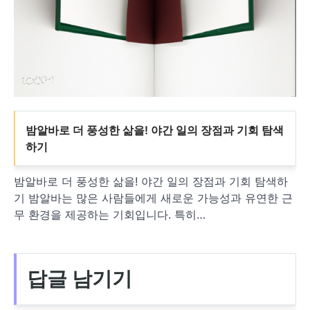
밤알바로 더 풍성한 삶을! 야간 일의 장점과 기회 탐색
하기
밤알바로 더 풍성한 삶을! 야간 일의 장점과 기회 탐색하
기 밤알바는 많은 사람들에게 새로운 가능성과 유연한 근
무 환경을 제공하는 기회입니다. 특히…
답글 남기기