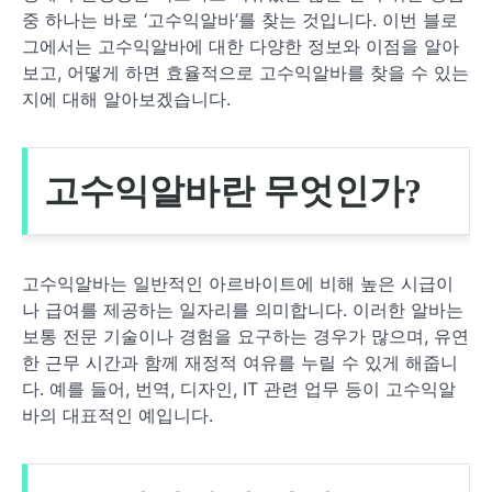
중 하나는 바로 ‘고수익알바’를 찾는 것입니다. 이번 블로
그에서는 고수익알바에 대한 다양한 정보와 이점을 알아
보고, 어떻게 하면 효율적으로 고수익알바를 찾을 수 있는
지에 대해 알아보겠습니다.
고수익알바란 무엇인가?
고수익알바는 일반적인 아르바이트에 비해 높은 시급이
나 급여를 제공하는 일자리를 의미합니다. 이러한 알바는
보통 전문 기술이나 경험을 요구하는 경우가 많으며, 유연
한 근무 시간과 함께 재정적 여유를 누릴 수 있게 해줍니
다. 예를 들어, 번역, 디자인, IT 관련 업무 등이 고수익알
바의 대표적인 예입니다.