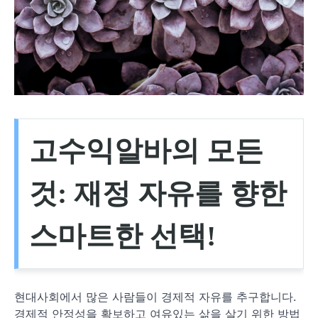
고수익알바의 모든
것: 재정 자유를 향한
스마트한 선택!
현대사회에서 많은 사람들이 경제적 자유를 추구합니다.
경제적 안정성을 확보하고 여유있는 삶을 살기 위한 방법