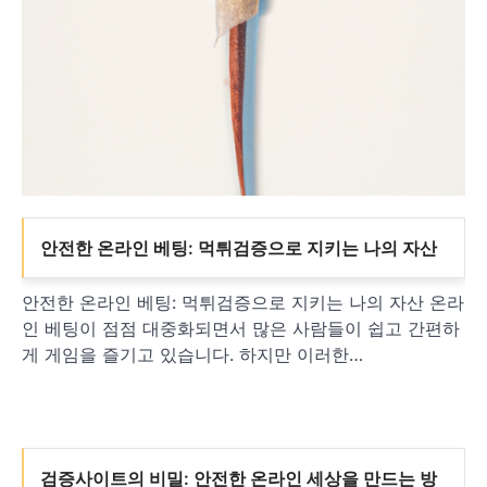
안전한 온라인 베팅: 먹튀검증으로 지키는 나의 자산
안전한 온라인 베팅: 먹튀검증으로 지키는 나의 자산 온라
인 베팅이 점점 대중화되면서 많은 사람들이 쉽고 간편하
게 게임을 즐기고 있습니다. 하지만 이러한…
검증사이트의 비밀: 안전한 온라인 세상을 만드는 방