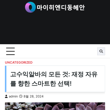
Skip
to
content
UNCATEGORIZED
고수익알바의 모든 것: 재정 자유
를 향한 스마트한 선택!
admin
8월 28, 2024