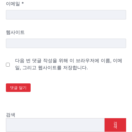
이메일
*
웹사이트
다음 번 댓글 작성을 위해 이 브라우저에 이름, 이메
일, 그리고 웹사이트를 저장합니다.
검색
검
색