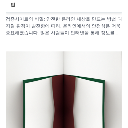
법
검증사이트의 비밀: 안전한 온라인 세상을 만드는 방법 디
지털 환경이 발전함에 따라, 온라인에서의 안전성은 더욱
중요해졌습니다. 많은 사람들이 인터넷을 통해 정보를…