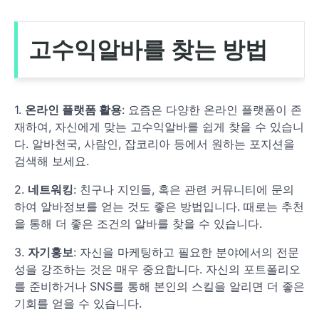
고수익알바를 찾는 방법
1.
온라인 플랫폼 활용
: 요즘은 다양한 온라인 플랫폼이 존
재하여, 자신에게 맞는 고수익알바를 쉽게 찾을 수 있습니
다. 알바천국, 사람인, 잡코리아 등에서 원하는 포지션을
검색해 보세요.
2.
네트워킹
: 친구나 지인들, 혹은 관련 커뮤니티에 문의
하여 알바정보를 얻는 것도 좋은 방법입니다. 때로는 추천
을 통해 더 좋은 조건의 알바를 찾을 수 있습니다.
3.
자기홍보
: 자신을 마케팅하고 필요한 분야에서의 전문
성을 강조하는 것은 매우 중요합니다. 자신의 포트폴리오
를 준비하거나 SNS를 통해 본인의 스킬을 알리면 더 좋은
기회를 얻을 수 있습니다.