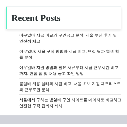
Recent Posts
여우알바 시급 비교와 구인공고 분석: 서울·부산 후기 및
안전성 체크
여우알바: 서울 구직 방법과 시급 비교, 면접 팁과 합격 확
률 분석
여우알바 지원 방법과 필요 서류부터 시급·근무시간 비교
까지: 면접 팁 및 채용 공고 확인 방법
룸알바 채용 실태와 시급 비교: 서울 초보 지원 체크리스트
와 근무조건 분석
서울에서 구하는 밤알바 구인 사이트를 데이터로 비교하고
안전한 구직 팁까지 제시