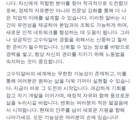
니다. 자신에게 적합한 분야를 찾아 적극적으로 도전함으
로써, 경제적 자유뿐만 아니라 전문성 강화를 통해 더 나
은 직업적 미래를 설계할 수 있습니다. 이러한 알바는 시
간의 유연성을 제공하여 본업과의 조화도 가능하게 하며,
새로운 인적 네트워크를 형성하는 데 도움이 됩니다. 그러
나 성공적인 고수익알바 경험을 위해서는 신중하고 철저
한 준비가 필수적입니다. 신뢰할 수 있는 정보를 바탕으로
경력을 쌓고, 항상 자신의 권리를 지키기 위해 노동법을
숙지하는 것이 중요합니다.
고수익알바의 세계에는 무한한 가능성이 존재하고, 이를
통해 여러분은 원하는 삶을 더욱 가까이 실현할 수 있습니
다. 지금이 바로 그 도전의 시작입니다. 과감하게 기회를
잡고 자기 개발을 이어가며, 재정적 자유와 함께 풍요로운
삶을 누리시길 바랍니다. 변화는 여러분의 작은 발걸음에
서 시작됩니다. 현재의 안주를 넘어 새로운 지평을 향해
나아가세요. 모든 가능성은 여러분의 손에 있습니다!