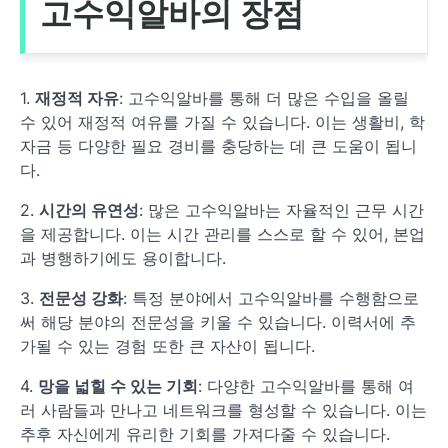
고수익알바의 장점
1.
재정적 자유
: 고수익알바를 통해 더 많은 수입을 올릴
수 있어 재정적 여유를 가질 수 있습니다. 이는 생활비, 학
자금 등 다양한 필요 경비를 충당하는 데 큰 도움이 됩니
다.
2.
시간의 유연성
: 많은 고수익알바는 자율적인 근무 시간
을 제공합니다. 이는 시간 관리를 스스로 할 수 있어, 본업
과 병행하기에도 용이합니다.
3.
전문성 강화
: 특정 분야에서 고수익알바를 수행함으로
써 해당 분야의 전문성을 키울 수 있습니다. 이력서에 추
가될 수 있는 경험 또한 큰 자산이 됩니다.
4.
망을 넓힐 수 있는 기회
: 다양한 고수익알바를 통해 여
러 사람들과 만나고 네트워크를 형성할 수 있습니다. 이는
추후 자신에게 유리한 기회를 가져다줄 수 있습니다.