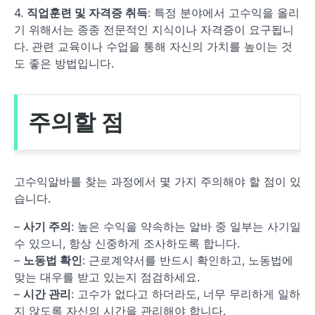
4.
직업훈련 및 자격증 취득
: 특정 분야에서 고수익을 올리
기 위해서는 종종 전문적인 지식이나 자격증이 요구됩니
다. 관련 교육이나 수업을 통해 자신의 가치를 높이는 것
도 좋은 방법입니다.
주의할 점
고수익알바를 찾는 과정에서 몇 가지 주의해야 할 점이 있
습니다.
–
사기 주의
: 높은 수익을 약속하는 알바 중 일부는 사기일
수 있으니, 항상 신중하게 조사하도록 합니다.
–
노동법 확인
: 근로계약서를 반드시 확인하고, 노동법에
맞는 대우를 받고 있는지 점검하세요.
–
시간 관리
: 고수가 없다고 하더라도, 너무 무리하게 일하
지 않도록 자신의 시간을 관리해야 합니다.