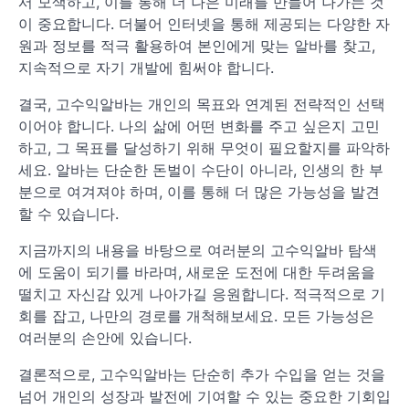
서 모색하고, 이를 통해 더 나은 미래를 만들어 나가는 것
이 중요합니다. 더불어 인터넷을 통해 제공되는 다양한 자
원과 정보를 적극 활용하여 본인에게 맞는 알바를 찾고,
지속적으로 자기 개발에 힘써야 합니다.
결국, 고수익알바는 개인의 목표와 연계된 전략적인 선택
이어야 합니다. 나의 삶에 어떤 변화를 주고 싶은지 고민
하고, 그 목표를 달성하기 위해 무엇이 필요할지를 파악하
세요. 알바는 단순한 돈벌이 수단이 아니라, 인생의 한 부
분으로 여겨져야 하며, 이를 통해 더 많은 가능성을 발견
할 수 있습니다.
지금까지의 내용을 바탕으로 여러분의 고수익알바 탐색
에 도움이 되기를 바라며, 새로운 도전에 대한 두려움을
떨치고 자신감 있게 나아가길 응원합니다. 적극적으로 기
회를 잡고, 나만의 경로를 개척해보세요. 모든 가능성은
여러분의 손안에 있습니다.
결론적으로, 고수익알바는 단순히 추가 수입을 얻는 것을
넘어 개인의 성장과 발전에 기여할 수 있는 중요한 기회입