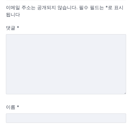
이메일 주소는 공개되지 않습니다.
필수 필드는
*
로 표시
됩니다
댓글
*
이름
*