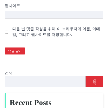
웹사이트
다음 번 댓글 작성을 위해 이 브라우저에 이름, 이메
일, 그리고 웹사이트를 저장합니다.
검색
검
색
Recent Posts