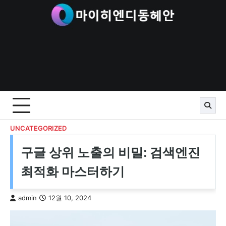
Skip
to
content
UNCATEGORIZED
구글 상위 노출의 비밀: 검색엔진
최적화 마스터하기
admin
12월 10, 2024