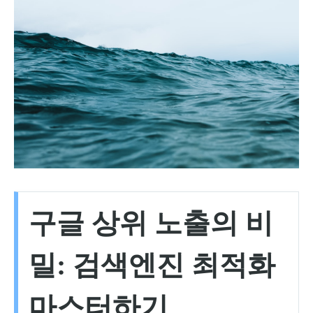
구글 상위 노출의 비
밀: 검색엔진 최적화
마스터하기