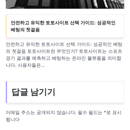
안전하고 유익한 토토사이트 선택 가이드: 성공적인
베팅의 첫걸음
안전하고 유익한 토토사이트 선택 가이드: 성공적인 베팅
의 첫걸음 토토사이트란 무엇인가? 토토사이트는 스포츠
경기 결과를 예측하고 베팅하는 온라인 플랫폼을 의미합
니다. 사용자들은…
답글 남기기
이메일 주소는 공개되지 않습니다.
필수 필드는
*
로 표시
됩니다