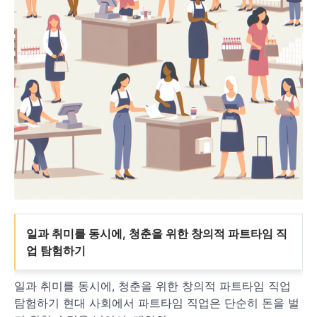
일과 취미를 동시에, 청춘을 위한 창의적 파트타임 직
업 탐험하기
일과 취미를 동시에, 청춘을 위한 창의적 파트타임 직업
탐험하기 현대 사회에서 파트타임 직업은 단순히 돈을 벌