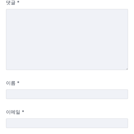
댓글
*
이름
*
이메일
*