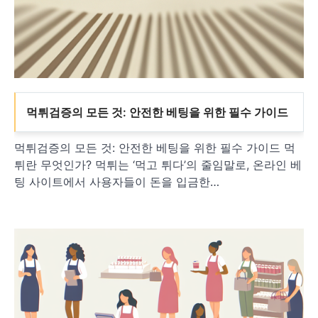
먹튀검증의 모든 것: 안전한 베팅을 위한 필수 가이드
먹튀검증의 모든 것: 안전한 베팅을 위한 필수 가이드 먹
튀란 무엇인가? 먹튀는 ‘먹고 튀다’의 줄임말로, 온라인 베
팅 사이트에서 사용자들이 돈을 입금한…