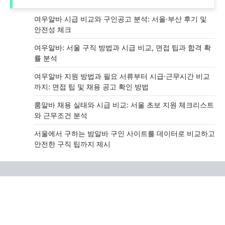
여우알바 시급 비교와 구인공고 분석: 서울·부산 후기 및
안전성 체크
여우알바: 서울 구직 방법과 시급 비교, 면접 팁과 합격 확
률 분석
여우알바 지원 방법과 필요 서류부터 시급·근무시간 비교
까지: 면접 팁 및 채용 공고 확인 방법
룸알바 채용 실태와 시급 비교: 서울 초보 지원 체크리스트
와 근무조건 분석
서울에서 구하는 밤알바 구인 사이트를 데이터로 비교하고
안전한 구직 팁까지 제시