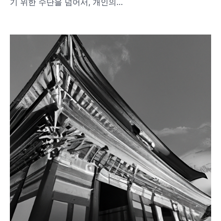
기 위한 수단을 넘어서, 개인의…