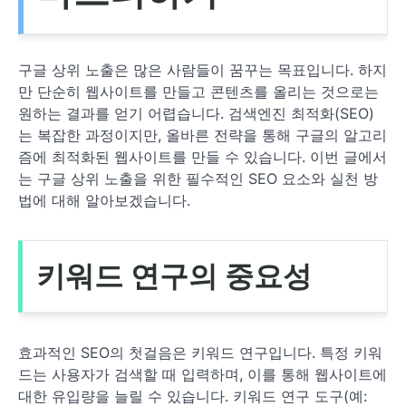
구글 상위 노출은 많은 사람들이 꿈꾸는 목표입니다. 하지
만 단순히 웹사이트를 만들고 콘텐츠를 올리는 것으로는
원하는 결과를 얻기 어렵습니다. 검색엔진 최적화(SEO)
는 복잡한 과정이지만, 올바른 전략을 통해 구글의 알고리
즘에 최적화된 웹사이트를 만들 수 있습니다. 이번 글에서
는 구글 상위 노출을 위한 필수적인 SEO 요소와 실천 방
법에 대해 알아보겠습니다.
키워드 연구의 중요성
효과적인 SEO의 첫걸음은 키워드 연구입니다. 특정 키워
드는 사용자가 검색할 때 입력하며, 이를 통해 웹사이트에
대한 유입량을 늘릴 수 있습니다. 키워드 연구 도구(예: