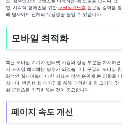
로, 검색엔진이 콘텐츠를 이해하는 데 도움을 줍니다. 또
한, 시각적 장애인을 위한
구글상위노출
접근성 강화를 통
해 웹사이트 전체의 유용성을 높일 수 있습니다.
모바일 최적화
최근 모바일 기기가 인터넷 사용의 상당 부분을 차지하면
서 모바일 최적화는 필수가 되었습니다. 구글의 모바일 친
화적인 웹사이트에 대한 지표는 검색 순위에 큰 영향을 미
칩니다. 반응형 웹 디자인을 통해 다양한 화면 크기에 맞
춰 콘텐츠를 최적화하는 것이 중요합니다.
페이지 속도 개선