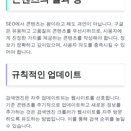
SEO에서 콘텐츠는 왕이라고 해도 과언이 아닙니다. 구글
은 유용하고 고품질의 콘텐츠를 우선시하므로, 사용자에
게 진정한 가치를 제공하는 콘텐츠를 작성해야 합니다. 정
보가 정확하고 깊이있으며, 사용자 의도를 충족시킬 수 있
어야 합니다.
규칙적인 업데이트
검색엔진은 자주 업데이트되는 웹사이트를 선호합니다.
기존 콘텐츠를 주기적으로 업데이트하고 새로운 정보를
추가하는 것은 검색엔진 크롤러가 웹사이트를 자주 방문
하도록 유도하는 방법입니다. 이를 통해 검색 순위를 높일
수 있습니다.