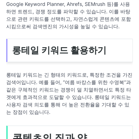
Google Keyword Planner, Ahrefs, SEMrush 등)를 사용
하면 트렌드, 경쟁 정도를 파악할 수 있습니다. 이를 바탕
으로 관련 키워드를 선택하고, 자연스럽게 콘텐츠에 포함
시킴으로써 검색엔진의 가시성을 높일 수 있습니다.
롱테일 키워드 활용하기
롱테일 키워드는 긴 형태의 키워드로, 특정한 조건을 가진
검색어입니다. 예를 들어, “여름 바캉스를 위한 수영복”과
같은 구체적인 키워드는 경쟁이 덜 치열하면서도 특정 타
겟에게 효과적으로 도달할 수 있습니다. 롱테일 키워드는
사용자 검색 의도를 통해 더 높은 전환율을 기대할 수 있
는 장점이 있습니다.
콘텐츠의 질과 양