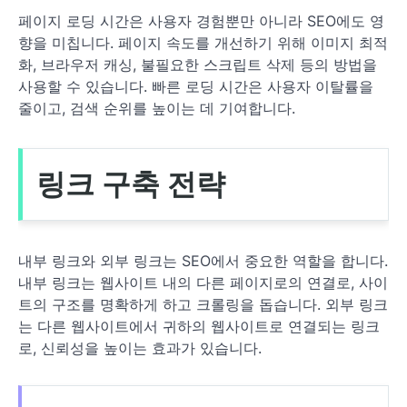
페이지 로딩 시간은 사용자 경험뿐만 아니라 SEO에도 영
향을 미칩니다. 페이지 속도를 개선하기 위해 이미지 최적
화, 브라우저 캐싱, 불필요한 스크립트 삭제 등의 방법을
사용할 수 있습니다. 빠른 로딩 시간은 사용자 이탈률을
줄이고, 검색 순위를 높이는 데 기여합니다.
링크 구축 전략
내부 링크와 외부 링크는 SEO에서 중요한 역할을 합니다.
내부 링크는 웹사이트 내의 다른 페이지로의 연결로, 사이
트의 구조를 명확하게 하고 크롤링을 돕습니다. 외부 링크
는 다른 웹사이트에서 귀하의 웹사이트로 연결되는 링크
로, 신뢰성을 높이는 효과가 있습니다.