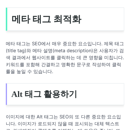
메타 태그 최적화
메타 태그는 SEO에서 매우 중요한 요소입니다. 제목 태그
(title tag)와 메타 설명(meta description)은 사용자가 검
색 결과에서 웹사이트를 클릭하는 데 큰 영향을 미칩니다.
키워드를 포함해 간결하고 명확한 문구로 작성하여 클릭
률을 높일 수 있습니다.
Alt 태그 활용하기
이미지에 대한 Alt 태그는 SEO의 또 다른 중요한 요소입
니다. 이미지가 로드되지 않을 때 표시되는 대체 텍스트