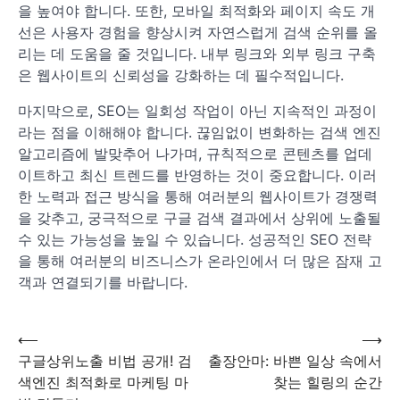
을 높여야 합니다. 또한, 모바일 최적화와 페이지 속도 개
선은 사용자 경험을 향상시켜 자연스럽게 검색 순위를 올
리는 데 도움을 줄 것입니다. 내부 링크와 외부 링크 구축
은 웹사이트의 신뢰성을 강화하는 데 필수적입니다.
마지막으로, SEO는 일회성 작업이 아닌 지속적인 과정이
라는 점을 이해해야 합니다. 끊임없이 변화하는 검색 엔진
알고리즘에 발맞추어 나가며, 규칙적으로 콘텐츠를 업데
이트하고 최신 트렌드를 반영하는 것이 중요합니다. 이러
한 노력과 접근 방식을 통해 여러분의 웹사이트가 경쟁력
을 갖추고, 궁극적으로 구글 검색 결과에서 상위에 노출될
수 있는 가능성을 높일 수 있습니다. 성공적인 SEO 전략
을 통해 여러분의 비즈니스가 온라인에서 더 많은 잠재 고
객과 연결되기를 바랍니다.
⟵
⟶
글
구글상위노출 비법 공개! 검
출장안마: 바쁜 일상 속에서
색엔진 최적화로 마케팅 마
찾는 힐링의 순간