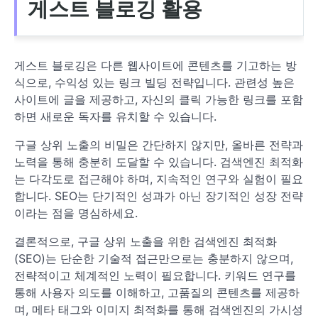
게스트 블로깅 활용
게스트 블로깅은 다른 웹사이트에 콘텐츠를 기고하는 방
식으로, 수익성 있는 링크 빌딩 전략입니다. 관련성 높은
사이트에 글을 제공하고, 자신의 클릭 가능한 링크를 포함
하면 새로운 독자를 유치할 수 있습니다.
구글 상위 노출의 비밀은 간단하지 않지만, 올바른 전략과
노력을 통해 충분히 도달할 수 있습니다. 검색엔진 최적화
는 다각도로 접근해야 하며, 지속적인 연구와 실험이 필요
합니다. SEO는 단기적인 성과가 아닌 장기적인 성장 전략
이라는 점을 명심하세요.
결론적으로, 구글 상위 노출을 위한 검색엔진 최적화
(SEO)는 단순한 기술적 접근만으로는 충분하지 않으며,
전략적이고 체계적인 노력이 필요합니다. 키워드 연구를
통해 사용자 의도를 이해하고, 고품질의 콘텐츠를 제공하
며, 메타 태그와 이미지 최적화를 통해 검색엔진의 가시성