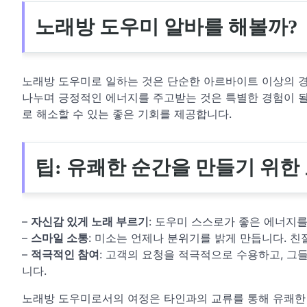
노래방 도우미 알바를 해볼까?
노래방 도우미로 일하는 것은 단순한 아르바이트 이상의 경
나누며 긍정적인 에너지를 주고받는 것은 특별한 경험이 될
로 해소할 수 있는 좋은 기회를 제공합니다.
팁: 유쾌한 순간을 만들기 위한
–
자신감 있게 노래 부르기
: 도우미 스스로가 좋은 에너지
–
스마일 소통
: 미소는 언제나 분위기를 밝게 만듭니다. 친
–
적극적인 참여
: 고객의 요청을 적극적으로 수용하고, 그
니다.
노래방 도우미로서의 여정은 타인과의 교류를 통해 유쾌한 