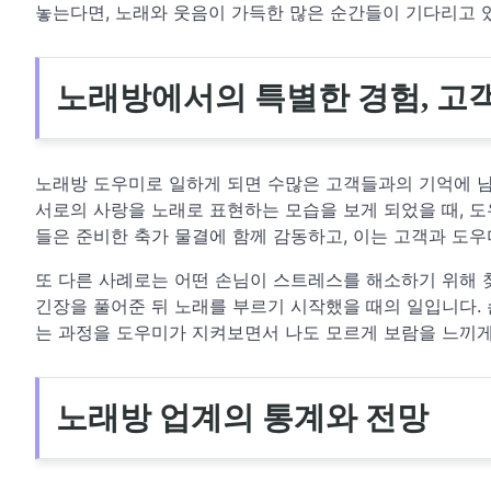
놓는다면, 노래와 웃음이 가득한 많은 순간들이 기다리고 
노래방에서의 특별한 경험, 고
노래방 도우미로 일하게 되면 수많은 고객들과의 기억에 남는
서로의 사랑을 노래로 표현하는 모습을 보게 되었을 때, 도
들은 준비한 축가 물결에 함께 감동하고, 이는 고객과 도우
또 다른 사례로는 어떤 손님이 스트레스를 해소하기 위해
긴장을 풀어준 뒤 노래를 부르기 시작했을 때의 일입니다.
는 과정을 도우미가 지켜보면서 나도 모르게 보람을 느끼게
노래방 업계의 통계와 전망