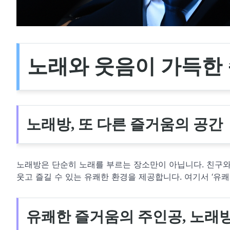
노래와 웃음이 가득한 
노래방, 또 다른 즐거움의 공간
노래방은 단순히 노래를 부르는 장소만이 아닙니다. 친구
웃고 즐길 수 있는 유쾌한 환경을 제공합니다. 여기서 ‘유
유쾌한 즐거움의 주인공, 노래