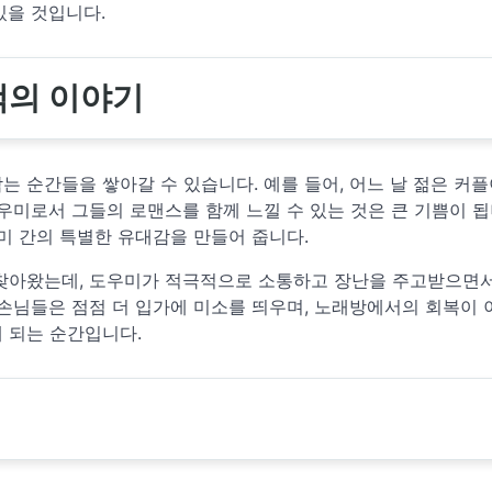
있을 것입니다.
객의 이야기
 순간들을 쌓아갈 수 있습니다. 예를 들어, 어느 날 젊은 커
우미로서 그들의 로맨스를 함께 느낄 수 있는 것은 큰 기쁨이 됩
미 간의 특별한 유대감을 만들어 줍니다.
 찾아왔는데, 도우미가 적극적으로 소통하고 장난을 주고받으면
 손님들은 점점 더 입가에 미소를 띄우며, 노래방에서의 회복이
 되는 순간입니다.