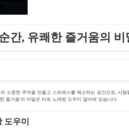
순간, 유쾌한 즐거움의 비
와의 소중한 추억을 만들고 스트레스를 해소하는 공간으로, 사람
쾌한 즐거움’의 비밀은 바로 노래방 도우미 알바에 있습니다.
방 도우미