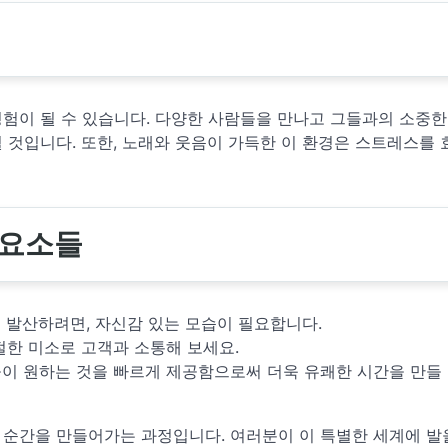
험이 될 수 있습니다. 다양한 사람들을 만나고 그들과의 소중한
 것입니다. 또한, 노래와 웃음이 가득한 이 환경은 스트레스를
 요소들
를 발산하려면, 자신감 있는 모습이 필요합니다.
절한 미소로 고객과 소통해 보세요.
들이 원하는 것을 빠르게 제공함으로써 더욱 유쾌한 시간을 만들
순간을 만들어가는 과정입니다. 여러분이 이 특별한 세계에 발