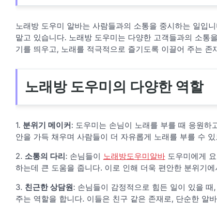
노래방 도우미 알바는 사람들과의 소통을 중시하는 일입니다
맡고 있습니다. 노래방 도우미는 다양한 고객들과의 소통을
기를 띄우고, 노래를 적극적으로 즐기도록 이끌어 주는 존
노래방 도우미의 다양한 역할
1.
분위기 메이커
: 도우미는 손님이 노래를 부를 때 응원하
안을 가득 채우며 사람들이 더 자유롭게 노래를 부를 수 있
2.
소통의 다리
: 손님들이
노래방도우미알바
도우미에게 요
하는데 큰 도움을 줍니다. 이로 인해 더욱 편안한 분위기에
3.
친근한 상담원
: 손님들이 감정적으로 힘든 일이 있을 
주는 역할을 합니다. 이들은 친구 같은 존재로, 단순한 알