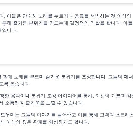
. 이들은 단순히 노래를 부르거나 음료를 서빙하는 것 이상의
 통해 즐거운 분위기를 만드는데 결정적인 역할을 합니다. 이들
재입니다.
고 함께 노래를 부르며 즐거운 분위기를 조성합니다. 그들의 에
도록 돕습니다.
청한 음악이나 분위기 조성 아이디어를 통해, 자신의 기분과 감
서 소통하며 즐거움을 느낄 수 있습니다.
때, 도우미는 그들의 이야기를 들어주고 이를 통해 고객의 스트레
바생 이상의 깊은 관계를 형성하기도 합니다.