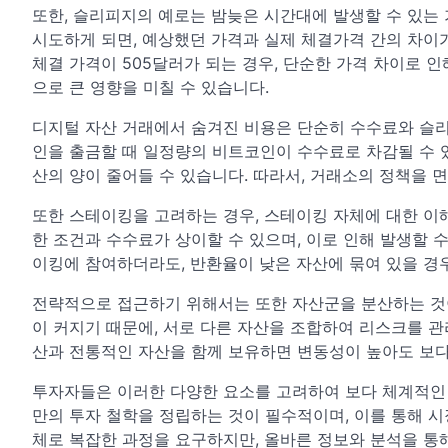
또한, 슬리피지의 예로는 밤늦은 시간대에 발생할 수 있는 
시도하게 되면, 예상했던 가격과 실제 체결가격 간의 차이가
체결 가격이 505달러가 되는 경우, 단순한 가격 차이로 
으로 큰 영향을 미칠 수 있습니다.
디지털 자산 거래에서 숨겨진 비용은 단순히 수수료와 슬리
인을 출금할 때 일정량의 비트코인이 수수료로 차감될 수 
산의 양이 줄어들 수 있습니다. 따라서, 거래소의 정책을
또한 스테이킹을 고려하는 경우, 스테이킹 자체에 대한 이
한 조건과 수수료가 상이할 수 있으며, 이로 인해 발생할 
이킹에 참여하더라도, 반환율이 낮은 자산에 묶여 있을 경
전략적으로 접근하기 위해서는 또한 자산군을 분산하는 것이
이 커지기 때문에, 서로 다른 자산을 조합하여 리스크를 관
산과 전통적인 자산을 함께 보유하면 변동성이 높아도 보다
투자자들은 이러한 다양한 요소를 고려하여 보다 체계적인 
만의 투자 철학을 정립하는 것이 필수적이며, 이를 통해 시
체로 복잡한 과정을 요구하지만, 올바른 정보와 분석을 통해