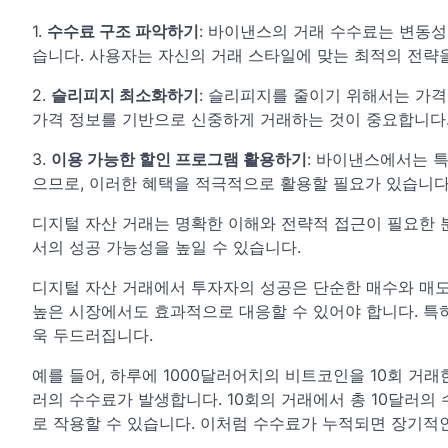
1.
수수료 구조 파악하기
: 바이낸스의 거래 수수료는 변동성
습니다. 사용자는 자신의 거래 스타일에 맞는 최적의 전략을
2.
슬리피지 최소화하기
: 슬리피지를 줄이기 위해서는 가격
가격 정보를 기반으로 신중하게 거래하는 것이 중요합니다
3.
이용 가능한 할인 프로그램 활용하기
: 바이낸스에서는 
으므로, 이러한 혜택을 적극적으로 활용할 필요가 있습니다
디지털 자산 거래는 명확한 이해와 전략적 접근이 필요한 
서의 성공 가능성을 높일 수 있습니다.
디지털 자산 거래에서 투자자의 성공은 단순한 매수와 매
높은 시장에서도 효과적으로 대응할 수 있어야 합니다. 특
욱 두드러집니다.
예를 들어, 하루에 1000달러어치의 비트코인을 10회 거래한
러의 수수료가 발생합니다. 10회의 거래에서 총 10달러의
로 작용할 수 있습니다. 이처럼 수수료가 누적되면 장기적