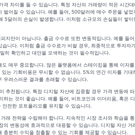
가격 차이를 들 수 있습니다. 특정 자산의 거래량이 적은 시간
 벌어질 수 있습니다. 예를 들어, 500달러에 매수 주문을 넣었
인해 5달러의 손실이 발생합니다. 이처럼 소규모의 손실들이 쌓이
피지만이 아닙니다. 출금 수수료 또한 변동적입니다. 예를 들어
있습니다. 이처럼 출금 수수료가 비쌀 경우, 최종적으로 투자자가
 면밀히 확인하고 대안을 모색하는 것이 필수적입니다.
해도 매우 중요합니다. 많은 플랫폼에서 스테이킹을 통해 이자를
수 있는 기회비용은 무시할 수 없습니다. 5%의 연간 이자를 기대
우 우려스러운 결과를 초래할 수 있습니다.
 추천됩니다. 특정 디지털 자산에 집중할 경우 가격 변동에 따
리하는 것이 좋습니다. 예를 들어, 비트코인과 이더리움, 혹은 
 안전한 포트폴리오를 유지할 수 있습니다.
거래 전략을 수립해야 합니다. 지속적인 시장 조사와 학습을 통
장의 변동성에 효과적으로 대응할 수 있습니다. 디지털 자산 거
 충분히 수익을 창출할 수 있는 기회를 제공할 수 있습니다.