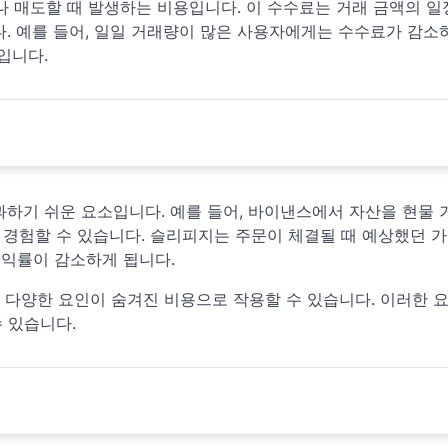
 매도할 때 발생하는 비용입니다. 이 수수료는 거래 금액의 일
다. 예를 들어, 일일 거래량이 많은 사용자에게는 수수료가 감소
입니다.
과하기 쉬운 요소입니다. 예를 들어, 바이낸스에서 자산을 현물
경험할 수 있습니다. 슬리피지는 주문이 체결될 때 예상했던 가
수익률이 감소하게 됩니다.
의 다양한 요인이 숨겨진 비용으로 작용할 수 있습니다. 이러한 
 있습니다.