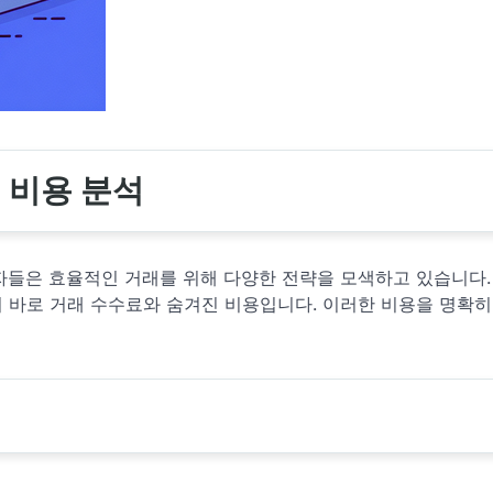
 비용 분석
자들은 효율적인 거래를 위해 다양한 전략을 모색하고 있습니다. 
 바로 거래 수수료와 숨겨진 비용입니다. 이러한 비용을 명확히