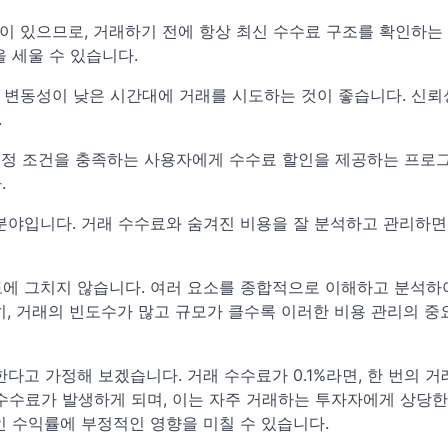
이 있으므로, 거래하기 전에 항상 최신 수수료 구조를 확인하는
 세울 수 있습니다.
 변동성이 낮은 시간대에 거래를 시도하는 것이 좋습니다. 신뢰
.
특정 조건을 충족하는 사용자에게 수수료 할인을 제공하는 프로
.
분야입니다. 거래 수수료와 숨겨진 비용을 잘 분석하고 관리하면
도에 그치지 않습니다. 여러 요소를 종합적으로 이해하고 분석하
히, 거래의 빈도수가 많고 규모가 클수록 이러한 비용 관리의 중
다고 가정해 보겠습니다. 거래 수수료가 0.1%라면, 한 번의 거
 수수료가 발생하게 되며, 이는 자주 거래하는 투자자에게 상당
인 수익률에 부정적인 영향을 미칠 수 있습니다.