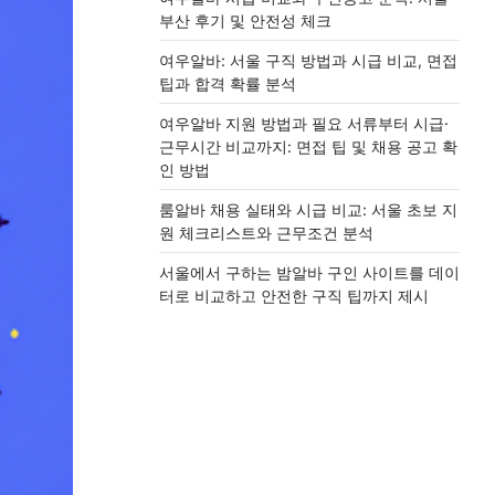
부산 후기 및 안전성 체크
여우알바: 서울 구직 방법과 시급 비교, 면접
팁과 합격 확률 분석
여우알바 지원 방법과 필요 서류부터 시급·
근무시간 비교까지: 면접 팁 및 채용 공고 확
인 방법
룸알바 채용 실태와 시급 비교: 서울 초보 지
원 체크리스트와 근무조건 분석
서울에서 구하는 밤알바 구인 사이트를 데이
터로 비교하고 안전한 구직 팁까지 제시