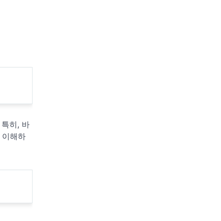
특히, 바
 이해하