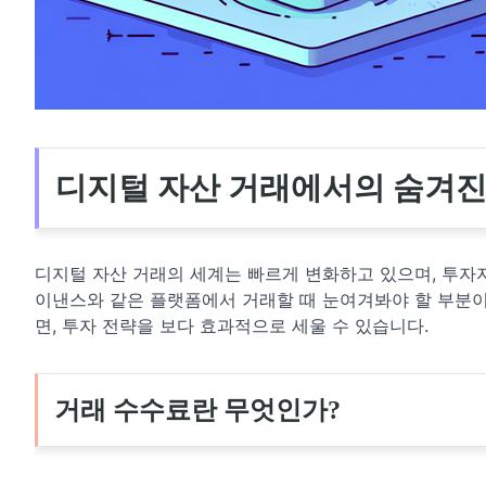
디지털 자산 거래에서의 숨겨진
디지털 자산 거래의 세계는 빠르게 변화하고 있으며, 투자
이낸스와 같은 플랫폼에서 거래할 때 눈여겨봐야 할 부분이
면, 투자 전략을 보다 효과적으로 세울 수 있습니다.
거래 수수료란 무엇인가?