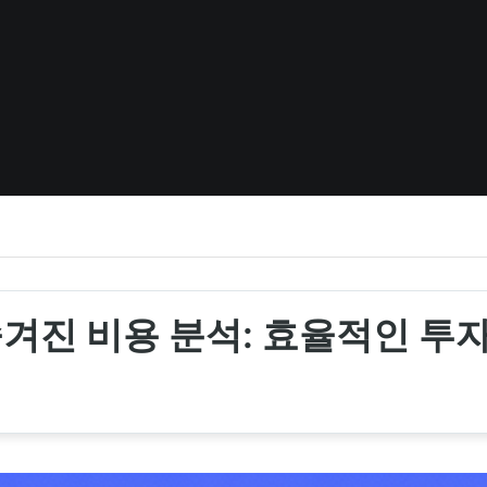
겨진 비용 분석: 효율적인 투자