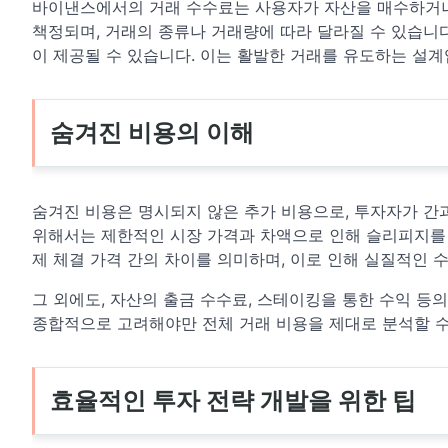
바이낸스에서의 거래 수수료는 사용자가 자산을 매수하거나
책정되며, 거래의 종류나 거래량에 따라 달라질 수 있습니
이 제공될 수 있습니다. 이는 활발한 거래를 유도하는 설계
숨겨진 비용의 이해
숨겨진 비용은 명시되지 않은 추가 비용으로, 투자자가 간
위해서는 제한적인 시장 가격과 차액으로 인해 슬리피지를 
제 체결 가격 간의 차이를 의미하며, 이로 인해 실질적인 
그 외에도, 자산의 출금 수수료, 스테이킹을 통한 수익 등
종합적으로 고려해야만 전체 거래 비용을 제대로 분석할 수
효율적인 투자 전략 개발을 위한 팁