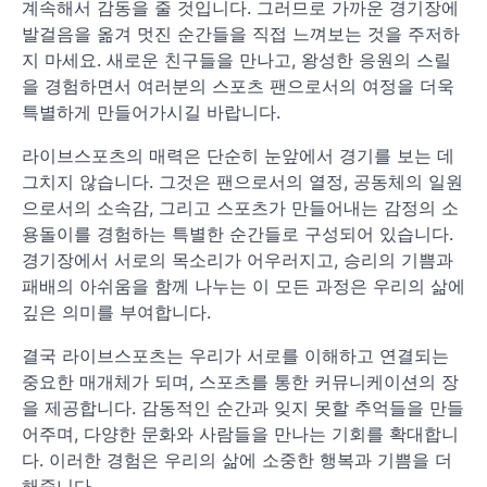
계속해서 감동을 줄 것입니다. 그러므로 가까운 경기장에
발걸음을 옮겨 멋진 순간들을 직접 느껴보는 것을 주저하
지 마세요. 새로운 친구들을 만나고, 왕성한 응원의 스릴
을 경험하면서 여러분의 스포츠 팬으로서의 여정을 더욱
특별하게 만들어가시길 바랍니다.
라이브스포츠의 매력은 단순히 눈앞에서 경기를 보는 데
그치지 않습니다. 그것은 팬으로서의 열정, 공동체의 일원
으로서의 소속감, 그리고 스포츠가 만들어내는 감정의 소
용돌이를 경험하는 특별한 순간들로 구성되어 있습니다.
경기장에서 서로의 목소리가 어우러지고, 승리의 기쁨과
패배의 아쉬움을 함께 나누는 이 모든 과정은 우리의 삶에
깊은 의미를 부여합니다.
결국 라이브스포츠는 우리가 서로를 이해하고 연결되는
중요한 매개체가 되며, 스포츠를 통한 커뮤니케이션의 장
을 제공합니다. 감동적인 순간과 잊지 못할 추억들을 만들
어주며, 다양한 문화와 사람들을 만나는 기회를 확대합니
다. 이러한 경험은 우리의 삶에 소중한 행복과 기쁨을 더
해줍니다.