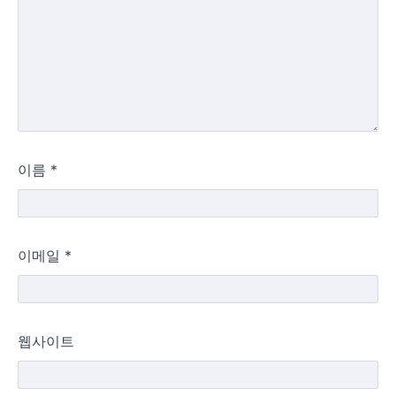
이름
*
이메일
*
웹사이트