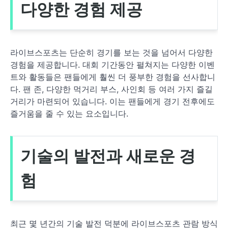
다양한 경험 제공
라이브스포츠는 단순히 경기를 보는 것을 넘어서 다양한
경험을 제공합니다. 대회 기간동안 펼쳐지는 다양한 이벤
트와 활동들은 팬들에게 훨씬 더 풍부한 경험을 선사합니
다. 팬 존, 다양한 먹거리 부스, 사인회 등 여러 가지 즐길
거리가 마련되어 있습니다. 이는 팬들에게 경기 전후에도
즐거움을 줄 수 있는 요소입니다.
기술의 발전과 새로운 경
험
최근 몇 년간의 기술 발전 덕분에 라이브스포츠 관람 방식