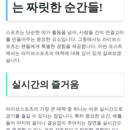
는 짜릿한 순간들!
스포츠는 단순한 여가 활동을 넘어, 사람들 간의 연결고리
를 만들어주는 중요한 요소입니다. 그중에서도 라이브스
포츠는 팬들에게 특별한 경험을 제공합니다. 이번 포스트
에서는 라이브스포츠의 매력에 대해 깊이 있게 살펴보겠
습니다.
실시간의 즐거움
라이브스포츠의 가장 큰 매력 중 하나는 바로 실시간으로
경기를 즐길 수 있다는 점입니다. 특히 중요한 순간, 예를
들어 마지막 골이나 결승점이 주어지는 장면을 실시간으
로 목격할 수 있는 것은 감동적이고 짜릿한 경험입니다.