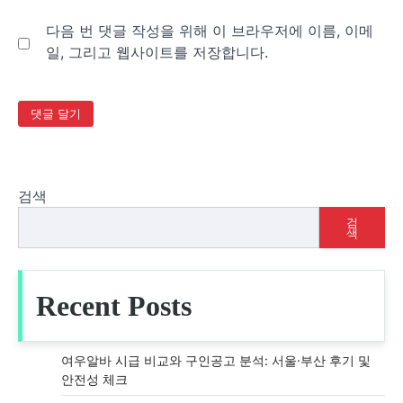
다음 번 댓글 작성을 위해 이 브라우저에 이름, 이메
일, 그리고 웹사이트를 저장합니다.
검색
검
색
Recent Posts
여우알바 시급 비교와 구인공고 분석: 서울·부산 후기 및
안전성 체크