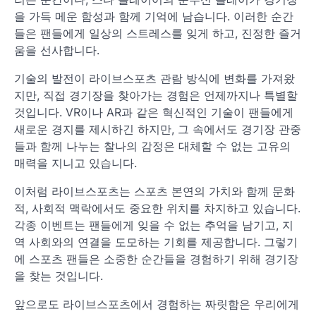
을 가득 메운 함성과 함께 기억에 남습니다. 이러한 순간
들은 팬들에게 일상의 스트레스를 잊게 하고, 진정한 즐거
움을 선사합니다.
기술의 발전이 라이브스포츠 관람 방식에 변화를 가져왔
지만, 직접 경기장을 찾아가는 경험은 언제까지나 특별할
것입니다. VR이나 AR과 같은 혁신적인 기술이 팬들에게
새로운 경지를 제시하긴 하지만, 그 속에서도 경기장 관중
들과 함께 나누는 찰나의 감정은 대체할 수 없는 고유의
매력을 지니고 있습니다.
이처럼 라이브스포츠는 스포츠 본연의 가치와 함께 문화
적, 사회적 맥락에서도 중요한 위치를 차지하고 있습니다.
각종 이벤트는 팬들에게 잊을 수 없는 추억을 남기고, 지
역 사회와의 연결을 도모하는 기회를 제공합니다. 그렇기
에 스포츠 팬들은 소중한 순간들을 경험하기 위해 경기장
을 찾는 것입니다.
앞으로도 라이브스포츠에서 경험하는 짜릿함은 우리에게