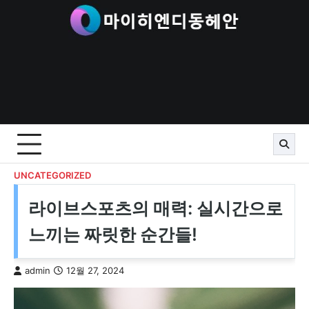
Skip
to
content
UNCATEGORIZED
라이브스포츠의 매력: 실시간으로
느끼는 짜릿한 순간들!
admin
12월 27, 2024