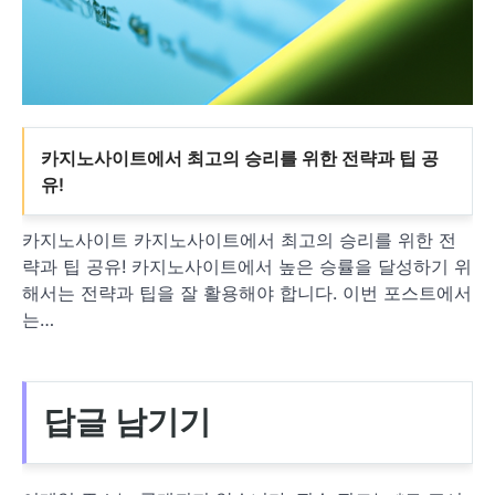
카지노사이트에서 최고의 승리를 위한 전략과 팁 공
유!
카지노사이트 카지노사이트에서 최고의 승리를 위한 전
략과 팁 공유! 카지노사이트에서 높은 승률을 달성하기 위
해서는 전략과 팁을 잘 활용해야 합니다. 이번 포스트에서
는…
답글 남기기