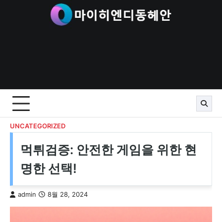
Skip
to
content
UNCATEGORIZED
먹튀검증: 안전한 게임을 위한 현
명한 선택!
admin
8월 28, 2024