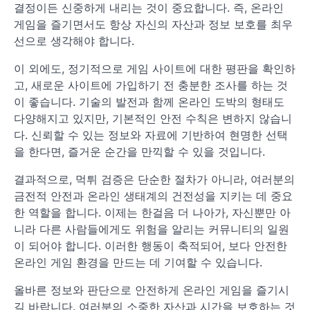
결정이든 신중하게 내리는 것이 중요합니다. 즉, 온라인
게임을 즐기면서도 항상 자신의 자산과 정보 보호를 최우
선으로 생각해야 합니다.
이 외에도, 정기적으로 게임 사이트에 대한 평판을 확인하
고, 새로운 사이트에 가입하기 전 충분한 조사를 하는 것
이 좋습니다. 기술의 발전과 함께 온라인 도박의 형태도
다양해지고 있지만, 기본적인 안전 수칙은 변하지 않습니
다. 신뢰할 수 있는 정보와 자료에 기반하여 현명한 선택
을 한다면, 즐거운 순간을 만끽할 수 있을 것입니다.
결과적으로, 먹튀 검증은 단순한 절차가 아니라, 여러분의
금전적 안전과 온라인 생태계의 건전성을 지키는 데 중요
한 역할을 합니다. 이제는 한걸음 더 나아가, 자신뿐만 아
니라 다른 사람들에게도 위험을 알리는 커뮤니티의 일원
이 되어야 합니다. 이러한 행동이 축적되어, 보다 안전한
온라인 게임 환경을 만드는 데 기여할 수 있습니다.
올바른 정보와 판단으로 안전하게 온라인 게임을 즐기시
길 바랍니다. 여러분의 소중한 자산과 시간을 보호하는 것