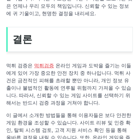
은 언제나 우리 모두의 책임입니다. 신뢰할 수 있는 정보
에 귀 기울이고, 현명한 결정을 내리세요.
결론
먹튀 검증은
먹튀검증
온라인 게임과 도박을 즐기는 이들
에게 있어 가장 중요한 안전 장치 중 하나입니다. 먹튀 사
건은 금전적인 피해를 초래할 뿐만 아니라, 개인 정보 유
출이나 불법적인 활동에 연루될 위험까지 가져올 수 있습
니다. 따라서, 신뢰할 수 있는 게임 사이트를 선택하기 위
해서는 반드시 검증 과정을 거쳐야 합니다.
이 글에서 소개한 방법들을 통해 이용자들은 보다 안전한
게임 환경을 조성할 수 있습니다. 사이트 리뷰 및 인증 확
인, 탈퇴 시스템 검토, 고객 지원 서비스 확인 등을 통해
올바른 결정을 내릴 수 있습니다. 또한, 온라인 게임을 즐