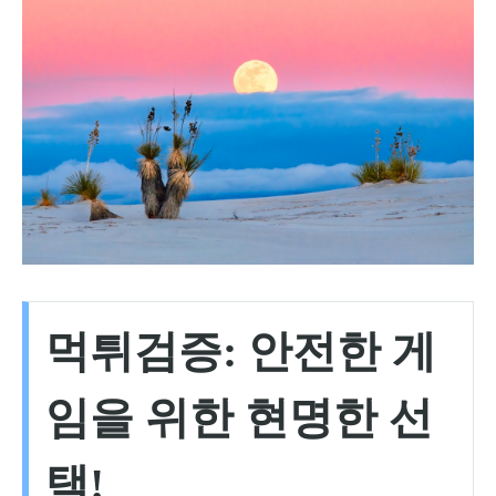
먹튀검증: 안전한 게
임을 위한 현명한 선
택!