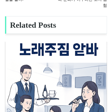
탐
험
색
Related Posts