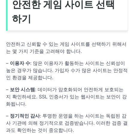
안전한 게임 사이트 선택
하기
안전하고 신뢰할 수 있는 게임 사이트를 선택하기 위해서
는 몇 가지 기준을 고려해야 합니다.
–
이용자 수
: 많은 이용자가 활동하는 사이트는 신뢰성이
높은 경우가 많습니다. 가입자 수가 많은 사이트는 안정적
인 환경을 제공합니다.
–
보안 시스템
: 데이터가 암호화되어 안전하게 보호되는
지 확인하세요. SSL 인증서가 있는 웹사이트는 보안이 강
화됩니다.
–
정기적인 감사
: 투명한 운영을 하는 사이트는 독립된 감
사 기관에 의해 정기적으로 검증받습니다. 이러한 검증 결
과도 확인하는 것이 중요합니다.