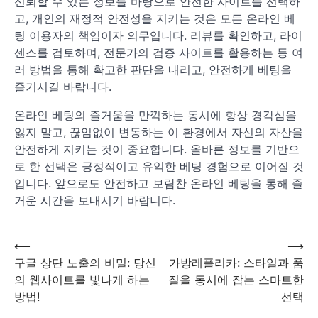
신뢰할 수 있는 정보를 바탕으로 안전한 사이트를 선택하
고, 개인의 재정적 안전성을 지키는 것은 모든 온라인 베
팅 이용자의 책임이자 의무입니다. 리뷰를 확인하고, 라이
센스를 검토하며, 전문가의 검증 사이트를 활용하는 등 여
러 방법을 통해 확고한 판단을 내리고, 안전하게 베팅을
즐기시길 바랍니다.
온라인 베팅의 즐거움을 만끽하는 동시에 항상 경각심을
잃지 말고, 끊임없이 변동하는 이 환경에서 자신의 자산을
안전하게 지키는 것이 중요합니다. 올바른 정보를 기반으
로 한 선택은 긍정적이고 유익한 베팅 경험으로 이어질 것
입니다. 앞으로도 안전하고 보람찬 온라인 베팅을 통해 즐
거운 시간을 보내시기 바랍니다.
⟵
⟶
글
구글 상단 노출의 비밀: 당신
가방레플리카: 스타일과 품
의 웹사이트를 빛나게 하는
질을 동시에 잡는 스마트한
탐
방법!
선택