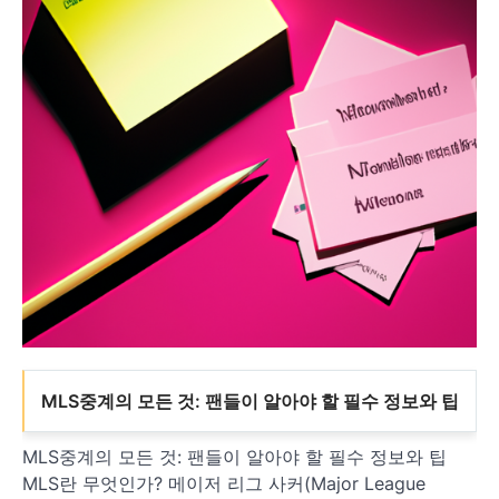
MLS중계의 모든 것: 팬들이 알아야 할 필수 정보와 팁
MLS중계의 모든 것: 팬들이 알아야 할 필수 정보와 팁
MLS란 무엇인가? 메이저 리그 사커(Major League