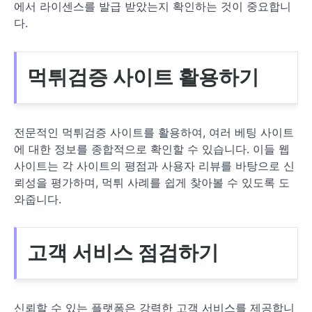
에서 라이센스를 발급 받았는지 확인하는 것이 중요합니
다.
먹튀검증 사이트 활용하기
전문적인 먹튀검증 사이트를 활용하여, 여러 베팅 사이트
에 대한 정보를 종합적으로 확인할 수 있습니다. 이들 웹
사이트는 각 사이트의 평점과 사용자 리뷰를 바탕으로 신
뢰성을 평가하며, 먹튀 사례를 쉽게 찾아볼 수 있도록 도
와줍니다.
고객 서비스 점검하기
신뢰할 수 있는 플랫폼은 강력한 고객 서비스를 제공합니