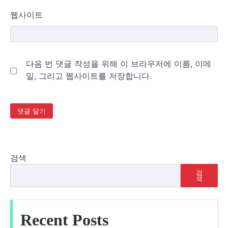
웹사이트
다음 번 댓글 작성을 위해 이 브라우저에 이름, 이메
일, 그리고 웹사이트를 저장합니다.
검색
검
색
Recent Posts