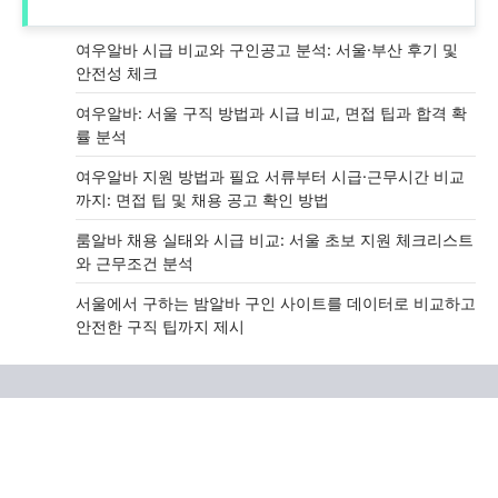
여우알바 시급 비교와 구인공고 분석: 서울·부산 후기 및
안전성 체크
여우알바: 서울 구직 방법과 시급 비교, 면접 팁과 합격 확
률 분석
여우알바 지원 방법과 필요 서류부터 시급·근무시간 비교
까지: 면접 팁 및 채용 공고 확인 방법
룸알바 채용 실태와 시급 비교: 서울 초보 지원 체크리스트
와 근무조건 분석
서울에서 구하는 밤알바 구인 사이트를 데이터로 비교하고
안전한 구직 팁까지 제시