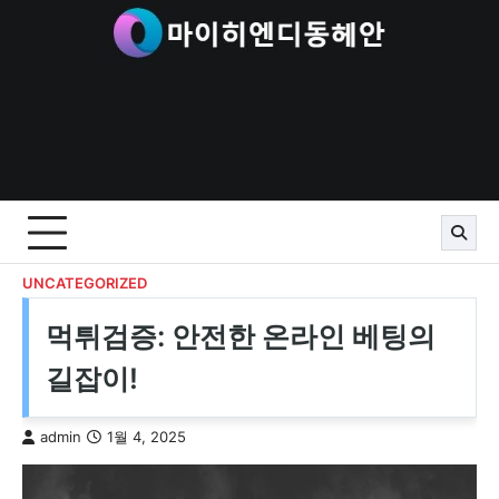
Skip
to
content
UNCATEGORIZED
먹튀검증: 안전한 온라인 베팅의
길잡이!
admin
1월 4, 2025