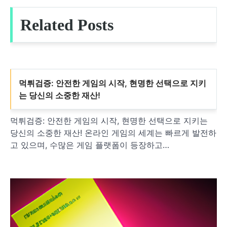
색
Related Posts
먹튀검증: 안전한 게임의 시작, 현명한 선택으로 지키
는 당신의 소중한 재산!
먹튀검증: 안전한 게임의 시작, 현명한 선택으로 지키는
당신의 소중한 재산! 온라인 게임의 세계는 빠르게 발전하
고 있으며, 수많은 게임 플랫폼이 등장하고…