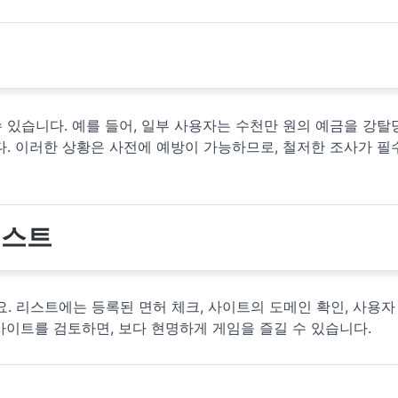
 있습니다. 예를 들어, 일부 사용자는 수천만 원의 예금을 강탈
다. 이러한 상황은 사전에 예방이 가능하므로, 철저한 조사가 
리스트
 리스트에는 등록된 면허 체크, 사이트의 도메인 확인, 사용자
사이트를 검토하면, 보다 현명하게 게임을 즐길 수 있습니다.