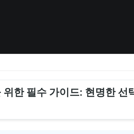
 위한 필수 가이드: 현명한 선