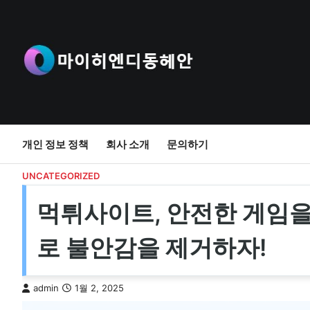
Skip
to
content
개인 정보 정책
회사 소개
문의하기
UNCATEGORIZED
먹튀사이트, 안전한 게임을
로 불안감을 제거하자!
admin
1월 2, 2025