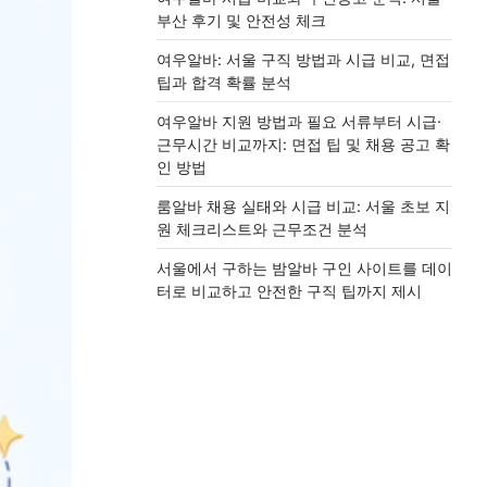
부산 후기 및 안전성 체크
여우알바: 서울 구직 방법과 시급 비교, 면접
팁과 합격 확률 분석
여우알바 지원 방법과 필요 서류부터 시급·
근무시간 비교까지: 면접 팁 및 채용 공고 확
인 방법
룸알바 채용 실태와 시급 비교: 서울 초보 지
원 체크리스트와 근무조건 분석
서울에서 구하는 밤알바 구인 사이트를 데이
터로 비교하고 안전한 구직 팁까지 제시