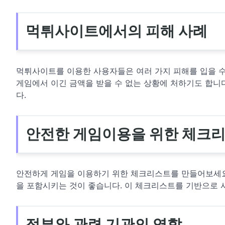
먹튀사이트에서의 피해 사례
먹튀사이트를 이용한 사용자들은 여러 가지 피해를 입을 수
게임에서 이긴 금액을 받을 수 없는 상황에 처하기도 합니
다.
안전한 게임이용을 위한 체크
안전하게 게임을 이용하기 위한 체크리스트를 만들어보세요.
을 포함시키는 것이 좋습니다. 이 체크리스트를 기반으로 
정부와 관련 기관의 역할