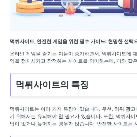
먹튀사이트, 안전한 게임을 위한 필수 가이드: 현명한 선택
온라인 게임을 즐기는 이들이 증가하면서, 먹튀사이트에 대
임을 정지시키고 잠적하는 사이트를 의미하는데, 이와 같은
먹튀사이트의 특징
먹튀사이트는 여러 가지 특징이 있습니다. 우선, 허위 광
기 위해서는 유의해야 할 필요가 있습니다. 또한, 먹튀사
답이 없거나 늦어지는 경우가 많습니다. 안전한 사이트는