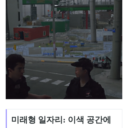
미래형 일자리: 이색 공간에