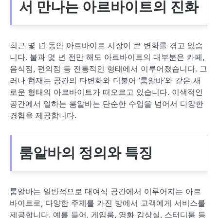
서 만나는 아르바이트의 진화
최근 몇 년 동안 아르바이트 시장이 큰 변화를 겪고 있습
니다. 불과 몇 년 전만 해도 아르바이트의 대부분은 카페,
음식점, 편의점 등 전통적인 형태에서 이루어졌습니다. 그
러나 현재는 공간의 다변화와 더불어 ‘룸알바’와 같은 새
로운 형태의 아르바이트가 떠오르고 있습니다. 이색적인
공간에서 일하는 룸알바는 단순한 수입을 넘어서 다양한
경험을 제공합니다.
룸알바의 정의와 특징
룸알바는 일반적으로 대여식 공간에서 이루어지는 아르
바이트로, 다양한 주제를 가진 방에서 고객에게 서비스를
제공합니다. 예를 들어, 게임룸, 영화 감상실, 스터디룸 등