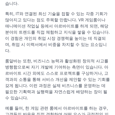
습니다.
특히, IT와 연결된 최신 기술을 접할 수 있는 각종 기회가
많아지고 있다는 점도 주목할 만합니다. VR 게임룸이나
애니메이션 작업실 등에서 아르바이트를 하게 되면, 해당
분야의 트렌드를 직접 체험하고 지식을 쌓을 수 있습니다.
이 경험은 개인의 취업 시장 경쟁력을 높이는 데 직결되
며, 취업 시 이력서에서 비중을 차지할 수 있는 요소입니
다.
룸알바는 또한, 비즈니스 능력과 활성화된 창의적 사고를
병행함으로써 자기 개발에 기여하는 측면이 있습니다. 아
르바이트 시간 외에도 스스로 프로젝트를 구상하거나, 고
객과의 소통을 통해 서비스 개선을 제안할 수 있는 기회를
갖게 됩니다. 이런 과정은 실제 비즈니스를 운영하는 데
필요한 기획력과 실행력을 자연스럽게 배양하는 장이 될
수 있습니다.
예를 들어, 한 게임 관련 룸에서 아르바이트를 하는 경우,
고객들의 반응을 직접 경험하며 어떤 요소가 긍정적인 피