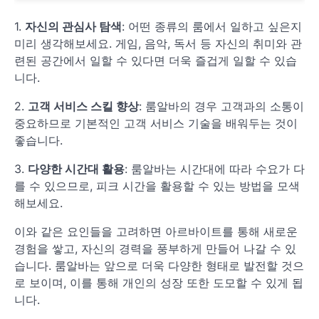
1.
자신의 관심사 탐색
: 어떤 종류의 룸에서 일하고 싶은지
미리 생각해보세요. 게임, 음악, 독서 등 자신의 취미와 관
련된 공간에서 일할 수 있다면 더욱 즐겁게 일할 수 있습
니다.
2.
고객 서비스 스킬 향상
: 룸알바의 경우 고객과의 소통이
중요하므로 기본적인 고객 서비스 기술을 배워두는 것이
좋습니다.
3.
다양한 시간대 활용
: 룸알바는 시간대에 따라 수요가 다
를 수 있으므로, 피크 시간을 활용할 수 있는 방법을 모색
해보세요.
이와 같은 요인들을 고려하면 아르바이트를 통해 새로운
경험을 쌓고, 자신의 경력을 풍부하게 만들어 나갈 수 있
습니다. 룸알바는 앞으로 더욱 다양한 형태로 발전할 것으
로 보이며, 이를 통해 개인의 성장 또한 도모할 수 있게 됩
니다.