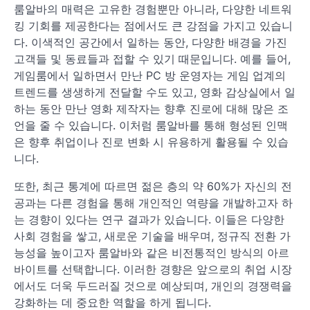
룸알바의 매력은 고유한 경험뿐만 아니라, 다양한 네트워
킹 기회를 제공한다는 점에서도 큰 강점을 가지고 있습니
다. 이색적인 공간에서 일하는 동안, 다양한 배경을 가진
고객들 및 동료들과 접할 수 있기 때문입니다. 예를 들어,
게임룸에서 일하면서 만난 PC 방 운영자는 게임 업계의
트렌드를 생생하게 전달할 수도 있고, 영화 감상실에서 일
하는 동안 만난 영화 제작자는 향후 진로에 대해 많은 조
언을 줄 수 있습니다. 이처럼 룸알바를 통해 형성된 인맥
은 향후 취업이나 진로 변화 시 유용하게 활용될 수 있습
니다.
또한, 최근 통계에 따르면 젊은 층의 약 60%가 자신의 전
공과는 다른 경험을 통해 개인적인 역량을 개발하고자 하
는 경향이 있다는 연구 결과가 있습니다. 이들은 다양한
사회 경험을 쌓고, 새로운 기술을 배우며, 정규직 전환 가
능성을 높이고자 룸알바와 같은 비전통적인 방식의 아르
바이트를 선택합니다. 이러한 경향은 앞으로의 취업 시장
에서도 더욱 두드러질 것으로 예상되며, 개인의 경쟁력을
강화하는 데 중요한 역할을 하게 됩니다.