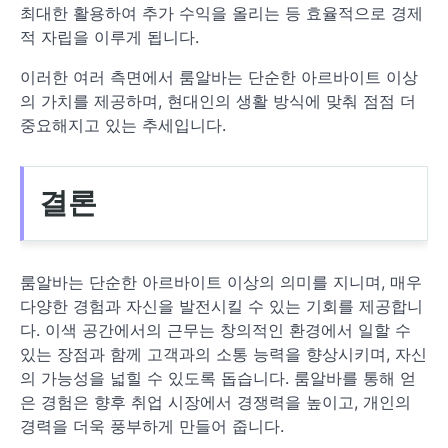
최대한 활용하여 추가 수익을 올리는 등 효율적으로 경제
적 자립을 이루게 됩니다.
이러한 여러 측면에서 룸알바는 단순한 아르바이트 이상
의 가치를 제공하며, 현대인의 생활 방식에 맞춰 점점 더
중요해지고 있는 추세입니다.
결론
룸알바는 단순한 아르바이트 이상의 의미를 지니며, 매우
다양한 경험과 자신을 발전시킬 수 있는 기회를 제공합니
다. 이색 공간에서의 근무는 창의적인 환경에서 일할 수
있는 장점과 함께 고객과의 소통 능력을 향상시키며, 자신
의 가능성을 넓힐 수 있도록 돕습니다. 룸알바를 통해 얻
은 경험은 향후 취업 시장에서 경쟁력을 높이고, 개인의
경력을 더욱 풍부하게 만들어 줍니다.