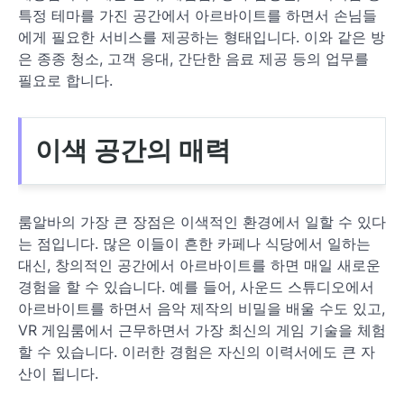
특정 테마를 가진 공간에서 아르바이트를 하면서 손님들
에게 필요한 서비스를 제공하는 형태입니다. 이와 같은 방
은 종종 청소, 고객 응대, 간단한 음료 제공 등의 업무를
필요로 합니다.
이색 공간의 매력
룸알바의 가장 큰 장점은 이색적인 환경에서 일할 수 있다
는 점입니다. 많은 이들이 흔한 카페나 식당에서 일하는
대신, 창의적인 공간에서 아르바이트를 하면 매일 새로운
경험을 할 수 있습니다. 예를 들어, 사운드 스튜디오에서
아르바이트를 하면서 음악 제작의 비밀을 배울 수도 있고,
VR 게임룸에서 근무하면서 가장 최신의 게임 기술을 체험
할 수 있습니다. 이러한 경험은 자신의 이력서에도 큰 자
산이 됩니다.