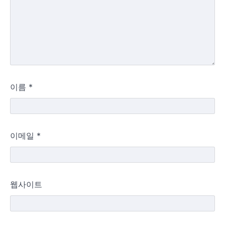
이름
*
이메일
*
웹사이트