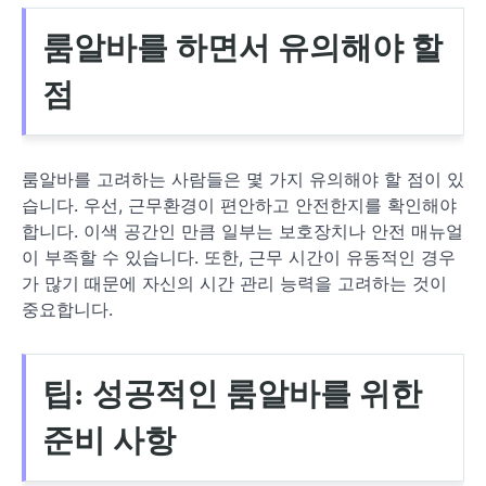
룸알바를 하면서 유의해야 할
점
룸알바를 고려하는 사람들은 몇 가지 유의해야 할 점이 있
습니다. 우선, 근무환경이 편안하고 안전한지를 확인해야
합니다. 이색 공간인 만큼 일부는 보호장치나 안전 매뉴얼
이 부족할 수 있습니다. 또한, 근무 시간이 유동적인 경우
가 많기 때문에 자신의 시간 관리 능력을 고려하는 것이
중요합니다.
팁: 성공적인 룸알바를 위한
준비 사항