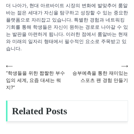
더 나아가, 현대 아르바이트 시장의 변화에 발맞추어 룸알
바는 젊은 세대가 자신을 탐구하고 성장할 수 있는 중요한
플랫폼으로 자리잡고 있습니다. 특별한 경험과 네트워킹
기회를 통해 학생들은 자신이 원하는 경로로 나아갈 수 있
는 발판을 마련하게 됩니다. 이러한 점에서 룸알바는 현재
와 미래의 일자리 형태에서 필수적인 요소로 주목받고 있
습니다.
⟵
⟶
글
“학생들을 위한 짭짤한 부수
승부예측을 통한 재미있는
입의 세계, 요즘 대세는 뭐
스포츠 팬 경험 만들기
탐
지?”
색
Related Posts