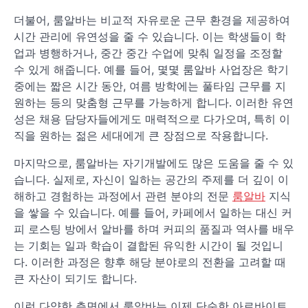
더불어, 룸알바는 비교적 자유로운 근무 환경을 제공하여
시간 관리에 유연성을 줄 수 있습니다. 이는 학생들이 학
업과 병행하거나, 중간 중간 수업에 맞춰 일정을 조정할
수 있게 해줍니다. 예를 들어, 몇몇 룸알바 사업장은 학기
중에는 짧은 시간 동안, 여름 방학에는 풀타임 근무를 지
원하는 등의 맞춤형 근무를 가능하게 합니다. 이러한 유연
성은 채용 담당자들에게도 매력적으로 다가오며, 특히 이
직을 원하는 젊은 세대에게 큰 장점으로 작용합니다.
마지막으로, 룸알바는 자기개발에도 많은 도움을 줄 수 있
습니다. 실제로, 자신이 일하는 공간의 주제를 더 깊이 이
해하고 경험하는 과정에서 관련 분야의 전문
룸알바
지식
을 쌓을 수 있습니다. 예를 들어, 카페에서 일하는 대신 커
피 로스팅 방에서 알바를 하며 커피의 품질과 역사를 배우
는 기회는 일과 학습이 결합된 유익한 시간이 될 것입니
다. 이러한 과정은 향후 해당 분야로의 전환을 고려할 때
큰 자산이 되기도 합니다.
이런 다양한 측면에서 룸알바는 이제 단순한 아르바이트