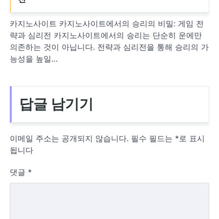
카지노사이트 카지노사이트에서의 승리의 비밀: 게임 전
략과 심리전 카지노사이트에서의 승리는 단순히 운에만
의존하는 것이 아닙니다. 전략과 심리전을 통해 승리의 가
능성을 높일…
답글 남기기
이메일 주소는 공개되지 않습니다.
필수 필드는
*
로 표시
됩니다
댓글
*