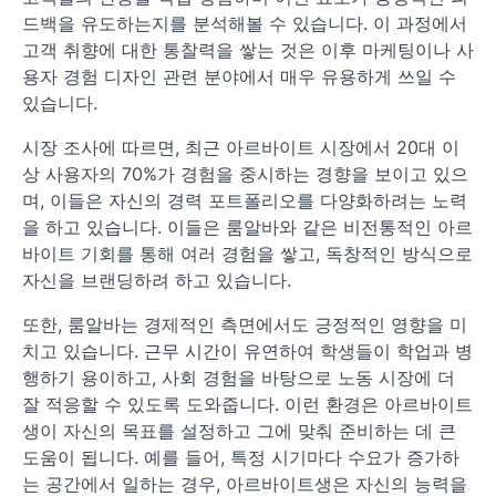
드백을 유도하는지를 분석해볼 수 있습니다. 이 과정에서
고객 취향에 대한 통찰력을 쌓는 것은 이후 마케팅이나 사
용자 경험 디자인 관련 분야에서 매우 유용하게 쓰일 수
있습니다.
시장 조사에 따르면, 최근 아르바이트 시장에서 20대 이
상 사용자의 70%가 경험을 중시하는 경향을 보이고 있으
며, 이들은 자신의 경력 포트폴리오를 다양화하려는 노력
을 하고 있습니다. 이들은 룸알바와 같은 비전통적인 아르
바이트 기회를 통해 여러 경험을 쌓고, 독창적인 방식으로
자신을 브랜딩하려 하고 있습니다.
또한, 룸알바는 경제적인 측면에서도 긍정적인 영향을 미
치고 있습니다. 근무 시간이 유연하여 학생들이 학업과 병
행하기 용이하고, 사회 경험을 바탕으로 노동 시장에 더
잘 적응할 수 있도록 도와줍니다. 이런 환경은 아르바이트
생이 자신의 목표를 설정하고 그에 맞춰 준비하는 데 큰
도움이 됩니다. 예를 들어, 특정 시기마다 수요가 증가하
는 공간에서 일하는 경우, 아르바이트생은 자신의 능력을