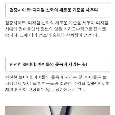
검증사이트: 디지털 신뢰의 새로운 기준을 세우다
검증사이트: 디지털 신뢰의 새로운 기준을 세우다 디지털
시대에 접어들면서 정보의 양은 기하급수적으로 증가했
습니다. 그에 따라 정보의 출처와 신뢰성이 점점 더…
안전한 놀이터: 아이들의 웃음이 자라는 곳!
안전한 놀이터: 아이들의 웃음이 자라는 곳! 아이들은 놀
이터에서 뛰어 놀며 친구들과 소중한 추억을 쌓습니다. 하
지만 안전이 보장되지 않는 공간에서는 그…