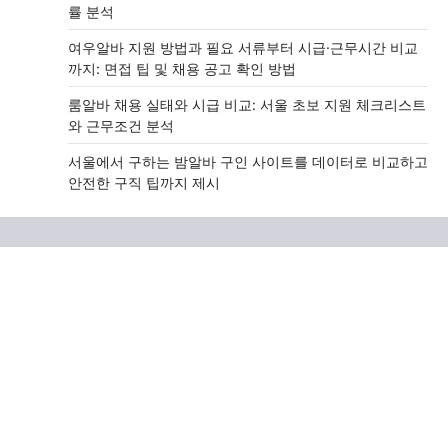
률 분석
여우알바 지원 방법과 필요 서류부터 시급·근무시간 비교
까지: 면접 팁 및 채용 공고 확인 방법
룸알바 채용 실태와 시급 비교: 서울 초보 지원 체크리스트
와 근무조건 분석
서울에서 구하는 밤알바 구인 사이트를 데이터로 비교하고
안전한 구직 팁까지 제시