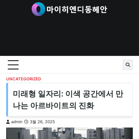
Skip
to
content
UNCATEGORIZED
미래형 일자리: 이색 공간에서 만
나는 아르바이트의 진화
admin
3월 26, 2025