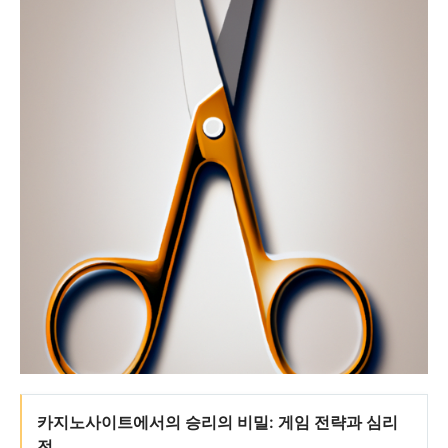
카지노사이트에서의 승리의 비밀: 게임 전략과 심리
전