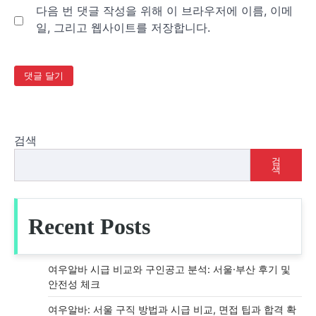
다음 번 댓글 작성을 위해 이 브라우저에 이름, 이메
일, 그리고 웹사이트를 저장합니다.
검색
검
색
Recent Posts
여우알바 시급 비교와 구인공고 분석: 서울·부산 후기 및
안전성 체크
여우알바: 서울 구직 방법과 시급 비교, 면접 팁과 합격 확