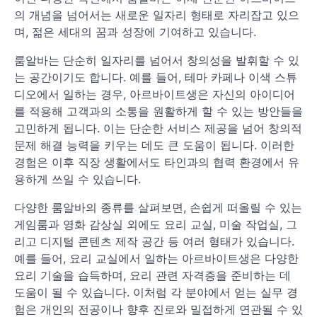
의 개념을 넘어서는 새로운 일자리 형태로 자리잡고 있으
며, 젊은 세대의 꿈과 성장에 기여하고 있습니다.
룸알바는 단순히 일자리를 넘어서 창의성을 발휘할 수 있
는 공간이기도 합니다. 예를 들어, 테마 카페나 이색 스튜
디오에서 일하는 경우, 아르바이트생은 자신의 아이디어
를 적용해 고객과의 소통을 원활하게 할 수 있는 방안들을
고민하게 됩니다. 이는 단순한 서비스 제공을 넘어 창의적
문제 해결 능력을 키우는 데도 큰 도움이 됩니다. 이러한
경험은 이후 직장 생활에서도 타인과의 협력 환경에서 유
용하게 쓰일 수 있습니다.
다양한 룸알바의 종류를 살펴보면, 손쉽게 떠올릴 수 있는
게임룸과 영화 감상실 외에도 요리 교실, 미술 작업실, 그
리고 디지털 콘텐츠 제작 공간 등 여러 형태가 있습니다.
예를 들어, 요리 교실에서 일하는 아르바이트생은 다양한
요리 기술을 습득하며, 요리 관련 자격증을 준비하는 데
도움이 될 수 있습니다. 이처럼 각 분야에서 얻는 실무 경
험은 개인의 전공이나 향후 진로와 밀접하게 연관될 수 있