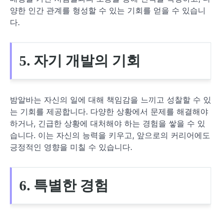
양한 인간 관계를 형성할 수 있는 기회를 얻을 수 있습니
다.
5. 자기 개발의 기회
밤알바는 자신의 일에 대해 책임감을 느끼고 성찰할 수 있
는 기회를 제공합니다. 다양한 상황에서 문제를 해결해야
하거나, 긴급한 상황에 대처해야 하는 경험을 쌓을 수 있
습니다. 이는 자신의 능력을 키우고, 앞으로의 커리어에도
긍정적인 영향을 미칠 수 있습니다.
6. 특별한 경험