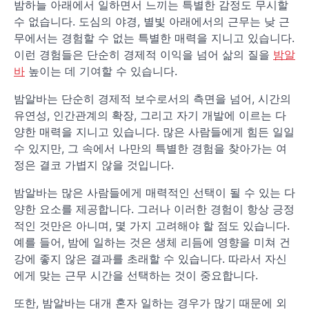
밤하늘 아래에서 일하면서 느끼는 특별한 감정도 무시할
수 없습니다. 도심의 야경, 별빛 아래에서의 근무는 낮 근
무에서는 경험할 수 없는 특별한 매력을 지니고 있습니다.
이런 경험들은 단순히 경제적 이익을 넘어 삶의 질을
밤알
바
높이는 데 기여할 수 있습니다.
밤알바는 단순히 경제적 보수로서의 측면을 넘어, 시간의
유연성, 인간관계의 확장, 그리고 자기 개발에 이르는 다
양한 매력을 지니고 있습니다. 많은 사람들에게 힘든 일일
수 있지만, 그 속에서 나만의 특별한 경험을 찾아가는 여
정은 결코 가볍지 않을 것입니다.
밤알바는 많은 사람들에게 매력적인 선택이 될 수 있는 다
양한 요소를 제공합니다. 그러나 이러한 경험이 항상 긍정
적인 것만은 아니며, 몇 가지 고려해야 할 점도 있습니다.
예를 들어, 밤에 일하는 것은 생체 리듬에 영향을 미쳐 건
강에 좋지 않은 결과를 초래할 수 있습니다. 따라서 자신
에게 맞는 근무 시간을 선택하는 것이 중요합니다.
또한, 밤알바는 대개 혼자 일하는 경우가 많기 때문에 외