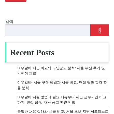
검색
검
색
Recent Posts
여우알바 시급 비교와 구인공고 분석: 서울·부산 후기 및
안전성 체크
여우알바: 서울 구직 방법과 시급 비교, 면접 팁과 합격 확
률 분석
여우알바 지원 방법과 필요 서류부터 시급·근무시간 비교
까지: 면접 팁 및 채용 공고 확인 방법
룸알바 채용 실태와 시급 비교: 서울 초보 지원 체크리스트