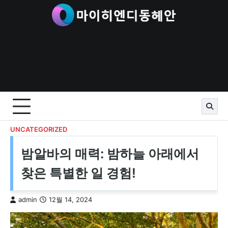
Skip
to
content
UNCATEGORIZED
밤알바의 매력: 밤하늘 아래에서
찾은 특별한 일 경험!
admin
12월 14, 2024