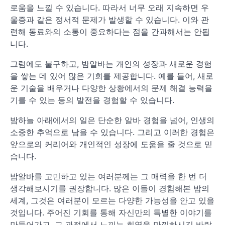
로움을 느낄 수 있습니다. 따라서 너무 오래 지속하면 우
울증과 같은 정서적 문제가 발생할 수 있습니다. 이와 관
련해 동료와의 소통이 중요하다는 점을 간과해서는 안됩
니다.
그럼에도 불구하고, 밤알바는 개인의 성장과 새로운 경험
을 쌓는 데 있어 많은 기회를 제공합니다. 예를 들어, 새로
운 기술을 배우거나 다양한 상황에서의 문제 해결 능력을
기를 수 있는 등의 발전을 경험할 수 있습니다.
밤하늘 아래에서의 일은 단순한 알바 경험을 넘어, 인생의
소중한 추억으로 남을 수 있습니다. 그리고 이러한 경험은
앞으로의 커리어와 개인적인 성장에 도움을 줄 것으로 믿
습니다.
밤알바를 고민하고 있는 여러분께는 그 매력을 한 번 더
생각해보시기를 권장합니다. 많은 이들이 경험해본 밤의
세계, 그것은 여러분이 모르는 다양한 가능성을 안고 있을
것입니다. 주어진 기회를 통해 자신만의 특별한 이야기를
만들어가고, 그 과정에서 느끼는 희열을 만끽하시길 바랍