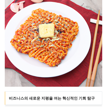
비즈니스의 새로운 지평을 여는 혁신적인 기회 탐구