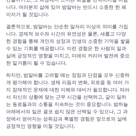
니다. 여러분의 삶에 있어 밤알바는 반드시 소중한 한 페
이지가 될 것입니다.
결론적으로, 밤알바는 단순한 일자리 이상의 의미를 가집
니다. 경제적 보수와 시간의 유연성은 물론, 새롭고 다양
한 경험을 통해 개인의 성장과 인생의 소중한 기억을 쌓을
수 있는 기회를 제공합니다. 이런 경험은 한 사람의 일과
삶에 긍정적인 영향을 미치고, 미래의 커리어 발전에 중요
한 밑거름이 될 수 있습니다.
하지만, 밤알바를 고려할 때는 장점과 단점을 모두 신중하
게 평가해야 합니다. 생체 리듬의 변화, 외로움 등 여러 가
지 잠재적인 문제에 대한 이해와 대비가 필요합니다. 따라
서 자신의 상황에 맞는 근무 시간을 선택하고, 같이 일하
는 동료들과의 소통을 지속하는 것이 중요합니다. 밤하늘
아래에서의 일은 결코 쉽지 않은 선택일 수 있으나, 그 과
정에서 얻어지는 성취감과 특별한 경험은 앞으로의 삶에
긍정적인 영향을 미칠 것입니다.