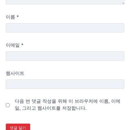
이름
*
이메일
*
웹사이트
다음 번 댓글 작성을 위해 이 브라우저에 이름, 이메
일, 그리고 웹사이트를 저장합니다.