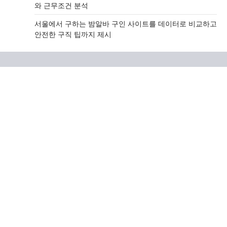
와 근무조건 분석
서울에서 구하는 밤알바 구인 사이트를 데이터로 비교하고
안전한 구직 팁까지 제시