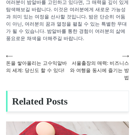
여러분이 밤알바를 고민하고 있다면, 그 매력을 깊이 있게
탐색해보길 바랍니다. 이것은 여러분에게 새로운 가능성
과 의미 있는 여정을 선사할 것입니다. 밤은 단순히 어둠
이 아닌, 여러분의 꿈과 열정을 펼칠 수 있는 특별한 무대
가 될 수 있습니다. 밤알바를 통한 경험이 여러분의 삶에
풍요로운 채색을 더해주길 바랍니다.
⟵
⟶
글
돈을 쌓아올리는 고수익알바
서울출장의 매력: 비즈니스
의 세계: 당신도 할 수 있다!
와 여행을 동시에 즐기는 방
탐
법
색
Related Posts