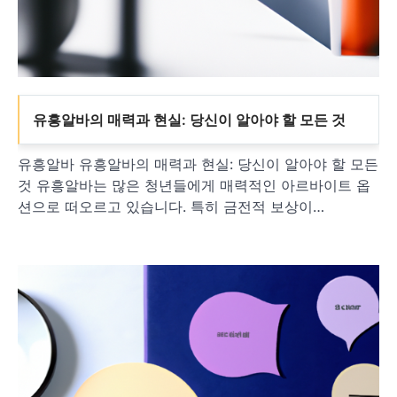
유흥알바의 매력과 현실: 당신이 알아야 할 모든 것
유흥알바 유흥알바의 매력과 현실: 당신이 알아야 할 모든
것 유흥알바는 많은 청년들에게 매력적인 아르바이트 옵
션으로 떠오르고 있습니다. 특히 금전적 보상이…