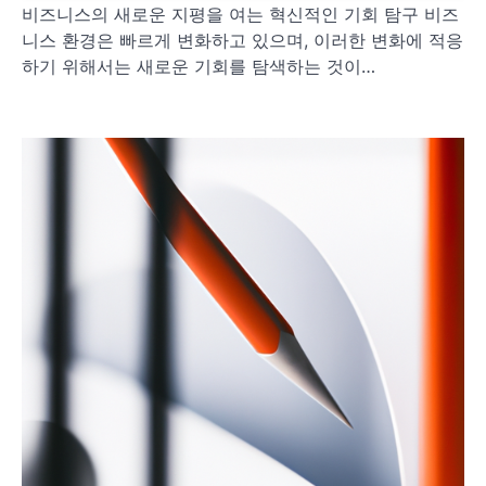
비즈니스의 새로운 지평을 여는 혁신적인 기회 탐구 비즈
니스 환경은 빠르게 변화하고 있으며, 이러한 변화에 적응
하기 위해서는 새로운 기회를 탐색하는 것이…