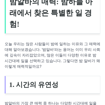
밤알바의 매력: 밤하늘 아
래에서 찾은 특별한 일 경
험!
오늘 우리는 많은 사람들이 밤에 일하는 이유와 그 매력에
대해 알아보겠습니다. ‘밤알바’라는 용어는 이미 우리 사회
에 깊숙이 자리잡았으며, 많은 이들이 다양한 이유로 밤
시간대에 일을 선택하고 있습니다. 그렇다면 밤 알바가 왜
이렇게 매력적일까요?
1. 시간의 유연성
밤알바의 가장 큰 매력 중 하나는 다양한 시간대에 일을