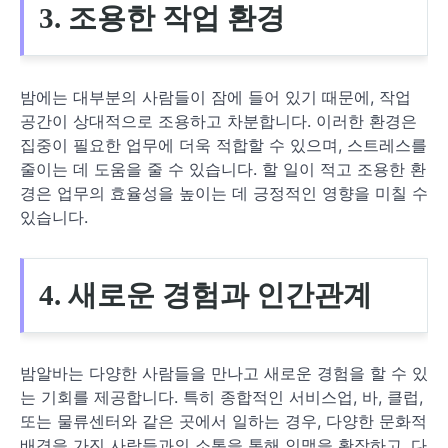
3. 조용한 작업 환경
밤에는 대부분의 사람들이 잠에 들어 있기 때문에, 작업
공간이 상대적으로 조용하고 차분합니다. 이러한 환경은
집중이 필요한 업무에 더욱 적합할 수 있으며, 스트레스를
줄이는 데 도움을 줄 수 있습니다. 할 일이 적고 조용한 환
경은 업무의 효율성을 높이는 데 긍정적인 영향을 미칠 수
있습니다.
4. 새로운 경험과 인간관계
밤알바는 다양한 사람들을 만나고 새로운 경험을 할 수 있
는 기회를 제공합니다. 특히 종합적인 서비스업, 바, 클럽,
또는 물류센터와 같은 곳에서 일하는 경우, 다양한 문화적
배경을 가진 사람들과의 소통을 통해 인맥을 확장하고, 다