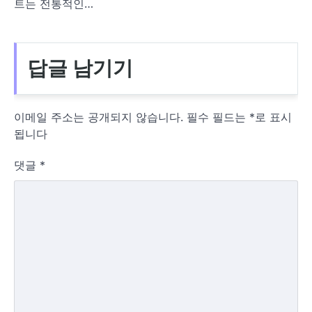
트는 전통적인…
답글 남기기
이메일 주소는 공개되지 않습니다.
필수 필드는
*
로 표시
됩니다
댓글
*