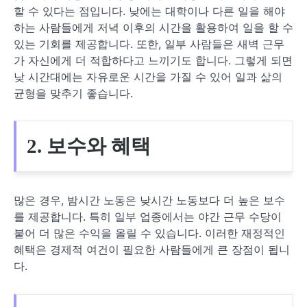
할 수 있다는 점입니다. 낮에는 대학이나 다른 일을 해야
하는 사람들에게 저녁 이후의 시간을 활용하여 일을 할 수
있는 기회를 제공합니다. 또한, 일부 사람들은 새벽 근무
가 자신에게 더 적합하다고 느끼기도 합니다. 그렇게 되면
낮 시간대에는 자유로운 시간을 가질 수 있어 일과 삶의
균형을 맞추기 좋습니다.
2. 보수와 혜택
많은 경우, 밤시간 노동은 낮시간 노동보다 더 높은 보수
를 제공합니다. 특히 일부 업종에서는 야간 근무 수당이
붙어 더 많은 수익을 올릴 수 있습니다. 이러한 재정적인
혜택은 경제적 여건이 필요한 사람들에게 큰 장점이 됩니
다.