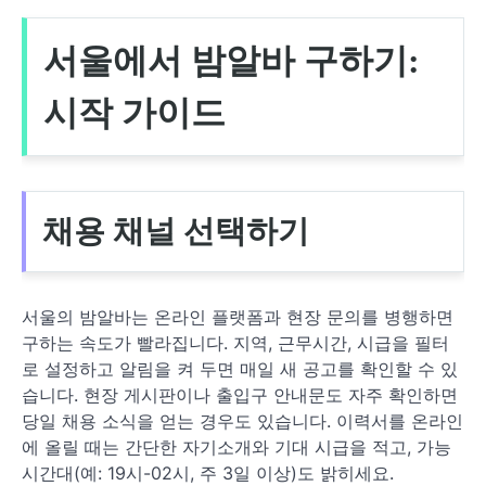
서울에서 밤알바 구하기:
시작 가이드
채용 채널 선택하기
서울의 밤알바는 온라인 플랫폼과 현장 문의를 병행하면
구하는 속도가 빨라집니다. 지역, 근무시간, 시급을 필터
로 설정하고 알림을 켜 두면 매일 새 공고를 확인할 수 있
습니다. 현장 게시판이나 출입구 안내문도 자주 확인하면
당일 채용 소식을 얻는 경우도 있습니다. 이력서를 온라인
에 올릴 때는 간단한 자기소개와 기대 시급을 적고, 가능
시간대(예: 19시-02시, 주 3일 이상)도 밝히세요.