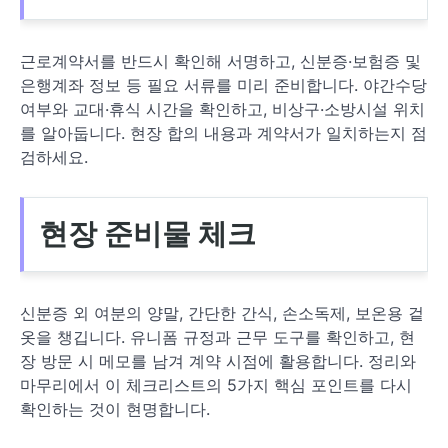
근로계약서를 반드시 확인해 서명하고, 신분증·보험증 및
은행계좌 정보 등 필요 서류를 미리 준비합니다. 야간수당
여부와 교대·휴식 시간을 확인하고, 비상구·소방시설 위치
를 알아둡니다. 현장 합의 내용과 계약서가 일치하는지 점
검하세요.
현장 준비물 체크
신분증 외 여분의 양말, 간단한 간식, 손소독제, 보온용 겉
옷을 챙깁니다. 유니폼 규정과 근무 도구를 확인하고, 현
장 방문 시 메모를 남겨 계약 시점에 활용합니다. 정리와
마무리에서 이 체크리스트의 5가지 핵심 포인트를 다시
확인하는 것이 현명합니다.