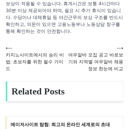
보상이 적용될 수 있습니다. 휴게시간은 보통 4시간마다
30분 이상 제공되어야 하며, 필요 시 추가 휴식이 있습니
다. 수당이나 대체휴일 등 야간근무의 보상 구조를 반드시
확인하고, 의문이 있으면 고용노동부나 노동상담 창구를
통해 확인하는 것이 안전합니다.
⟵
⟶
글
카지노사이트에서의 승리 비
여우알바 모집 공고 바로보
법: 초보자를 위한 필수 가이
기와 지역별 여우알바 채용
탐
드
정보 한눈에 비교
색
Related Posts
메이저사이트 탐험: 최고의 온라인 세계로의 초대