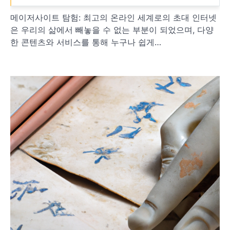
메이저사이트 탐험: 최고의 온라인 세계로의 초대 인터넷
은 우리의 삶에서 빼놓을 수 없는 부분이 되었으며, 다양
한 콘텐츠와 서비스를 통해 누구나 쉽게…