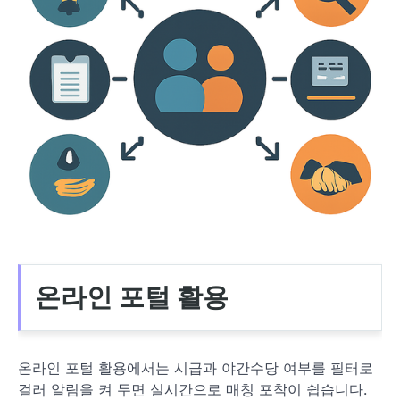
온라인 포털 활용
온라인 포털 활용에서는 시급과 야간수당 여부를 필터로
걸러 알림을 켜 두면 실시간으로 매칭 포착이 쉽습니다.