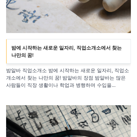
밤에 시작하는 새로운 일자리, 직업소개소에서 찾는
나만의 꿈!
밤알바 직업소개소 밤에 시작하는 새로운 일자리, 직업소
개소에서 찾는 나만의 꿈! 밤알바의 장점 밤알바는 많은
사람들이 직장 생활이나 학업과 병행하며 수입을…