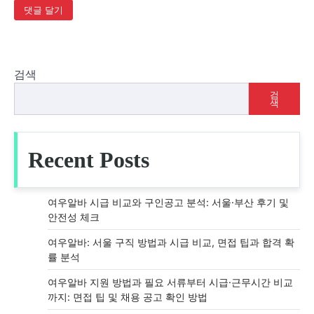
검색
검
색
Recent Posts
여우알바 시급 비교와 구인공고 분석: 서울·부산 후기 및
안전성 체크
여우알바: 서울 구직 방법과 시급 비교, 면접 팁과 합격 확
률 분석
여우알바 지원 방법과 필요 서류부터 시급·근무시간 비교
까지: 면접 팁 및 채용 공고 확인 방법