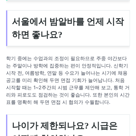
서울에서 밤알바를 언제 시작
하면 좋나요?
학기 중에는 수업과의 조정이 필요하므로 주중 야간보다
는 주말이나 방학에 집중하는 편이 안정적입니다. 신학기
시작 전, 여름방학, 연말 등 수요가 늘어나는 시기에 채용
공고를 미리 확인해 두면 면접 기회가 늘어납니다. 처음
시작할 때는 1~2주간의 시범 근무를 제안해 보고, 통학 거
리와 피로도도 점검하는 것이 좋습니다. 또한 본인의 시간
표를 명확히 해 두면 면접 시 협의가 수월합니다.
나이가 제한되나요? 시급은