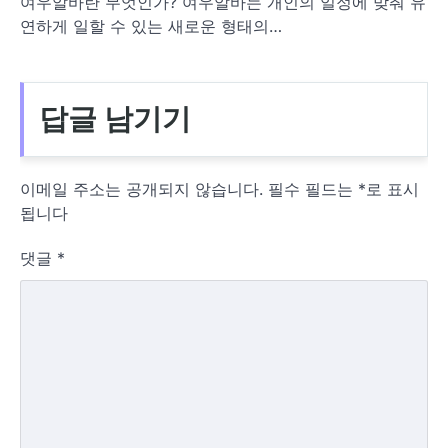
여우알바란 무엇인가? 여우알바는 개인의 일정에 맞춰 유
연하게 일할 수 있는 새로운 형태의…
답글 남기기
이메일 주소는 공개되지 않습니다.
필수 필드는
*
로 표시
됩니다
댓글
*