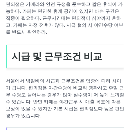
편의점은 카메라와 안전 규정을 준수하고 짧은 휴식이 가
능하다. 카페는 편안한 휴게 공간이 있지만 바쁜 구간은
집중이 필요하다. 근무시간대는 편의점이 심야까지 흔하
고, 카페는 자정 전후가 많다. 시급 협의 시 야간수당 여부
를 반드시 확인하라.
시급 및 근무조건 비교
서울에서 밤알바의 시급과 근무조건은 업종에 따라 차이
가 큽니다. 편의점은 야간수당이 비교적 명확하고 주말 근
무 수당도 늘어나는 경우가 많아 실수령이 더 높게 느껴질
수 있습니다. 반면 카페는 야간근무 시 매출 목표에 따른
보상이 있을 수 있지만 기본 시급은 편의점보다 낮은 편인
경우가 있습니다.