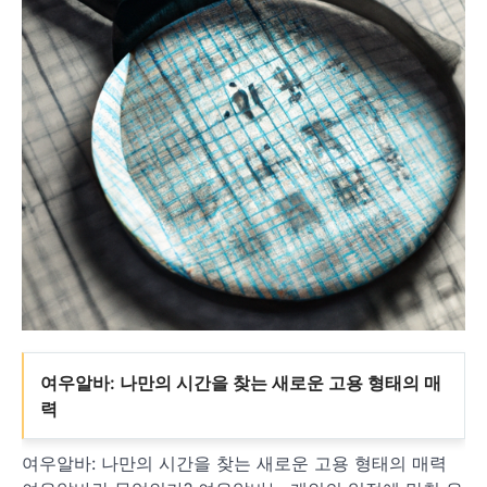
여우알바: 나만의 시간을 찾는 새로운 고용 형태의 매
력
여우알바: 나만의 시간을 찾는 새로운 고용 형태의 매력