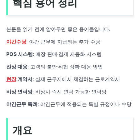
핵심 용어 정리
본문을 읽기 전에 알아두면 좋은 용어들입니다.
야간수당
: 야간 근무에 지급되는 추가 수당
POS 시스템
: 매장 판매·결제 자동화 시스템
진상 대응
: 고객의 불만·위협 상황 대응 방법
현장
계약서
: 실제 근무지에서 체결하는 근로계약서
비상 연락망
: 비상시 즉시 연락 가능한 연락망
야간근무 특례
: 야간근무에 적용되는 특별 규정이나 수당
개요