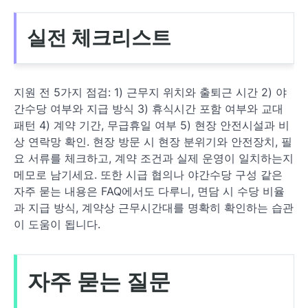
실전 체크리스트
지원 전 5가지 점검: 1) 근무지 위치와 출퇴근 시간 2) 야
간수당 여부와 지급 방식 3) 휴식시간 포함 여부와 교대
패턴 4) 계약 기간, 무급휴일 여부 5) 현장 안전시설과 비
상 연락망 확인. 현장 방문 시 현장 분위기와 안전장치, 필
요 서류를 체크하고, 계약 조건과 실제 운영이 일치하는지
메모로 남기세요. 또한 시급 협의나 야간수당 구성 같은
자주 묻는 내용은 FAQ에서도 다루니, 면담 시 수당 비율
과 지급 방식, 계약상 근무시간대를 명확히 확인하는 습관
이 도움이 됩니다.
자주 묻는 질문