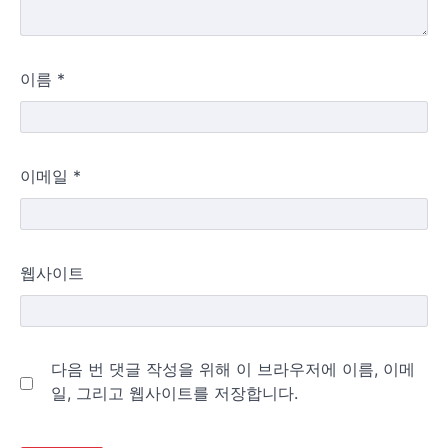
이름
*
이메일
*
웹사이트
다음 번 댓글 작성을 위해 이 브라우저에 이름, 이메
일, 그리고 웹사이트를 저장합니다.