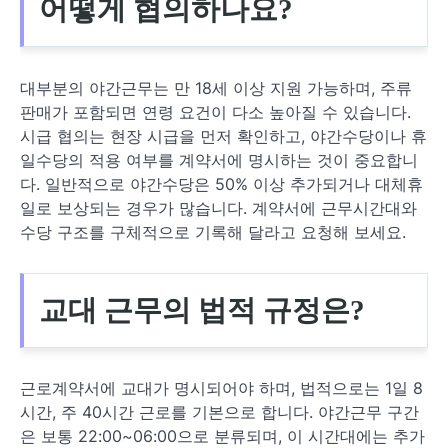
어떻게 협의하나요?
대부분의 야간근무는 만 18세 이상 지원 가능하며, 주류
판매가 포함되면 연령 요건이 다소 높아질 수 있습니다.
시급 협의는 현장 시급을 먼저 확인하고, 야간수당이나 휴
일수당의 적용 여부를 계약서에 명시하는 것이 중요합니
다. 일반적으로 야간수당은 50% 이상 추가되거나 대체휴
일로 보상되는 경우가 많습니다. 계약서에 근무시간대와
수당 구조를 구체적으로 기록해 달라고 요청해 보세요.
교대 근무의 법적 규정은?
근로계약서에 교대가 명시되어야 하며, 법적으로는 1일 8
시간, 주 40시간 근로를 기본으로 합니다. 야간근무 구간
은 보통 22:00~06:00으로 분류되며, 이 시간대에는 추가