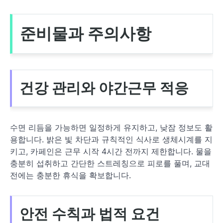
준비물과 주의사항
건강 관리와 야간근무 적응
수면 리듬을 가능하면 일정하게 유지하고, 낮잠 정보도 활
용합니다. 밝은 빛 차단과 규칙적인 식사로 생체시계를 지
키고, 카페인은 근무 시작 4시간 전까지 제한합니다. 물을
충분히 섭취하고 간단한 스트레칭으로 피로를 풀며, 교대
전에는 충분한 휴식을 확보합니다.
안전 수칙과 법적 요건