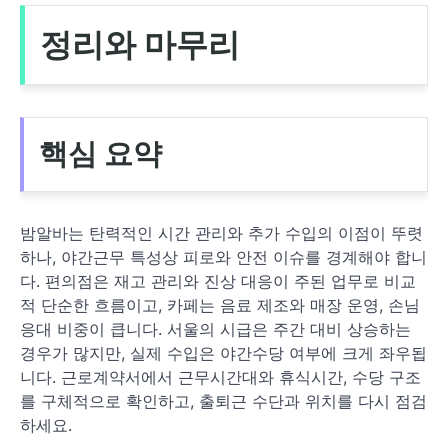
정리와 마무리
핵심 요약
밤알바는 탄력적인 시간 관리와 추가 수입의 이점이 뚜렷
하나, 야간근무 특성상 피로와 안전 이슈를 경계해야 합니
다. 편의점은 재고 관리와 진상 대응이 주된 업무로 비교
적 단순한 흐름이고, 카페는 음료 제조와 매장 운영, 손님
응대 비중이 큽니다. 서울의 시급은 주간 대비 상승하는
경우가 많지만, 실제 수입은 야간수당 여부에 크게 좌우됩
니다. 근로계약서에서 근무시간대와 휴식시간, 수당 구조
를 구체적으로 확인하고, 출퇴근 수단과 위치를 다시 점검
하세요.