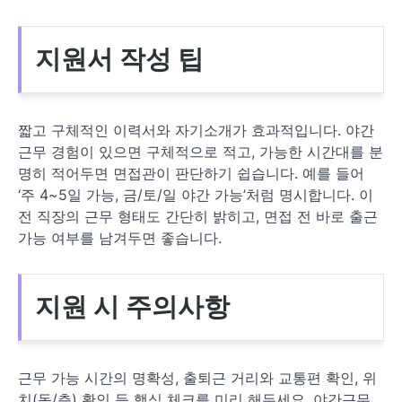
지원서 작성 팁
짧고 구체적인 이력서와 자기소개가 효과적입니다. 야간
근무 경험이 있으면 구체적으로 적고, 가능한 시간대를 분
명히 적어두면 면접관이 판단하기 쉽습니다. 예를 들어
‘주 4~5일 가능, 금/토/일 야간 가능’처럼 명시합니다. 이
전 직장의 근무 형태도 간단히 밝히고, 면접 전 바로 출근
가능 여부를 남겨두면 좋습니다.
지원 시 주의사항
근무 가능 시간의 명확성, 출퇴근 거리와 교통편 확인, 위
치(동/층) 확인 등 핵심 체크를 미리 해두세요. 야간근무