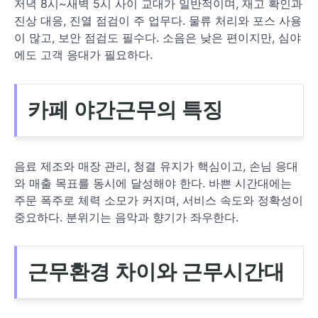
저녁 8시~새벽 5시 사이 교대가 일반적이며, 재고 확인과
진상 대응, 진열 점검이 주 업무다. 물류 처리와 포스 사용
이 많고, 보안 점검도 필수다. 소음은 낮은 편이지만, 심야
에도 고객 응대가 필요하다.
카페 야간근무의 특징
음료 제조와 매장 관리, 청결 유지가 핵심이고, 손님 응대
와 매출 목표를 동시에 달성해야 한다. 바쁜 시간대에는
주문 폭주로 체력 소모가 커지며, 서비스 속도와 정확성이
중요하다. 분위기는 음악과 향기가 좌우한다.
근무환경 차이와 근무시간대