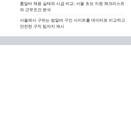
룸알바 채용 실태와 시급 비교: 서울 초보 지원 체크리스트
와 근무조건 분석
서울에서 구하는 밤알바 구인 사이트를 데이터로 비교하고
안전한 구직 팁까지 제시