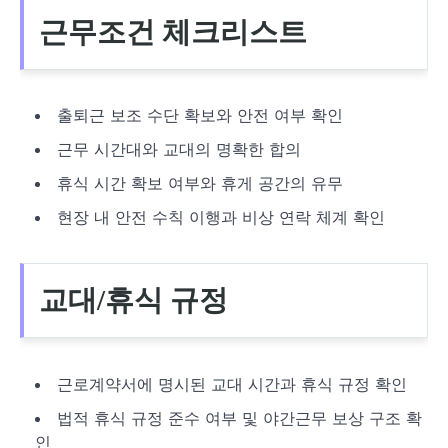
근무조건 체크리스트
출퇴근 보조 수단 확보와 안전 여부 확인
근무 시간대와 교대의 명확한 합의
휴식 시간 확보 여부와 휴게 공간의 유무
현장 내 안전 수칙 이행과 비상 연락 체계 확인
교대/휴식 규정
근로계약서에 명시된 교대 시간과 휴식 규정 확인
법적 휴식 규정 준수 여부 및 야간근무 보상 구조 확
인