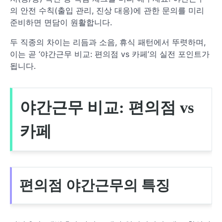
의 안전 수칙(출입 관리, 진상 대응)에 관한 문의를 미리
준비하면 면담이 원활합니다.
두 직종의 차이는 리듬과 소음, 휴식 패턴에서 뚜렷하며,
이는 곧 ‘야간근무 비교: 편의점 vs 카페’의 실전 포인트가
됩니다.
야간근무 비교: 편의점 vs
카페
편의점 야간근무의 특징