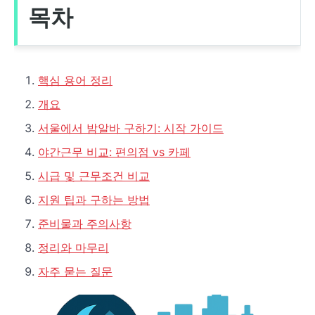
목차
핵심 용어 정리
개요
서울에서 밤알바 구하기: 시작 가이드
야간근무 비교: 편의점 vs 카페
시급 및 근무조건 비교
지원 팁과 구하는 방법
준비물과 주의사항
정리와 마무리
자주 묻는 질문