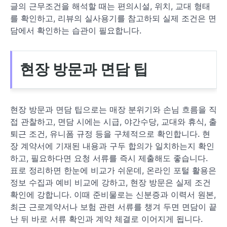
글의 근무조건을 해석할 때는 편의시설, 위치, 교대 형태
를 확인하고, 리뷰의 실사용기를 참고하되 실제 조건은 면
담에서 확인하는 습관이 필요합니다.
현장 방문과 면담 팁
현장 방문과 면담 팁으로는 매장 분위기와 손님 흐름을 직
접 관찰하고, 면담 시에는 시급, 야간수당, 교대와 휴식, 출
퇴근 조건, 유니폼 규정 등을 구체적으로 확인합니다. 현
장 계약서에 기재된 내용과 구두 합의가 일치하는지 확인
하고, 필요하다면 요청 서류를 즉시 제출해도 좋습니다.
표로 정리하면 한눈에 비교가 쉬운데, 온라인 포털 활용은
정보 수집과 예비 비교에 강하고, 현장 방문은 실제 조건
확인에 강합니다. 이때 준비물로는 신분증과 이력서 원본,
최근 근로계약서나 보험 관련 서류를 챙겨 두면 면담이 끝
난 뒤 바로 서류 확인과 계약 체결로 이어지게 됩니다.