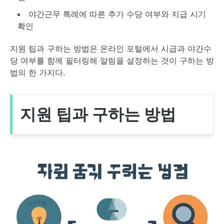
야간근무 특례에 따른 추가 수당 여부와 지급 시기
확인
지원 팁과 구하는 방법은 온라인 포털에서 시급과 야간수
당 여부를 함께 필터링해 알림을 설정하는 것이 구하는 방
법의 한 가지다.
지원 팁과 구하는 방법