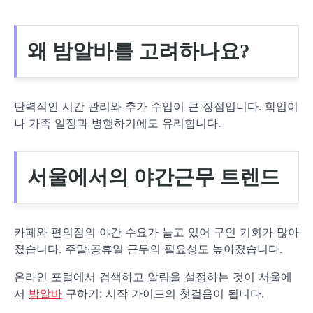
왜 밤알바를 고려하나요?
탄력적인 시간 관리와 추가 수입이 큰 장점입니다. 학업이
나 가족 일정과 병행하기에도 유리합니다.
서울에서의 야간근무 트렌드
카페와 편의점의 야간 수요가 늘고 있어 구인 기회가 많아
졌습니다. 주말·공휴일 근무의 필요성도 높아졌습니다.
온라인 포털에서 검색하고 알림을 설정하는 것이 서울에
서
밤알바
구하기: 시작 가이드의 첫걸음이 됩니다.