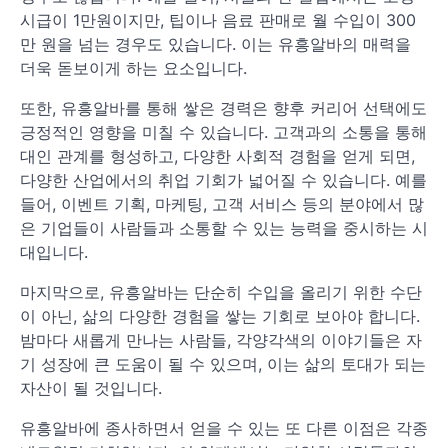
시급이 1만원이지만, 팁이나 음료 판매로 월 수입이 300
만 원을 넘는 경우도 있습니다. 이는 유흥알바의 매력을
더욱 돋보이게 하는 요소입니다.
또한, 유흥알바를 통해 쌓은 경력은 향후 커리어 선택에도
긍정적인 영향을 미칠 수 있습니다. 고객과의 소통을 통해
대인 관계를 형성하고, 다양한 사회적 경험을 얻게 되면,
다양한 산업에서의 취업 기회가 넓어질 수 있습니다. 예를
들어, 이벤트 기획, 마케팅, 고객 서비스 등의 분야에서 많
은 기업들이 사람들과 소통할 수 있는 능력을 중시하는 시
대입니다.
마지막으로, 유흥알바는 단순히 수입을 올리기 위한 수단
이 아닌, 삶의 다양한 경험을 쌓는 기회로 보아야 합니다.
밤마다 새롭게 만나는 사람들, 각양각색의 이야기들은 자
기 성장에 큰 도움이 될 수 있으며, 이는 삶의 토대가 되는
자산이 될 것입니다.
유흥알바에 종사하면서 얻을 수 있는 또 다른 이점은 각종