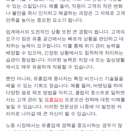
수 있는 스킬입니다. 예를 들어, 직원이 고객의 작은 변화
나 불만을 즉시 인지하고 해결하는 과정은 그 자체로 고객
만족을 높이는 중요한 요소가 됩니다.
업계에서의 도전적인 상황 또한 큰 경험이 됩니다. 고객의
요구가 잦은 유흥 공간에서는 빠르게 상황을 판단하고 대
처하는 능력이 요구됩니다. 이를 통해 위기 관리 능력을
배양할 수 있으며, 긴장된 상황에서도 침착하게 처리하는
습관이 형성됩니다. 이러한 능력은 직장 내 또는 일상생활
에서도 매우 유용하게 작용할 수 있습니다.
뿐만 아니라, 유흥업계 종사자는 특정 비즈니스 기술들을
배울 수 있는 기회도 얻습니다. 예를 들어, 바텐딩을 하며
다양한 음료 제조 방법을 익히고, 클럽의 호스트로 일하면
서는 고객 관리 및
유흥알바
프로모션 전략에 대한 이해를
높일 수 있습니다. 이러한 전문성은 나중에 더 발전된 커
리어로 나아갈 때 큰 자산이 될 수 있습니다.
노동 시장에서는 유흥업계 경력을 중요시하는 경우가 많