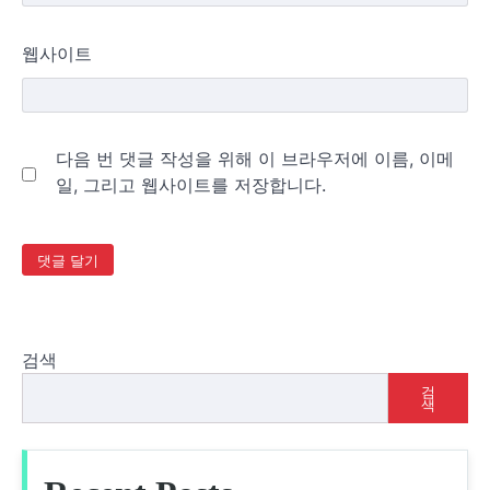
웹사이트
다음 번 댓글 작성을 위해 이 브라우저에 이름, 이메
일, 그리고 웹사이트를 저장합니다.
검색
검
색