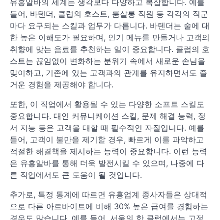
유흥알바의 세계는 생각보다 다양하고 복잡합니다. 예를
들어, 바텐더, 클럽의 호스트, 룸살롱 직원 등 각각의 직군
마다 요구되는 스킬과 업무가 다릅니다. 바텐더는 술에 대
한 높은 이해도가 필요하며, 인기 메뉴를 만들거나 고객의
취향에 맞는 음료를 추천하는 일이 중요합니다. 클럽의 호
스트는 끊임없이 변화하는 분위기 속에서 새로운 손님을
맞이하고, 기존에 있는 고객과의 관계를 유지하면서도 즐
거운 경험을 제공해야 합니다.
또한, 이 직업에서 활용될 수 있는 다양한 소프트 스킬도
중요합니다. 대인 커뮤니케이션 스킬, 문제 해결 능력, 정
서 지능 등은 고객을 대할 때 필수적인 자질입니다. 예를
들어, 고객이 불만을 제기할 경우, 빠르게 이를 파악하고
적절한 해결책을 제시하는 능력이 중요합니다. 이런 능력
은 유흥알바를 통해 더욱 발전시킬 수 있으며, 나중에 다
른 직업에서도 큰 도움이 될 것입니다.
추가로, 특정 통계에 따르면 유흥업계 종사자들은 상대적
으로 다른 아르바이트에 비해 30% 높은 급여를 경험하는
경우도 많습니다. 예를 들어, 서울의 한 클럽에서는 고정