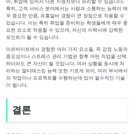
아, 취업에 있어서 다른 지원자보다 유리할 수 있습니다.
특히, 고객 서비스 분야에서는 사람과 소통하는 능력이 매
우 중요한 만큼, 유흥알바 경험이 큰 장점으로 작용할 수
있습니다. 이는 특히 취업을 준비하는 학생들에게 매우 중
요한 요소로 작용할 수 있으며, 자신의 이력서에 강력한
포인트가 될 수 있습니다.
아르바이트에서 경험한 여러 가지 요소들, 즉 감정 노동의
중요성이나 스트레스 관리 기법은 향후 어떤 직업을 선택
하더라도 큰 자산이 될 것입니다. 여러 상황을 동시에 처
리하는 멀티태스킹 능력 또한 기르게 되어, 여러 부서에서
의 작업이나 프로젝트를 수행하는데 있어 필수적인 기술
이 됩니다.
결론