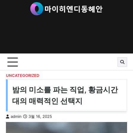
Skip
to
content
UNCATEGORIZED
밤의 미소를 파는 직업, 황금시간
대의 매력적인 선택지
admin
3월 16, 2025