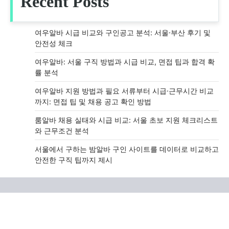
Recent Posts
여우알바 시급 비교와 구인공고 분석: 서울·부산 후기 및
안전성 체크
여우알바: 서울 구직 방법과 시급 비교, 면접 팁과 합격 확
률 분석
여우알바 지원 방법과 필요 서류부터 시급·근무시간 비교
까지: 면접 팁 및 채용 공고 확인 방법
룸알바 채용 실태와 시급 비교: 서울 초보 지원 체크리스트
와 근무조건 분석
서울에서 구하는 밤알바 구인 사이트를 데이터로 비교하고
안전한 구직 팁까지 제시