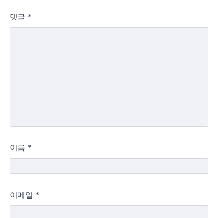
댓글
*
이름
*
이메일
*