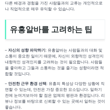
다른 배경과 경험을 가진 사람들과의 교류는 개인적으로
나 직업적으로 매우 유익할 수 있습니다.
유흥알바를 고려하는 팁
–
자신의 성향 파악하기
: 유흥알바는 사람들과의 대화 및
소통이 중요한 일이기 때문에, 자신이 외향적인 성격인지
내향적인 성격인지를 고려하는 것이 필요합니다. 사람들
을 좋아하고 그들과 소통하는 것을 즐기는 성향이라면 적
합할 것입니다.
–
안전한 근무 환경 선택
: 유흥의 특성상 다양한 상황에 직
면할 수 있는데, 안전은 가장 중요한 요소입니다. 일하기
전에 눈여겨보아야 할 점은 업체의 평판과 환경입니다. 리
뷰나 정보를 바탕으로 신뢰할 수 있는 곳에서 일하는 것이
좋습니다.