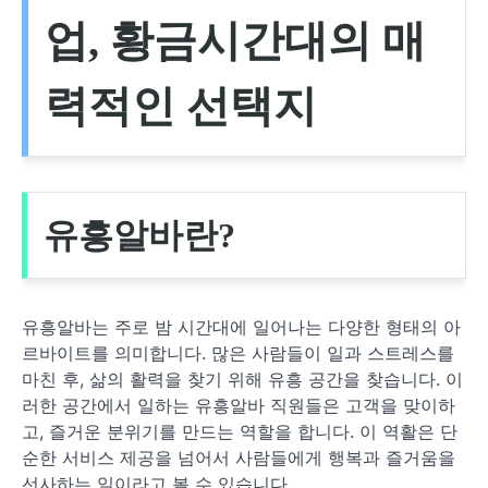
업, 황금시간대의 매
력적인 선택지
유흥알바란?
유흥알바는 주로 밤 시간대에 일어나는 다양한 형태의 아
르바이트를 의미합니다. 많은 사람들이 일과 스트레스를
마친 후, 삶의 활력을 찾기 위해 유흥 공간을 찾습니다. 이
러한 공간에서 일하는 유흥알바 직원들은 고객을 맞이하
고, 즐거운 분위기를 만드는 역할을 합니다. 이 역활은 단
순한 서비스 제공을 넘어서 사람들에게 행복과 즐거움을
선사하는 일이라고 볼 수 있습니다.