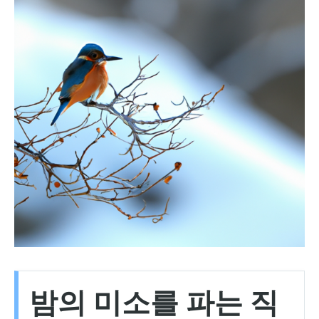
밤의 미소를 파는 직