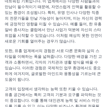
네트워킹 기회입니다. 이 업계에서는 다양한 사람들과의
만남이 필수적이기 때문에, 자연스럽게 인맥을 활용할 수
있는 환경이 조성됩니다. 특히, 유명 인사나 다양한 직종
의 전문가들을 만날 가능성이 높아지며, 이는 자신의 경력
에 긍정적인 영향을 미칠 수 있습니다. 예를 들어, 한 유흥
알바 종사자는 클럽에서 만난 사업가 덕분에 자신의 스타
트업을 시작할 수 있었습니다. 이처럼 예상치 못한 인연이
새로운 기회를 열어주는 경우가 많습니다.
또한, 유흥 업계에서의 경험은 서로 다른 문화와 삶의 스
타일을 이해하는 폭을 넓혀줍니다. 다양한 배경을 가진 고
객과 소통하면서, 각자의 가치관과 생활 방식을 배울 수
있습니다. 이러한 경험은 국제적인 업무 환경에서도 중요
하게 여겨지며, 글로벌한 마인드와 융통성을 기르는데 큰
도움이 됩니다.
고객의 입장에서 생각하는 능력 또한 키울 수 있습니다.
유흥 공간에서는 특히 고객의 기분과 요구를 파악하는 것
이 중요합니다. 이를 통해 대인관계 능력 및 서비스 마인
드를 기를 수 있고, 이는 다양한 비즈니스 환경에 적용될