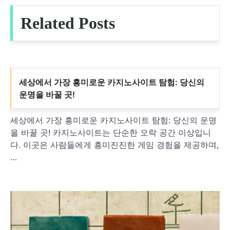
색
Related Posts
세상에서 가장 흥미로운 카지노사이트 탐험: 당신의
운명을 바꿀 곳!
세상에서 가장 흥미로운 카지노사이트 탐험: 당신의 운명
을 바꿀 곳! 카지노사이트는 단순한 오락 공간 이상입니
다. 이곳은 사람들에게 흥미진진한 게임 경험을 제공하며,
…