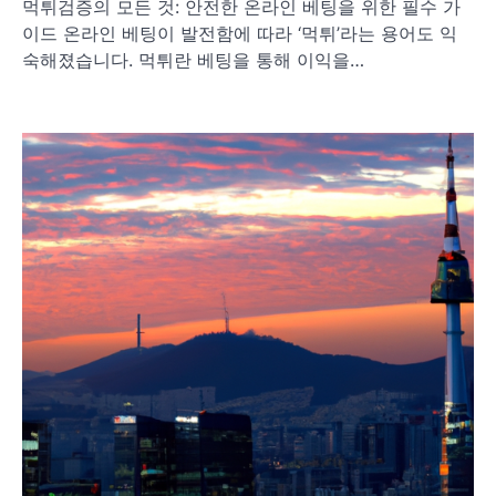
먹튀검증의 모든 것: 안전한 온라인 베팅을 위한 필수 가
이드 온라인 베팅이 발전함에 따라 ‘먹튀’라는 용어도 익
숙해졌습니다. 먹튀란 베팅을 통해 이익을…