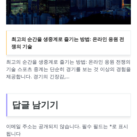
최고의 순간을 생중계로 즐기는 방법: 온라인 응원 전
쟁의 기술
최고의 순간을 생중계로 즐기는 방법: 온라인 응원 전쟁의
기술 스포츠 중계는 단순히 경기를 보는 것 이상의 경험을
제공합니다. 경기의 긴장감,…
답글 남기기
이메일 주소는 공개되지 않습니다.
필수 필드는
*
로 표시
됩니다