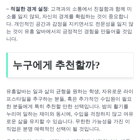
–
적절한 경계 설정
: 고객과의 소통에서 친절함과 함께 미
소를 잃지 않되, 자신의 경계를 확립하는 것이 중요합니
다. 개인적인 공간과 감정을 지키면서도 전문성을 잃지 않
는 것이 유흥 알바에서의 긍정적인 경험을 만들어줄 것입
니다.
누구에게 추천할까?
유흥알바는 일과 삶의 균형을 원하는 학생, 자유로운 라이
프스타일을 추구하는 분들, 혹은 추가적인 수입원이 필요
한 분들에게 특히 추천할 만한 선택입니다. 밤의 활기를
누리며 일하는 재미와 동시에, 수입을 걱정하지 않고 여유
로운 삶을 유지할 수 있습니다. 무한한 가능성을 가진 이
직업은 분명 매력적인 선택이 될 것입니다.