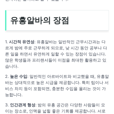
유흥알바의 장점
1.
시간적 유연성
: 유흥알바는 일반적인 근무시간과는 다
르게 밤에 주로 근무하게 되므로, 낮 시간 동안 공부나 다
른 일을 하면서 유연하게 일할 수 있는 장점이 있습니다.
많은 학생들과 프리랜서들이 이점을 최대한 활용하고 있
습니다.
2.
높은 수입
: 일반적인 아르바이트와 비교했을 때, 유흥알
바는 상대적으로 높은 시급을 제공합니다. 특히 팁이나 서
비스 차지 등이 포함되면, 충분한 수입을 올리는 것이 가
능합니다.
3.
인간관계 형성
: 밤의 유흥 공간은 다양한 사람들이 모
이는 장소로, 인맥을 넓힐 좋은 기회를 제공합니다. 서로