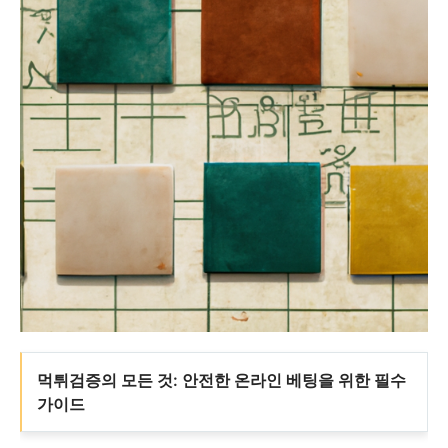
먹튀검증의 모든 것: 안전한 온라인 베팅을 위한 필수
가이드