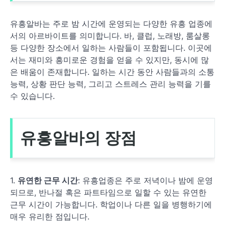
유흥알바는 주로 밤 시간에 운영되는 다양한 유흥 업종에
서의 아르바이트를 의미합니다. 바, 클럽, 노래방, 룸살롱
등 다양한 장소에서 일하는 사람들이 포함됩니다. 이곳에
서는 재미와 흥미로운 경험을 얻을 수 있지만, 동시에 많
은 배움이 존재합니다. 일하는 시간 동안 사람들과의 소통
능력, 상황 판단 능력, 그리고 스트레스 관리 능력을 기를
수 있습니다.
유흥알바의 장점
1.
유연한 근무 시간
: 유흥업종은 주로 저녁이나 밤에 운영
되므로, 반나절 혹은 파트타임으로 일할 수 있는 유연한
근무 시간이 가능합니다. 학업이나 다른 일을 병행하기에
매우 유리한 점입니다.