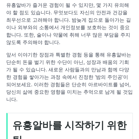
유흥알바가 즐거운 경험이 될 수 있지만, 몇 가지 유의해
야 할 점도 있습니다. 무엇보다도 자신의 안전과 건강을
최우선으로 고려해야 합니다. 밤늦게 집으로 돌아가는 길
이나 외부와의 소통에서 개인정보를 보호하는 것이 중요
합니다. 또한, 술이나 약물에 취해 너무 많은 부담을 주지
않도록 주의해야 합니다.
앞서 이야기한 장점과 특별한 경험 등을 통해 유흥알바는
단순히 돈을 벌기 위한 수단이 아닌, 성장과 배움의 기회
가 될 수 있습니다. 새로운 사람들과의 만남과 함께 다양
한 경험을 쌓아가는 과정 속에서 진정한 ‘밤의 주인공’이
되어보세요. 이러한 경험들은 단순히 아르바이트를 넘어,
당신의 삶에 중요한 영향을 미치는 추억으로 남게 될 것입
니다.
유흥알바를 시작하기 위한