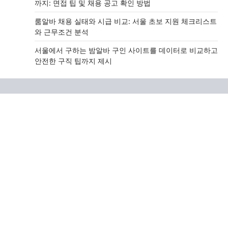
까지: 면접 팁 및 채용 공고 확인 방법
룸알바 채용 실태와 시급 비교: 서울 초보 지원 체크리스트
와 근무조건 분석
서울에서 구하는 밤알바 구인 사이트를 데이터로 비교하고
안전한 구직 팁까지 제시