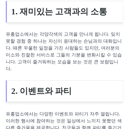
1. 재미있는 고객과의 소통
유흥업소에서는 각양각색의 고객을 만나게 됩니다. 잊지
못할 경험 중 하나는 자신이 응대하는 손님과의 대화입니
다. 때론 우울한 일정을 가진 사람들도 있지만, 여러분의
미소와 친절한 서비스로 그들의 기분을 변화시킬 수 있습
니다. 고객이 즐거워하는 모습을 보는 것은 큰 보람입니
다.
2. 이벤트와 파티
유흥업소에서는 다양한 이벤트와 파티가 자주 열립니다.
이러한 행사에 참여하는 것은 일상에서 느끼지 못했던 색
다른 즐거움을 제공합니다. 친구들과 함께 파티를 즐기거