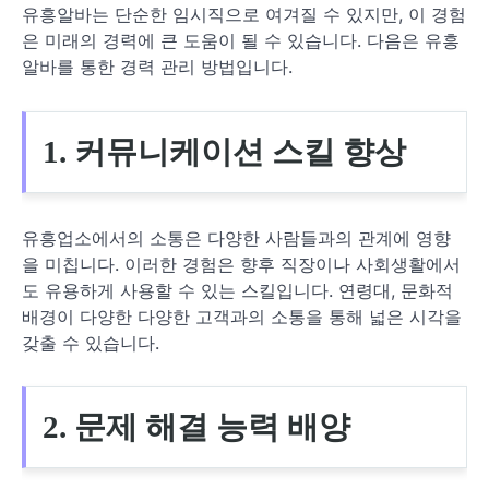
유흥알바는 단순한 임시직으로 여겨질 수 있지만, 이 경험
은 미래의 경력에 큰 도움이 될 수 있습니다. 다음은 유흥
알바를 통한 경력 관리 방법입니다.
1. 커뮤니케이션 스킬 향상
유흥업소에서의 소통은 다양한 사람들과의 관계에 영향
을 미칩니다. 이러한 경험은 향후 직장이나 사회생활에서
도 유용하게 사용할 수 있는 스킬입니다. 연령대, 문화적
배경이 다양한 다양한 고객과의 소통을 통해 넓은 시각을
갖출 수 있습니다.
2. 문제 해결 능력 배양