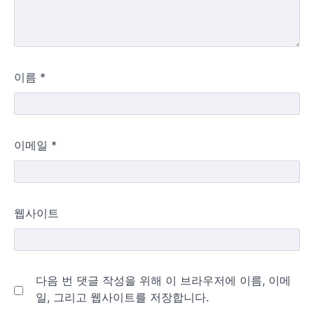
이름
*
이메일
*
웹사이트
다음 번 댓글 작성을 위해 이 브라우저에 이름, 이메
일, 그리고 웹사이트를 저장합니다.