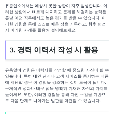
유흥업소에서는 예상치 못한 상황이 자주 발생합니다. 이
러한 상황에서 빠르게 대처하고 문제를 해결하는 능력은
훗날 어떤 직무에서도 높은 평가를 받을 수 있습니다. 이
러한 경험을 통해 스스로 배운 점을 기록하고, 향후 면접
시 이러한 사례를 활용해 설명해보세요.
3. 경력 이력서 작성 시 활용
유흥알바 경험은 이력서를 작성할 때 중요한 자산이 될 수
있습니다. 특히 대인 관계나 고객 서비스를 중시하는 직종
에 지원할 경우 이 경험을 강조하는 것이 도움이 됩니다.
구체적인 성과나 배운 점을 명확히 기재해 자신의 가치를
높이세요. 또한, 이러한 경험을 통해 다진 스킬을 기반으
로 다음 단계로 나아가는 발판을 마련할 수 있습니다.