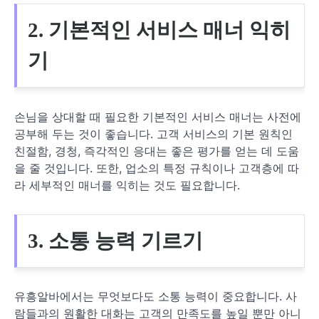
2. 기본적인 서비스 매너 익히
기
손님을 상대할 때 필요한 기본적인 서비스 매너는 사전에
공부해 두는 것이 좋습니다. 고객 서비스의 기본 원칙인
친절함, 경청, 즉각적인 응대는 좋은 평가를 얻는 데 도움
을 줄 것입니다. 또한, 업소의 특정 규칙이나 고객층에 따
라 세부적인 매너를 익히는 것도 필요합니다.
3. 소통 능력 기르기
유흥알바에서는 무엇보다도 소통 능력이 중요합니다. 사
람들과의 원활한 대화는 고객의 만족도를 높일 뿐만 아니