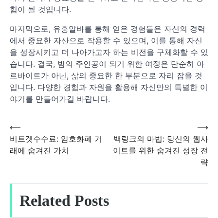
험이 될 것입니다.
마지막으로, 유흥알바를 통해 얻은 경험들은 자신의 경력
에서 중요한 자산으로 작용할 수 있으며, 이를 통해 자신
을 성장시키고 더 나아가고자 하는 비전을 구체화할 수 있
습니다. 결국, 밤의 주인공이 되기 위한 여정은 단순히 아
르바이트가 아닌, 삶의 중요한 한 부분으로 자리 잡을 것
입니다. 다양한 경험과 자원을 활용해 자신만의 특별한 이
야기를 만들어가길 바랍니다.
⟵
⟶
글
비트겟수수료: 암호화폐 거
백링크의 마법: 당신의 웹사
래에 숨겨진 가치
이트를 위한 숨겨진 성장 전
탐
략
색
Related Posts