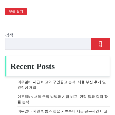
검색
검
색
Recent Posts
여우알바 시급 비교와 구인공고 분석: 서울·부산 후기 및
안전성 체크
여우알바: 서울 구직 방법과 시급 비교, 면접 팁과 합격 확
률 분석
여우알바 지원 방법과 필요 서류부터 시급·근무시간 비교