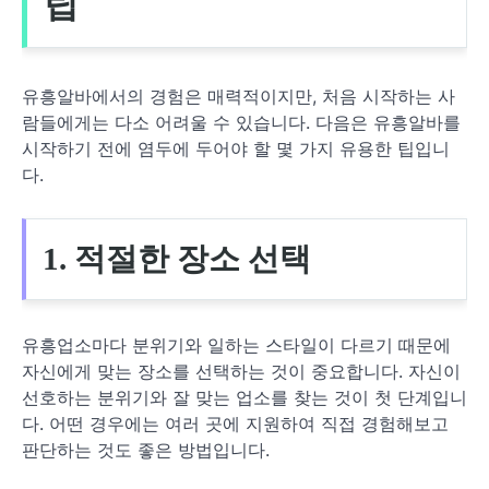
팁
유흥알바에서의 경험은 매력적이지만, 처음 시작하는 사
람들에게는 다소 어려울 수 있습니다. 다음은 유흥알바를
시작하기 전에 염두에 두어야 할 몇 가지 유용한 팁입니
다.
1. 적절한 장소 선택
유흥업소마다 분위기와 일하는 스타일이 다르기 때문에
자신에게 맞는 장소를 선택하는 것이 중요합니다. 자신이
선호하는 분위기와 잘 맞는 업소를 찾는 것이 첫 단계입니
다. 어떤 경우에는 여러 곳에 지원하여 직접 경험해보고
판단하는 것도 좋은 방법입니다.