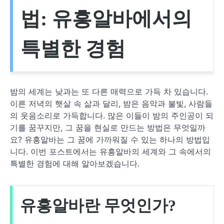
법: 유흥알바에서의
특별한 경험
밤의 세계는 낮과는 또 다른 매력으로 가득 차 있습니다.
이른 저녁의 햇살 속 삶과 달리, 밤은 음악과 불빛, 사람들
의 웃음소리로 가득합니다. 많은 이들이 밤의 주인공이 되
기를 꿈꾸지만, 그 꿈을 현실로 만드는 방법은 무엇일까
요? 유흥알바는 그 꿈에 가까워질 수 있는 하나의 방법입
니다. 이번 포스트에서는 유흥알바의 세계와 그 속에서의
특별한 경험에 대해 알아보겠습니다.
유흥알바란 무엇인가?