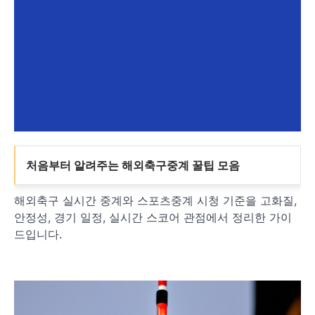
처음부터 알려주는 해외축구중계 꿀팁 모음
해외축구 실시간 중계와 스포츠중계 시청 기준을 고화질,
안정성, 경기 일정, 실시간 스코어 관점에서 정리한 가이
드입니다.