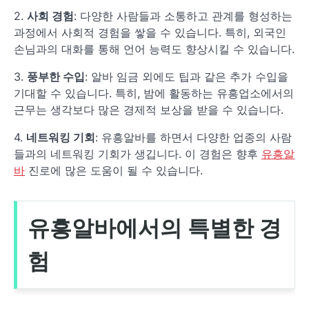
2.
사회 경험
: 다양한 사람들과 소통하고 관계를 형성하는
과정에서 사회적 경험을 쌓을 수 있습니다. 특히, 외국인
손님과의 대화를 통해 언어 능력도 향상시킬 수 있습니다.
3.
풍부한 수입
: 알바 임금 외에도 팁과 같은 추가 수입을
기대할 수 있습니다. 특히, 밤에 활동하는 유흥업소에서의
근무는 생각보다 많은 경제적 보상을 받을 수 있습니다.
4.
네트워킹 기회
: 유흥알바를 하면서 다양한 업종의 사람
들과의 네트워킹 기회가 생깁니다. 이 경험은 향후
유흥알
바
진로에 많은 도움이 될 수 있습니다.
유흥알바에서의 특별한 경
험