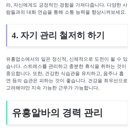
라, 자신에게도 긍정적인 경험을 가져다줍니다. 다양한 사
람들과의 대화 연습을 통해 소통 능력을 향상시켜보세요.
4. 자기 관리 철저히 하기
유흥업소에서의 일은 정신적, 신체적으로 도전이 될 수 있
습니다. 스트레스를 관리하고 충분한 휴식을 취하는 것이
중요합니다. 또한, 건강한 식습관을 유지하고, 음주나 흡
연 등의 습관은 피하는 것이 좋습니다. 건강을 최우선으로
고려해야만 지속 가능한 근무가 가능합니다.
유흥알바의 경력 관리