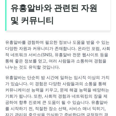
유흥알바와 관련된 자원
및 커뮤니티
유흥알바를 경험하며 필요한 정보나 도움을 받을 수 있는
다양한 자원과 커뮤니티가 존재합니다. 온라인 포럼, 사회
적 네트워크 서비스(SNS), 유흥알바 전문 웹사이트 등을
통해 좋은 정보를 얻고, 여러 사람들과 소통하며 경험을
나누는 것도 유익할 것입니다.
유흥알바는 단순히 밤 시간에 일하는 임시직 이상의 가치
가 있습니다. 이 경험은 다양한 사람들과의 소통을 통해
커뮤니케이션 능력을 키우고, 문제 해결 능력을 배양하는
기회가 됩니다. 또한, 사회적 경험과 네트워킹의 장을 제
공하여 향후 진로에 큰 도움이 될 수 있습니다. 유흥알바
를 시작하기 전, 적절한 장소 선택, 서비스 매너 익히기,
자기 관리의 중요성을 인식하고 준비한다면 긍정적인 경