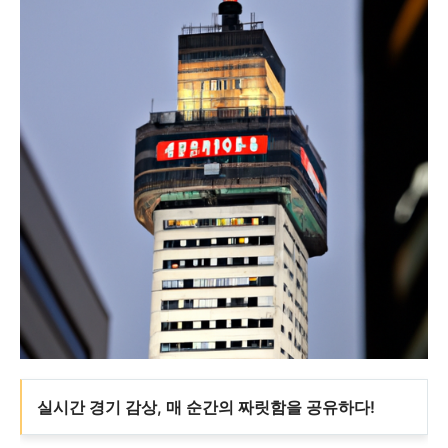
실시간 경기 감상, 매 순간의 짜릿함을 공유하다!