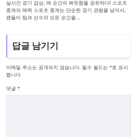
실시간 경기 감상, 매 순간의 짜릿함을 공유하다! 스포츠
중계의 매력 스포츠 중계는 단순한 경기 관람을 넘어서,
팬들이 팀과 선수의 모든 순간을…
답글 남기기
이메일 주소는 공개되지 않습니다.
필수 필드는
*
로 표시
됩니다
댓글
*