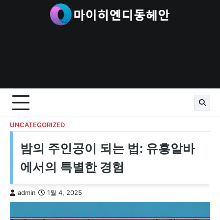
Skip
to
content
UNCATEGORIZED
밤의 주인공이 되는 법: 유흥알바
에서의 특별한 경험
admin
1월 4, 2025