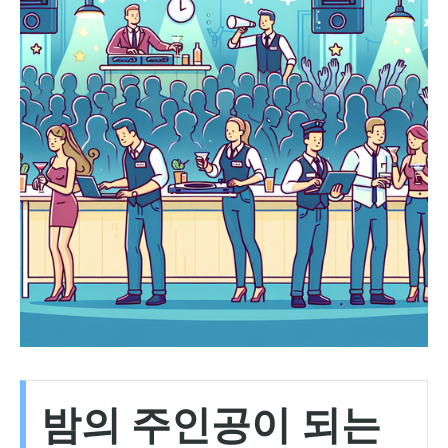
밤의 주인공이 되는