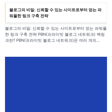
블로그의 비밀: 신뢰할 수 있는 사이트로부터 얻는 파
워풀한 링크 구축 전략
블로그의 비밀: 신뢰할 수 있는 사이트로부터 얻는 파워풀
한 링크 구축 전략 PBN(프라이빗 블로그 네트워크) 백링
크란? PBN(프라이빗 블로그 네트워크)은 여러 개의…