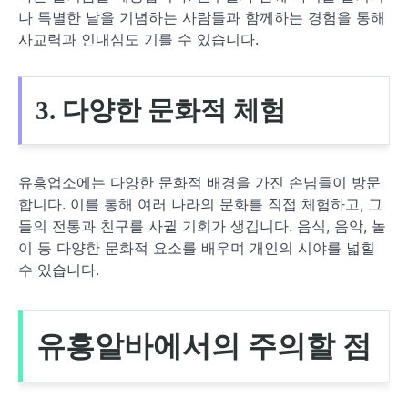
나 특별한 날을 기념하는 사람들과 함께하는 경험을 통해
사교력과 인내심도 기를 수 있습니다.
3. 다양한 문화적 체험
유흥업소에는 다양한 문화적 배경을 가진 손님들이 방문
합니다. 이를 통해 여러 나라의 문화를 직접 체험하고, 그
들의 전통과 친구를 사귈 기회가 생깁니다. 음식, 음악, 놀
이 등 다양한 문화적 요소를 배우며 개인의 시야를 넓힐
수 있습니다.
유흥알바에서의 주의할 점