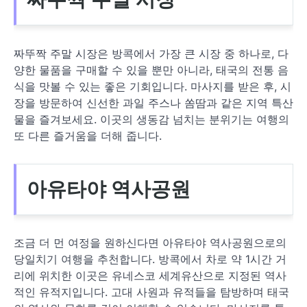
짜뚜짝 주말 시장은 방콕에서 가장 큰 시장 중 하나로, 다
양한 물품을 구매할 수 있을 뿐만 아니라, 태국의 전통 음
식을 맛볼 수 있는 좋은 기회입니다. 마사지를 받은 후, 시
장을 방문하여 신선한 과일 주스나 쏨땀과 같은 지역 특산
물을 즐겨보세요. 이곳의 생동감 넘치는 분위기는 여행의
또 다른 즐거움을 더해 줍니다.
아유타야 역사공원
조금 더 먼 여정을 원하신다면 아유타야 역사공원으로의
당일치기 여행을 추천합니다. 방콕에서 차로 약 1시간 거
리에 위치한 이곳은 유네스코 세계유산으로 지정된 역사
적인 유적지입니다. 고대 사원과 유적들을 탐방하며 태국