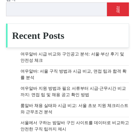
검
색
Recent Posts
여우알바 시급 비교와 구인공고 분석: 서울·부산 후기 및
안전성 체크
여우알바: 서울 구직 방법과 시급 비교, 면접 팁과 합격 확
률 분석
여우알바 지원 방법과 필요 서류부터 시급·근무시간 비교
까지: 면접 팁 및 채용 공고 확인 방법
룸알바 채용 실태와 시급 비교: 서울 초보 지원 체크리스트
와 근무조건 분석
서울에서 구하는 밤알바 구인 사이트를 데이터로 비교하고
안전한 구직 팁까지 제시