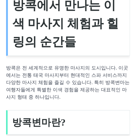
방콕에서 만나는 이
색 마사지 체험과 힐
링의 순간들
방콕은 전 세계적으로 유명한 마사지의 도시입니다. 이곳
에서는 전통 태국 마사지부터 현대적인 스파 서비스까지
다양한 마사지 체험을 즐길 수 있습니다. 특히 방콕변마는
여행자들에게 특별한 이색 경험을 제공하는 대표적인 마
사지 형태 중 하나입니다.
방콕변마란?