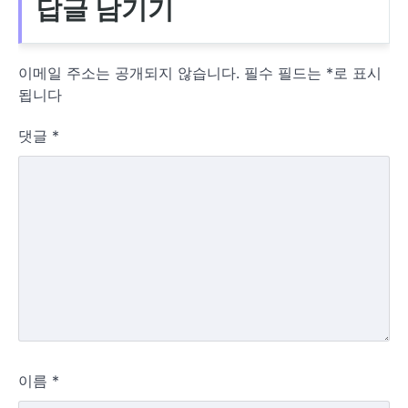
답글 남기기
이메일 주소는 공개되지 않습니다.
필수 필드는
*
로 표시
됩니다
댓글
*
이름
*