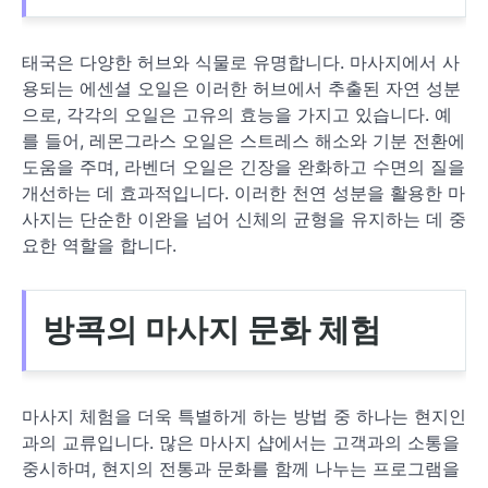
태국은 다양한 허브와 식물로 유명합니다. 마사지에서 사
용되는 에센셜 오일은 이러한 허브에서 추출된 자연 성분
으로, 각각의 오일은 고유의 효능을 가지고 있습니다. 예
를 들어, 레몬그라스 오일은 스트레스 해소와 기분 전환에
도움을 주며, 라벤더 오일은 긴장을 완화하고 수면의 질을
개선하는 데 효과적입니다. 이러한 천연 성분을 활용한 마
사지는 단순한 이완을 넘어 신체의 균형을 유지하는 데 중
요한 역할을 합니다.
방콕의 마사지 문화 체험
마사지 체험을 더욱 특별하게 하는 방법 중 하나는 현지인
과의 교류입니다. 많은 마사지 샵에서는 고객과의 소통을
중시하며, 현지의 전통과 문화를 함께 나누는 프로그램을