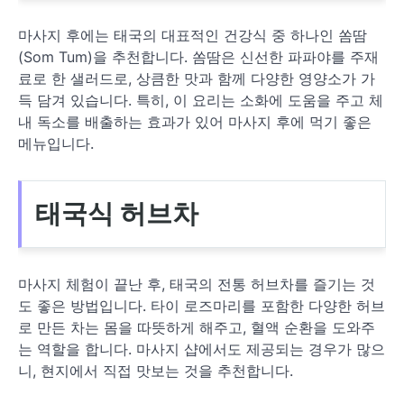
마사지 후에는 태국의 대표적인 건강식 중 하나인 쏨땀
(Som Tum)을 추천합니다. 쏨땀은 신선한 파파야를 주재
료로 한 샐러드로, 상큼한 맛과 함께 다양한 영양소가 가
득 담겨 있습니다. 특히, 이 요리는 소화에 도움을 주고 체
내 독소를 배출하는 효과가 있어 마사지 후에 먹기 좋은
메뉴입니다.
태국식 허브차
마사지 체험이 끝난 후, 태국의 전통 허브차를 즐기는 것
도 좋은 방법입니다. 타이 로즈마리를 포함한 다양한 허브
로 만든 차는 몸을 따뜻하게 해주고, 혈액 순환을 도와주
는 역할을 합니다. 마사지 샵에서도 제공되는 경우가 많으
니, 현지에서 직접 맛보는 것을 추천합니다.