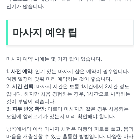
인기가 많습니다.
마사지 예약 팁
마사지 예약 시에는 몇 가지 팁이 있습니다.
1.
사전 예약
: 인기 있는 마사지 샵은 예약이 필수입니다.
여행 일정에 맞춰 미리 예약하는 것이 좋습니다.
2.
시간 선택
: 마사지 시간은 보통 1시간에서 2시간 정도
입니다. 하지만 처음 경험하는 경우, 1시간으로 시작하는
것이 부담이 적습니다.
3.
피부 반응 확인
: 아로마 마사지와 같은 경우 사용되는
오일에 알레르기가 있는지 미리 확인해야 합니다.
방콕에서의 이색 마사지 체험은 여행의 피로를 풀고, 몸과
마음을 재충전할 수 있는 훌륭한 방법입니다. 다양한 마사