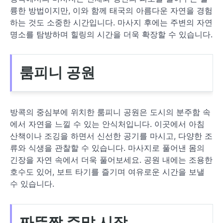
륭한 방법이지만, 이와 함께 태국의 아름다운 자연을 경험
하는 것도 소중한 시간입니다. 마사지 후에는 주변의 자연
명소를 탐방하며 힐링의 시간을 더욱 확장할 수 있습니다.
룸피니 공원
방콕의 중심부에 위치한 룸피니 공원은 도시의 분주함 속
에서 자연을 느낄 수 있는 안식처입니다. 이곳에서 아침
산책이나 조깅을 하면서 신선한 공기를 마시고, 다양한 조
류와 식생을 관찰할 수 있습니다. 마사지로 풀어낸 몸의
긴장을 자연 속에서 더욱 풀어보세요. 공원 내에는 조용한
호수도 있어, 보트 타기를 즐기며 여유로운 시간을 보낼
수 있습니다.
짜뚜짝 주말 시장