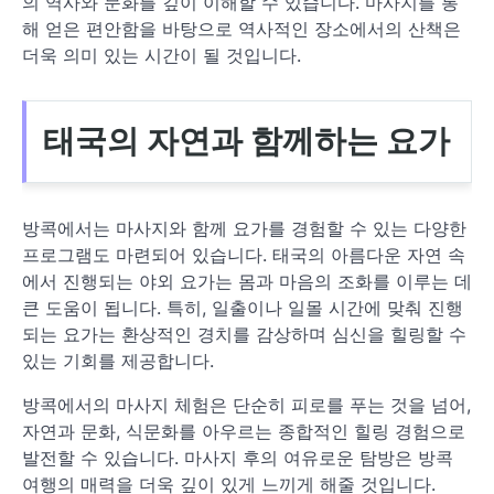
의 역사와 문화를 깊이 이해할 수 있습니다. 마사지를 통
해 얻은 편안함을 바탕으로 역사적인 장소에서의 산책은
더욱 의미 있는 시간이 될 것입니다.
태국의 자연과 함께하는 요가
방콕에서는 마사지와 함께 요가를 경험할 수 있는 다양한
프로그램도 마련되어 있습니다. 태국의 아름다운 자연 속
에서 진행되는 야외 요가는 몸과 마음의 조화를 이루는 데
큰 도움이 됩니다. 특히, 일출이나 일몰 시간에 맞춰 진행
되는 요가는 환상적인 경치를 감상하며 심신을 힐링할 수
있는 기회를 제공합니다.
방콕에서의 마사지 체험은 단순히 피로를 푸는 것을 넘어,
자연과 문화, 식문화를 아우르는 종합적인 힐링 경험으로
발전할 수 있습니다. 마사지 후의 여유로운 탐방은 방콕
여행의 매력을 더욱 깊이 있게 느끼게 해줄 것입니다.