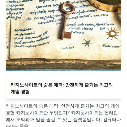
카지노사이트의 숨은 매력: 안전하게 즐기는 최고의
게임 경험
카지노사이트의 숨은 매력: 안전하게 즐기는 최고의 게임
경험 카지노사이트란 무엇인가? 카지노사이트는 온라인
에서 도박과 게임을 즐길 수 있는 플랫폼입니다. 컴퓨터나
스마트폰을…