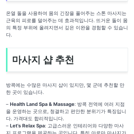
온열 돌을 사용하여 몸의 긴장을 풀어주는 스톤 마사지는
근육의 피로를 덜어주는 데 효과적입니다. 뜨거운 돌이 몸
의 특정 부위에 올려지면서 깊은 이완을 경험할 수 있습니
다.
마사지 샵 추천
방콕에는 수많은 마사지 샵이 있지만, 몇 군데 추천할 만
한 곳이 있습니다.
–
Health Land Spa & Massage
: 방콕 전역에 여러 지점
을 운영하는 곳으로, 청결하고 편안한 분위기가 특징입니
다. 가격대도 합리적입니다.
–
Let’s Relax Spa
: 고급스러운 인테리어와 다양한 마사
지 프로그램을 제공하는 곳입니다. 특히 아로마 마사지가