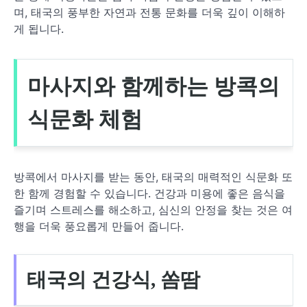
며, 태국의 풍부한 자연과 전통 문화를 더욱 깊이 이해하
게 됩니다.
마사지와 함께하는 방콕의
식문화 체험
방콕에서 마사지를 받는 동안, 태국의 매력적인 식문화 또
한 함께 경험할 수 있습니다. 건강과 미용에 좋은 음식을
즐기며 스트레스를 해소하고, 심신의 안정을 찾는 것은 여
행을 더욱 풍요롭게 만들어 줍니다.
태국의 건강식, 쏨땀