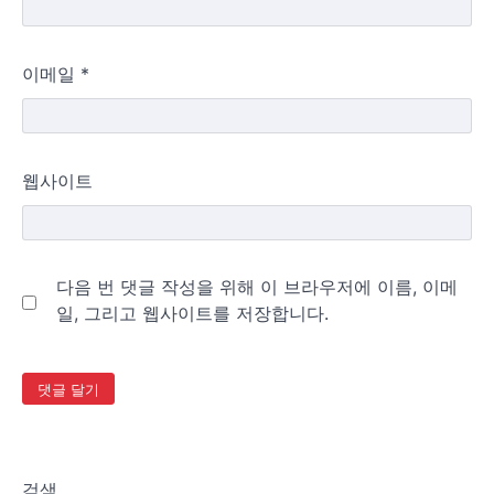
이메일
*
웹사이트
다음 번 댓글 작성을 위해 이 브라우저에 이름, 이메
일, 그리고 웹사이트를 저장합니다.
검색