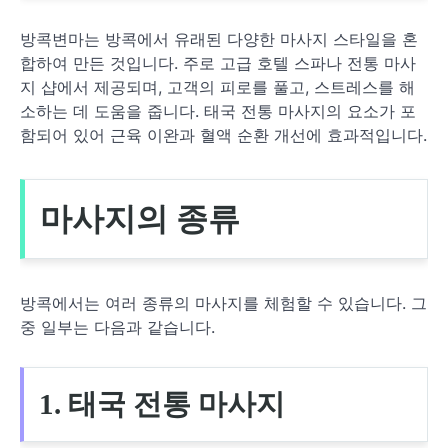
방콕변마는 방콕에서 유래된 다양한 마사지 스타일을 혼
합하여 만든 것입니다. 주로 고급 호텔 스파나 전통 마사
지 샵에서 제공되며, 고객의 피로를 풀고, 스트레스를 해
소하는 데 도움을 줍니다. 태국 전통 마사지의 요소가 포
함되어 있어 근육 이완과 혈액 순환 개선에 효과적입니다.
마사지의 종류
방콕에서는 여러 종류의 마사지를 체험할 수 있습니다. 그
중 일부는 다음과 같습니다.
1. 태국 전통 마사지