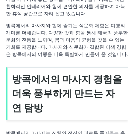
친화적인 인테리어와 함께 편안한 의자를 제공하여 아늑
한 휴식 공간으로 자리 잡고 있습니다.
방콕에서의 마사지와 함께 즐기는 식문화 체험은 여행의
재미를 더해줍니다. 다양한 맛과 향을 통해 태국의 풍부한
문화와 전통을 느끼며, 몸과 마음의 균형을 찾을 수 있는
기회를 제공합니다. 마사지와 식문화가 결합된 이색 경험
은 방콕에서의 여행을 더욱 특별하게 만들어 줄 것입니다.
방콕에서의 마사지 경험을
더욱 풍부하게 만드는 자
연 탐방
방콕에서의 마사지는 신체와 정신의 피로를 풀어주는 훌