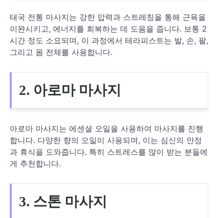
태국 전통 마사지는 강한 압력과 스트레칭을 통해 근육을
이완시키고, 에너지를 회복하는 데 도움을 줍니다. 보통 2
시간 정도 소요되며, 이 과정에서 테라피스트는 발, 손, 팔,
그리고 몸 전체를 사용합니다.
2. 아로마 마사지
아로마 마사지는 에센셜 오일을 사용하여 마사지를 진행
합니다. 다양한 향의 오일이 사용되며, 이는 심신의 안정
과 휴식을 도와줍니다. 특히 스트레스를 많이 받는 분들에
게 추천합니다.
3. 스톤 마사지