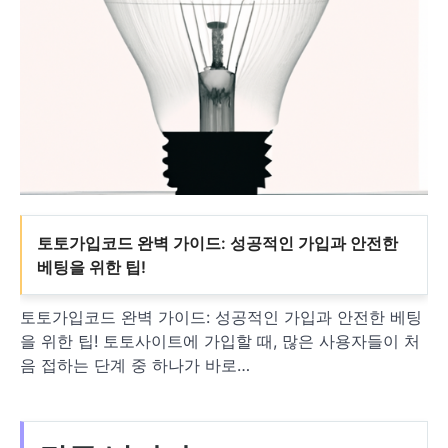
토토가입코드 완벽 가이드: 성공적인 가입과 안전한
베팅을 위한 팁!
토토가입코드 완벽 가이드: 성공적인 가입과 안전한 베팅
을 위한 팁! 토토사이트에 가입할 때, 많은 사용자들이 처
음 접하는 단계 중 하나가 바로…