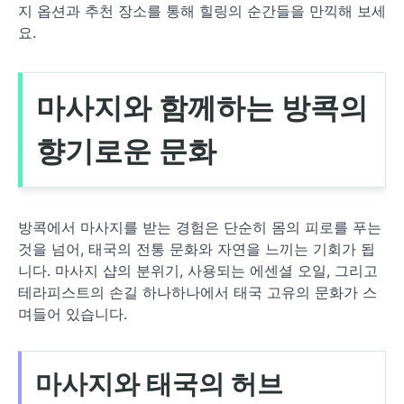
지 옵션과 추천 장소를 통해 힐링의 순간들을 만끽해 보세
요.
마사지와 함께하는 방콕의
향기로운 문화
방콕에서 마사지를 받는 경험은 단순히 몸의 피로를 푸는
것을 넘어, 태국의 전통 문화와 자연을 느끼는 기회가 됩
니다. 마사지 샵의 분위기, 사용되는 에센셜 오일, 그리고
테라피스트의 손길 하나하나에서 태국 고유의 문화가 스
며들어 있습니다.
마사지와 태국의 허브