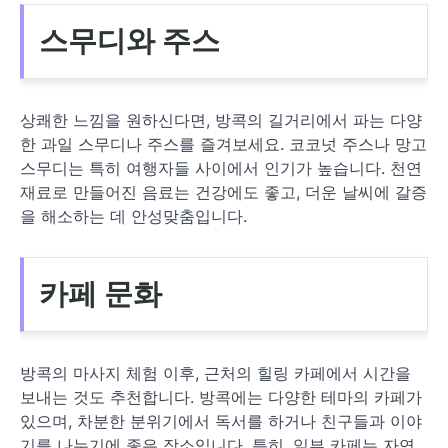
스무디와 주스
상쾌한 느낌을 원하신다면, 방콕의 길거리에서 파는 다양
한 과일 스무디나 주스를 즐겨보세요. 코코넛 주스나 망고
스무디는 특히 여행자들 사이에서 인기가 높습니다. 천연
재료로 만들어진 음료는 건강에도 좋고, 더운 날씨에 갈증
을 해소하는 데 안성맞춤입니다.
카페 문화
방콕의 마사지 체험 이후, 근처의 힐링 카페에서 시간을
보내는 것도 추천합니다. 방콕에는 다양한 테마의 카페가
있으며, 차분한 분위기에서 독서를 하거나 친구들과 이야
기를 나누기에 좋은 장소입니다. 특히, 일부 카페는 자연