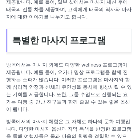
제공합니다. 예를 들어, 일부 샵에서는 마사지 세션 후에
태국의 전통 차를 제공하며, 고객에게 태국의 역사와 마사
지에 대한 이야기를 나누기도 합니다.
특별한 마사지 프로그램
방콕에서는 마사지 외에도 다양한 wellness 프로그램이
제공됩니다. 예를 들어, 요가나 명상 프로그램을 함께 진
행하는 스파가 많습니다. 이러한 프로그램은 마사지와 함
께 심리적 안정과 신체의 유연성을 동시에 향상시킬 수 있
는 기회를 제공합니다. 또한, 그룹 수업으로 진행되는 요
가는 여행 중 만난 친구들과 함께 즐길 수 있는 좋은 옵션
이 됩니다.
방콕에서의 마사지 체험은 그 자체로 하나의 문화 여행입
니다. 다양한 마사지 옵션과 지역 특색을 반영한 프로그램
을 통해 여행자들은 몸과 마음의 힐링을 경험할 수 있으