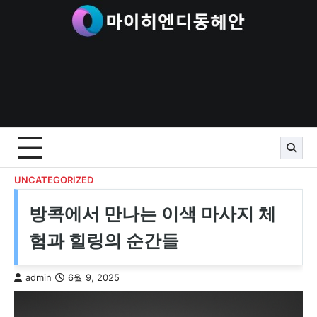
Skip
to
content
UNCATEGORIZED
방콕에서 만나는 이색 마사지 체
험과 힐링의 순간들
admin
6월 9, 2025