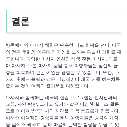
결론
방콕에서의 마사지 체험은 단순한 피로 회복을 넘어, 태국
의 전통 문화와 아름다운 자연을 느끼는 특별한 기회를 제
공합니다. 다양한 마사지 옵션인 태국 전통 마사지, 아로
마 마사지, 스톤 마사지 등을 통해 여행자들은 심신의 균
형을 회복하며 깊은 이완을 경험할 수 있습니다. 또한, 마
사지 후에는 쏨땀과 같은 건강식이나 태국 전통 허브차를
즐기는 것이 여행의 즐거움을 더해줍니다.
마사지와 함께하는 태국의 힐링 프로그램은 현지인과의
교류, 자연 탐방, 그리고 요가와 같은 다양한 웰니스 활동
으로 이어져 방콕에서의 시간을 더욱 풍요롭게 만듭니다.
이러한 이색적인 경험들을 통해 여행자들은 방콕의 매력
을 깊이 이해하고, 몸과 마음의 완벽한 힐링을 누릴 수 있