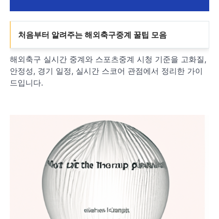
처음부터 알려주는 해외축구중계 꿀팁 모음
해외축구 실시간 중계와 스포츠중계 시청 기준을 고화질,
안정성, 경기 일정, 실시간 스코어 관점에서 정리한 가이
드입니다.