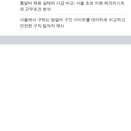
룸알바 채용 실태와 시급 비교: 서울 초보 지원 체크리스트
와 근무조건 분석
서울에서 구하는 밤알바 구인 사이트를 데이터로 비교하고
안전한 구직 팁까지 제시