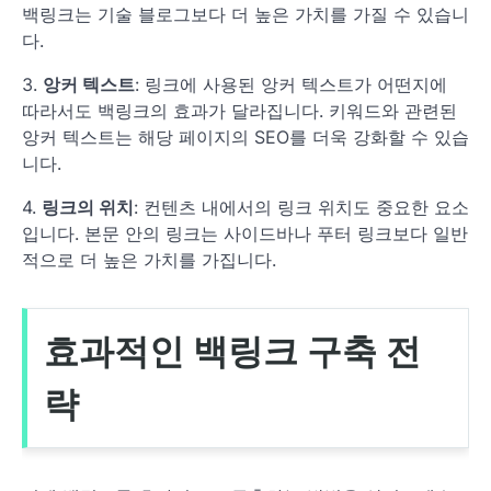
백링크는 기술 블로그보다 더 높은 가치를 가질 수 있습니
다.
3.
앙커 텍스트
: 링크에 사용된 앙커 텍스트가 어떤지에
따라서도 백링크의 효과가 달라집니다. 키워드와 관련된
앙커 텍스트는 해당 페이지의 SEO를 더욱 강화할 수 있습
니다.
4.
링크의 위치
: 컨텐츠 내에서의 링크 위치도 중요한 요소
입니다. 본문 안의 링크는 사이드바나 푸터 링크보다 일반
적으로 더 높은 가치를 가집니다.
효과적인 백링크 구축 전
략