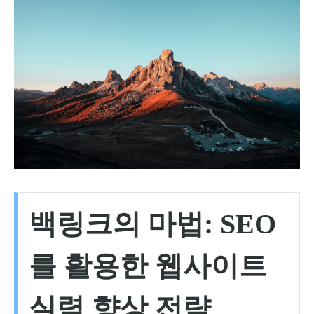
백링크의 마법: SEO
를 활용한 웹사이트
실력 향상 전략