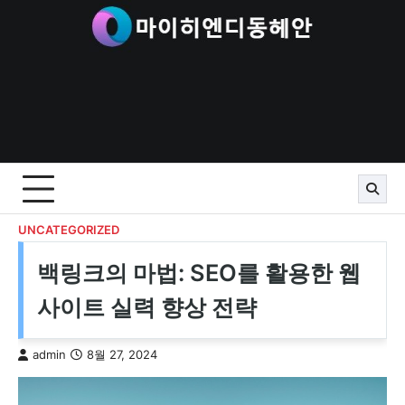
Skip
to
content
UNCATEGORIZED
백링크의 마법: SEO를 활용한 웹
사이트 실력 향상 전략
admin
8월 27, 2024