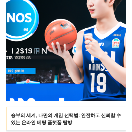
승부의 세계, 나만의 게임 선택법: 안전하고 신뢰할 수
있는 온라인 베팅 플랫폼 탐방