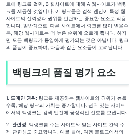
트에 링크를 걸면, B 웹사이트에 대해 A 웹사이트가 백링
크를 제공한 것입니다. 이 링크들은 검색 엔진이 특정 웹
사이트의 신뢰성과 권위를 판단하는 중요한 요소로 작용
합니다. 일반적으로, 다른 사이트에서 링크를 많이 받을수
록, 해당 웹사이트는 더 높은 순위에 오르게 됩니다. 하지
만 모든 백링크가 동일하게 평가되는 것은 아닙니다. 링크
의 품질이 중요하며, 다음과 같은 요소들이 고려됩니다.
백링크의 품질 평가 요소
1.
도메인 권위
: 링크를 제공하는 웹사이트의 권위가 높을
수록, 해당 링크의 가치는 증가합니다. 권위 있는 사이트
에서의 백링크는 검색 엔진에 긍정적인 신호를 보냅니다.
2.
관련성
: 백링크를 주는 사이트와 받는 사이트 간의 주
제 관련성도 중요합니다. 예를 들어, 여행 블로그에서의