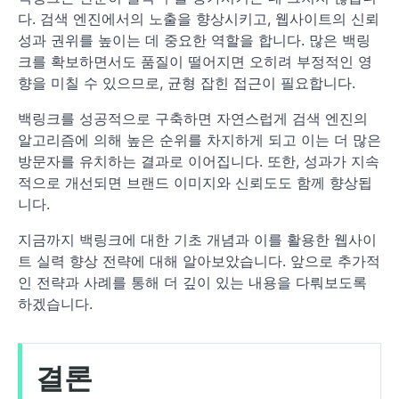
다. 검색 엔진에서의 노출을 향상시키고, 웹사이트의 신뢰
성과 권위를 높이는 데 중요한 역할을 합니다. 많은 백링
크를 확보하면서도 품질이 떨어지면 오히려 부정적인 영
향을 미칠 수 있으므로, 균형 잡힌 접근이 필요합니다.
백링크를 성공적으로 구축하면 자연스럽게 검색 엔진의
알고리즘에 의해 높은 순위를 차지하게 되고 이는 더 많은
방문자를 유치하는 결과로 이어집니다. 또한, 성과가 지속
적으로 개선되면 브랜드 이미지와 신뢰도도 함께 향상됩
니다.
지금까지 백링크에 대한 기초 개념과 이를 활용한 웹사이
트 실력 향상 전략에 대해 알아보았습니다. 앞으로 추가적
인 전략과 사례를 통해 더 깊이 있는 내용을 다뤄보도록
하겠습니다.
결론