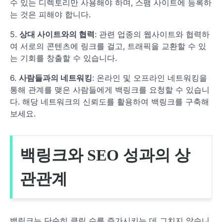
수 있는 디렉토리만 사용해야 하며, 스팸 사이트에 등록하
는 것은 피해야 합니다.
5.
상대 사이트와의 협력
: 관련 업종의 웹사이트와 협력하
여 서로의 콘텐츠에 링크를 걸고, 트래픽을 교환할 수 있
는 기회를 창출할 수 있습니다.
6.
사람들과의 네트워킹
: 온라인 및 오프라인 네트워킹을
통해 관계를 맺은 사람들에게 백링크를 요청할 수 있습니
다. 해당 네트워크의 신뢰도를 활용하여 백링크를 구축해
보세요.
백링크와 SEO 성과의 상
관관계
백링크는 단순히 클릭 수를 증가시키는 데 그치지 않습니