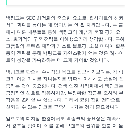
백링크는 SEO 최적화의 중요한 요소로, 웹사이트의 신뢰
성과 권위를 높이는 데 없어서는 안 될 자원입니다. 본 글
에서 다룬 내용들을 통해 백링크의 개념과 품질 평가 요
소, 효과적인 구축 전략을 이해했으리라 생각합니다. 특히
고품질의 콘텐츠 제작과 게스트 블로깅, 소셜 미디어 활용
등의 전략을 통해 백링크를 자연스럽게 얻는 것은 웹사이
트의 성장을 가속화하는 데 크게 기여할 것입니다.
백링크를 단순히 수치적인 목표로 접근하기보다는, 각 링
크가 어떤 가치를 지니는지를 명확히 이해하고 품질에 집
중하는 것이 중요합니다. 검색 엔진 최적화에서 백링크는
긍정적인 신호로 작용하지만, 부정확한 접근은 오히려 부
작용을 초래할 수 있습니다. 따라서 균형 잡힌 전략으로
신뢰할 수 있는 링크를 구축해 나가는 것이 필요합니다.
앞으로의 디지털 환경에서도 백링크의 중요성은 계속해
서 강조될 것이며, 이를 통해 브랜드의 권위를 한층 더 높