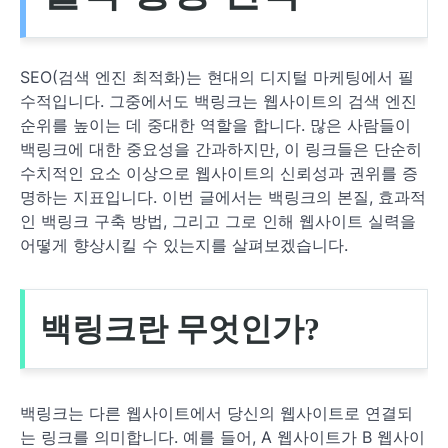
SEO(검색 엔진 최적화)는 현대의 디지털 마케팅에서 필
수적입니다. 그중에서도 백링크는 웹사이트의 검색 엔진
순위를 높이는 데 중대한 역할을 합니다. 많은 사람들이
백링크에 대한 중요성을 간과하지만, 이 링크들은 단순히
수치적인 요소 이상으로 웹사이트의 신뢰성과 권위를 증
명하는 지표입니다. 이번 글에서는 백링크의 본질, 효과적
인 백링크 구축 방법, 그리고 그로 인해 웹사이트 실력을
어떻게 향상시킬 수 있는지를 살펴보겠습니다.
백링크란 무엇인가?
백링크는 다른 웹사이트에서 당신의 웹사이트로 연결되
는 링크를 의미합니다. 예를 들어, A 웹사이트가 B 웹사이