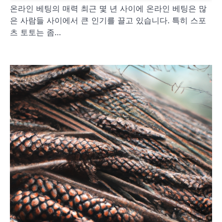
온라인 베팅의 매력 최근 몇 년 사이에 온라인 베팅은 많
은 사람들 사이에서 큰 인기를 끌고 있습니다. 특히 스포
츠 토토는 좀…