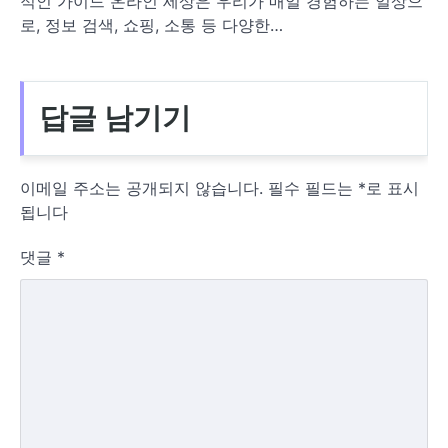
적인 가이드 온라인 세상은 우리가 매일 경험하는 일상으
로, 정보 검색, 쇼핑, 소통 등 다양한…
답글 남기기
이메일 주소는 공개되지 않습니다.
필수 필드는
*
로 표시
됩니다
댓글
*