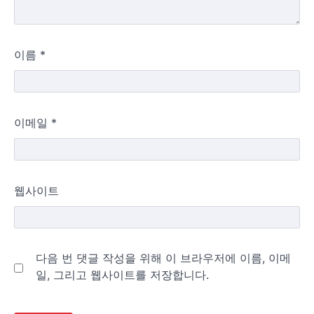
이름
*
이메일
*
웹사이트
다음 번 댓글 작성을 위해 이 브라우저에 이름, 이메
일, 그리고 웹사이트를 저장합니다.