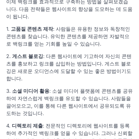
이제 백링크를 효과적으로 구축하는 방법을 살펴보겠습
니다. 다음 전략들은 웹사이트의 향상을 도모하는 데 도움
이 됩니다.
1.
고품질 콘텐츠 제작
: 사람들은 유용한 정보와 독창적인
콘텐츠를 찾습니다. 유익한 콘텐츠를 제공하면 자발적으
로 백링크를 얻는 기회를 높일 수 있습니다.
2.
게스트 블로깅
: 다른 웹사이트에 기고하여 자신의 콘텐
츠를 홍보하고 링크를 삽입하는 방법입니다. 게스트 블로
깅은 새로운 오디언스에 도달할 수 있는 좋은 방법이기도
합니다.
3.
소셜 미디어 활용
: 소셜 미디어 플랫폼에 콘텐츠를 공유
하여 자연스럽게 백링크를 유도할 수 있습니다. 사람들을
끌어모으고, 이를 통해 다른 웹사이트에서 공유되도록 유
도하는 것입니다.
4.
디렉토리 제출
: 전문적인 디렉토리에 웹사이트를 등록
하여 추가적인 백링크를 얻을 수 있습니다. 그러나 신뢰할