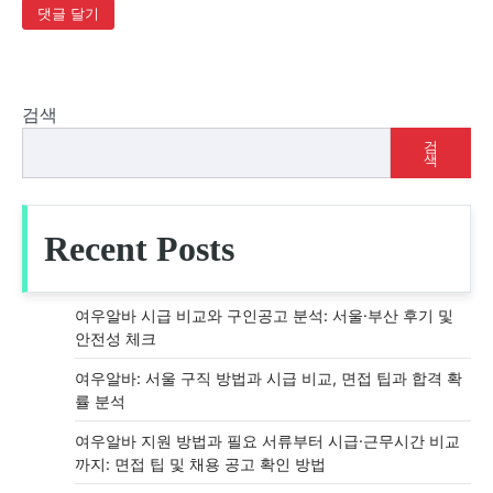
검색
검
색
Recent Posts
여우알바 시급 비교와 구인공고 분석: 서울·부산 후기 및
안전성 체크
여우알바: 서울 구직 방법과 시급 비교, 면접 팁과 합격 확
률 분석
여우알바 지원 방법과 필요 서류부터 시급·근무시간 비교
까지: 면접 팁 및 채용 공고 확인 방법