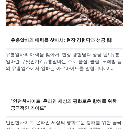
유흥알바의 매력을 찾아서: 현장 경험담과 성공 팁!
유흥알바의 매력을 찾아서: 현장 경험담과 성공 팁! 유흥
알바란 무엇인가? 유흥알바는 주로 술집, 클럽, 노래방 등
의 유흥업소에서 일하는 아르바이트를 말합니다. 이…
“안전한사이트: 온라인 세상의 평화로운 항해를 위한
궁극적인 가이드”
안전한사이트: 온라인 세상의 평화로운 항해를 위한 궁극