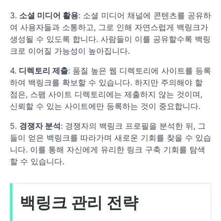
3.
소셜 미디어 활용
: 소셜 미디어 채널에 콘텐츠를 공유하
여 사용자들과 소통하고, 그로 인해 자연스럽게 백링크가
생성될 수 있도록 합니다. 사람들이 이를 공유할수록 백링
크로 이어질 가능성이 높아집니다.
4.
디렉토리 제출
: 품질 높은 웹 디렉토리에 사이트를 등록
하여 백링크를 확보할 수 있습니다. 하지만 주의해야 할
점은, 스팸 사이트 디렉토리에는 제출하지 않는 것이며,
신뢰할 수 있는 사이트에만 등록하는 것이 중요합니다.
5.
경쟁자 분석
: 경쟁자의 백링크 프로필을 분석한 뒤, 그
들이 얻은 백링크를 따라가며 새로운 기회를 찾을 수 있습
니다. 이를 통해 자신에게 유리한 링크 구축 기회를 탐색
할 수 있습니다.
백링크 관리 전략