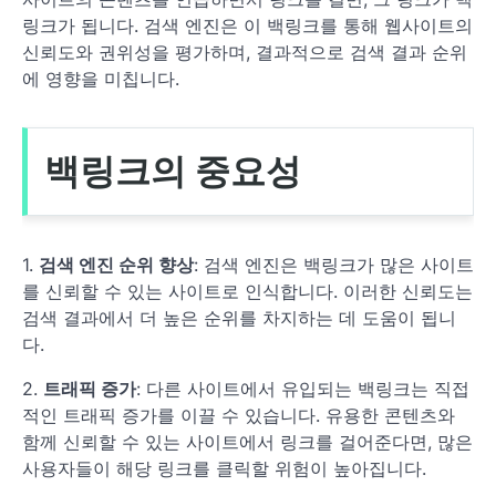
링크가 됩니다. 검색 엔진은 이 백링크를 통해 웹사이트의
신뢰도와 권위성을 평가하며, 결과적으로 검색 결과 순위
에 영향을 미칩니다.
백링크의 중요성
1.
검색 엔진 순위 향상
: 검색 엔진은 백링크가 많은 사이트
를 신뢰할 수 있는 사이트로 인식합니다. 이러한 신뢰도는
검색 결과에서 더 높은 순위를 차지하는 데 도움이 됩니
다.
2.
트래픽 증가
: 다른 사이트에서 유입되는 백링크는 직접
적인 트래픽 증가를 이끌 수 있습니다. 유용한 콘텐츠와
함께 신뢰할 수 있는 사이트에서 링크를 걸어준다면, 많은
사용자들이 해당 링크를 클릭할 위험이 높아집니다.