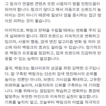
그 링크가 연결된 콘텐츠 또한 사용자가 원할 만한도움이
되어야 합니다. 링크가 많다고 해서 자동으로 신뢰도가 높
아지는 것이 아니기 때문에 질보다 양을 중시하는 접근 방
식은 피하는 것이 좋습니다.
마지막으로, 백링크 전략을 수립할 때에는 변화를 주의 깊
게 살펴봐야 합니다. SEO 트렌드는 지속적으로 변화하고
있으며, 사용자 행동, 검색 엔진 알고리즘 변화 등 여러 요
소에 따라 백링크의 효과도 달라질 수 있습니다. 정기적으
로 백링크 프로필을 점검하고, 업계 트렌드에 민감하게 반
응할 수 있는 능력이 필요합니다.
결국, 백링크는 웹사이트의 성공을 위한 강력한 도구입니
다. 잘 구축된 백링크는 단순히 검색 엔진에서의 순위를
높이는 것뿐만 아니라, 브랜드 가시성을 확대하고, 고유한
트래픽을 늘리며, 사용자와의 신뢰를 구축하는 데 기여합
니다. 이를 위해서는 끊임없이 학습하고 변화하는 환경에
발맞추는 유연한 마인드와 지속적인 실천이 필요합니다.
기회를 놓치지 말고, 오늘부터 백링크의 마법을 적극적으