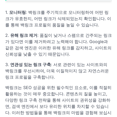
1.
모니터링
: 백링크를 주기적으로 모니터링하여 어떤 링
크가 유효한지, 어떤 링크가 삭제되었는지 확인합니다. 이
를 통해 백링크 프로필의 품질을 높일 수 있습니다.
2.
유해 링크 제거
: 품질이 낮거나 스팸으로 간주되는 링크
가 있다면 이를 제거하려고 노력해야 합니다. Google과
같은 검색 엔진은 이러한 유해 링크를 감지하고, 사이트의
신뢰성을 낮출 수 있기 때문입니다.
3.
연관성 있는 링크 구축
: 서로 관련이 있는 사이트와의
백링크를 우선시하여, 더욱 이질적이지 않고 자연스러운
링크 프로필을 구축합니다.
백링크는 SEO 성공을 위한 필수적인 요소로, 이를 적절히
활용하는 것이 매우 중요합니다. 콘텐츠의 질을 높이고,
다양한 링크 구축 전략을 통해 사이트의 권위성을 강화하
면, 검색 엔진에서 보다 유리한 위치를 차지할 수 있습니
다. 이러한 방법들을 통해 백링크의 마법을 경험해 보십시