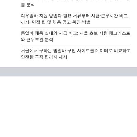
률 분석
여우알바 지원 방법과 필요 서류부터 시급·근무시간 비교
까지: 면접 팁 및 채용 공고 확인 방법
룸알바 채용 실태와 시급 비교: 서울 초보 지원 체크리스트
와 근무조건 분석
서울에서 구하는 밤알바 구인 사이트를 데이터로 비교하고
안전한 구직 팁까지 제시