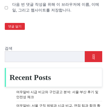
다음 번 댓글 작성을 위해 이 브라우저에 이름, 이메
일, 그리고 웹사이트를 저장합니다.
검색
검
색
Recent Posts
여우알바 시급 비교와 구인공고 분석: 서울·부산 후기 및
안전성 체크
여우알바: 서울 구직 방법과 시급 비교, 면접 팁과 합격 확