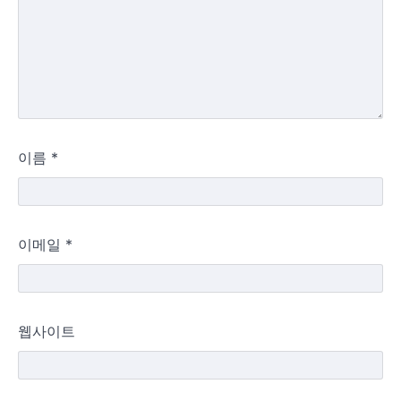
이름
*
이메일
*
웹사이트