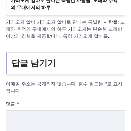
가라오케 알바로 만나는 특별한 사람들: 노래와 추억
의 무대에서의 하루
가라오케 알바 가라오케 알바로 만나는 특별한 사람들: 노
래와 추억의 무대에서의 하루 가라오케는 단순한 노래방
이상의 경험을 제공합니다. 특히 가라오케 알바를…
답글 남기기
이메일 주소는 공개되지 않습니다.
필수 필드는
*
로 표시
됩니다
댓글
*