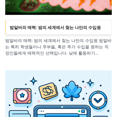
밤알바의 매력: 밤의 세계에서 찾는 나만의 수입원
밤알바의 매력: 밤의 세계에서 찾는 나만의 수입원 밤알바
는 특히 학생들이나 주부들, 혹은 추가 수입을 원하는 직
장인들에게 매력적인 선택입니다. 낮에 활동하기…