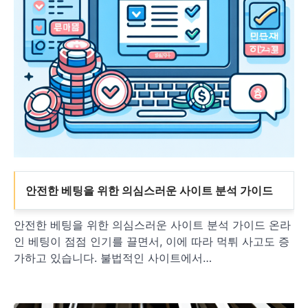
안전한 베팅을 위한 의심스러운 사이트 분석 가이드
안전한 베팅을 위한 의심스러운 사이트 분석 가이드 온라
인 베팅이 점점 인기를 끌면서, 이에 따라 먹튀 사고도 증
가하고 있습니다. 불법적인 사이트에서…