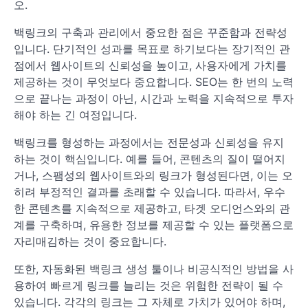
오.
백링크의 구축과 관리에서 중요한 점은 꾸준함과 전략성
입니다. 단기적인 성과를 목표로 하기보다는 장기적인 관
점에서 웹사이트의 신뢰성을 높이고, 사용자에게 가치를
제공하는 것이 무엇보다 중요합니다. SEO는 한 번의 노력
으로 끝나는 과정이 아닌, 시간과 노력을 지속적으로 투자
해야 하는 긴 여정입니다.
백링크를 형성하는 과정에서는 전문성과 신뢰성을 유지
하는 것이 핵심입니다. 예를 들어, 콘텐츠의 질이 떨어지
거나, 스팸성의 웹사이트와의 링크가 형성된다면, 이는 오
히려 부정적인 결과를 초래할 수 있습니다. 따라서, 우수
한 콘텐츠를 지속적으로 제공하고, 타겟 오디언스와의 관
계를 구축하며, 유용한 정보를 제공할 수 있는 플랫폼으로
자리매김하는 것이 중요합니다.
또한, 자동화된 백링크 생성 툴이나 비공식적인 방법을 사
용하여 빠르게 링크를 늘리는 것은 위험한 전략이 될 수
있습니다. 각각의 링크는 그 자체로 가치가 있어야 하며,