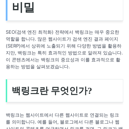
비밀
SEO(검색 엔진 최적화) 전략에서 백링크는 매우 중요한
역할을 합니다. 많은 웹사이트가 검색 엔진 결과 페이지
(SERP)에서 상위에 노출되기 위해 다양한 방법을 활용하
지만, 백링크는 특히 효과적인 방법으로 알려져 있습니다.
이 콘텐츠에서는 백링크의 중요성과 이를 효과적으로 활
용하는 방법을 살펴보겠습니다.
백링크란 무엇인가?
백링크는 웹사이트에서 다른 웹사이트로 연결되는 링크
를 의미합니다. 예를 들어, 블로그에서 다른 블로그나 웹
사이트의 콘텐츠를 언급하면서 링크를 걸면, 그 링크가 백