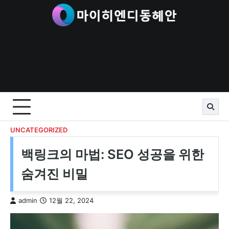
Skip
to
content
UNCATEGORIZED
백링크의 마법: SEO 성공을 위한
숨겨진 비밀
admin
12월 22, 2024