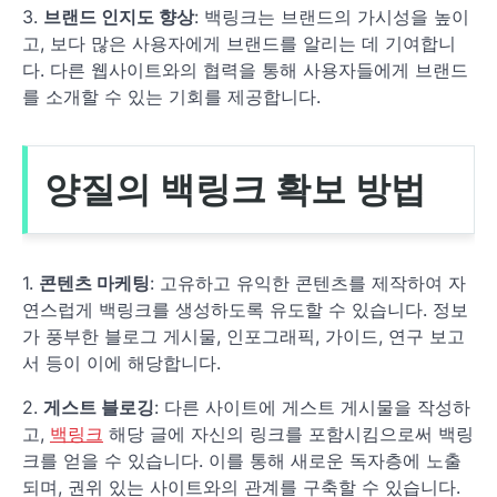
3.
브랜드 인지도 향상
: 백링크는 브랜드의 가시성을 높이
고, 보다 많은 사용자에게 브랜드를 알리는 데 기여합니
다. 다른 웹사이트와의 협력을 통해 사용자들에게 브랜드
를 소개할 수 있는 기회를 제공합니다.
양질의 백링크 확보 방법
1.
콘텐츠 마케팅
: 고유하고 유익한 콘텐츠를 제작하여 자
연스럽게 백링크를 생성하도록 유도할 수 있습니다. 정보
가 풍부한 블로그 게시물, 인포그래픽, 가이드, 연구 보고
서 등이 이에 해당합니다.
2.
게스트 블로깅
: 다른 사이트에 게스트 게시물을 작성하
고,
백링크
해당 글에 자신의 링크를 포함시킴으로써 백링
크를 얻을 수 있습니다. 이를 통해 새로운 독자층에 노출
되며, 권위 있는 사이트와의 관계를 구축할 수 있습니다.