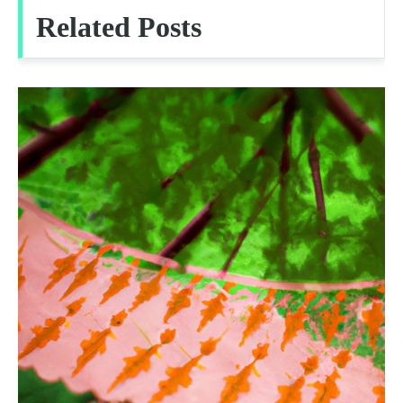
색
Related Posts