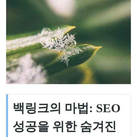
백링크의 마법: SEO
성공을 위한 숨겨진