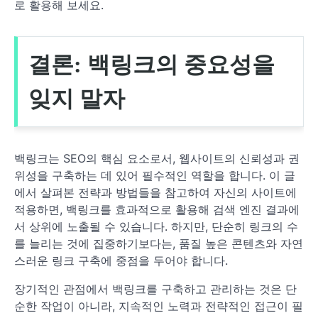
로 활용해 보세요.
결론: 백링크의 중요성을
잊지 말자
백링크는 SEO의 핵심 요소로서, 웹사이트의 신뢰성과 권
위성을 구축하는 데 있어 필수적인 역할을 합니다. 이 글
에서 살펴본 전략과 방법들을 참고하여 자신의 사이트에
적용하면, 백링크를 효과적으로 활용해 검색 엔진 결과에
서 상위에 노출될 수 있습니다. 하지만, 단순히 링크의 수
를 늘리는 것에 집중하기보다는, 품질 높은 콘텐츠와 자연
스러운 링크 구축에 중점을 두어야 합니다.
장기적인 관점에서 백링크를 구축하고 관리하는 것은 단
순한 작업이 아니라, 지속적인 노력과 전략적인 접근이 필