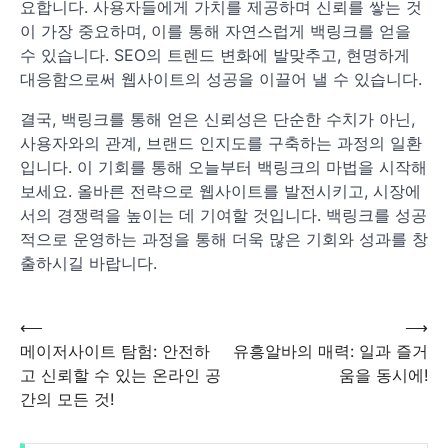
요합니다. 사용자들에게 가치를 제공하며 신뢰를 쌓는 것
이 가장 중요하며, 이를 통해 자연스럽게 백링크를 얻을
수 있습니다. SEO의 트렌드 변화에 발맞추고, 현명하게
대응함으로써 웹사이트의 성공을 이끌어 낼 수 있습니다.
결국, 백링크를 통해 얻은 신뢰성은 단순한 수치가 아닌,
사용자와의 관계, 브랜드 인지도를 구축하는 과정의 일환
입니다. 이 기회를 통해 오늘부터 백링크의 마법을 시작해
보세요. 올바른 전략으로 웹사이트를 발전시키고, 시장에
서의 경쟁력을 높이는 데 기여할 것입니다. 백링크를 성공
적으로 운영하는 과정을 통해 더욱 많은 기회와 성과를 창
출하시길 바랍니다.
⟵
⟶
글
메이저사이트 탐험: 안전하
유흥알바의 매력: 일과 즐거
고 신뢰할 수 있는 온라인 공
움을 동시에!
탐
간의 모든 것!