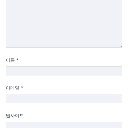
이름
*
이메일
*
웹사이트