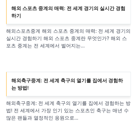
해외 스포츠 중계의 매력: 전 세계 경기의 실시간 경험
하기
해외스포츠중계 해외 스포츠 중계의 매력: 전 세계 경기의
실시간 경험하기 해외 스포츠 중계란 무엇인가? 해외 스
포츠 중계는 전 세계에서 벌어지는…
해외축구중계: 전 세계 축구의 열기를 집에서 경험하
는 방법!
해외축구중계: 전 세계 축구의 열기를 집에서 경험하는 방
법! 전 세계에서 가장 인기 있는 스포츠인 축구는 매년 수
많은 팬들과 열정적인 응원으로…