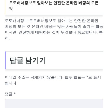
토토배너정보로 알아보는 안전한 온라인 베팅의 모든
것
토토배너정보 토토배너정보로 알아보는 안전한 온라인
베팅의 모든 것 온라인 베팅은 많은 사람들이 즐기는 활동
이지만, 안전하게 베팅하는 것이 무엇보다 중요합니다. 특
히,…
답글 남기기
이메일 주소는 공개되지 않습니다.
필수 필드는
*
로 표시
됩니다
댓글
*