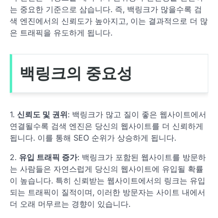
는 중요한 기준으로 삼습니다. 즉, 백링크가 많을수록 검
색 엔진에서의 신뢰도가 높아지고, 이는 결과적으로 더 많
은 트래픽을 유도하게 됩니다.
백링크의 중요성
1.
신뢰도 및 권위
: 백링크가 많고 질이 좋은 웹사이트에서
연결될수록 검색 엔진은 당신의 웹사이트를 더 신뢰하게
됩니다. 이를 통해 SEO 순위가 상승하게 됩니다.
2.
유입 트래픽 증가
: 백링크가 포함된 웹사이트를 방문하
는 사람들은 자연스럽게 당신의 웹사이트에 유입될 확률
이 높습니다. 특히 신뢰받는 웹사이트에서의 링크는 유입
되는 트래픽이 질적이며, 이러한 방문자는 사이트 내에서
더 오래 머무르는 경향이 있습니다.