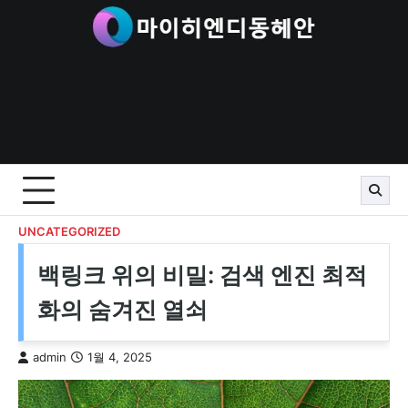
Skip
to
content
UNCATEGORIZED
백링크 위의 비밀: 검색 엔진 최적
화의 숨겨진 열쇠
admin
1월 4, 2025