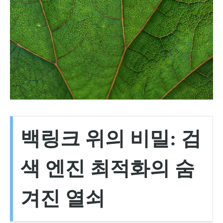
백링크 위의 비밀: 검
색 엔진 최적화의 숨
겨진 열쇠