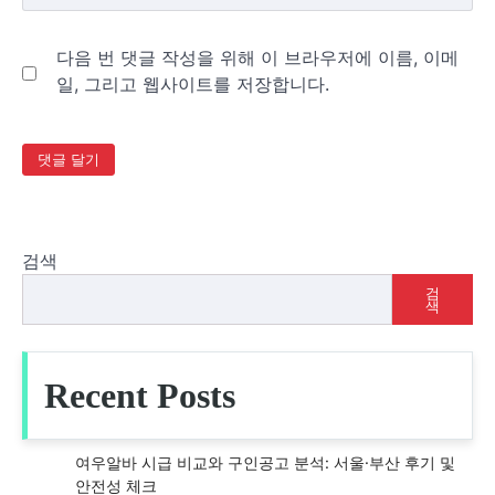
다음 번 댓글 작성을 위해 이 브라우저에 이름, 이메
일, 그리고 웹사이트를 저장합니다.
검색
검
색
Recent Posts
여우알바 시급 비교와 구인공고 분석: 서울·부산 후기 및
안전성 체크