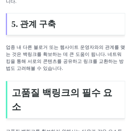
니다.
5. 관계 구축
업종 내 다른 블로거 또는 웹사이트 운영자와의 관계를 맺
는 것은 백링크를 확보하는 데 큰 도움이 됩니다. 네트워
킹을 통해 서로의 콘텐츠를 공유하고 링크를 교환하는 방
법도 고려해볼 수 있습니다.
고품질 백링크의 필수 요
소