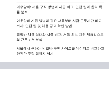
여우알바: 서울 구직 방법과 시급 비교, 면접 팁과 합격 확
률 분석
여우알바 지원 방법과 필요 서류부터 시급·근무시간 비교
까지: 면접 팁 및 채용 공고 확인 방법
룸알바 채용 실태와 시급 비교: 서울 초보 지원 체크리스트
와 근무조건 분석
서울에서 구하는 밤알바 구인 사이트를 데이터로 비교하고
안전한 구직 팁까지 제시