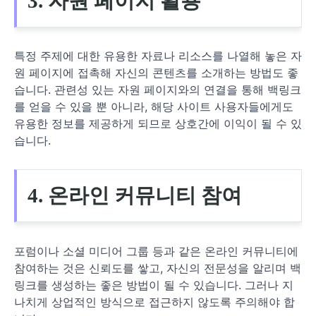
3. 자원 페이지 활용
특정 주제에 대한 유용한 자료나 리소스를 나열해 놓은 자
원 페이지에 접촉해 자신의 콘텐츠를 소개하는 방법도 좋
습니다. 관련성 있는 자원 페이지와의 연결을 통해 백링크
를 얻을 수 있을 뿐 아니라, 해당 사이트 사용자들에게도
유용한 정보를 제공하게 되므로 상호간에 이익이 될 수 있
습니다.
4. 온라인 커뮤니티 참여
포럼이나 소셜 미디어 그룹 등과 같은 온라인 커뮤니티에
참여하는 것은 신뢰도를 쌓고, 자신의 전문성을 알리며 백
링크를 생성하는 좋은 방법이 될 수 있습니다. 그러나 지
나치게 상업적인 방식으로 접근하지 않도록 주의해야 합