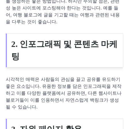
를 생성하는 좋은 방법입니다. 하지만 주의할 점은, 관련
성 높은 사이트에 포스팅해야 한다는 것입니다. 예를 들
어, 여행 블로그에 글을 기고할 때는 여행과 관련된 내용
을 다루는 것이 좋습니다.
2. 인포그래픽 및 콘텐츠 마케
팅
시각적인 매력은 사람들의 관심을 끌고 공유를 유도하기
좋은 요소입니다. 유용한 정보를 담은 인포그래픽을 제작
하고 이를 다양한 플랫폼에서 공유하면, 다른 웹사이트나
블로거들이 이를 인용하면서 자연스럽게 백링크가 생성
될 수 있습니다.