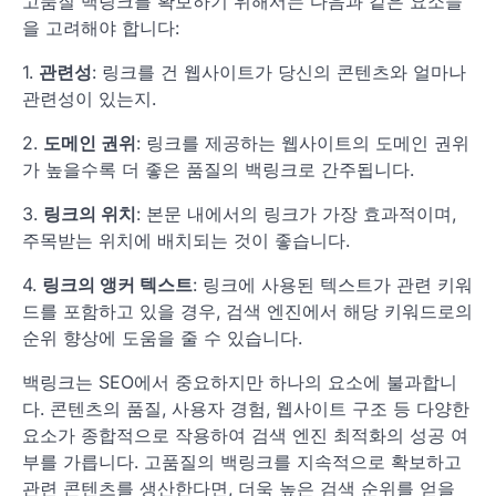
고품질 백링크를 확보하기 위해서는 다음과 같은 요소들
을 고려해야 합니다:
1.
관련성
: 링크를 건 웹사이트가 당신의 콘텐츠와 얼마나
관련성이 있는지.
2.
도메인 권위
: 링크를 제공하는 웹사이트의 도메인 권위
가 높을수록 더 좋은 품질의 백링크로 간주됩니다.
3.
링크의 위치
: 본문 내에서의 링크가 가장 효과적이며,
주목받는 위치에 배치되는 것이 좋습니다.
4.
링크의 앵커 텍스트
: 링크에 사용된 텍스트가 관련 키워
드를 포함하고 있을 경우, 검색 엔진에서 해당 키워드로의
순위 향상에 도움을 줄 수 있습니다.
백링크는 SEO에서 중요하지만 하나의 요소에 불과합니
다. 콘텐츠의 품질, 사용자 경험, 웹사이트 구조 등 다양한
요소가 종합적으로 작용하여 검색 엔진 최적화의 성공 여
부를 가릅니다. 고품질의 백링크를 지속적으로 확보하고
관련 콘텐츠를 생산한다면, 더욱 높은 검색 순위를 얻을