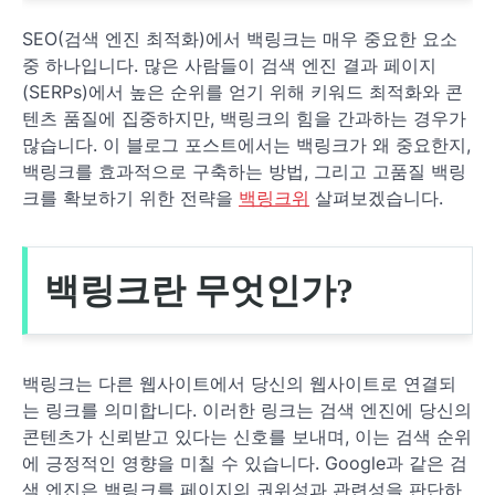
SEO(검색 엔진 최적화)에서 백링크는 매우 중요한 요소
중 하나입니다. 많은 사람들이 검색 엔진 결과 페이지
(SERPs)에서 높은 순위를 얻기 위해 키워드 최적화와 콘
텐츠 품질에 집중하지만, 백링크의 힘을 간과하는 경우가
많습니다. 이 블로그 포스트에서는 백링크가 왜 중요한지,
백링크를 효과적으로 구축하는 방법, 그리고 고품질 백링
크를 확보하기 위한 전략을
백링크위
살펴보겠습니다.
백링크란 무엇인가?
백링크는 다른 웹사이트에서 당신의 웹사이트로 연결되
는 링크를 의미합니다. 이러한 링크는 검색 엔진에 당신의
콘텐츠가 신뢰받고 있다는 신호를 보내며, 이는 검색 순위
에 긍정적인 영향을 미칠 수 있습니다. Google과 같은 검
색 엔진은 백링크를 페이지의 권위성과 관련성을 판단하