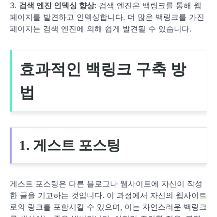
3.
검색 엔진 인덱싱 향상
: 검색 엔진은 백링크를 통해 웹
페이지를 발견하고 인덱싱합니다. 더 많은 백링크를 가진
페이지는 검색 엔진에 의해 쉽게 발견될 수 있습니다.
효과적인 백링크 구축 방
법
1. 게스트 포스팅
게스트 포스팅은 다른 블로그나 웹사이트에 자신이 작성
한 글을 기고하는 것입니다. 이 과정에서 자신의 웹사이트
로의 링크를 포함시킬 수 있으며, 이는 자연스러운 백링크