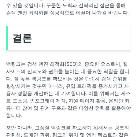
수 있을 것입니다. 꾸준한 노력과 전략적인 접근을 통해
검색 엔진 최적화를 성공적으로 이끌어 나가길 바랍니다.
결론
백링크는 검색 엔진 최적화(SEO)의 중요한 요소로서, 웹
사이트의 신뢰도와 권위를 높이는 데 중요한 역할을 합니
다. 질 높은 백링크를 확보하는 것은 단순히 검색 순위를
향상시키는 것뿐만 아니라, 유입 트래픽을 증가시키고 사
용자 경험을 개선하는 데 기여합니다. 이를 위해서는 게스
트 포스팅, 인포그래픽 제작, 자원 페이지 활용, 온라인 커
뮤니티 참여 및 관계 구축과 같은 다양한 전략을 활용해야
합니다.
뿐만 아니라, 고품질 백링크를 확보하기 위해서는 링크의
관련성, 도메인 권위, 링크의 위치 및 앵커 텍스트와 같은