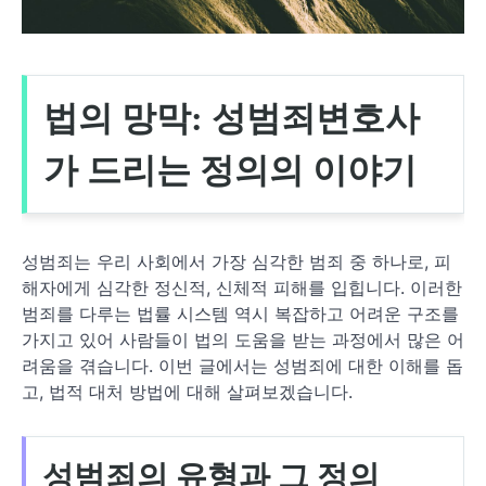
법의 망막: 성범죄변호사
가 드리는 정의의 이야기
성범죄는 우리 사회에서 가장 심각한 범죄 중 하나로, 피
해자에게 심각한 정신적, 신체적 피해를 입힙니다. 이러한
범죄를 다루는 법률 시스템 역시 복잡하고 어려운 구조를
가지고 있어 사람들이 법의 도움을 받는 과정에서 많은 어
려움을 겪습니다. 이번 글에서는 성범죄에 대한 이해를 돕
고, 법적 대처 방법에 대해 살펴보겠습니다.
성범죄의 유형과 그 정의