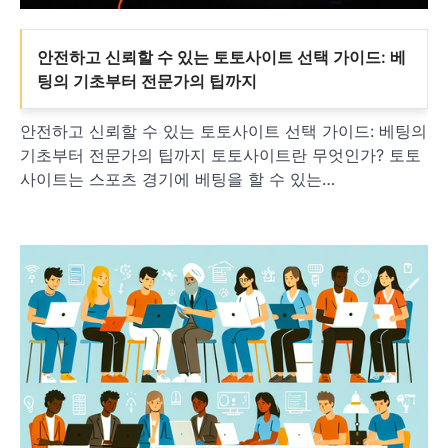
안전하고 신뢰할 수 있는 토토사이트 선택 가이드: 베
팅의 기초부터 전문가의 팁까지
안전하고 신뢰할 수 있는 토토사이트 선택 가이드: 베팅의
기초부터 전문가의 팁까지 토토사이트란 무엇인가? 토토
사이트는 스포츠 경기에 베팅을 할 수 있는…