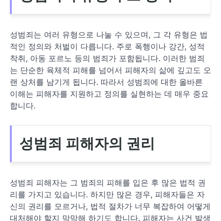
성범죄는 여러 유형으로 나눌 수 있으며, 그 각 유형은 법
적인 정의와 처벌이 다릅니다. 주로 폭행이나 강간, 성적
착취, 아동 포르노 등의 범죄가 포함됩니다. 이러한 범죄
는 단순한 육체적 피해를 넘어서 피해자의 삶에 깊고도 오
랜 상처를 남기게 됩니다. 따라서 성범죄에 대한 올바른
이해는 피해자를 지원하고 정의를 실현하는 데 매우 중요
합니다.
성범죄 피해자의 권리
성범죄 피해자는 그 범죄의 피해를 입은 후 많은 법적 권
리를 가지고 있습니다. 하지만 많은 경우, 피해자들은 자
신의 권리를 모르거나, 법적 절차가 너무 복잡하여 어떻게
대처해야 할지 막막해 하기도 합니다. 피해자는 사건 발생