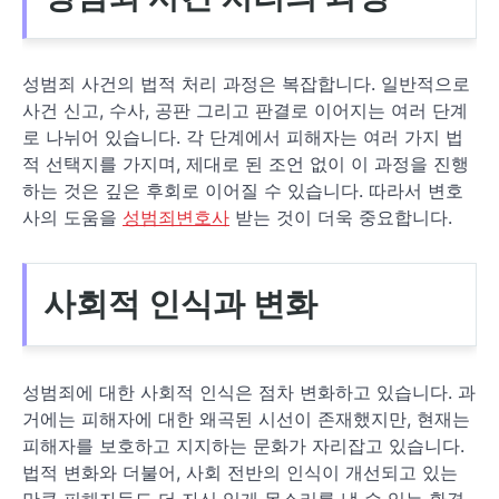
성범죄 사건의 법적 처리 과정은 복잡합니다. 일반적으로
사건 신고, 수사, 공판 그리고 판결로 이어지는 여러 단계
로 나뉘어 있습니다. 각 단계에서 피해자는 여러 가지 법
적 선택지를 가지며, 제대로 된 조언 없이 이 과정을 진행
하는 것은 깊은 후회로 이어질 수 있습니다. 따라서 변호
사의 도움을
성범죄변호사
받는 것이 더욱 중요합니다.
사회적 인식과 변화
성범죄에 대한 사회적 인식은 점차 변화하고 있습니다. 과
거에는 피해자에 대한 왜곡된 시선이 존재했지만, 현재는
피해자를 보호하고 지지하는 문화가 자리잡고 있습니다.
법적 변화와 더불어, 사회 전반의 인식이 개선되고 있는
만큼 피해자들도 더 자신 있게 목소리를 낼 수 있는 환경