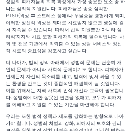
성범죄 피해자들의 회복 과정에서 가장 중요한 요소 중 하
나는 심리적 지원입니다. 피해자들은 종종 심각한
PTSD(외상 후 스트레스 장애)나 우울증을 경험하게 되며,
이러한 정신적 외상은 제대로 치료받지 않으면 평생에 걸
쳐 지속될 수 있습니다. 따라서 법적 지원뿐만 아니라 심
리적’지지와 치료 또한 피해자의 회복에 필수적입니다. 사
회 및 전문 기관에서 의뢰할 수 있는 상담 서비스와 정신
적 치료의 중요성을 강조하고 싶습니다.
더 나아가, 법의 망막 아래에서 성범죄 문제는 단순히 개
인의 문제가 아니라 사회적 문제이기도 합니다. 피해자가
언제든지 자신의 목소리를 내고, 범죄에 맞서 싸울 수 있
는 환경을 만드는 것이 종합적인 해결책이 될 것입니다.
이를 위해서는 지역 사회의 인식 개선과 교육이 필요합니
다. 성범죄에 대한 잘못된 편견을 없애고, 모두가 피해자
를 이해하고 지원할 수 있는 기반을 마련해야 합니다.
우리는 또한 법적 정책과 제도를 강화하는 방향으로 나아
가야 합니다. 성범죄 처벌의 강화, 피해자의 보호와 권리
보장을 위한 법적 장치 마련은 필수적이며, 이러한 변화는