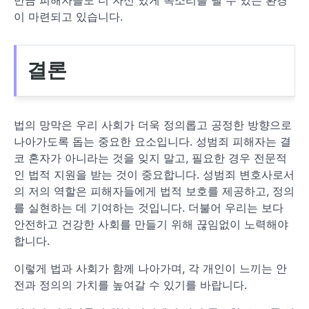
이 마련되고 있습니다.
결론
법의 망막은 우리 사회가 더욱 정의롭고 공정한 방향으로
나아가도록 돕는 중요한 요소입니다. 성범죄 피해자는 결
코 혼자가 아니라는 것을 잊지 말고, 필요한 경우 전문적
인 법적 지원을 받는 것이 중요합니다. 성범죄 변호사로서
의 저의 역할은 피해자들에게 법적 보호를 제공하고, 정의
를 실현하는 데 기여하는 것입니다. 더불어 우리는 보다
안전하고 건강한 사회를 만들기 위해 끊임없이 노력해야
합니다.
이렇게 법과 사회가 함께 나아가며, 각 개인이 느끼는 안
전과 정의의 가치를 높여갈 수 있기를 바랍니다.