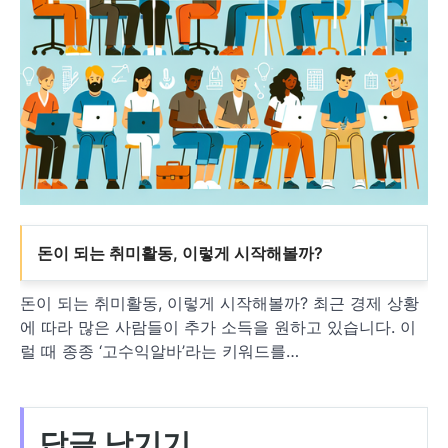
돈이 되는 취미활동, 이렇게 시작해볼까?
돈이 되는 취미활동, 이렇게 시작해볼까? 최근 경제 상황
에 따라 많은 사람들이 추가 소득을 원하고 있습니다. 이
럴 때 종종 ‘고수익알바’라는 키워드를…
답글 남기기