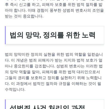
후 즉시 신고를 하고, 피해자 보호를 위한 법적 절차를 밟
아야 합니다. 이때 경험이 풍부한 성범죄 변호사의 조언을
받는 것이 중요합니다.
법의 망막, 정의를 위한 노력
법의 망막이란 정의의 실현을 위한 법의 역할을 일컫습니
다. 이 개념은 범죄 피해자가 받는 지지와 법적 보호가 얼
마나 중요한지를 강조합니다. 성범죄 변호사는 이러한 법
의 망막 역할을 맡아, 피해자를 위한 법적 대리인으로서
그들의 권리를 보호하고 정의를 실현하기 위해 노력합니
다. 이 과정에서 법적인 절차와 규정을 이해하는 것이 필
수적입니다.
성범죄 사건 처리의 과정