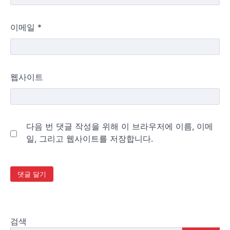
이메일
*
웹사이트
다음 번 댓글 작성을 위해 이 브라우저에 이름, 이메
일, 그리고 웹사이트를 저장합니다.
검색