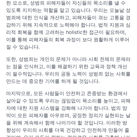
한 요소로, 성범죄 피해자들이 자신들의 목소리를 낼 수
있도록 지지하는 역할을 맡고 있습니다. 우리는 오늘날 성
범죄에 대한 인식을 개선하고, 피해자들이 겪는 고통을 경
감하기 위해 지속적으로 노력해야 합니다. 법적 지원과 심
리적 회복을 함께 고려하는 holistic한 접근이 필요하며,
이를 통해 피해자들의 회복 과정이 보다 원활하게 이루어
질 수 있습니다.
또한, 성범죄는 개인의 문제가 아니라 사회 전체의 문제라
는 점을 인식하고, 이를 해결하기 위한 교육과 정책 개선
이 필수적입니다. 우리의 공동 노력이 성범죄 없는 사회를
만드는 데 중요한 기여를 하게 될 것입니다.
마지막으로, 모든 사람들이 안전하고 존중받는 환경에서
살아갈 수 있도록 우리는 끊임없이 목소리를 높이고, 피해
자에 대한 지원 시스템을 강화해 나가야 합니다. 법의 망
막이 모든 피해자를 아우르며, 공정한 정의가 실현되는 날
을 위해 계속해서 함께 나아가야 할 것입니다. 이러한 방
향성이 우리의 사회를 더욱 건강하고 안전하게 만들어 줄