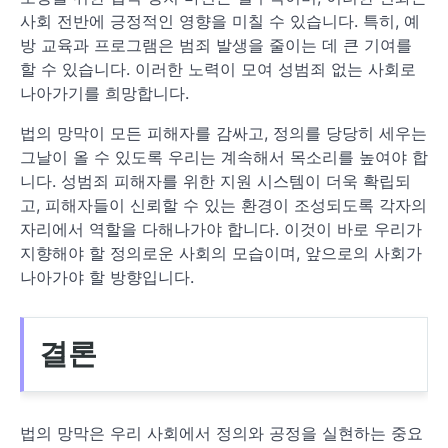
사회 전반에 긍정적인 영향을 미칠 수 있습니다. 특히, 예
방 교육과 프로그램은 범죄 발생을 줄이는 데 큰 기여를
할 수 있습니다. 이러한 노력이 모여 성범죄 없는 사회로
나아가기를 희망합니다.
법의 망막이 모든 피해자를 감싸고, 정의를 당당히 세우는
그날이 올 수 있도록 우리는 계속해서 목소리를 높여야 합
니다. 성범죄 피해자를 위한 지원 시스템이 더욱 확립되
고, 피해자들이 신뢰할 수 있는 환경이 조성되도록 각자의
자리에서 역할을 다해나가야 합니다. 이것이 바로 우리가
지향해야 할 정의로운 사회의 모습이며, 앞으로의 사회가
나아가야 할 방향입니다.
결론
법의 망막은 우리 사회에서 정의와 공정을 실현하는 중요