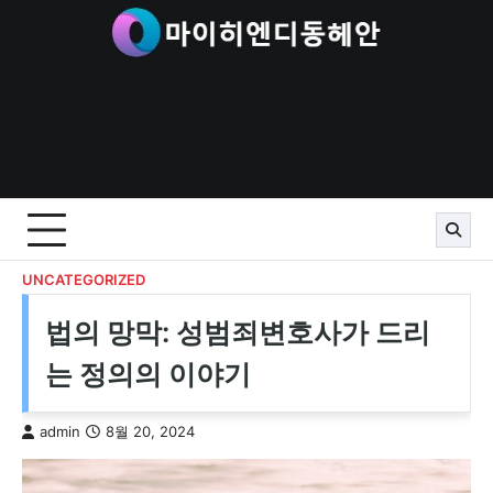
Skip
to
content
UNCATEGORIZED
법의 망막: 성범죄변호사가 드리
는 정의의 이야기
admin
8월 20, 2024