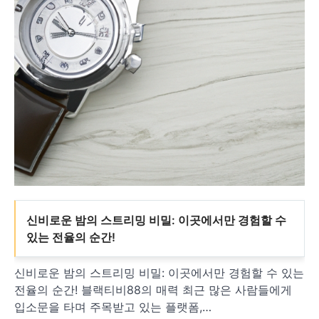
신비로운 밤의 스트리밍 비밀: 이곳에서만 경험할 수
있는 전율의 순간!
신비로운 밤의 스트리밍 비밀: 이곳에서만 경험할 수 있는
전율의 순간! 블랙티비88의 매력 최근 많은 사람들에게
입소문을 타며 주목받고 있는 플랫폼,…