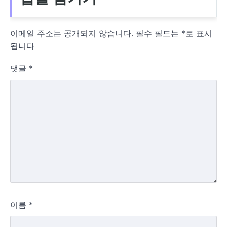
이메일 주소는 공개되지 않습니다.
필수 필드는
*
로 표시
됩니다
댓글
*
이름
*