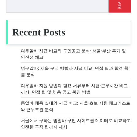
검
색
Recent Posts
여우알바 시급 비교와 구인공고 분석: 서울·부산 후기 및
안전성 체크
여우알바: 서울 구직 방법과 시급 비교, 면접 팁과 합격 확
률 분석
여우알바 지원 방법과 필요 서류부터 시급·근무시간 비교
까지: 면접 팁 및 채용 공고 확인 방법
룸알바 채용 실태와 시급 비교: 서울 초보 지원 체크리스트
와 근무조건 분석
서울에서 구하는 밤알바 구인 사이트를 데이터로 비교하고
안전한 구직 팁까지 제시