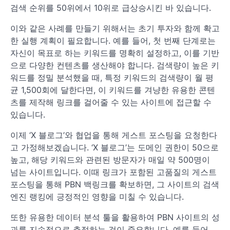
검색 순위를 50위에서 10위로 급상승시킨 바 있습니다.
이와 같은 사례를 만들기 위해서는 초기 투자와 함께 확고
한 실행 계획이 필요합니다. 예를 들어, 첫 번째 단계로는
자신이 목표로 하는 키워드를 명확히 설정하고, 이를 기반
으로 다양한 컨텐츠를 생산해야 합니다. 검색량이 높은 키
워드를 정밀 분석했을 때, 특정 키워드의 검색량이 월 평
균 1,500회에 달한다면, 이 키워드를 겨냥한 유용한 콘텐
츠를 제작해 링크를 걸어줄 수 있는 사이트에 접근할 수
있습니다.
이제 ‘X 블로그’와 협업을 통해 게스트 포스팅을 요청한다
고 가정해보겠습니다. ‘X 블로그’는 도메인 권한이 50으로
높고, 해당 키워드와 관련된 방문자가 매일 약 500명이
넘는 사이트입니다. 이때 링크가 포함된 고품질의 게스트
포스팅을 통해 PBN 백링크를 확보하면, 그 사이트의 검색
엔진 랭킹에 긍정적인 영향을 미칠 수 있습니다.
또한 유용한 데이터 분석 툴을 활용하여 PBN 사이트의 성
과를 지속적으로 추적하는 것이 중요합니다. 예를 들어,