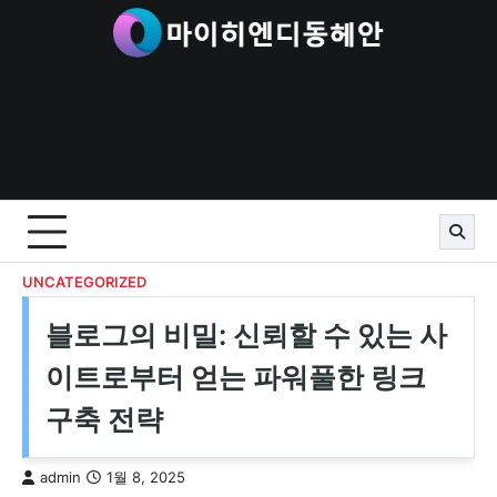
Skip
to
content
UNCATEGORIZED
블로그의 비밀: 신뢰할 수 있는 사
이트로부터 얻는 파워풀한 링크
구축 전략
admin
1월 8, 2025