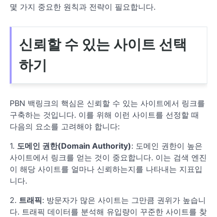
몇 가지 중요한 원칙과 전략이 필요합니다.
신뢰할 수 있는 사이트 선택
하기
PBN 백링크의 핵심은 신뢰할 수 있는 사이트에서 링크를
구축하는 것입니다. 이를 위해 이런 사이트를 선정할 때
다음의 요소를 고려해야 합니다:
1.
도메인 권한(Domain Authority)
: 도메인 권한이 높은
사이트에서 링크를 얻는 것이 중요합니다. 이는 검색 엔진
이 해당 사이트를 얼마나 신뢰하는지를 나타내는 지표입
니다.
2.
트래픽
: 방문자가 많은 사이트는 그만큼 권위가 높습니
다. 트래픽 데이터를 분석해 유입량이 꾸준한 사이트를 찾