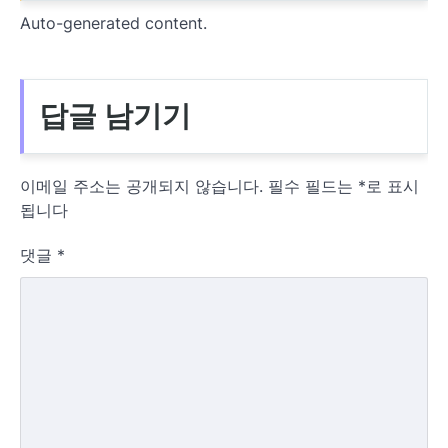
Auto-generated content.
답글 남기기
이메일 주소는 공개되지 않습니다.
필수 필드는
*
로 표시
됩니다
댓글
*