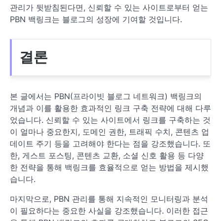
관리가 뒷받침된다면, 신뢰할 수 있는 사이트로부터 얻는
PBN 백링크는 블로그의 성장에 기여할 것입니다.
결론
본 글에서는 PBN(프라이빗 블로그 네트워크) 백링크의
개념과 이를 활용한 효과적인 링크 구축 전략에 대해 다루
었습니다. 신뢰할 수 있는 사이트에서 링크를 구축하는 것
이 얼마나 중요한지, 도메인 권한, 트래픽 수치, 콘텐츠 업
데이트 주기 등을 고려해야 한다는 점을 강조했습니다. 또
한, 게스트 포스팅, 콘텐츠 교환, 소셜 신호 활용 등 다양
한 전략을 통해 백링크를 효율적으로 얻는 방법을 제시했
습니다.
마지막으로, PBN 관리를 통해 지속적인 모니터링과 분석
이 필요하다는 중요한 사실을 강조했습니다. 이러한 접근