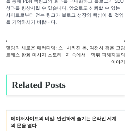
을 통해 PBN 백링크의 효과를 극대화하고 블로그의 SEO
성과를 향상시킬 수 있습니다. 앞으로도 신뢰할 수 있는
사이트로부터 얻는 링크가 블로그 성장의 핵심이 될 것임
을 기억하시기 바랍니다.
⟵
⟶
글
힐링의 새로운 패러다임: 스
사라진 돈, 여전히 검은 그림
트레스 완화 마사지 스토리
자 속에서 – 먹튀 피해자들의
탐
이야기
색
Related Posts
메이저사이트의 비밀: 안전하게 즐기는 온라인 세계
의 문을 열다