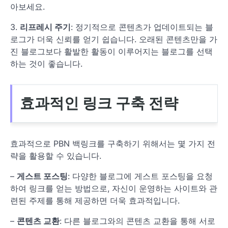
아보세요.
3.
리프레시 주기
: 정기적으로 콘텐츠가 업데이트되는 블
로그가 더욱 신뢰를 얻기 쉽습니다. 오래된 콘텐츠만을 가
진 블로그보다 활발한 활동이 이루어지는 블로그를 선택
하는 것이 좋습니다.
효과적인 링크 구축 전략
효과적으로 PBN 백링크를 구축하기 위해서는 몇 가지 전
략을 활용할 수 있습니다.
–
게스트 포스팅
: 다양한 블로그에 게스트 포스팅을 요청
하여 링크를 얻는 방법으로, 자신이 운영하는 사이트와 관
련된 주제를 통해 제공하면 더욱 효과적입니다.
–
콘텐츠 교환
: 다른 블로그와의 콘텐츠 교환을 통해 서로