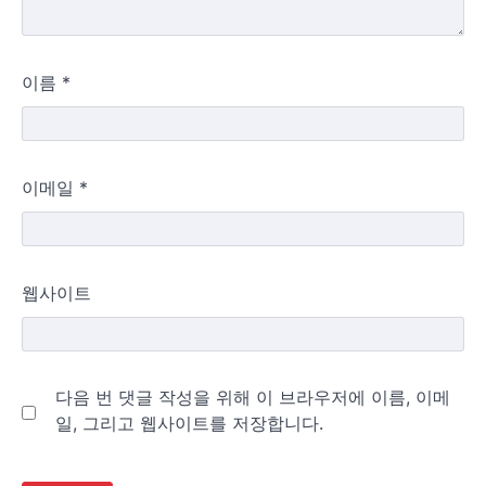
이름
*
이메일
*
웹사이트
다음 번 댓글 작성을 위해 이 브라우저에 이름, 이메
일, 그리고 웹사이트를 저장합니다.