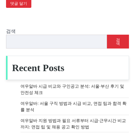
검색
검
색
Recent Posts
여우알바 시급 비교와 구인공고 분석: 서울·부산 후기 및
안전성 체크
여우알바: 서울 구직 방법과 시급 비교, 면접 팁과 합격 확
률 분석
여우알바 지원 방법과 필요 서류부터 시급·근무시간 비교
까지: 면접 팁 및 채용 공고 확인 방법