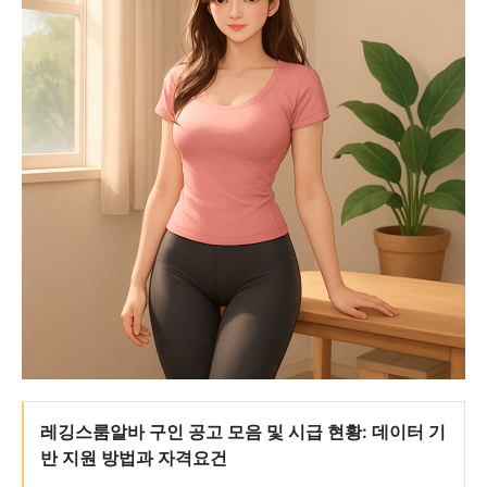
레깅스룸알바 구인 공고 모음 및 시급 현황: 데이터 기
반 지원 방법과 자격요건