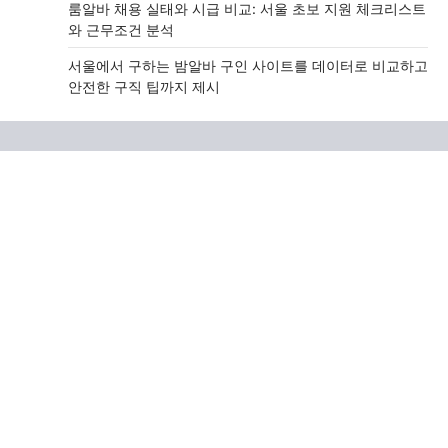
룸알바 채용 실태와 시급 비교: 서울 초보 지원 체크리스트
와 근무조건 분석
서울에서 구하는 밤알바 구인 사이트를 데이터로 비교하고
안전한 구직 팁까지 제시