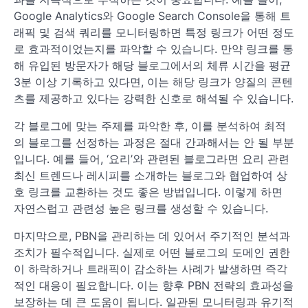
Google Analytics와 Google Search Console을 통해 트
래픽 및 검색 쿼리를 모니터링하면 특정 링크가 어떤 정도
로 효과적이었는지를 파악할 수 있습니다. 만약 링크를 통
해 유입된 방문자가 해당 블로그에서의 체류 시간을 평균
3분 이상 기록하고 있다면, 이는 해당 링크가 양질의 콘텐
츠를 제공하고 있다는 강력한 신호로 해석될 수 있습니다.
각 블로그에 맞는 주제를 파악한 후, 이를 분석하여 최적
의 블로그를 선정하는 과정은 절대 간과해서는 안 될 부분
입니다. 예를 들어, ‘요리’와 관련된 블로그라면 요리 관련
최신 트렌드나 레시피를 소개하는 블로그와 협업하여 상
호 링크를 교환하는 것도 좋은 방법입니다. 이렇게 하면
자연스럽고 관련성 높은 링크를 생성할 수 있습니다.
마지막으로, PBN을 관리하는 데 있어서 주기적인 분석과
조치가 필수적입니다. 실제로 어떤 블로그의 도메인 권한
이 하락하거나 트래픽이 감소하는 사례가 발생하면 즉각
적인 대응이 필요합니다. 이는 향후 PBN 전략의 효과성을
보장하는 데 큰 도움이 됩니다. 일관된 모니터링과 유기적