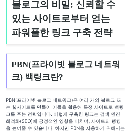
블로그의 비밀: 신뢰할 수
있는 사이트로부터 얻는
파워풀한 링크 구축 전략
PBN(프라이빗 블로그 네트워
크) 백링크란?
PBN(프라이빗 블로그 네트워크)은 여러 개의 블로그 또
는 웹사이트를 만들어 이들을 활용해 특정 사이트로 백링
크를 주는 전략입니다. 이렇게 구축한 링크는 검색 엔진
최적화(SEO)에 긍정적인 영향을 미치며, 사이트의 랭킹
을 높여줄 수 있습니다. 하지만 PBN을 사용하기 위해서는