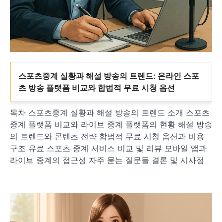
스포츠중계 실황과 해설 방송의 트렌드: 온라인 스포
츠 방송 플랫폼 비교와 합법적 무료 시청 옵션
목차 스포츠중계 실황과 해설 방송의 트렌드 소개 스포츠
중계 플랫폼 비교와 라이브 중계 플랫폼의 현황 해설 방송
의 트렌드와 콘텐츠 전략 합법적 무료 시청 옵션과 비용
구조 유료 스포츠 중계 서비스 비교 및 리뷰 모바일 앱과
라이브 중계의 접근성 자주 묻는 질문들 결론 및 시사점