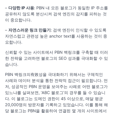
–
다양한 IP 사용
: PBN 내 모든 블로그가 동일한 IP 주소를
공유하지 않도록 분산시켜 검색 엔진의 감지를 피하는 것
이 중요합니다.
–
자연스러운 링크 만들기
: 검색 엔진이 인식할 수 있도록
자연스럽고 관련성 높은 anchor text를 사용하는 것이 중
요합니다.
신뢰할 수 있는 사이트에서 PBN 백링크를 구축할 때 이러
한 전략을 고려하면 블로그의 SEO 성과를 극대화할 수 있
습니다.
PBN 백링크의有效성을 극대화하기 위해서는 구체적인
사례와 데이터 분석을 통한 전략적 접근이 필요합니다. 먼
저, 성공적인 PBN 운영을 보여주는 사례로 어떤 블로그가
있느냐를 살펴보면, ‘ABC 블로그’의 경우를 들 수 있습니
다. 이 블로그는 도메인 권한이 45 이상으로, 매달 평균
20,000명의 방문자를 기록하고 있었습니다. 이를 통해 해
당 블로그는 PBN을 활용하여 연결된 몇 개의 사이트에서