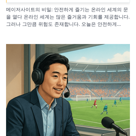
메이저사이트의 비밀: 안전하게 즐기는 온라인 세계의 문
을 열다 온라인 세계는 많은 즐거움과 기회를 제공합니다.
그러나 그만큼 위험도 존재합니다. 오늘은 안전하게…