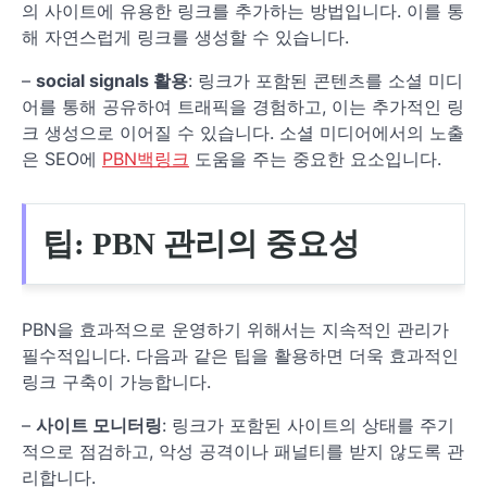
의 사이트에 유용한 링크를 추가하는 방법입니다. 이를 통
해 자연스럽게 링크를 생성할 수 있습니다.
–
social signals 활용
: 링크가 포함된 콘텐츠를 소셜 미디
어를 통해 공유하여 트래픽을 경험하고, 이는 추가적인 링
크 생성으로 이어질 수 있습니다. 소셜 미디어에서의 노출
은 SEO에
PBN백링크
도움을 주는 중요한 요소입니다.
팁: PBN 관리의 중요성
PBN을 효과적으로 운영하기 위해서는 지속적인 관리가
필수적입니다. 다음과 같은 팁을 활용하면 더욱 효과적인
링크 구축이 가능합니다.
–
사이트 모니터링
: 링크가 포함된 사이트의 상태를 주기
적으로 점검하고, 악성 공격이나 패널티를 받지 않도록 관
리합니다.