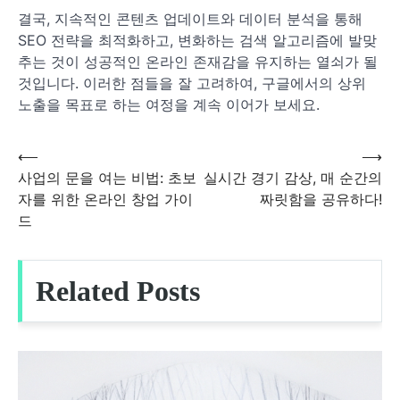
결국, 지속적인 콘텐츠 업데이트와 데이터 분석을 통해
SEO 전략을 최적화하고, 변화하는 검색 알고리즘에 발맞
추는 것이 성공적인 온라인 존재감을 유지하는 열쇠가 될
것입니다. 이러한 점들을 잘 고려하여, 구글에서의 상위
노출을 목표로 하는 여정을 계속 이어가 보세요.
⟵
⟶
글
사업의 문을 여는 비법: 초보
실시간 경기 감상, 매 순간의
자를 위한 온라인 창업 가이
짜릿함을 공유하다!
탐
드
색
Related Posts