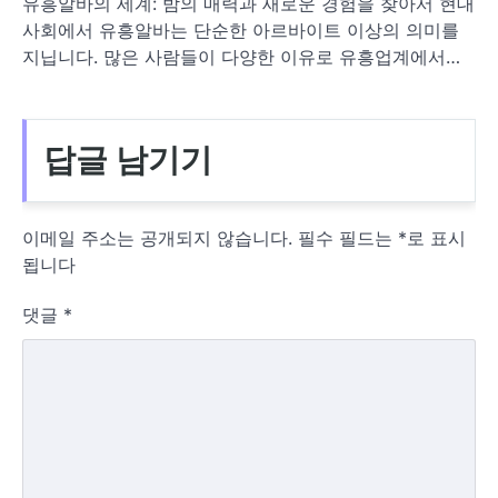
유흥알바의 세계: 밤의 매력과 새로운 경험을 찾아서 현대
사회에서 유흥알바는 단순한 아르바이트 이상의 의미를
지닙니다. 많은 사람들이 다양한 이유로 유흥업계에서…
답글 남기기
이메일 주소는 공개되지 않습니다.
필수 필드는
*
로 표시
됩니다
댓글
*