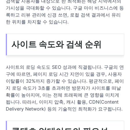
검색할 사용자를 대상으로 한 최적화는 해당 지역에서의
가시성을 극대화할 수 있습니다. 구글 마이 비즈니스에 등
록하고 리뷰 관리에 신경 쓰면, 로컬 검색 결과에서 유리
한 위치를 차지할 수 있습니다.
사이트 속도와 검색 순위
사이트의 로딩 속도도 SEO 성과에 직결됩니다. 구글의 연
구에 따르면, 페이지 로딩 시간 지연이 있을 경우, 사용자
이탈률이 32%까지 증가할 수 있습니다. 평균적으로, 페이
지 로딩 속도가 3초를 초과하면 방문자가 사이트를 떠날
확률이 높아지며, 이는 전체 트래픽에 큰 영향을 미치게
됩니다. 따라서, 이미지 압축, 캐시 활용, CDN(Content
Delivery Network) 등의 기술적인 최적화가 요구됩니다.