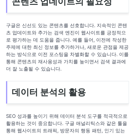
콘텐츠 업데이트의 필요성
구글은 신선도 있는 콘텐츠를 선호합니다. 지속적인 콘텐
츠 업데이트와 추가는 검색 엔진이 웹사이트를 긍정적으
로 평가하는 데 도움을 줍니다. 예를 들어, 이전에 작성한
주제에 대한 최신 정보를 추가하거나, 새로운 관점을 제공
하는 방식으로 이전 포스팅을 차별화할 수 있습니다. 이를
통해 콘텐츠의 재사용성과 가치를 높이면서 검색 결과에
더 잘 노출될 수 있습니다.
데이터 분석의 활용
SEO 성과를 높이기 위해 데이터 분석 도구를 적극적으로
활용하는 것이 중요합니다. 구글 애널리틱스와 같은 툴을
통해 웹사이트의 트래픽, 방문자의 행동 패턴, 인기 있는