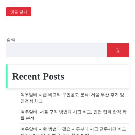
검색
검
색
Recent Posts
여우알바 시급 비교와 구인공고 분석: 서울·부산 후기 및
안전성 체크
여우알바: 서울 구직 방법과 시급 비교, 면접 팁과 합격 확
률 분석
여우알바 지원 방법과 필요 서류부터 시급·근무시간 비교