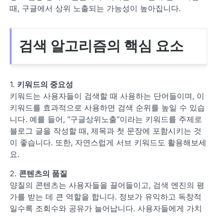
때, 구글에서 상위 노출되는 가능성이 높아집니다.
검색 알고리즘의 핵심 요소
1.
키워드의 중요성
키워드는 사용자들이 검색할 때 사용하는 단어들이며, 이
키워드를 효과적으로 사용하면 검색 순위를 높일 수 있습
니다. 예를 들어, “구글상위노출”이라는 키워드를 주제로
블로그 글을 작성할 때, 제목과 첫 문장에 포함시키는 것
이 좋습니다. 또한, 자연스럽게 서브 키워드도 활용해보세
요.
2.
콘텐츠의 품질
양질의 콘텐츠는 사용자들을 끌어들이고, 검색 엔진의 평
가를 받는 데 큰 역할을 합니다. 정보가 유익하고 독창적
일수록 조회수와 공유가 늘어납니다. 사용자들에게 가치