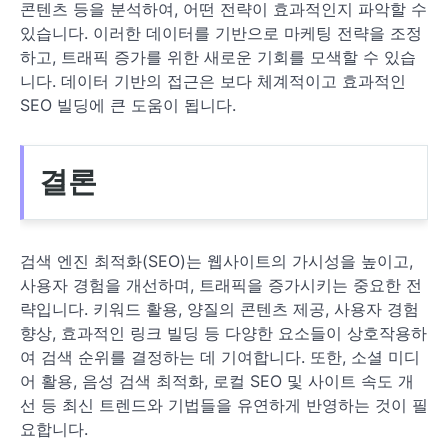
콘텐츠 등을 분석하여, 어떤 전략이 효과적인지 파악할 수
있습니다. 이러한 데이터를 기반으로 마케팅 전략을 조정
하고, 트래픽 증가를 위한 새로운 기회를 모색할 수 있습
니다. 데이터 기반의 접근은 보다 체계적이고 효과적인
SEO 빌딩에 큰 도움이 됩니다.
결론
검색 엔진 최적화(SEO)는 웹사이트의 가시성을 높이고,
사용자 경험을 개선하며, 트래픽을 증가시키는 중요한 전
략입니다. 키워드 활용, 양질의 콘텐츠 제공, 사용자 경험
향상, 효과적인 링크 빌딩 등 다양한 요소들이 상호작용하
여 검색 순위를 결정하는 데 기여합니다. 또한, 소셜 미디
어 활용, 음성 검색 최적화, 로컬 SEO 및 사이트 속도 개
선 등 최신 트렌드와 기법들을 유연하게 반영하는 것이 필
요합니다.