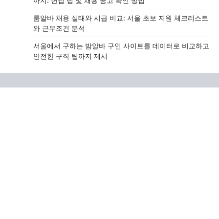
까지: 면접 팁 및 채용 공고 확인 방법
룸알바 채용 실태와 시급 비교: 서울 초보 지원 체크리스트
와 근무조건 분석
서울에서 구하는 밤알바 구인 사이트를 데이터로 비교하고
안전한 구직 팁까지 제시