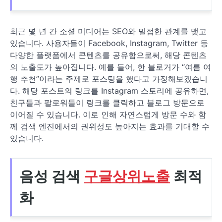
최근 몇 년 간 소셜 미디어는 SEO와 밀접한 관계를 맺고
있습니다. 사용자들이 Facebook, Instagram, Twitter 등
다양한 플랫폼에서 콘텐츠를 공유함으로써, 해당 콘텐츠
의 노출도가 높아집니다. 예를 들어, 한 블로거가 “여름 여
행 추천”이라는 주제로 포스팅을 했다고 가정해보겠습니
다. 해당 포스트의 링크를 Instagram 스토리에 공유하면,
친구들과 팔로워들이 링크를 클릭하고 블로그 방문으로
이어질 수 있습니다. 이로 인해 자연스럽게 방문 수와 함
께 검색 엔진에서의 권위성도 높아지는 효과를 기대할 수
있습니다.
음성 검색
구글상위노출
최적
화