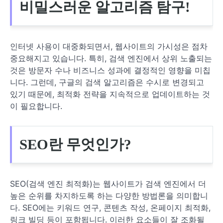
비밀스러운 알고리즘 탐구!
인터넷 사용이 대중화되면서, 웹사이트의 가시성은 점차
중요해지고 있습니다. 특히, 검색 엔진에서 상위 노출되는
것은 방문자 수나 비즈니스 성과에 결정적인 영향을 미칩
니다. 그런데, 구글의 검색 알고리즘은 수시로 변경되고
있기 때문에, 최적화 전략을 지속적으로 업데이트하는 것
이 필요합니다.
SEO란 무엇인가?
SEO(검색 엔진 최적화)는 웹사이트가 검색 엔진에서 더
높은 순위를 차지하도록 하는 다양한 방법론을 의미합니
다. SEO에는 키워드 연구, 콘텐츠 작성, 온페이지 최적화,
링크 빌딩 등이 포함됩니다. 이러한 요소들이 잘 조화될