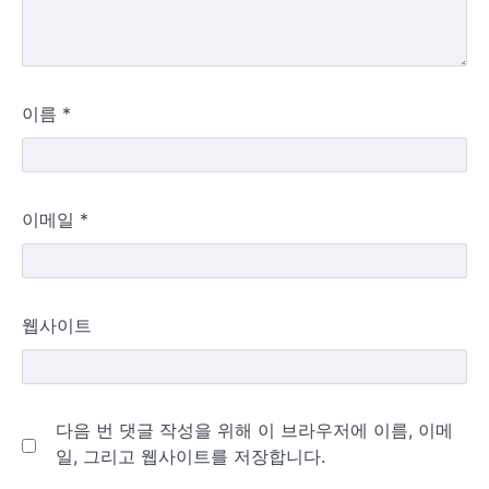
이름
*
이메일
*
웹사이트
다음 번 댓글 작성을 위해 이 브라우저에 이름, 이메
일, 그리고 웹사이트를 저장합니다.