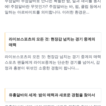
주점알바 주점알바로 만나는 특별한 밤, 일과 재미를 동시
에! 주점알바란 무엇인가? 주점알바는 바, 펍, 클럽 등에서
일하는 아르바이트를 의미합니다. 이러한 환경은…
라이브스포츠의 모든 것: 현장감 넘치는 경기 중계의
매력
라이브스포츠의 모든 것: 현장감 넘치는 경기 중계의 매력
스포츠 팬들에게 라이브중계는 단순한 경기를 넘어서, 감
정과 흥분이 뒤섞인 소중한 경험이 됩니다.…
유흥알바의 세계: 밤의 매력과 새로운 경험을 찾아서