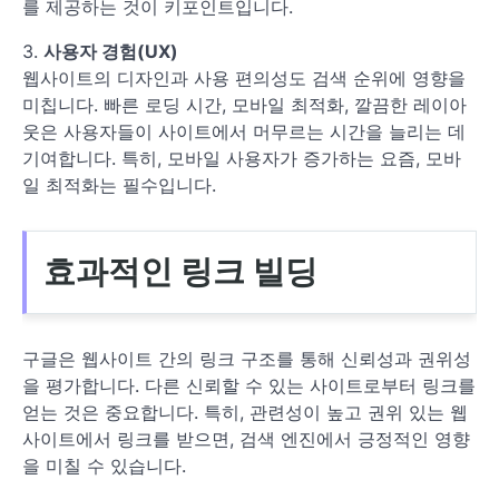
를 제공하는 것이 키포인트입니다.
3.
사용자 경험(UX)
웹사이트의 디자인과 사용 편의성도 검색 순위에 영향을
미칩니다. 빠른 로딩 시간, 모바일 최적화, 깔끔한 레이아
웃은 사용자들이 사이트에서 머무르는 시간을 늘리는 데
기여합니다. 특히, 모바일 사용자가 증가하는 요즘, 모바
일 최적화는 필수입니다.
효과적인 링크 빌딩
구글은 웹사이트 간의 링크 구조를 통해 신뢰성과 권위성
을 평가합니다. 다른 신뢰할 수 있는 사이트로부터 링크를
얻는 것은 중요합니다. 특히, 관련성이 높고 권위 있는 웹
사이트에서 링크를 받으면, 검색 엔진에서 긍정적인 영향
을 미칠 수 있습니다.