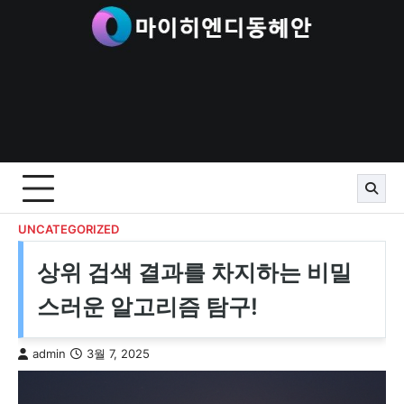
Skip
to
content
UNCATEGORIZED
상위 검색 결과를 차지하는 비밀
스러운 알고리즘 탐구!
admin
3월 7, 2025