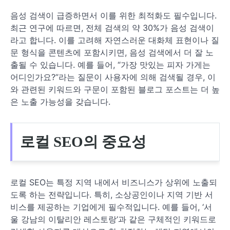
음성 검색이 급증하면서 이를 위한 최적화도 필수입니다.
최근 연구에 따르면, 전체 검색의 약 30%가 음성 검색이
라고 합니다. 이를 고려해 자연스러운 대화체 표현이나 질
문 형식을 콘텐츠에 포함시키면, 음성 검색에서 더 잘 노
출될 수 있습니다. 예를 들어, “가장 맛있는 피자 가게는
어디인가요?”라는 질문이 사용자에 의해 검색될 경우, 이
와 관련된 키워드와 구문이 포함된 블로그 포스트는 더 높
은 노출 가능성을 갖습니다.
로컬 SEO의 중요성
로컬 SEO는 특정 지역 내에서 비즈니스가 상위에 노출되
도록 하는 전략입니다. 특히, 소상공인이나 지역 기반 서
비스를 제공하는 기업에게 필수적입니다. 예를 들어, ‘서
울 강남의 이탈리안 레스토랑’과 같은 구체적인 키워드로