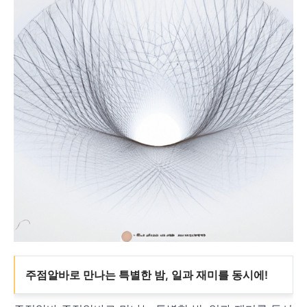
주점알바로 만나는 특별한 밤, 일과 재미를 동시에!