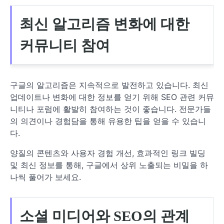
최신 알고리즘 변화에 대한
커뮤니티 참여
구글의 알고리즘은 지속적으로 발전하고 있습니다. 최신
업데이트나 변화에 대한 정보를 얻기 위해 SEO 관련 커뮤
니티나 포럼에 활발히 참여하는 것이 좋습니다. 전문가들
의 의견이나 경험담을 통해 유용한 팁을 얻을 수 있습니
다.
양질의 콘텐츠와 사용자 경험 개선, 효과적인 링크 빌딩
및 최신 정보를 통해, 구글에서 상위 노출되는 비밀을 하
나씩 풀어가 보세요.
소셜 미디어와 SEO의 관계