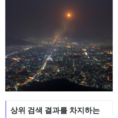
상위 검색 결과를 차지하는