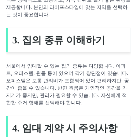
제공합니다. 본인의 라이프스타일에 맞는 지역을 선택하
는 것이 중요합니다.
3. 집의 종류 이해하기
서울에서 임대할 수 있는 집의 종류는 다양합니다. 아파
트, 오피스텔, 원룸 등이 있으며 각기 장단점이 있습니다.
오피스텔은 보통 관리비가 포함되어 있어 편리하지만, 공
간이 좁을 수 있습니다. 반면 원룸은 개인적인 공간을 가
지기가 좋지만, 관리가 필요할 수 있습니다. 자신에게 적
합한 주거 형태를 선택해야 합니다.
4. 임대 계약 시 주의사항