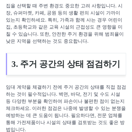
집을 선택할 때 주변 환경도 중요한 고려 사항입니다. 시
장, 슈퍼마켓, 카페, 공원 등의 생활 편의 시설이 가까이
있는지 확인하세요. 특히, 가족과 함께 사는 경우 어린이
집, 초등학교와 같은 교육 시설의 근접성도 큰 영향을 미
칠 수 있습니다. 또한, 안전한 주거 환경을 위해 범죄율이
낮은 지역을 선택하는 것도 중요합니다.
3. 주거 공간의 상태 점검하기
임대 계약을 체결하기 전에 주거 공간의 상태를 직접 점검
하는 것이 필수적입니다. 벽면, 바닥, 전기 및 수도 시설
등 다양한 부분을 확인하여 파손이나 불편한 점이 없는지
체크하세요. 이러한 점검은 나중에 발생할 수 있는 분쟁을
예방하는 데 큰 도움이 됩니다. 필요하다면, 전문 업체를
통해 가전제품이나 시설의 상태를 검토받는 것도 좋은 방
법입니다.