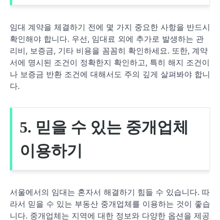
임대 계약을 체결하기 전에 몇 가지 중요한 사항을 반드시
확인해야 합니다. 우선, 임대료 외에 추가로 발생하는 관
리비, 보증금, 기타 비용을 꼼꼼히 확인하세요. 또한, 계약
서에 명시된 조건이 정확한지 확인하고, 특히 해지 조건이
나 보증금 반환 조건에 대해서도 주의 깊게 살펴봐야 합니
다.
5. 믿을 수 있는 중개업체
이용하기
서울에서의 임대는 혼자서 해결하기 힘들 수 있습니다. 따
라서 믿을 수 있는 부동산 중개업체를 이용하는 것이 좋습
니다. 중개업체는 지역에 대한 정보와 다양한 옵션을 제공