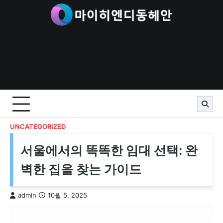
Skip
to
content
UNCATEGORIZED
서울에서의 똑똑한 임대 선택: 완
벽한 집을 찾는 가이드
admin
10월 5, 2025