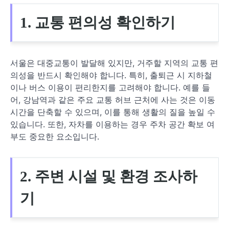
1. 교통 편의성 확인하기
서울은 대중교통이 발달해 있지만, 거주할 지역의 교통 편
의성을 반드시 확인해야 합니다. 특히, 출퇴근 시 지하철
이나 버스 이용이 편리한지를 고려해야 합니다. 예를 들
어, 강남역과 같은 주요 교통 허브 근처에 사는 것은 이동
시간을 단축할 수 있으며, 이를 통해 생활의 질을 높일 수
있습니다. 또한, 자차를 이용하는 경우 주차 공간 확보 여
부도 중요한 요소입니다.
2. 주변 시설 및 환경 조사하
기