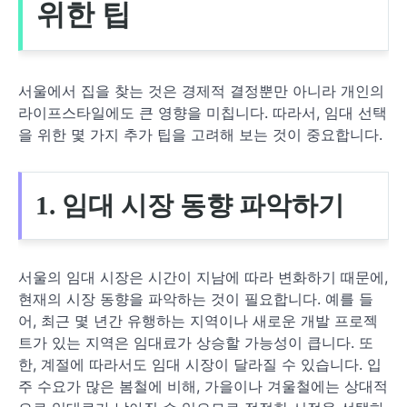
위한 팁
서울에서 집을 찾는 것은 경제적 결정뿐만 아니라 개인의
라이프스타일에도 큰 영향을 미칩니다. 따라서, 임대 선택
을 위한 몇 가지 추가 팁을 고려해 보는 것이 중요합니다.
1. 임대 시장 동향 파악하기
서울의 임대 시장은 시간이 지남에 따라 변화하기 때문에,
현재의 시장 동향을 파악하는 것이 필요합니다. 예를 들
어, 최근 몇 년간 유행하는 지역이나 새로운 개발 프로젝
트가 있는 지역은 임대료가 상승할 가능성이 큽니다. 또
한, 계절에 따라서도 임대 시장이 달라질 수 있습니다. 입
주 수요가 많은 봄철에 비해, 가을이나 겨울철에는 상대적