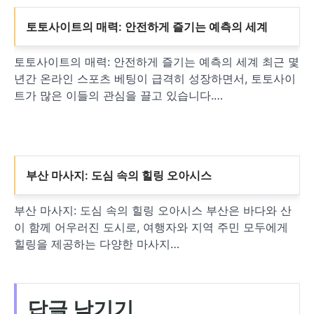
토토사이트의 매력: 안전하게 즐기는 예측의 세계
토토사이트의 매력: 안전하게 즐기는 예측의 세계 최근 몇
년간 온라인 스포츠 베팅이 급격히 성장하면서, 토토사이
트가 많은 이들의 관심을 끌고 있습니다.…
부산 마사지: 도심 속의 힐링 오아시스
부산 마사지: 도심 속의 힐링 오아시스 부산은 바다와 산
이 함께 어우러진 도시로, 여행자와 지역 주민 모두에게
힐링을 제공하는 다양한 마사지…
답글 남기기