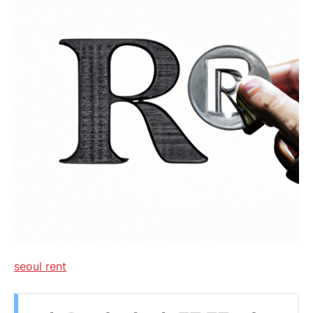
seoul rent