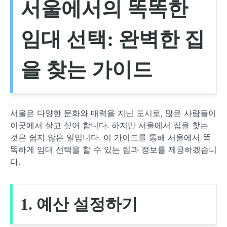
서울에서의 똑똑한
임대 선택: 완벽한 집
을 찾는 가이드
서울은 다양한 문화와 매력을 지닌 도시로, 많은 사람들이
이곳에서 살고 싶어 합니다. 하지만 서울에서 집을 찾는
것은 쉽지 않은 일입니다. 이 가이드를 통해 서울에서 똑
똑하게 임대 선택을 할 수 있는 팁과 정보를 제공하겠습니
다.
1. 예산 설정하기