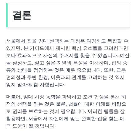
결론
서울에서 집을 임대 선택하는 과정은 다양하고 복잡할 수
있지만, 본 가이드에서 제시한 핵심 요소들을 고려한다면
보다 효과적으로 자신의 주거지를 찾을 수 있습니다. 예산
을 설정하고, 살고 싶은 지역의 특성을 이해하며, 집의 종
류와 상태를 점검하는 것은 매우 중요합니다. 또한, 교통
편의성과 주변 환경, 이웃과의 관계를 고려하는 것 역시
잊지 말아야 할 사항입니다.
더불어, 임대 시장 동향을 파악하고 조건 협상을 통해 최
적의 선택을 하는 것은 물론, 법률에 대한 이해를 바탕으
로 권리를 보호하는 것이 필요합니다. 이러한 팁들을 잘
활용하면, 서울에서 자신에게 맞는 완벽한 집을 찾는 데
큰 도움이 될 것입니다.