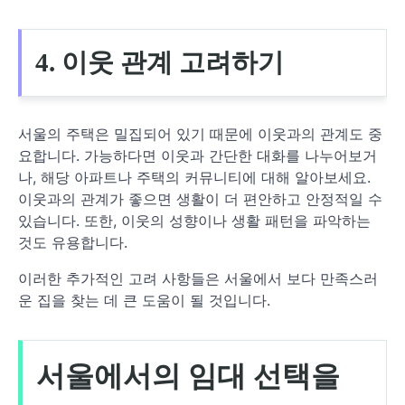
4. 이웃 관계 고려하기
서울의 주택은 밀집되어 있기 때문에 이웃과의 관계도 중
요합니다. 가능하다면 이웃과 간단한 대화를 나누어보거
나, 해당 아파트나 주택의 커뮤니티에 대해 알아보세요.
이웃과의 관계가 좋으면 생활이 더 편안하고 안정적일 수
있습니다. 또한, 이웃의 성향이나 생활 패턴을 파악하는
것도 유용합니다.
이러한 추가적인 고려 사항들은 서울에서 보다 만족스러
운 집을 찾는 데 큰 도움이 될 것입니다.
서울에서의 임대 선택을