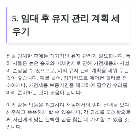
5. 임대 후 유지 관리 계획 세
우기
집을 임대한 후에는 정기적인 유지 관리가 필요합니다. 특
히 서울은 높은 습도와 미세먼지로 인해 가전제품과 시설
이 손상될 수 있으므로, 미리 유지 관리 계획을 세워 두는
것이 좋습니다. 예를 들어, 정기적으로 에어컨 필터를 청
소하거나, 가전제품 보증기간을 체크하여 필요한 수리를
미리 준비하는 것이 도움이 됩니다.
이와 같은 팁들을 참고하여 서울에서의 임대 선택을 보다
신중하고 똑똑하게 할 수 있습니다. 각 요소를 고려함으로
써 자신에게 맞는 완벽한 집을 찾는 데 기여할 수 있을 것
입니다.