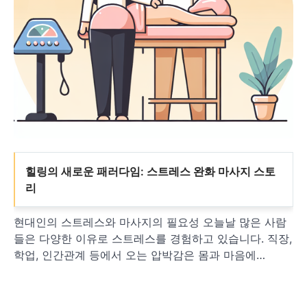
힐링의 새로운 패러다임: 스트레스 완화 마사지 스토
리
현대인의 스트레스와 마사지의 필요성 오늘날 많은 사람
들은 다양한 이유로 스트레스를 경험하고 있습니다. 직장,
학업, 인간관계 등에서 오는 압박감은 몸과 마음에…