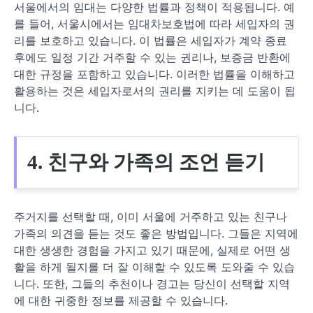
서울에서의 임대는 다양한 법률과 정책이 적용됩니다. 예
를 들어, 서울시에서는 임대차보호법에 따라 세입자의 권
리를 보호하고 있습니다. 이 법률은 세입자가 계약 종료
후에도 일정 기간 거주할 수 있는 권리나, 보증금 반환에
대한 규정을 포함하고 있습니다. 이러한 법률을 이해하고
활용하는 것은 세입자로서의 권리를 지키는 데 도움이 됩
니다.
4. 친구와 가족의 조언 듣기
주거지를 선택할 때, 이미 서울에 거주하고 있는 친구나
가족의 의견을 듣는 것도 좋은 방법입니다. 그들은 지역에
대한 생생한 경험을 가지고 있기 때문에, 실제로 어떤 생
활을 하게 될지를 더 잘 이해할 수 있도록 도와줄 수 있습
니다. 또한, 그들의 추천이나 경고는 당신이 선택할 지역
에 대한 귀중한 정보를 제공할 수 있습니다.