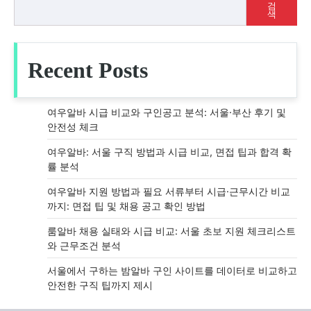
검
색
Recent Posts
여우알바 시급 비교와 구인공고 분석: 서울·부산 후기 및
안전성 체크
여우알바: 서울 구직 방법과 시급 비교, 면접 팁과 합격 확
률 분석
여우알바 지원 방법과 필요 서류부터 시급·근무시간 비교
까지: 면접 팁 및 채용 공고 확인 방법
룸알바 채용 실태와 시급 비교: 서울 초보 지원 체크리스트
와 근무조건 분석
서울에서 구하는 밤알바 구인 사이트를 데이터로 비교하고
안전한 구직 팁까지 제시