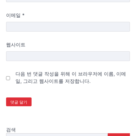
이메일
*
웹사이트
다음 번 댓글 작성을 위해 이 브라우저에 이름, 이메
일, 그리고 웹사이트를 저장합니다.
검색