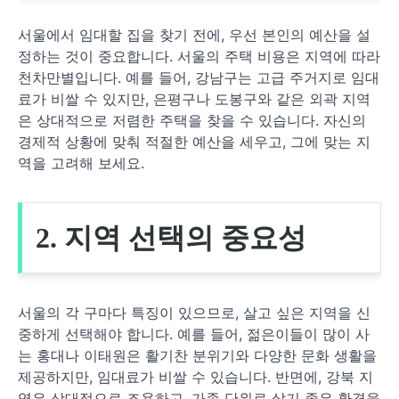
서울에서 임대할 집을 찾기 전에, 우선 본인의 예산을 설
정하는 것이 중요합니다. 서울의 주택 비용은 지역에 따라
천차만별입니다. 예를 들어, 강남구는 고급 주거지로 임대
료가 비쌀 수 있지만, 은평구나 도봉구와 같은 외곽 지역
은 상대적으로 저렴한 주택을 찾을 수 있습니다. 자신의
경제적 상황에 맞춰 적절한 예산을 세우고, 그에 맞는 지
역을 고려해 보세요.
2. 지역 선택의 중요성
서울의 각 구마다 특징이 있으므로, 살고 싶은 지역을 신
중하게 선택해야 합니다. 예를 들어, 젊은이들이 많이 사
는 홍대나 이태원은 활기찬 분위기와 다양한 문화 생활을
제공하지만, 임대료가 비쌀 수 있습니다. 반면에, 강북 지
역은 상대적으로 조용하고, 가족 단위로 살기 좋은 환경을