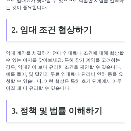
으로 임대료가 낮아질 수 있으므로 적절한 시점을 선택하
는 것이 중요합니다.
2. 임대 조건 협상하기
임대 계약을 체결하기 전에 임대료나 조건에 대해 협상할
수 있는 여지를 찾아보세요. 특히 장기 계약을 고려하는
경우, 임대인이 보다 유리한 조건을 제안할 수 있습니다.
예를 들어, 몇 달간의 무료 임대료나 관리비 인하 등을 요
청할 수 있습니다. 이런 협상은 특히 초기 단계에서 이루
어질 때 더 유리할 수 있습니다.
3. 정책 및 법률 이해하기