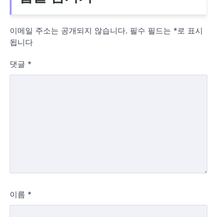
이메일 주소는 공개되지 않습니다.
필수 필드는
*
로 표시
됩니다
댓글
*
이름
*