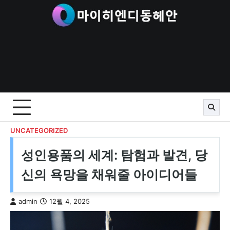
Skip
to
content
UNCATEGORIZED
성인용품의 세계: 탐험과 발견, 당
신의 욕망을 채워줄 아이디어들
admin
12월 4, 2025