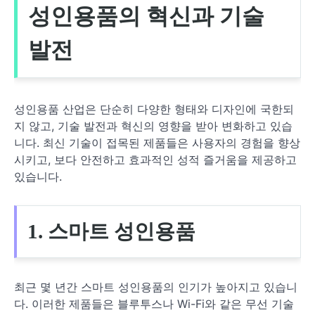
성인용품의 혁신과 기술
발전
성인용품 산업은 단순히 다양한 형태와 디자인에 국한되
지 않고, 기술 발전과 혁신의 영향을 받아 변화하고 있습
니다. 최신 기술이 접목된 제품들은 사용자의 경험을 향상
시키고, 보다 안전하고 효과적인 성적 즐거움을 제공하고
있습니다.
1. 스마트 성인용품
최근 몇 년간 스마트 성인용품의 인기가 높아지고 있습니
다. 이러한 제품들은 블루투스나 Wi-Fi와 같은 무선 기술