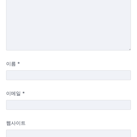
이름
*
이메일
*
웹사이트