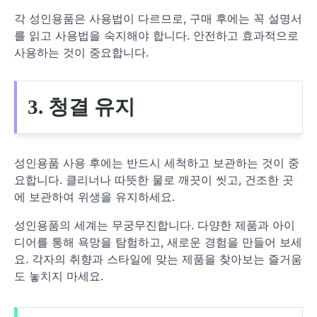
각 성인용품은 사용법이 다르므로, 구매 후에는 꼭 설명서
를 읽고 사용법을 숙지해야 합니다. 안전하고 효과적으로
사용하는 것이 중요합니다.
3. 청결 유지
성인용품 사용 후에는 반드시 세척하고 보관하는 것이 중
요합니다. 클리너나 따뜻한 물로 깨끗이 씻고, 건조한 곳
에 보관하여 위생을 유지하세요.
성인용품의 세계는 무궁무진합니다. 다양한 제품과 아이
디어를 통해 욕망을 탐험하고, 새로운 경험을 만들어 보세
요. 각자의 취향과 스타일에 맞는 제품을 찾아보는 즐거움
도 놓치지 마세요.