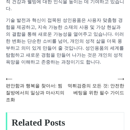
적 건강과 웰빙에 대한 인식을 높이는 데 기여하고 있습니
다.
기술 발전과 혁신이 접목된 성인용품은 사용자 맞춤형 경
험을 제공하고, 지속 가능한 소재의 사용 및 가상 현실과
의 결합을 통해 새로운 가능성을 열어주고 있습니다. 이러
한 변화는 단순한 소비를 넘어, 개인의 성적 삶을 더욱 풍
부하고 의미 있게 만들어 줄 것입니다. 성인용품의 세계를
탐험하고 새로운 경험을 만들어 나가는 것은 개인의 성적
욕망을 이해하고 존중하는 과정이기도 합니다.
⟵
⟶
글
편안함과 행복을 찾아서: 찜
먹튀검증의 모든 것: 안전한
질방에서의 일상과 마사지의
베팅을 위한 필수 가이드
탐
조화
색
Related Posts