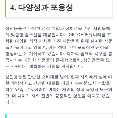
4. 다양성과 포용성
성인용품은 다양한 성적 취향과 정체성을 가진 사람들에
게 맞춤형 솔루션을 제공합니다. LGBTQ+ 커뮤니티를 포
함한 다양한 성적 지향을 가진 사람들을 위해 설계된 제품
들이 늘어나고 있으며, 이는 성에 대한 포괄적인 관점을
형성하는 데 기여하고 있습니다. 각자의 필요와 욕구를 충
족시키는 다양한 제품들이 존재함으로써, 성인용품은 모
든 사람에게 개별화된 경험을 제공합니다.
성인용품은 단순한 소비재를 넘어, 현대 사회에서 성에 대
한 개방적이고 건강한 대화를 이끌어내는 중요한 역할을
하고 있습니다. 이러한 변화는 개인의 성적 욕망을 탐구하
고, 더 나아가 사회 전반에 긍정적인 영향을 미치고 있습
니다.