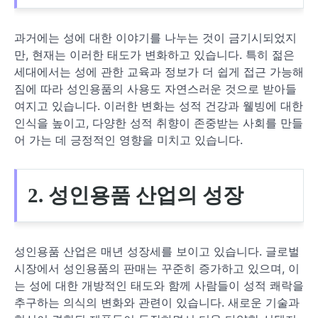
과거에는 성에 대한 이야기를 나누는 것이 금기시되었지
만, 현재는 이러한 태도가 변화하고 있습니다. 특히 젊은
세대에서는 성에 관한 교육과 정보가 더 쉽게 접근 가능해
짐에 따라 성인용품의 사용도 자연스러운 것으로 받아들
여지고 있습니다. 이러한 변화는 성적 건강과 웰빙에 대한
인식을 높이고, 다양한 성적 취향이 존중받는 사회를 만들
어 가는 데 긍정적인 영향을 미치고 있습니다.
2. 성인용품 산업의 성장
성인용품 산업은 매년 성장세를 보이고 있습니다. 글로벌
시장에서 성인용품의 판매는 꾸준히 증가하고 있으며, 이
는 성에 대한 개방적인 태도와 함께 사람들이 성적 쾌락을
추구하는 의식의 변화와 관련이 있습니다. 새로운 기술과