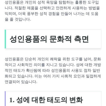
성인용품은 개인의 성적 욕망을 탐험하는 훌륭한 도구입
니다. 적절한 제품을 선택하고 안전하게 사용하는 방법을
익히며, 더욱 풍부한 성적 경험을 만들어 나가는 데 도움
을 줄 것입니다.
성인용품의 문화적 측면
성인용품은 단순히 개인의 쾌락을 위한 도구를 넘어, 문화
적이고 사회적인 의미를 지니고 있습니다. 성에 대한 개방
적인 태도가 확산됨에 따라 성인용품의 사용도 점차 일반
화되고 있습니다. 이는 여러 가지 사회적 요인과 밀접하게
연결되어 있습니다.
1. 성에 대한 태도의 변화