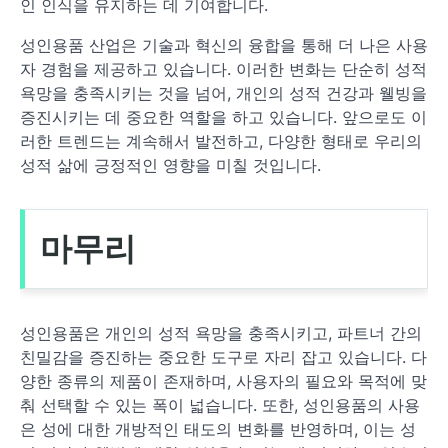
인 인식을 유지하는 데 기여합니다.
성인용품 산업은 기술과 혁신의 융합을 통해 더 나은 사용
자 경험을 제공하고 있습니다. 이러한 변화는 단순히 성적
욕망을 충족시키는 것을 넘어, 개인의 성적 건강과 웰빙을
증진시키는 데 중요한 역할을 하고 있습니다. 앞으로도 이
러한 트렌드는 계속해서 발전하고, 다양한 형태로 우리의
성적 삶에 긍정적인 영향을 미칠 것입니다.
마무리
성인용품은 개인의 성적 욕망을 충족시키고, 파트너 간의
친밀감을 증진하는 중요한 도구로 자리 잡고 있습니다. 다
양한 종류의 제품이 존재하며, 사용자의 필요와 목적에 맞
춰 선택할 수 있는 폭이 넓습니다. 또한, 성인용품의 사용
은 성에 대한 개방적인 태도의 변화를 반영하며, 이는 성