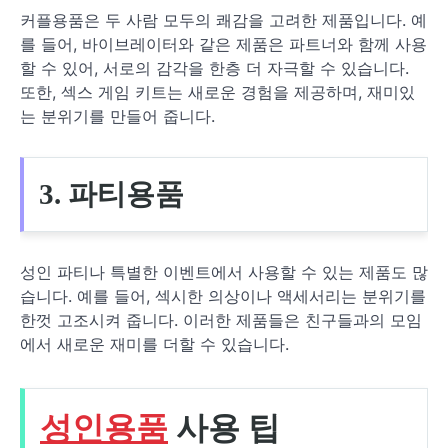
커플용품은 두 사람 모두의 쾌감을 고려한 제품입니다. 예
를 들어, 바이브레이터와 같은 제품은 파트너와 함께 사용
할 수 있어, 서로의 감각을 한층 더 자극할 수 있습니다.
또한, 섹스 게임 키트는 새로운 경험을 제공하며, 재미있
는 분위기를 만들어 줍니다.
3. 파티용품
성인 파티나 특별한 이벤트에서 사용할 수 있는 제품도 많
습니다. 예를 들어, 섹시한 의상이나 액세서리는 분위기를
한껏 고조시켜 줍니다. 이러한 제품들은 친구들과의 모임
에서 새로운 재미를 더할 수 있습니다.
성인용품
사용 팁