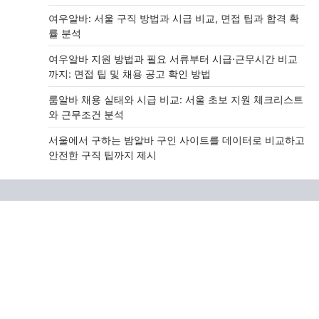
여우알바: 서울 구직 방법과 시급 비교, 면접 팁과 합격 확
률 분석
여우알바 지원 방법과 필요 서류부터 시급·근무시간 비교
까지: 면접 팁 및 채용 공고 확인 방법
룸알바 채용 실태와 시급 비교: 서울 초보 지원 체크리스트
와 근무조건 분석
서울에서 구하는 밤알바 구인 사이트를 데이터로 비교하고
안전한 구직 팁까지 제시