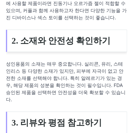
에 사용할 제품이라면 진동기나 오르가즘 젤이 적합할 수
있으며, 커플과 함께 사용하고자 한다면 다양한 기능을 가
진 디바이스나 섹스 토이를 선택하는 것이 좋습니다.
2. 소재와 안전성 확인하기
성인용품의 소재는 매우 중요합니다. 실리콘, 유리, 스테
인리스 등 다양한 소재가 있지만, 피부에 자극이 없고 안
전한 소재를 선택해야 합니다. 특히 알레르기가 있는 경
우, 해당 제품의 성분을 확인하는 것이 필수입니다. FDA
승인된 제품을 선택하면 안전성을 더욱 확보할 수 있습니
다.
3. 리뷰와 평점 참고하기