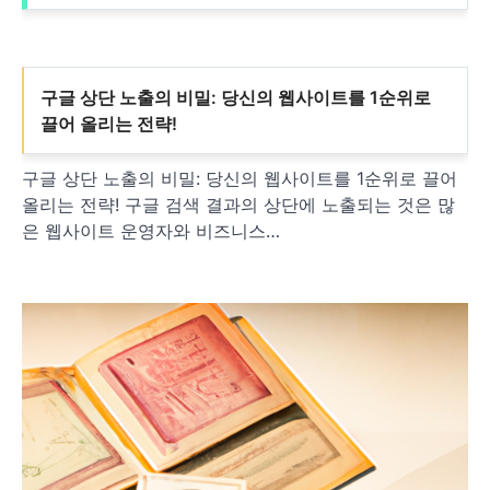
구글 상단 노출의 비밀: 당신의 웹사이트를 1순위로
끌어 올리는 전략!
구글 상단 노출의 비밀: 당신의 웹사이트를 1순위로 끌어
올리는 전략! 구글 검색 결과의 상단에 노출되는 것은 많
은 웹사이트 운영자와 비즈니스…