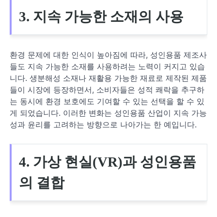
3. 지속 가능한 소재의 사용
환경 문제에 대한 인식이 높아짐에 따라, 성인용품 제조사
들도 지속 가능한 소재를 사용하려는 노력이 커지고 있습
니다. 생분해성 소재나 재활용 가능한 재료로 제작된 제품
들이 시장에 등장하면서, 소비자들은 성적 쾌락을 추구하
는 동시에 환경 보호에도 기여할 수 있는 선택을 할 수 있
게 되었습니다. 이러한 변화는 성인용품 산업이 지속 가능
성과 윤리를 고려하는 방향으로 나아가는 한 예입니다.
4. 가상 현실(VR)과 성인용품
의 결합