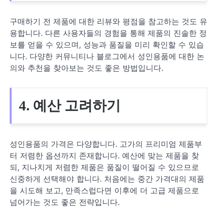
구매하기 전 제품에 대한 리뷰와 평점을 참고하는 것도 유
용합니다. 다른 사용자들의 경험을 통해 제품의 진솔한 정
보를 얻을 수 있으며, 성능과 품질을 미리 확인할 수 있습
니다. 다양한 커뮤니티나 블로그에서 성인용품에 대한 논
의와 추천을 찾아보는 것도 좋은 방법입니다.
4. 예산 고려하기
성인용품의 가격은 다양합니다. 고가의 프리미엄 제품부
터 저렴한 옵션까지 존재합니다. 예산에 맞는 제품을 찾
되, 지나치게 저렴한 제품은 품질이 떨어질 수 있으므로
신중하게 선택해야 합니다. 처음에는 중간 가격대의 제품
을 시도해 보고, 만족스럽다면 이후에 더 고급 제품으로
넘어가는 것도 좋은 전략입니다.