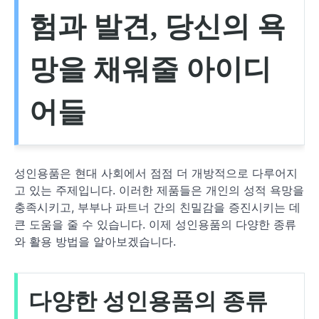
험과 발견, 당신의 욕
망을 채워줄 아이디
어들
성인용품은 현대 사회에서 점점 더 개방적으로 다루어지
고 있는 주제입니다. 이러한 제품들은 개인의 성적 욕망을
충족시키고, 부부나 파트너 간의 친밀감을 증진시키는 데
큰 도움을 줄 수 있습니다. 이제 성인용품의 다양한 종류
와 활용 방법을 알아보겠습니다.
다양한 성인용품의 종류