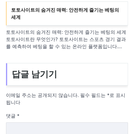
토토사이트의 숨겨진 매력: 안전하게 즐기는 베팅의
세계
토토사이트의 숨겨진 매력: 안전하게 즐기는 베팅의 세계
토토사이트란 무엇인가? 토토사이트는 스포츠 경기 결과
를 예측하여 베팅을 할 수 있는 온라인 플랫폼입니다.…
답글 남기기
이메일 주소는 공개되지 않습니다.
필수 필드는
*
로 표시
됩니다
댓글
*