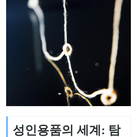
성인용품의 세계: 탐