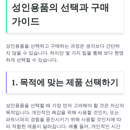
성인용품의 선택과 구매
가이드
성인용품을 선택하고 구매하는 과정은 생각보다 간단하
지 않을 수 있습니다. 하지만 몇 가지 팁을 통해 보다 현명
하게 선택할 수 있습니다.
1. 목적에 맞는 제품 선택하기
성인용품을 선택할 때 가장 먼저 고려해야 할 것은 자신의
목적입니다. 개인적인 쾌감을 위해 사용할 것인지, 또는
파트너와의 경험을 증진시키기 위해 사용할 것인지에 따
라 적합한 제품이 달라집니다. 예를 들어, 개인적인 시간