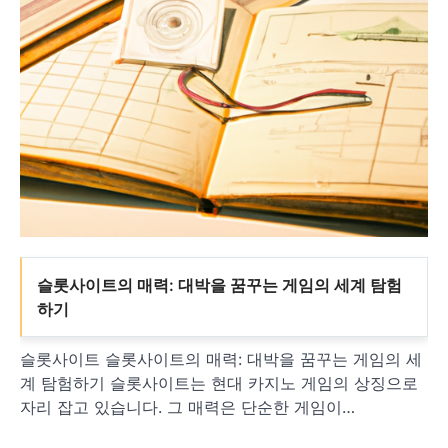
슬롯사이트의 매력: 대박을 꿈꾸는 게임의 세계 탐험
하기
슬롯사이트 슬롯사이트의 매력: 대박을 꿈꾸는 게임의 세
계 탐험하기 슬롯사이트는 현대 카지노 게임의 상징으로
자리 잡고 있습니다. 그 매력은 단순한 게임이…