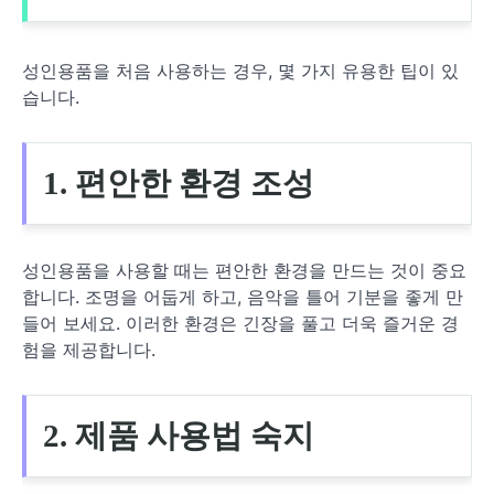
성인용품을 처음 사용하는 경우, 몇 가지 유용한 팁이 있
습니다.
1. 편안한 환경 조성
성인용품을 사용할 때는 편안한 환경을 만드는 것이 중요
합니다. 조명을 어둡게 하고, 음악을 틀어 기분을 좋게 만
들어 보세요. 이러한 환경은 긴장을 풀고 더욱 즐거운 경
험을 제공합니다.
2. 제품 사용법 숙지