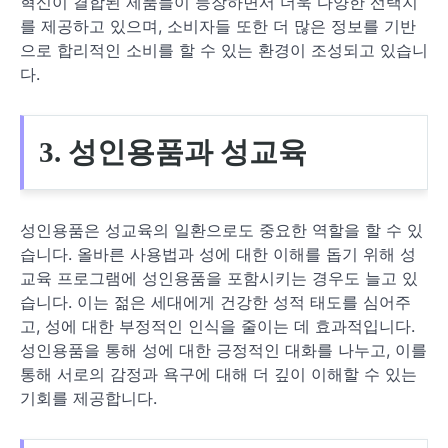
혁신이 결합된 제품들이 등장하면서 더욱 다양한 선택지
를 제공하고 있으며, 소비자들 또한 더 많은 정보를 기반
으로 합리적인 소비를 할 수 있는 환경이 조성되고 있습니
다.
3. 성인용품과 성교육
성인용품은 성교육의 일환으로도 중요한 역할을 할 수 있
습니다. 올바른 사용법과 성에 대한 이해를 돕기 위해 성
교육 프로그램에 성인용품을 포함시키는 경우도 늘고 있
습니다. 이는 젊은 세대에게 건강한 성적 태도를 심어주
고, 성에 대한 부정적인 인식을 줄이는 데 효과적입니다.
성인용품을 통해 성에 대한 긍정적인 대화를 나누고, 이를
통해 서로의 감정과 욕구에 대해 더 깊이 이해할 수 있는
기회를 제공합니다.