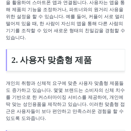
을 활용하여 스마트폰 앱과 연결됩니다. 사용자는 앱을 통
해 제품의 기능을 조정하거나, 파트너와의 원거리 사용을
위한 설정을 할 수 있습니다. 예를 들어, 커플이 서로 멀리
떨어져 있을 때, 한 사람이 자신의 앱을 통해 다른 사람의
기기를 조작할 수 있어 새로운 형태의 친밀감을 경험할 수
있습니다.
2. 사용자 맞춤형 제품
개인의 취향과 신체적 요구에 맞춘 사용자 맞춤형 제품들
도 증가하고 있습니다. 몇몇 브랜드는 소비자의 신체 치수
를 기반으로 한 커스터마이징 서비스를 제공하여, 개인에
딱 맞는 성인용품을 제작하고 있습니다. 이러한 맞춤형 접
근은 사용자들이 보다 편안하고 만족스러운 경험을 할 수
있도록 도와줍니다.