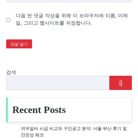
다음 번 댓글 작성을 위해 이 브라우저에 이름, 이메
일, 그리고 웹사이트를 저장합니다.
검색
검
색
Recent Posts
여우알바 시급 비교와 구인공고 분석: 서울·부산 후기 및
안전성 체크