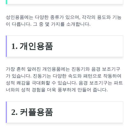
성인용품에는 다양한 종류가 있으며, 각각의 용도와 기능
이 다릅니다. 그 중 몇 가지를 소개합니다.
1. 개인용품
가장 흔히 알려진 개인용품에는 진동기와 음경 보조기구
가 있습니다. 진동기는 다양한 속도와 패턴으로 작동하여
성적 쾌감을 극대화할 수 있습니다. 음경 보조기구는 파트
너와의 성적 경험을 더욱 풍부하게 만들어 줍니다.
2. 커플용품