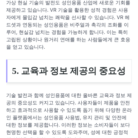
가상 현실 기술의 발전도 성인용품 산업에 새로운 기회를
제공하고 있습니다. VR 기술을 활용한 성적 경험은 사용
자에게 몰입감 넘치는 쾌락을 선사할 수 있습니다. VR 헤
드셋과 연동되는 성인용품은 비주얼과 촉각의 조화를 이
루어, 현실감 넘치는 경험을 가능하게 합니다. 이는 특히
고립된 상황이나 원거리 연애를 하는 사람들에게 큰 호응
을 얻고 있습니다.
5. 교육과 정보 제공의 중요성
기술 발전과 함께 성인용품에 대한 올바른 교육과 정보 제
공의 중요성도 커지고 있습니다. 사용자들이 제품을 안전
하고 효과적으로 사용할 수 있도록 돕기 위해 다양한 온라
인 플랫폼에서는 성인용품 사용법, 유지 관리 및 안전에
대한 정보를 제공합니다. 이러한 정보는 소비자들이 보다
현명한 선택을 할 수 있도록 도와주며, 성에 대한 긍정적