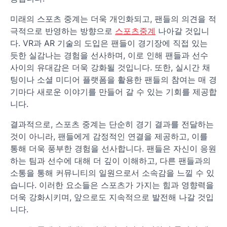
미래의 스포츠 중계는 더욱 개인화되고, 팬들의 의견을 적
극적으로 반영하는 방향으로
스포츠중계
나아갈 것입니
다. VR과 AR 기술의 도입은 팬들이 경기장에 직접 있는
듯한 실감나는 경험을 선사하며, 이로 인해 팬들과 선수
사이의 유대감은 더욱 강화될 것입니다. 또한, 실시간 채
팅이나 소셜 미디어 플랫폼을 활용한 팬들의 참여는 매 경
기마다 새로운 이야기를 만들어 갈 수 있는 기회를 제공합
니다.
결과적으로, 스포츠 중계는 단순히 경기 결과를 전달하는
것이 아니라, 팬들에게 감정적인 연결을 제공하고, 이를
통해 더욱 풍부한 경험을 선사합니다. 팬들은 자신이 응원
하는 팀과 선수에 대해 더 깊이 이해하고, 다른 팬들과의
소통을 통해 커뮤니티의 일원으로서 소속감을 느낄 수 있
습니다. 이러한 요소들은 스포츠가 가지는 힘과 영향력을
더욱 강화시키며, 앞으로도 지속적으로 발전해 나갈 것입
니다.