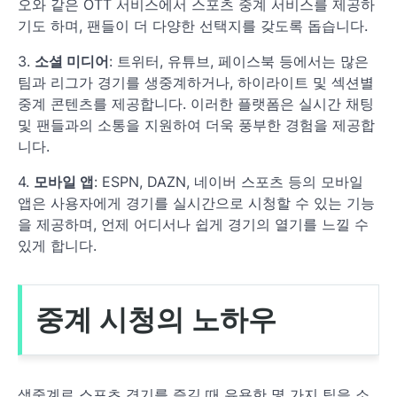
오와 같은 OTT 서비스에서 스포츠 중계 서비스를 제공하
기도 하며, 팬들이 더 다양한 선택지를 갖도록 돕습니다.
3.
소셜 미디어
: 트위터, 유튜브, 페이스북 등에서는 많은
팀과 리그가 경기를 생중계하거나, 하이라이트 및 섹션별
중계 콘텐츠를 제공합니다. 이러한 플랫폼은 실시간 채팅
및 팬들과의 소통을 지원하여 더욱 풍부한 경험을 제공합
니다.
4.
모바일 앱
: ESPN, DAZN, 네이버 스포츠 등의 모바일
앱은 사용자에게 경기를 실시간으로 시청할 수 있는 기능
을 제공하며, 언제 어디서나 쉽게 경기의 열기를 느낄 수
있게 합니다.
중계 시청의 노하우
생중계로 스포츠 경기를 즐길 때 유용한 몇 가지 팁을 소