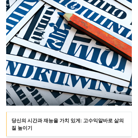
당신의 시간과 재능을 가치 있게: 고수익알바로 삶의
질 높이기