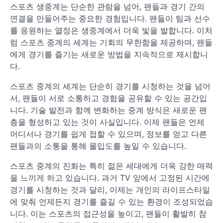
스포츠 생중계는 단순한 관람을 넘어, 팬들과 경기 간의
연결을 만들어주는 중요한 경험입니다. 팬들이 팀과 선수
를 응원하는 열정은 생중계에서 더욱 빛을 발합니다. 이처
럼 스포츠 중계의 세계는 기회의 무한함을 제공하며, 팬들
에게 경기를 즐기는 새로운 방법을 지속적으로 제시합니
다.
스포츠 중계의 세계는 단순히 경기를 시청하는 것을 넘어
서, 팬들이 서로 소통하고 경험을 공유할 수 있는 공간입
니다. 기술 발전과 함께 변화하는 중계 방식은 새로운 팬
층을 형성하고 있는 것이 사실입니다. 이제 팬들은 언제
어디서나 경기를 쉽게 접할 수 있으며, 정보를 얻고 다른
팬들과의 소통을 통해 몰입도를 높일 수 있습니다.
스포츠 중계의 진화는 특히 젊은 세대에게 더욱 강한 매력
을 느끼게 하고 있습니다. 과거 TV 앞에서 고정된 시간에
경기를 시청하는 것과 달리, 이제는 개인의 라이프스타일
에 맞춰 언제든지 경기를 즐길 수 있는 환경이 조성되었습
니다. 이는 스포츠의 접근성을 높이고, 팬들이 활발히 참