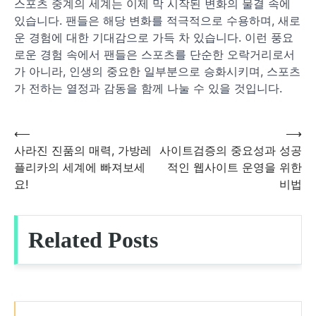
스포츠 중계의 세계는 이제 막 시작된 변화의 물결 속에
있습니다. 팬들은 해당 변화를 적극적으로 수용하며, 새로
운 경험에 대한 기대감으로 가득 차 있습니다. 이런 풍요
로운 경험 속에서 팬들은 스포츠를 단순한 오락거리로서
가 아니라, 인생의 중요한 일부분으로 승화시키며, 스포츠
가 전하는 열정과 감동을 함께 나눌 수 있을 것입니다.
⟵
⟶
글
사라진 진품의 매력, 가방레
사이트검증의 중요성과 성공
플리카의 세계에 빠져보세
적인 웹사이트 운영을 위한
탐
요!
비법
색
Related Posts