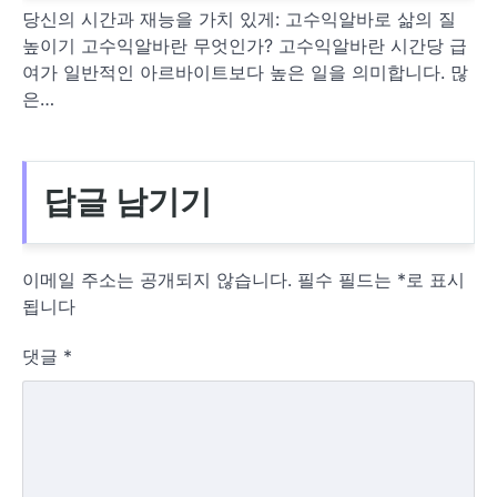
당신의 시간과 재능을 가치 있게: 고수익알바로 삶의 질
높이기 고수익알바란 무엇인가? 고수익알바란 시간당 급
여가 일반적인 아르바이트보다 높은 일을 의미합니다. 많
은…
답글 남기기
이메일 주소는 공개되지 않습니다.
필수 필드는
*
로 표시
됩니다
댓글
*