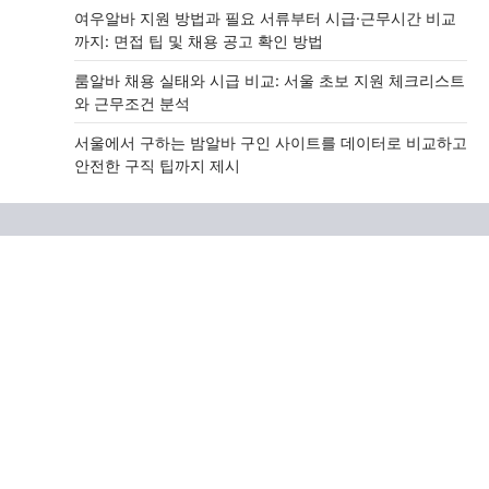
여우알바 지원 방법과 필요 서류부터 시급·근무시간 비교
까지: 면접 팁 및 채용 공고 확인 방법
룸알바 채용 실태와 시급 비교: 서울 초보 지원 체크리스트
와 근무조건 분석
서울에서 구하는 밤알바 구인 사이트를 데이터로 비교하고
안전한 구직 팁까지 제시