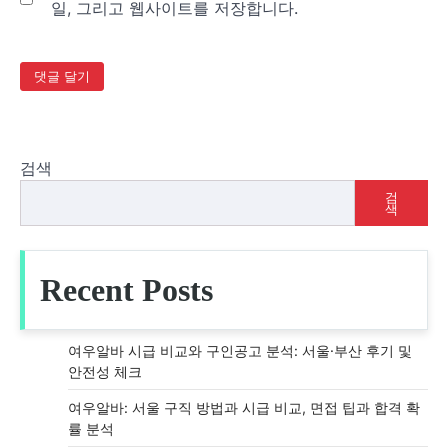
일, 그리고 웹사이트를 저장합니다.
검색
검
색
Recent Posts
여우알바 시급 비교와 구인공고 분석: 서울·부산 후기 및
안전성 체크
여우알바: 서울 구직 방법과 시급 비교, 면접 팁과 합격 확
률 분석