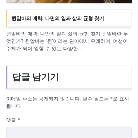
퀸알바의 매력: 나만의 일과 삶의 균형 찾기
퀸알바의 매력: 나만의 일과 삶의 균형 찾기 퀸알바란 무
엇인가? 퀸알바는 ‘퀸’이라는 단어에서 유래하여, 여성이
주체가 되어 일할 수 있는 다양한…
답글 남기기
이메일 주소는 공개되지 않습니다.
필수 필드는
*
로 표시
됩니다
댓글
*