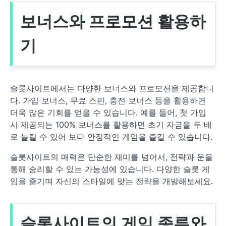
보너스와 프로모션 활용하
기
슬롯사이트에서는 다양한 보너스와 프로모션을 제공합니
다. 가입 보너스, 무료 스핀, 충전 보너스 등을 활용하면
더욱 많은 기회를 얻을 수 있습니다. 예를 들어, 첫 가입
시 제공되는 100% 보너스를 활용하면 초기 자금을 두 배
로 늘릴 수 있어 보다 안정적인 게임을 즐길 수 있습니다.
슬롯사이트의 매력은 단순한 재미를 넘어서, 전략과 운을
통해 승리할 수 있는 가능성에 있습니다. 다양한 슬롯 게
임을 즐기며 자신의 스타일에 맞는 전략을 개발해보세요.
슬롯사이트의 게임 종류와