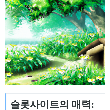
슬롯사이트의 매력: