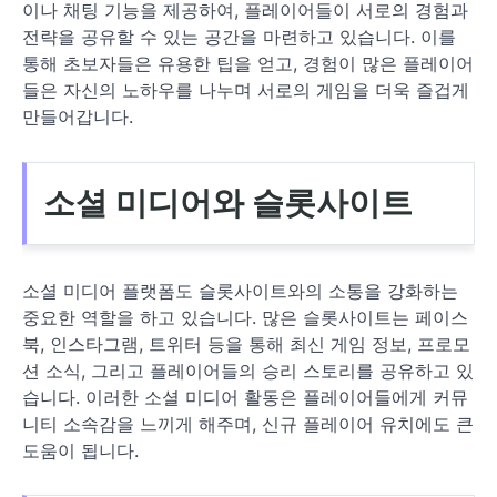
이나 채팅 기능을 제공하여, 플레이어들이 서로의 경험과
전략을 공유할 수 있는 공간을 마련하고 있습니다. 이를
통해 초보자들은 유용한 팁을 얻고, 경험이 많은 플레이어
들은 자신의 노하우를 나누며 서로의 게임을 더욱 즐겁게
만들어갑니다.
소셜 미디어와 슬롯사이트
소셜 미디어 플랫폼도 슬롯사이트와의 소통을 강화하는
중요한 역할을 하고 있습니다. 많은 슬롯사이트는 페이스
북, 인스타그램, 트위터 등을 통해 최신 게임 정보, 프로모
션 소식, 그리고 플레이어들의 승리 스토리를 공유하고 있
습니다. 이러한 소셜 미디어 활동은 플레이어들에게 커뮤
니티 소속감을 느끼게 해주며, 신규 플레이어 유치에도 큰
도움이 됩니다.