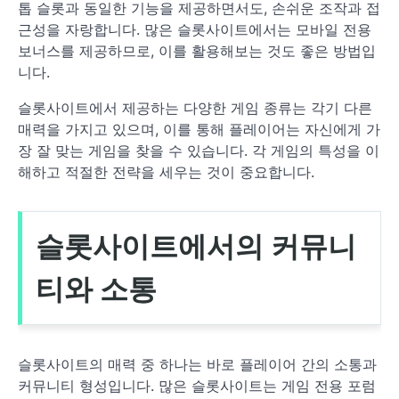
톱 슬롯과 동일한 기능을 제공하면서도, 손쉬운 조작과 접
근성을 자랑합니다. 많은 슬롯사이트에서는 모바일 전용
보너스를 제공하므로, 이를 활용해보는 것도 좋은 방법입
니다.
슬롯사이트에서 제공하는 다양한 게임 종류는 각기 다른
매력을 가지고 있으며, 이를 통해 플레이어는 자신에게 가
장 잘 맞는 게임을 찾을 수 있습니다. 각 게임의 특성을 이
해하고 적절한 전략을 세우는 것이 중요합니다.
슬롯사이트에서의 커뮤니
티와 소통
슬롯사이트의 매력 중 하나는 바로 플레이어 간의 소통과
커뮤니티 형성입니다. 많은 슬롯사이트는 게임 전용 포럼