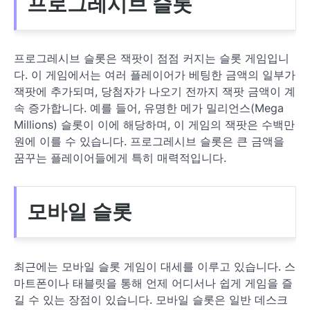
프로그레시브 슬롯
프로그레시브 슬롯은 잭팟이 점점 커지는 슬롯 게임입니
다. 이 게임에서는 여러 플레이어가 베팅한 금액의 일부가
잭팟에 추가되며, 당첨자가 나오기 전까지 잭팟 금액이 계
속 증가합니다. 예를 들어, 유명한 메가 밀리언스(Mega
Millions) 슬롯이 이에 해당하며, 이 게임의 잭팟은 수백만
원에 이를 수 있습니다. 프로그레시브 슬롯은 큰 금액을
꿈꾸는 플레이어들에게 특히 매력적입니다.
모바일 슬롯
최근에는 모바일 슬롯 게임이 대세를 이루고 있습니다. 스
마트폰이나 태블릿을 통해 언제 어디서나 쉽게 게임을 즐
길 수 있는 장점이 있습니다. 모바일 슬롯은 일반 데스크