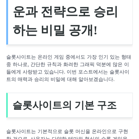
운과 전략으로 승리
하는 비밀 공개!
슬롯사이트는 온라인 게임 중에서도 가장 인기 있는 형태
중 하나로, 간단한 규칙과 화려한 그래픽 덕분에 많은 이
들에게 사랑받고 있습니다. 이번 포스트에서는 슬롯사이
트의 매력과 승리의 비밀에 대해 알아보겠습니다.
슬롯사이트의 기본 구조
슬롯사이트는 기본적으로 슬롯 머신을 온라인으로 구현
한 것으로, 사용자는 다양한 테마와 형식의 슬롯 게임을