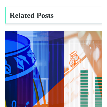
색
Related Posts