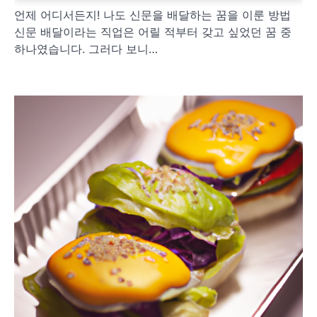
언제 어디서든지! 나도 신문을 배달하는 꿈을 이룬 방법
신문 배달이라는 직업은 어릴 적부터 갖고 싶었던 꿈 중
하나였습니다. 그러다 보니…