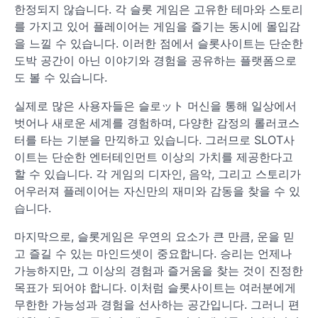
한정되지 않습니다. 각 슬롯 게임은 고유한 테마와 스토리
를 가지고 있어 플레이어는 게임을 즐기는 동시에 몰입감
을 느낄 수 있습니다. 이러한 점에서 슬롯사이트는 단순한
도박 공간이 아닌 이야기와 경험을 공유하는 플랫폼으로
도 볼 수 있습니다.
실제로 많은 사용자들은 슬로ット 머신을 통해 일상에서
벗어나 새로운 세계를 경험하며, 다양한 감정의 롤러코스
터를 타는 기분을 만끽하고 있습니다. 그러므로 SLOT사
이트는 단순한 엔터테인먼트 이상의 가치를 제공한다고
할 수 있습니다. 각 게임의 디자인, 음악, 그리고 스토리가
어우러져 플레이어는 자신만의 재미와 감동을 찾을 수 있
습니다.
마지막으로, 슬롯게임은 우연의 요소가 큰 만큼, 운을 믿
고 즐길 수 있는 마인드셋이 중요합니다. 승리는 언제나
가능하지만, 그 이상의 경험과 즐거움을 찾는 것이 진정한
목표가 되어야 합니다. 이처럼 슬롯사이트는 여러분에게
무한한 가능성과 경험을 선사하는 공간입니다. 그러니 편