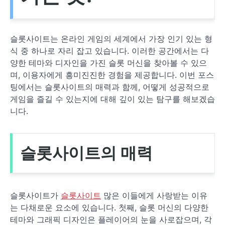
슬롯사이트는 온라인 게임의 세계에서 가장 인기 있는 형
식 중 하나로 자리 잡고 있습니다. 이러한 공간에서는 다
양한 테마와 디자인을 가진 슬롯 머신을 찾아볼 수 있으
며, 이용자에게 흥미진진한 경험을 제공합니다. 이번 포스
팅에서는 슬롯사이트의 매력과 함께, 어떻게 성공적으로
게임을 즐길 수 있는지에 대해 깊이 있는 탐구를 해보겠습
니다.
슬롯사이트의 매력
슬롯사이트가
슬롯사이트
많은 이들에게 사랑받는 이유
는 다채로운 요소에 있습니다. 첫째, 슬롯 머신의 다양한
테마와 그래픽 디자인은 플레이어의 눈을 사로잡으며, 각