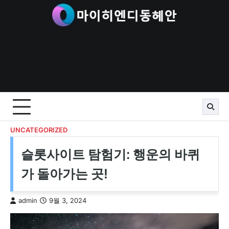
Skip
to
content
UNCATEGORIZED
슬롯사이트 탐험기: 행운의 바퀴
가 돌아가는 곳!
admin
9월 3, 2024