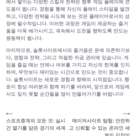
에서 쌓이는 다양한 스킬과 전략은 향후 게임 플레이에 큰
도움이 됩니다. 경험을 통해 자신의 플레이 스타일을 발견
하고, 다양한 전략을 시도해 보는 것은 플레이어로서의 성
장에 필수적입니다. 이러한 과정은 게임이 제공하는 즐거
움을 더욱 배가시키고, 계속해서 도전을 향하도록 만드는
원동력이 됩니다.
마지막으로, 슬롯사이트에서의 즐거움은 운에 의존하기보
다, 경험과 전략, 그리고 적절한 자금 관리에 있습니다. 게
임을 즐길 때는 언제나 여유를 가지고 자신의 한계를 인지
하며, 무엇보다 재미있는 시간으로 만드는 것이 중요합니
다. 슬롯사이트는 새로운 경험과 항해의 시작점입니다. 행
운이 항상 여러분과 함께 하기를 바라며, 앞으로의 게임에
서도 잊지 못할 순간들을 많이 만들어가기를 바랍니다!
⟵
⟶
글
스포츠중계의 모든 것: 실시
메이저사이트 탐험: 안전하
간 열기를 담은 경기의 세계
고 신뢰할 수 있는 온라인 세
탐
계의 길잡이