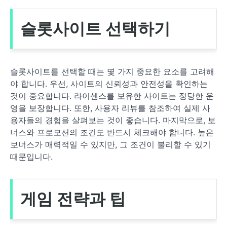
슬롯사이트 선택하기
슬롯사이트를 선택할 때는 몇 가지 중요한 요소를 고려해
야 합니다. 우선, 사이트의 신뢰성과 안전성을 확인하는
것이 중요합니다. 라이센스를 보유한 사이트는 정당한 운
영을 보장합니다. 또한, 사용자 리뷰를 참조하여 실제 사
용자들의 경험을 살펴보는 것이 좋습니다. 마지막으로, 보
너스와 프로모션의 조건도 반드시 체크해야 합니다. 높은
보너스가 매력적일 수 있지만, 그 조건이 불리할 수 있기
때문입니다.
게임 전략과 팁