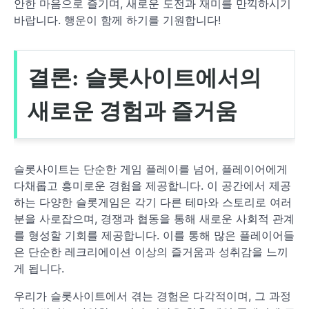
안한 마음으로 즐기며, 새로운 도전과 재미를 만끽하시기
바랍니다. 행운이 함께 하기를 기원합니다!
결론: 슬롯사이트에서의
새로운 경험과 즐거움
슬롯사이트는 단순한 게임 플레이를 넘어, 플레이어에게
다채롭고 흥미로운 경험을 제공합니다. 이 공간에서 제공
하는 다양한 슬롯게임은 각기 다른 테마와 스토리로 여러
분을 사로잡으며, 경쟁과 협동을 통해 새로운 사회적 관계
를 형성할 기회를 제공합니다. 이를 통해 많은 플레이어들
은 단순한 레크리에이션 이상의 즐거움과 성취감을 느끼
게 됩니다.
우리가 슬롯사이트에서 겪는 경험은 다각적이며, 그 과정