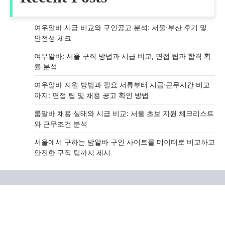
여우알바 시급 비교와 구인공고 분석: 서울·부산 후기 및
안전성 체크
여우알바: 서울 구직 방법과 시급 비교, 면접 팁과 합격 확
률 분석
여우알바 지원 방법과 필요 서류부터 시급·근무시간 비교
까지: 면접 팁 및 채용 공고 확인 방법
룸알바 채용 실태와 시급 비교: 서울 초보 지원 체크리스트
와 근무조건 분석
서울에서 구하는 밤알바 구인 사이트를 데이터로 비교하고
안전한 구직 팁까지 제시