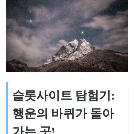
슬롯사이트 탐험기:
행운의 바퀴가 돌아
가는 곳!