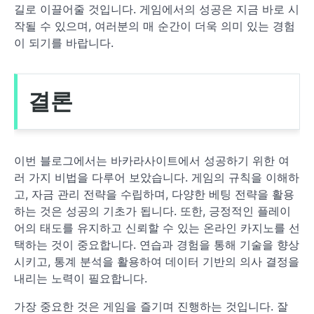
길로 이끌어줄 것입니다. 게임에서의 성공은 지금 바로 시
작될 수 있으며, 여러분의 매 순간이 더욱 의미 있는 경험
이 되기를 바랍니다.
결론
이번 블로그에서는 바카라사이트에서 성공하기 위한 여
러 가지 비법을 다루어 보았습니다. 게임의 규칙을 이해하
고, 자금 관리 전략을 수립하며, 다양한 베팅 전략을 활용
하는 것은 성공의 기초가 됩니다. 또한, 긍정적인 플레이
어의 태도를 유지하고 신뢰할 수 있는 온라인 카지노를 선
택하는 것이 중요합니다. 연습과 경험을 통해 기술을 향상
시키고, 통계 분석을 활용하여 데이터 기반의 의사 결정을
내리는 노력이 필요합니다.
가장 중요한 것은 게임을 즐기며 진행하는 것입니다. 잘