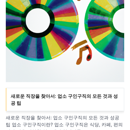
새로운 직장을 찾아서: 업소 구인구직의 모든 것과 성
공 팁
새로운 직장을 찾아서: 업소 구인구직의 모든 것과 성공
팁 업소 구인구직이란? 업소 구인구직은 식당, 카페, 편의