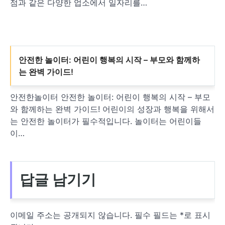
점과 같은 다양한 업소에서 일자리를…
안전한 놀이터: 어린이 행복의 시작 – 부모와 함께하
는 완벽 가이드!
안전한놀이터 안전한 놀이터: 어린이 행복의 시작 – 부모
와 함께하는 완벽 가이드! 어린이의 성장과 행복을 위해서
는 안전한 놀이터가 필수적입니다. 놀이터는 어린이들
이…
답글 남기기
이메일 주소는 공개되지 않습니다.
필수 필드는
*
로 표시