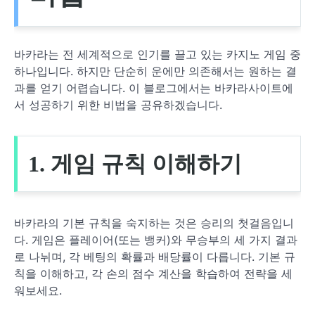
바카라는 전 세계적으로 인기를 끌고 있는 카지노 게임 중
하나입니다. 하지만 단순히 운에만 의존해서는 원하는 결
과를 얻기 어렵습니다. 이 블로그에서는 바카라사이트에
서 성공하기 위한 비법을 공유하겠습니다.
1. 게임 규칙 이해하기
바카라의 기본 규칙을 숙지하는 것은 승리의 첫걸음입니
다. 게임은 플레이어(또는 뱅커)와 무승부의 세 가지 결과
로 나뉘며, 각 베팅의 확률과 배당률이 다릅니다. 기본 규
칙을 이해하고, 각 손의 점수 계산을 학습하여 전략을 세
워보세요.