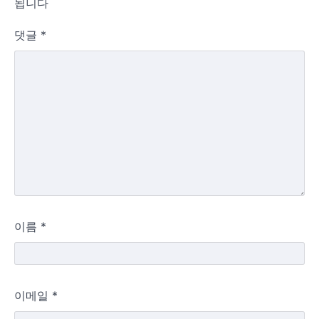
됩니다
댓글
*
이름
*
이메일
*