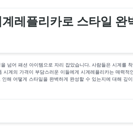
 시계레플리카로 스타일 완
성을 넘어 패션 아이템으로 자리 잡았습니다. 사람들은 시계를 
명품 시계의 가격이 부담스러운 이들에게 시계레플리카는 매력적
 인해 어떻게 스타일을 완벽하게 완성할 수 있는지에 대해 깊이