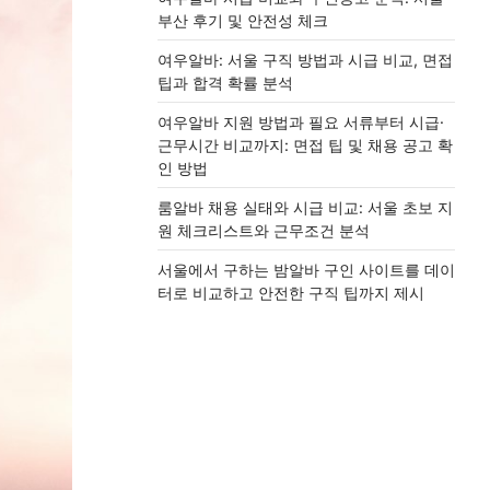
부산 후기 및 안전성 체크
여우알바: 서울 구직 방법과 시급 비교, 면접
팁과 합격 확률 분석
여우알바 지원 방법과 필요 서류부터 시급·
근무시간 비교까지: 면접 팁 및 채용 공고 확
인 방법
룸알바 채용 실태와 시급 비교: 서울 초보 지
원 체크리스트와 근무조건 분석
서울에서 구하는 밤알바 구인 사이트를 데이
터로 비교하고 안전한 구직 팁까지 제시