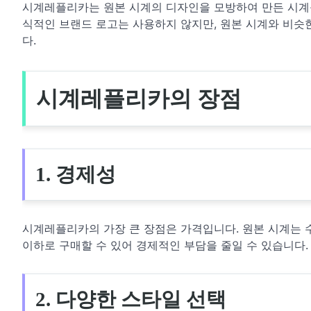
시계레플리카는 원본 시계의 디자인을 모방하여 만든 시계
식적인 브랜드 로고는 사용하지 않지만, 원본 시계와 비슷
다.
시계레플리카의 장점
1. 경제성
시계레플리카의 가장 큰 장점은 가격입니다. 원본 시계는 
이하로 구매할 수 있어 경제적인 부담을 줄일 수 있습니다.
2. 다양한 스타일 선택