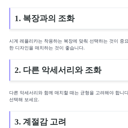
1. 복장과의 조화
시계 레플리카는 착용하는 복장에 맞춰 선택하는 것이 중
한 디자인을 매치하는 것이 좋습니다.
2. 다른 악세서리와 조화
다른 악세서리와 함께 매치할 때는 균형을 고려해야 합니다
선택해 보세요.
3. 계절감 고려