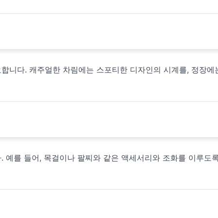
요합니다. 캐주얼한 차림에는 스포티한 디자인의 시계를, 정장에
. 예를 들어, 목걸이나 팔찌와 같은 액세서리와 조화를 이루도