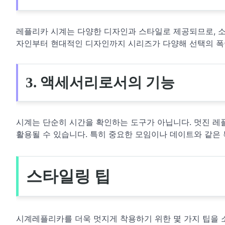
레플리카 시계는 다양한 디자인과 스타일로 제공되므로, 소
자인부터 현대적인 디자인까지 시리즈가 다양해 선택의 폭
3. 액세서리로서의 기능
시계는 단순히 시간을 확인하는 도구가 아닙니다. 멋진 레
활용될 수 있습니다. 특히 중요한 모임이나 데이트와 같은
스타일링 팁
시계레플리카를 더욱 멋지게 착용하기 위한 몇 가지 팁을 