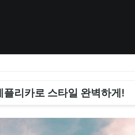
레플리카로 스타일 완벽하게!