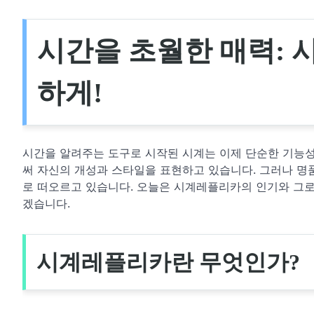
시간을 초월한 매력:
하게!
시간을 알려주는 도구로 시작된 시계는 이제 단순한 기능
써 자신의 개성과 스타일을 표현하고 있습니다. 그러나 
로 떠오르고 있습니다. 오늘은 시계레플리카의 인기와 그로
겠습니다.
시계레플리카란 무엇인가?