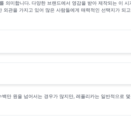
를 의미합니다. 다양한 브랜드에서 영감을 받아 제작되는 이 시
한 외관을 가지고 있어 많은 사람들에게 매력적인 선택지가 되고
수백만 원을 넘어서는 경우가 많지만, 레플리카는 일반적으로 몇