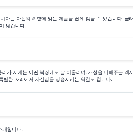
비자는 자신의 취향에 맞는 제품을 쉽게 찾을 수 있습니다. 클
이 넓습니다.
플리카 시계는 어떤 복장에도 잘 어울리며, 개성을 더해주는 액
 특별한 자리에서 자신감을 상승시키는 역할도 합니다.
소개합니다.