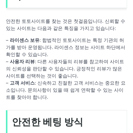
안전한 토토사이트를 찾는 것은 첫걸음입니다. 신뢰할 수
있는 사이트는 다음과 같은 특징을 가지고 있습니다:
–
라이센스 보유
: 합법적인 토토사이트는 특정 기관의 허
가를 받아 운영됩니다. 라이센스 정보는 사이트 하단에서
확인할 수 있습니다.
–
사용자 리뷰
: 다른 사용자들의 리뷰를 참고하여 사이트
의 신뢰성을 판단할 수 있습니다. 긍정적인 리뷰가 많은
사이트를 선택하는 것이 좋습니다.
–
고객 서비스
: 신속하고 친절한 고객 서비스는 중요한 요
소입니다. 문의사항이 있을 때 쉽게 연락할 수 있는 사이
트를 찾아야 합니다.
안전한 베팅 방식