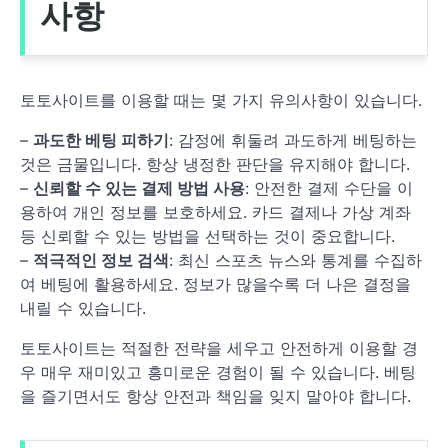
사항
토토사이트를 이용할 때는 몇 가지 유의사항이 있습니다.
–
과도한 베팅 피하기
: 감정에 휘둘려 과도하게 베팅하는
것은 금물입니다. 항상 냉정한 판단을 유지해야 합니다.
–
신뢰할 수 있는 결제 방법 사용
: 안전한 결제 수단을 이
용하여 개인 정보를 보호하세요. 카드 결제나 가상 계좌
등 신뢰할 수 있는 방법을 선택하는 것이 중요합니다.
–
적극적인 정보 검색
: 최신 스포츠 뉴스와 통계를 수집하
여 베팅에 활용하세요. 정보가 많을수록 더 나은 결정을
내릴 수 있습니다.
토토사이트는 적절한 전략을 세우고 안전하게 이용할 경
우 매우 재미있고 흥미로운 경험이 될 수 있습니다. 베팅
을 즐기면서도 항상 안전과 책임을 잊지 말아야 합니다.