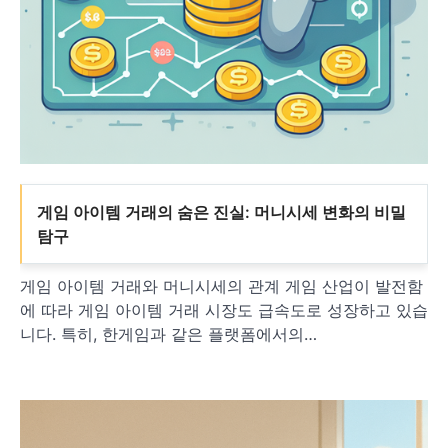
게임 아이템 거래의 숨은 진실: 머니시세 변화의 비밀
탐구
게임 아이템 거래와 머니시세의 관계 게임 산업이 발전함
에 따라 게임 아이템 거래 시장도 급속도로 성장하고 있습
니다. 특히, 한게임과 같은 플랫폼에서의…