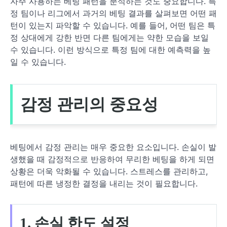
자주 사용하는 베팅 패턴을 분석하는 것도 중요합니다. 특
정 팀이나 리그에서 과거의 베팅 결과를 살펴보면 어떤 패
턴이 있는지 파악할 수 있습니다. 예를 들어, 어떤 팀은 특
정 상대에게 강한 반면 다른 팀에게는 약한 모습을 보일
수 있습니다. 이런 방식으로 특정 팀에 대한 예측력을 높
일 수 있습니다.
감정 관리의 중요성
베팅에서 감정 관리는 매우 중요한 요소입니다. 손실이 발
생했을 때 감정적으로 반응하여 무리한 베팅을 하게 되면
상황은 더욱 악화될 수 있습니다. 스트레스를 관리하고,
패턴에 따른 냉정한 결정을 내리는 것이 필요합니다.
1. 손실 한도 설정