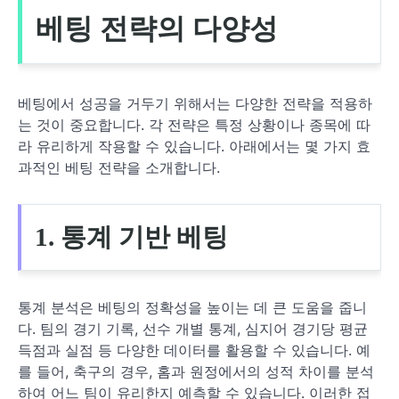
베팅 전략의 다양성
베팅에서 성공을 거두기 위해서는 다양한 전략을 적용하
는 것이 중요합니다. 각 전략은 특정 상황이나 종목에 따
라 유리하게 작용할 수 있습니다. 아래에서는 몇 가지 효
과적인 베팅 전략을 소개합니다.
1. 통계 기반 베팅
통계 분석은 베팅의 정확성을 높이는 데 큰 도움을 줍니
다. 팀의 경기 기록, 선수 개별 통계, 심지어 경기당 평균
득점과 실점 등 다양한 데이터를 활용할 수 있습니다. 예
를 들어, 축구의 경우, 홈과 원정에서의 성적 차이를 분석
하여 어느 팀이 유리한지 예측할 수 있습니다. 이러한 접