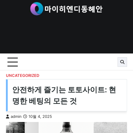
Skip
to
content
UNCATEGORIZED
안전하게 즐기는 토토사이트: 현
명한 베팅의 모든 것
admin
10월 4, 2025