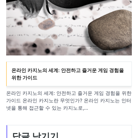
온라인 카지노의 세계: 안전하고 즐거운 게임 경험을
위한 가이드
온라인 카지노의 세계: 안전하고 즐거운 게임 경험을 위한
가이드 온라인 카지노란 무엇인가? 온라인 카지노는 인터
넷을 통해 접근할 수 있는 카지노로,…
답글 남기기