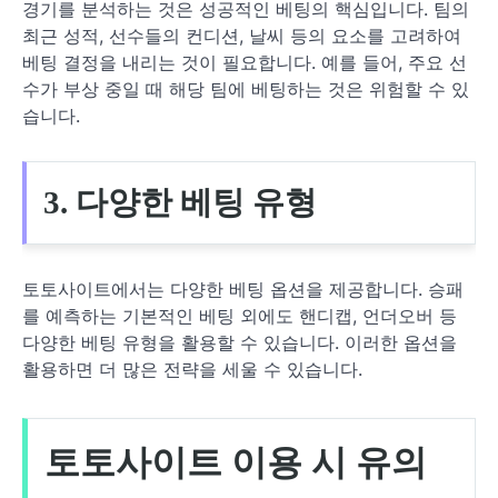
경기를 분석하는 것은 성공적인 베팅의 핵심입니다. 팀의
최근 성적, 선수들의 컨디션, 날씨 등의 요소를 고려하여
베팅 결정을 내리는 것이 필요합니다. 예를 들어, 주요 선
수가 부상 중일 때 해당 팀에 베팅하는 것은 위험할 수 있
습니다.
3. 다양한 베팅 유형
토토사이트에서는 다양한 베팅 옵션을 제공합니다. 승패
를 예측하는 기본적인 베팅 외에도 핸디캡, 언더오버 등
다양한 베팅 유형을 활용할 수 있습니다. 이러한 옵션을
활용하면 더 많은 전략을 세울 수 있습니다.
토토사이트 이용 시 유의