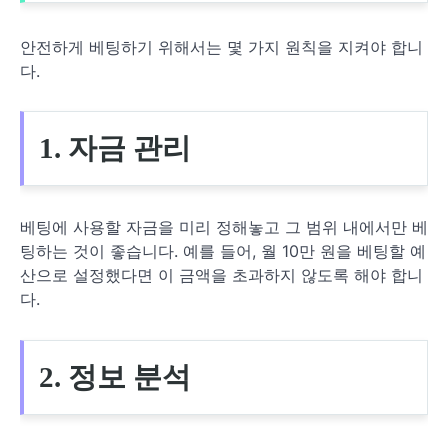
안전하게 베팅하기 위해서는 몇 가지 원칙을 지켜야 합니
다.
1. 자금 관리
베팅에 사용할 자금을 미리 정해놓고 그 범위 내에서만 베
팅하는 것이 좋습니다. 예를 들어, 월 10만 원을 베팅할 예
산으로 설정했다면 이 금액을 초과하지 않도록 해야 합니
다.
2. 정보 분석