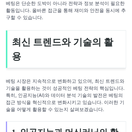
베팅은 단순한 도박이 아니라 전략과 정보 분석이 필요한
활동입니다. 올바른 접근을 통해 재미와 안전을 동시에 추
구할 수 있습니다.
최신 트렌드와 기술의 활
용
베팅 시장은 지속적으로 변화하고 있으며, 최신 트렌드와
기술을 활용하는 것이 성공적인 베팅 전략의 핵심입니다.
특히, 인공지능(AI)와 데이터 분석 기술의 발전은 베팅의
접근 방식을 혁신적으로 변화시키고 있습니다. 이러한 기
술을 어떻게 활용할 수 있는지 살펴보겠습니다.