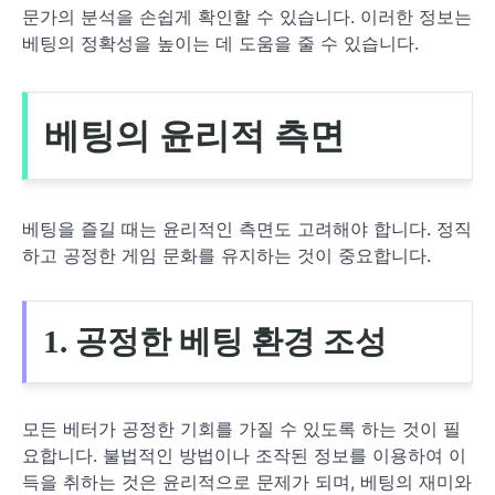
문가의 분석을 손쉽게 확인할 수 있습니다. 이러한 정보는
베팅의 정확성을 높이는 데 도움을 줄 수 있습니다.
베팅의 윤리적 측면
베팅을 즐길 때는 윤리적인 측면도 고려해야 합니다. 정직
하고 공정한 게임 문화를 유지하는 것이 중요합니다.
1. 공정한 베팅 환경 조성
모든 베터가 공정한 기회를 가질 수 있도록 하는 것이 필
요합니다. 불법적인 방법이나 조작된 정보를 이용하여 이
득을 취하는 것은 윤리적으로 문제가 되며, 베팅의 재미와