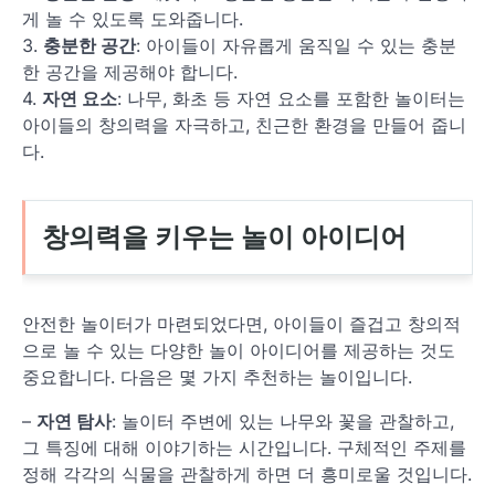
게 놀 수 있도록 도와줍니다.
3.
충분한 공간
: 아이들이 자유롭게 움직일 수 있는 충분
한 공간을 제공해야 합니다.
4.
자연 요소
: 나무, 화초 등 자연 요소를 포함한 놀이터는
아이들의 창의력을 자극하고, 친근한 환경을 만들어 줍니
다.
창의력을 키우는 놀이 아이디어
안전한 놀이터가 마련되었다면, 아이들이 즐겁고 창의적
으로 놀 수 있는 다양한 놀이 아이디어를 제공하는 것도
중요합니다. 다음은 몇 가지 추천하는 놀이입니다.
–
자연 탐사
: 놀이터 주변에 있는 나무와 꽃을 관찰하고,
그 특징에 대해 이야기하는 시간입니다. 구체적인 주제를
정해 각각의 식물을 관찰하게 하면 더 흥미로울 것입니다.