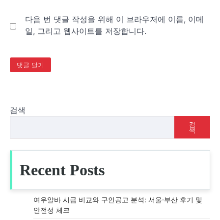
다음 번 댓글 작성을 위해 이 브라우저에 이름, 이메
일, 그리고 웹사이트를 저장합니다.
검색
검
색
Recent Posts
여우알바 시급 비교와 구인공고 분석: 서울·부산 후기 및
안전성 체크