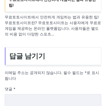
팁!
무료토토사이트에서 안전하게 게임하는 법과 유용한 팁!
무료토토사이트란? 무료토토사이트는 사용자에게 무료로
게임을 제공하는 온라인 플랫폼입니다. 사용자들은 별도
의 비용 없이 다양한 스포츠…
답글 남기기
이메일 주소는 공개되지 않습니다.
필수 필드는
*
로 표시
됩니다
댓글
*