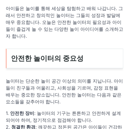
아이들은 놀이를 통해 세상을 탐험하고 배워 나갑니다. 그
래서 안전하고 창의적인 놀이터는 그들의 성장과 발달에
매우 중요합니다. 오늘은 안전한 놀이터의 필요성과 아이
들이 즐겁게 놀 수 있는 다양한 놀이 아이디어를 소개하고
자 합니다.
안전한 놀이터의 중요성
놀이터는 단순한 놀이 공간 이상의 의미를 지닙니다. 아이
들이 친구들과 어울리고, 사회성을 기르며, 감정 표현을
배우는 중요한 장소입니다. 안전한 놀이터는 다음과 같은
요소들을 갖추어야 합니다.
1.
안전한 장비
: 놀이터의 기구는 튼튼하고 안전하게 설계
되어야 하며, 정기적으로 점검해야 합니다.
2.
청결한 환경
: 깨끗하고 정돈된 공간은 아이들이 건강하