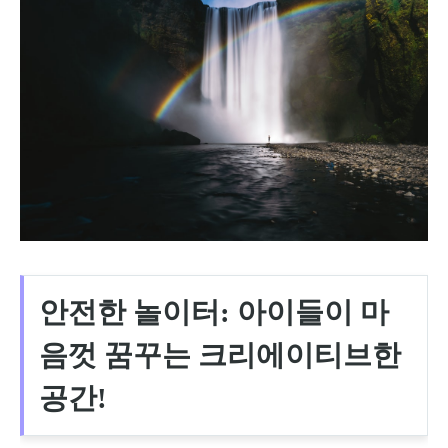
안전한 놀이터: 아이들이 마
음껏 꿈꾸는 크리에이티브한
공간!