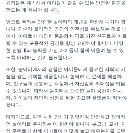
육자들은 계속해서 아이들이 즐길 수 있는 안전한 환경을
만드는 데 힘써야 합니다.
앞으로 우리는 안전한 놀이터의 개념을 확장해 나가야 합
니다. 단순히 물리적인 공간의 안전성을 확보하는 것을 넘
어서, 아이들이 다양한 문화와 배경을 가진 친구들과 어울
릴 수 있는 포용적인 공간을 항상 고민해야 합니다. 다양
한 연령대와 능력을 가진 아이들이 함께 어울려 놀 수 있
도록 배려하는 것이 필요합니다.
또한, 놀이터에서의 경험은 아이들에게 중요한 사회적 기
술을 쌓는 기회를 제공합니다. 협력하고, 문제를 해결하
며, 친구들과 소통하는 과정에서 자신감과 리더십을 키울
수 있습니다. 따라서 놀이터는 단순한 놀이 공간이 아니
라, 아이들의 전인적 성장을 위한 중요한 플랫폼이 되어야
합니다.
마지막으로, 지역 사회 전체가 협력하여 안전하고 창의적
인 놀이터를 유지하는 데 힘써야 합니다. 부모님, 교사, 지
역 주민들이 함께 아이들이 어떻게 놀고 배우는지를 고민