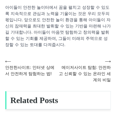
아이들이 안전한 놀이터에서 꿈을 펼치고 성장할 수 있도
록 지속적으로 관심과 노력을 기울이는 것은 우리 모두의
몫입니다. 앞으로도 안전한 놀이 환경을 통해 아이들이 자
신의 잠재력을 최대한 발휘할 수 있는 기반을 마련해 나가
길 기대합니다. 아이들이 마음껏 탐험하고 창의력을 발휘
할 수 있는 기회를 제공하여, 그들이 미래의 주역으로 성
장할 수 있는 토대를 다져줍시다.
⟵
⟶
글
안전한사이트: 인터넷 상에
메이저사이트 탐험: 안전하
서 안전하게 탐험하는 법!
고 신뢰할 수 있는 온라인 세
탐
계의 비밀
색
Related Posts