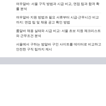
여우알바: 서울 구직 방법과 시급 비교, 면접 팁과 합격 확
률 분석
여우알바 지원 방법과 필요 서류부터 시급·근무시간 비교
까지: 면접 팁 및 채용 공고 확인 방법
룸알바 채용 실태와 시급 비교: 서울 초보 지원 체크리스트
와 근무조건 분석
서울에서 구하는 밤알바 구인 사이트를 데이터로 비교하고
안전한 구직 팁까지 제시