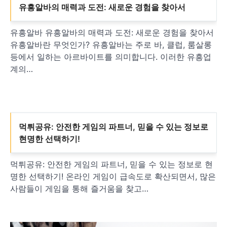
유흥알바의 매력과 도전: 새로운 경험을 찾아서
유흥알바 유흥알바의 매력과 도전: 새로운 경험을 찾아서
유흥알바란 무엇인가? 유흥알바는 주로 바, 클럽, 룸살롱
등에서 일하는 아르바이트를 의미합니다. 이러한 유흥업
계의…
먹튀공유: 안전한 게임의 파트너, 믿을 수 있는 정보로
현명한 선택하기!
먹튀공유: 안전한 게임의 파트너, 믿을 수 있는 정보로 현
명한 선택하기! 온라인 게임이 급속도로 확산되면서, 많은
사람들이 게임을 통해 즐거움을 찾고…