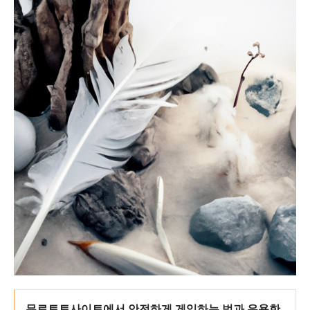
무료토토사이트에서 안전하게 게임하는 법과 유용한