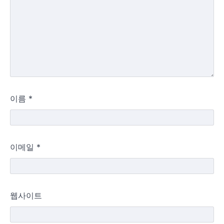
이름
*
이메일
*
웹사이트