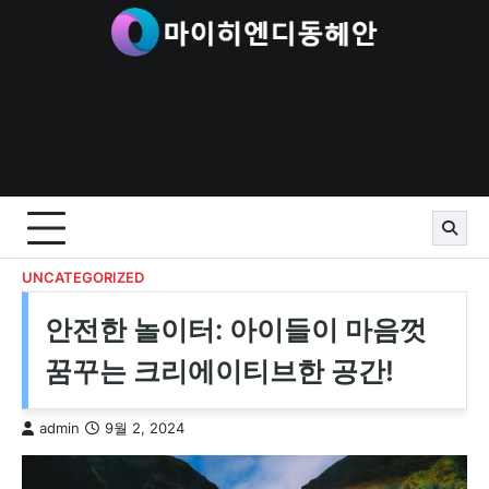
Skip
to
content
UNCATEGORIZED
안전한 놀이터: 아이들이 마음껏
꿈꾸는 크리에이티브한 공간!
admin
9월 2, 2024