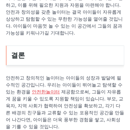
하고, 이를 위해 필요한 지원과 자원을 마련해야 합니다.
안전과 창의성을 갖춘 놀이터는 결국 아이들이 자유롭게
상상하고 탐험할 수 있는 무한한 가능성을 열어줄 것입니
다. 아이들이 마음껏 놀 수 있는 이 공간에서 그들의 꿈과
가능성을 키워나가길 기대합니다.
결론
안전하고 창의적인 놀이터는 아이들의 성장과 발달에 필
수적인 공간입니다. 우리는 아이들이 뛰어놀고 탐색할 수
있는 환경을
안전한놀이터
제공함으로써, 그들이 자유롭
게 꿈을 키울 수 있도록 지원할 책임이 있습니다. 부모, 교
육자, 지역 사회가 협력하여 안전성을 확보하고, 각기 다
른 배경의 친구들과 교류할 수 있는 포용적인 공간을 만들
어 나간다면, 아이들은 더욱 풍부한 경험을 쌓고, 사회성
을 기를 수 있을 것입니다.