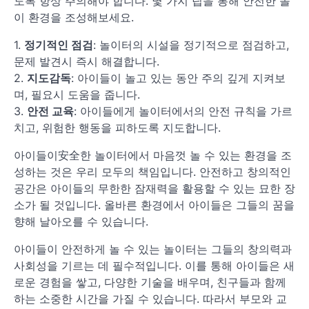
도록 항상 주의해야 합니다. 몇 가지 팁을 통해 안전한 놀
이 환경을 조성해보세요.
1.
정기적인 점검
: 놀이터의 시설을 정기적으로 점검하고,
문제 발견시 즉시 해결합니다.
2.
지도감독
: 아이들이 놀고 있는 동안 주의 깊게 지켜보
며, 필요시 도움을 줍니다.
3.
안전 교육
: 아이들에게 놀이터에서의 안전 규칙을 가르
치고, 위험한 행동을 피하도록 지도합니다.
아이들이安全한 놀이터에서 마음껏 놀 수 있는 환경을 조
성하는 것은 우리 모두의 책임입니다. 안전하고 창의적인
공간은 아이들의 무한한 잠재력을 활용할 수 있는 묘한 장
소가 될 것입니다. 올바른 환경에서 아이들은 그들의 꿈을
향해 날아오를 수 있습니다.
아이들이 안전하게 놀 수 있는 놀이터는 그들의 창의력과
사회성을 기르는 데 필수적입니다. 이를 통해 아이들은 새
로운 경험을 쌓고, 다양한 기술을 배우며, 친구들과 함께
하는 소중한 시간을 가질 수 있습니다. 따라서 부모와 교