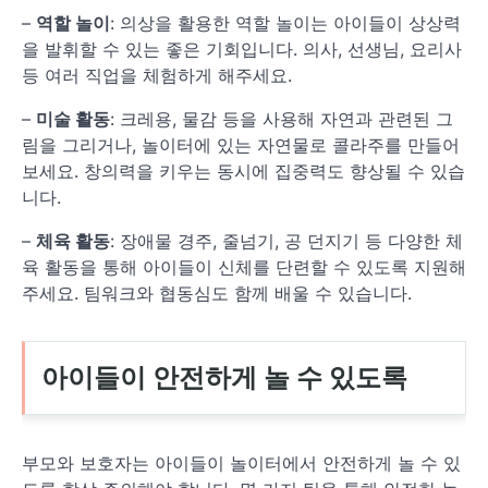
–
역할 놀이
: 의상을 활용한 역할 놀이는 아이들이 상상력
을 발휘할 수 있는 좋은 기회입니다. 의사, 선생님, 요리사
등 여러 직업을 체험하게 해주세요.
–
미술 활동
: 크레용, 물감 등을 사용해 자연과 관련된 그
림을 그리거나, 놀이터에 있는 자연물로 콜라주를 만들어
보세요. 창의력을 키우는 동시에 집중력도 향상될 수 있습
니다.
–
체육 활동
: 장애물 경주, 줄넘기, 공 던지기 등 다양한 체
육 활동을 통해 아이들이 신체를 단련할 수 있도록 지원해
주세요. 팀워크와 협동심도 함께 배울 수 있습니다.
아이들이 안전하게 놀 수 있도록
부모와 보호자는 아이들이 놀이터에서 안전하게 놀 수 있