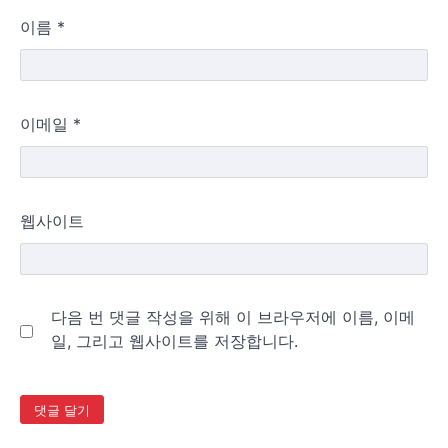
이름
*
이메일
*
웹사이트
다음 번 댓글 작성을 위해 이 브라우저에 이름, 이메
일, 그리고 웹사이트를 저장합니다.