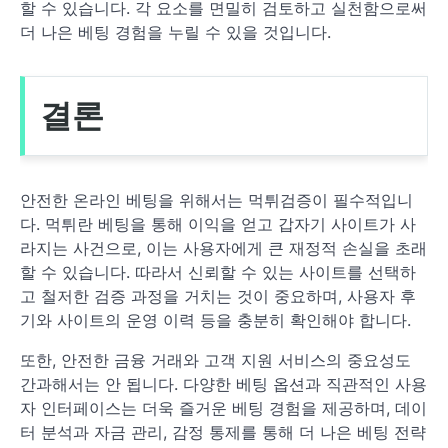
할 수 있습니다. 각 요소를 면밀히 검토하고 실천함으로써
더 나은 베팅 경험을 누릴 수 있을 것입니다.
결론
안전한 온라인 베팅을 위해서는 먹튀검증이 필수적입니
다. 먹튀란 베팅을 통해 이익을 얻고 갑자기 사이트가 사
라지는 사건으로, 이는 사용자에게 큰 재정적 손실을 초래
할 수 있습니다. 따라서 신뢰할 수 있는 사이트를 선택하
고 철저한 검증 과정을 거치는 것이 중요하며, 사용자 후
기와 사이트의 운영 이력 등을 충분히 확인해야 합니다.
또한, 안전한 금융 거래와 고객 지원 서비스의 중요성도
간과해서는 안 됩니다. 다양한 베팅 옵션과 직관적인 사용
자 인터페이스는 더욱 즐거운 베팅 경험을 제공하며, 데이
터 분석과 자금 관리, 감정 통제를 통해 더 나은 베팅 전략