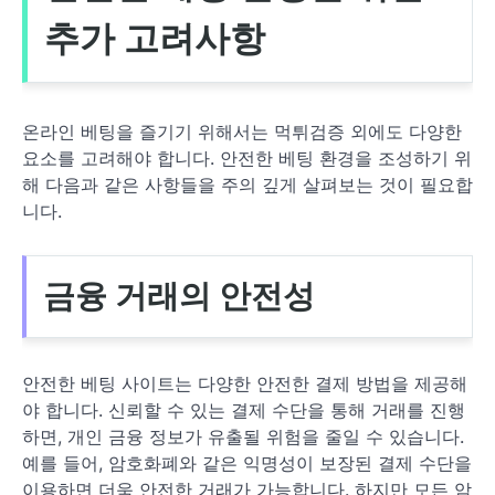
추가 고려사항
온라인 베팅을 즐기기 위해서는 먹튀검증 외에도 다양한
요소를 고려해야 합니다. 안전한 베팅 환경을 조성하기 위
해 다음과 같은 사항들을 주의 깊게 살펴보는 것이 필요합
니다.
금융 거래의 안전성
안전한 베팅 사이트는 다양한 안전한 결제 방법을 제공해
야 합니다. 신뢰할 수 있는 결제 수단을 통해 거래를 진행
하면, 개인 금융 정보가 유출될 위험을 줄일 수 있습니다.
예를 들어, 암호화폐와 같은 익명성이 보장된 결제 수단을
이용하면 더욱 안전한 거래가 가능합니다. 하지만 모든 암