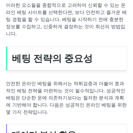
이러한 요소들을 종합적으로 고려하여 신뢰할 수 있는 온
라인 베팅 사이트를 선택한다면, 보다 안전하고 즐거운 베
팅 경험을 할 수 있습니다. 베팅을 시작하기 전에 충분한
정보를 수집하고, 신중하게 결정하는 것이 최선의 방법입
니다.
베팅 전략의 중요성
안전한 온라인 베팅을 위해서는 먹튀검증과 더불어 효과
적인 베팅 전략을 마련하는 것이 필수적입니다. 성공적인
베팅은 단순한 운에 의존하기보다는 철저한 분석과 계획
에 기반해야 합니다. 다음은 성공적인 온라인 베팅을 위한
몇 가지 전략입니다.