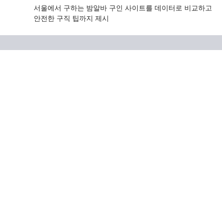
서울에서 구하는 밤알바 구인 사이트를 데이터로 비교하고
안전한 구직 팁까지 제시