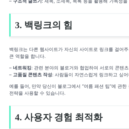
–
구조적 글쓰기
: 제목, 소제목, 목록 등을 활용해 가독성
3. 백링크의 힘
백링크는 다른 웹사이트가 자신의 사이트로 링크를 걸어주는
큰 역할을 합니다.
–
네트워킹
: 관련 분야의 블로거와 협업하여 서로의 콘텐
–
고품질 콘텐츠 작성
: 사람들이 자연스럽게 링크하고 싶어
예를 들어, 만약 당신이 블로그에서 “여름 패션 팁”에 관
전략을 사용할 수 있습니다.
4. 사용자 경험 최적화