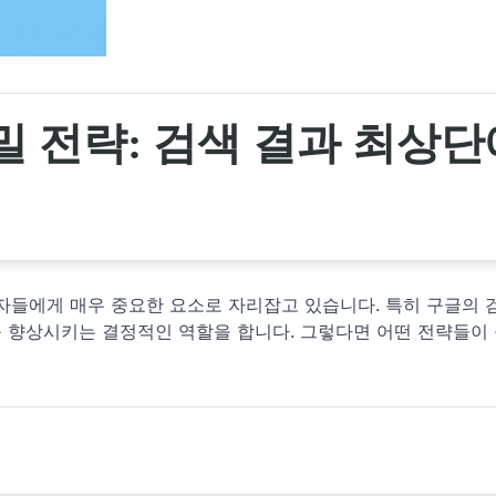
 전략: 검색 결과 최상단
자들에게 매우 중요한 요소로 자리잡고 있습니다. 특히 구글의 
 향상시키는 결정적인 역할을 합니다. 그렇다면 어떤 전략들이 