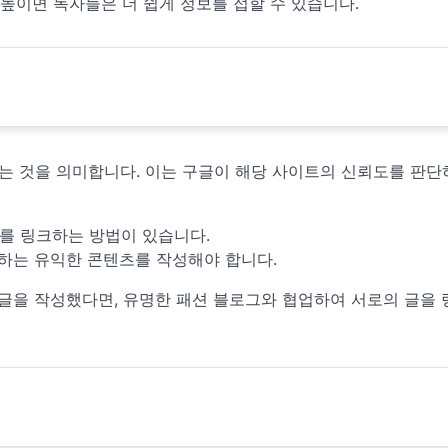
을 높이면 독자들은 더 쉽게 정보를 접할 수 있습니다.
 것을 의미합니다. 이는 구글이 해당 사이트의 신뢰도를 판단
츠를 링크하는 방법이 있습니다.
하는 유익한 콘텐츠를 작성해야 합니다.
한 글을 작성했다면, 유명한 패션 블로그와 협업하여 서로의 글을