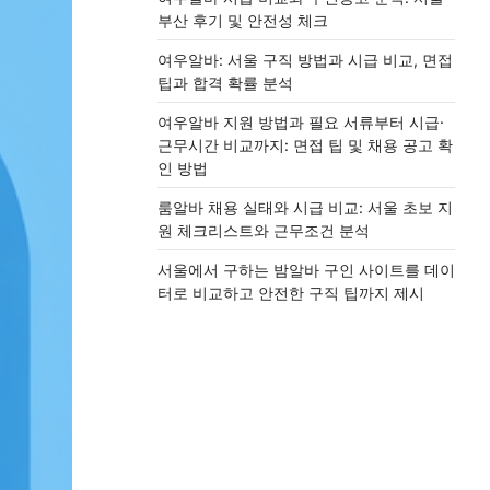
부산 후기 및 안전성 체크
여우알바: 서울 구직 방법과 시급 비교, 면접
팁과 합격 확률 분석
여우알바 지원 방법과 필요 서류부터 시급·
근무시간 비교까지: 면접 팁 및 채용 공고 확
인 방법
룸알바 채용 실태와 시급 비교: 서울 초보 지
원 체크리스트와 근무조건 분석
서울에서 구하는 밤알바 구인 사이트를 데이
터로 비교하고 안전한 구직 팁까지 제시