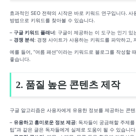
효과적인 SEO 전략의 시작은 바로 키워드 연구입니다. 사
방법으로 키워드를 찾아볼 수 있습니다.
–
구글 키워드 플래너
: 구글이 제공하는 이 도구는 인기 
–
경쟁 분석
: 경쟁 사이트가 사용하는 키워드를 파악하고,
예를 들어, “여름 패션”이라는 키워드로 블로그를 작성할 때,
좋습니다.
2. 품질 높은 콘텐츠 제작
구글 알고리즘은 사용자에게 유용한 정보를 제공하는 콘텐
–
유용하고 흥미로운 정보 제공
: 독자들이 궁금해할 주제를
팁”과 같은 글은 독자들에게 실제로 도움이 될 수 있습니다