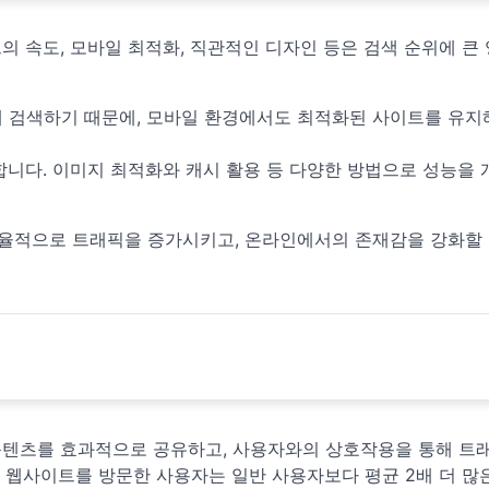
 속도, 모바일 최적화, 직관적인 디자인 등은 검색 순위에 큰
해 검색하기 때문에, 모바일 환경에서도 최적화된 사이트를 유지
합니다. 이미지 최적화와 캐시 활용 등 다양한 방법으로 성능을 
효율적으로 트래픽을 증가시키고, 온라인에서의 존재감을 강화할 
콘텐츠를 효과적으로 공유하고, 사용자와의 상호작용을 통해 트
해 웹사이트를 방문한 사용자는 일반 사용자보다 평균 2배 더 많