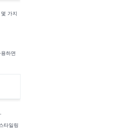
 몇 가지
 사용하면
.
 스타일링