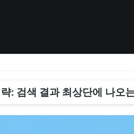
략: 검색 결과 최상단에 나오는