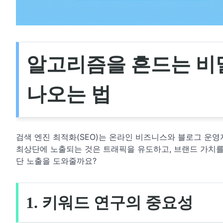
알고리즘을 흔드는 비밀
나오는 법
검색 엔진 최적화(SEO)는 온라인 비즈니스와 블로그 운영
최상단에 노출되는 것은 트래픽을 유도하고, 브랜드 가치를
단 노출을 도와줄까요?
1. 키워드 연구의 중요성