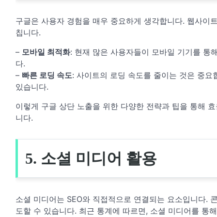
구글은 사용자 경험을 매우 중요하게 생각합니다. 웹사이트의
칩니다.
–
모바일 최적화
: 현재 많은 사용자들이 모바일 기기를 통
다.
–
빠른 로딩 속도
: 사이트의 로딩 속도를 줄이는 것은 중요
있습니다.
이렇게 구글 상단 노출을 위한 다양한 전략과 팁을 통해 
니다.
5. 소셜 미디어 활용
소셜 미디어는 SEO와 직접적으로 연결되는 요소입니다. 
도할 수 있습니다. 최근 통계에 따르면, 소셜 미디어를 통