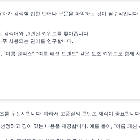
용자가 검색할 법한 단어나 구문을 파악하는 것이 필수적입니다.
있는 검색어와 관련된 키워드를 찾아줍니다.
 자주 사용되는 단어를 연구합니다.
 “여름 원피스”, “여름 패션 트렌드” 같은 보조 키워드도 함께
츠를 우선시합니다. 따라서 고품질의 콘텐츠 제작이 중요합니다
 선정하고 깊이 있는 내용을 제공합니다. 예를 들어, “여름 패션
.