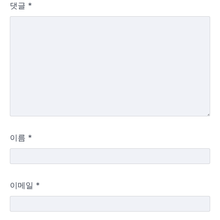
댓글
*
이름
*
이메일
*