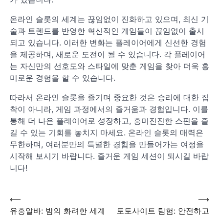
온라인 슬롯의 세계는 끊임없이 진화하고 있으며, 최신 기
술과 트렌드를 반영한 혁신적인 게임들이 끊임없이 출시
되고 있습니다. 이러한 변화는 플레이어에게 신선한 경험
을 제공하며, 새로운 도전이 될 수 있습니다. 각 플레이어
는 자신만의 선호도와 스타일에 맞춘 게임을 찾아 더욱 흥
미로운 경험을 할 수 있습니다.
따라서 온라인 슬롯을 즐기며 중요한 것은 승리에 대한 집
착이 아니라, 게임 과정에서의 즐거움과 경험입니다. 이를
통해 더 나은 플레이어로 성장하고, 흥미진진한 스핀을 즐
길 수 있는 기회를 놓치지 마세요. 온라인 슬롯의 매력은
무한하며, 여러분만의 특별한 경험을 만들어가는 여정을
시작해 보시기 바랍니다. 즐거운 게임 세션이 되시길 바랍
니다!
⟵
⟶
글
유흥알바: 밤의 화려한 세계
토토사이트 탐험: 안전하고