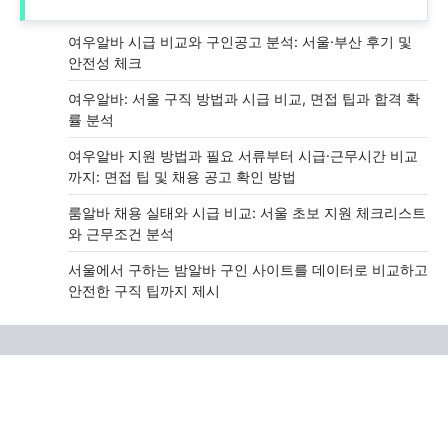
여우알바 시급 비교와 구인공고 분석: 서울·부산 후기 및
안전성 체크
여우알바: 서울 구직 방법과 시급 비교, 면접 팁과 합격 확
률 분석
여우알바 지원 방법과 필요 서류부터 시급·근무시간 비교
까지: 면접 팁 및 채용 공고 확인 방법
룸알바 채용 실태와 시급 비교: 서울 초보 지원 체크리스트
와 근무조건 분석
서울에서 구하는 밤알바 구인 사이트를 데이터로 비교하고
안전한 구직 팁까지 제시