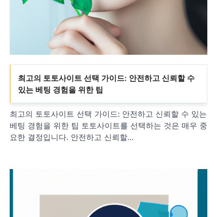
최고의 토토사이트 선택 가이드: 안전하고 신뢰할 수
있는 베팅 경험을 위한 팁
최고의 토토사이트 선택 가이드: 안전하고 신뢰할 수 있는
베팅 경험을 위한 팁 토토사이트를 선택하는 것은 매우 중
요한 결정입니다. 안전하고 신뢰할…