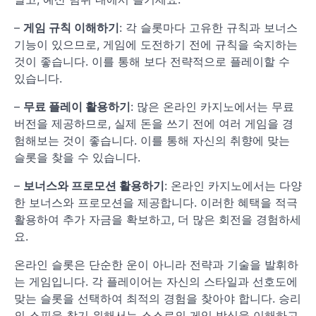
–
게임 규칙 이해하기
: 각 슬롯마다 고유한 규칙과 보너스
기능이 있으므로, 게임에 도전하기 전에 규칙을 숙지하는
것이 좋습니다. 이를 통해 보다 전략적으로 플레이할 수
있습니다.
–
무료 플레이 활용하기
: 많은 온라인 카지노에서는 무료
버전을 제공하므로, 실제 돈을 쓰기 전에 여러 게임을 경
험해보는 것이 좋습니다. 이를 통해 자신의 취향에 맞는
슬롯을 찾을 수 있습니다.
–
보너스와 프로모션 활용하기
: 온라인 카지노에서는 다양
한 보너스와 프로모션을 제공합니다. 이러한 혜택을 적극
활용하여 추가 자금을 확보하고, 더 많은 회전을 경험하세
요.
온라인 슬롯은 단순한 운이 아니라 전략과 기술을 발휘하
는 게임입니다. 각 플레이어는 자신의 스타일과 선호도에
맞는 슬롯을 선택하여 최적의 경험을 찾아야 합니다. 승리
의 스핀을 찾기 위해서는 스스로의 게임 방식을 이해하고,