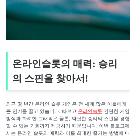
온라인슬롯의 매력: 승리
의 스핀을 찾아서!
최근 몇 년간 온라인 슬롯 게임은 전 세계 많은 이들에게
큰 인기를 끌고 있습니다. 빠르고
온라인슬롯
간편한 게임
방식과 화려한 그래픽은 물론, 짜릿한 승리의 스핀을 경험
할 수 있는 기회까지 제공하기 때문입니다. 이번 블로그에
서는 온라인 슬롯의 매력과 이를 최대한 즐기는 방법에 대