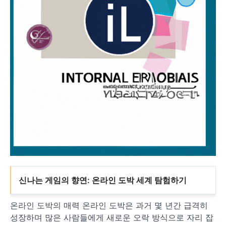
신나는 게임의 향연: 온라인 도박 세계 탐험하기
온라인 도박의 매력 온라인 도박은 과거 몇 년간 급격히
성장하며 많은 사람들에게 새로운 오락 방식으로 자리 잡