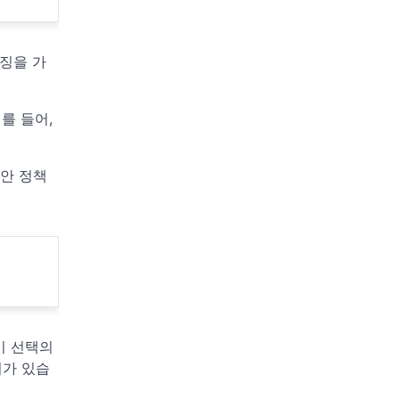
징을 가
를 들어,
보안 정책
이 선택의
미가 있습