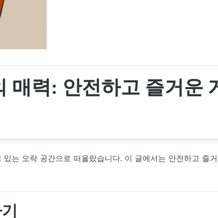
 매력: 안전하고 즐거운 
 있는 오락 공간으로 떠올랐습니다. 이 글에서는 안전하고 즐거
하기