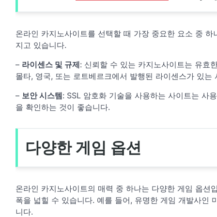
온라인 카지노사이트를 선택할 때 가장 중요한 요소 중 하
지고 있습니다.
–
라이센스 및 규제
: 신뢰할 수 있는 카지노사이트는 유효한
몰타, 영국, 또는 로트베르크에서 발행된 라이센스가 있는 
–
보안 시스템
: SSL 암호화 기술을 사용하는 사이트는 사
을 확인하는 것이 좋습니다.
다양한 게임 옵션
온라인 카지노사이트의 매력 중 하나는 다양한 게임 옵션입
폭을 넓힐 수 있습니다. 예를 들어, 유명한 게임 개발사
니다.