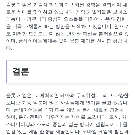
슬롯 게임은 기술적 혁신과 개인화된 경험을 결합하여 새
로운 세대를 맞이하고 있습니다. 게임 개발자들은 보너스
기능이나 커뮤니티 중심의 요소들을 더하여 사용자 경험
을 더욱 다채롭게 하는 방안을 모색하고 있습니다. 앞으로
도 이러한 트렌드는 더 많은 변화와 혁신을 불러일으킬 것
이며, 플레이어들에게는 잊지 못할 재미를 선사할 것입니
다.
결론
슬롯 게임은 그 매력적인 테마와 무작위성, 그리고 다양한
보너스 기능 덕분에 많은 사람들에게 인기를 끌고 있습니
다. 플레이어들은 각기 다른 게임을 통해 새로운 경험을
하며, 운과 전략이 어우러지는 재미를 느낍니다. 또한, 커
스터마이징과 스토리 중심의 접근 방식이 결합되어 더 몰
입감 있는 게임 환경을 제공합니다. 모바일 게임의 발전과