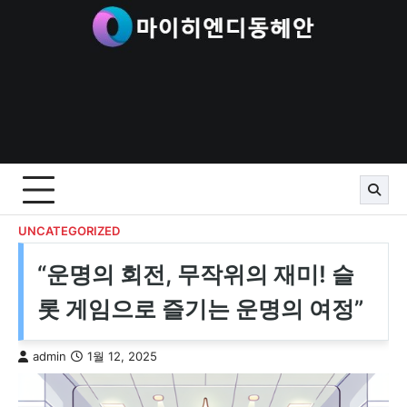
Skip
to
content
UNCATEGORIZED
“운명의 회전, 무작위의 재미! 슬
롯 게임으로 즐기는 운명의 여정”
admin
1월 12, 2025