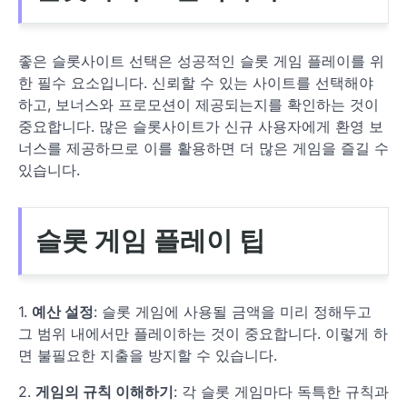
좋은 슬롯사이트 선택은 성공적인 슬롯 게임 플레이를 위
한 필수 요소입니다. 신뢰할 수 있는 사이트를 선택해야
하고, 보너스와 프로모션이 제공되는지를 확인하는 것이
중요합니다. 많은 슬롯사이트가 신규 사용자에게 환영 보
너스를 제공하므로 이를 활용하면 더 많은 게임을 즐길 수
있습니다.
슬롯 게임 플레이 팁
1.
예산 설정
: 슬롯 게임에 사용될 금액을 미리 정해두고
그 범위 내에서만 플레이하는 것이 중요합니다. 이렇게 하
면 불필요한 지출을 방지할 수 있습니다.
2.
게임의 규칙 이해하기
: 각 슬롯 게임마다 독특한 규칙과