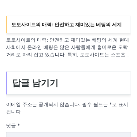
토토사이트의 매력: 안전하고 재미있는 베팅의 세계
토토사이트의 매력: 안전하고 재미있는 베팅의 세계 현대
사회에서 온라인 베팅은 많은 사람들에게 흥미로운 오락
거리로 자리 잡고 있습니다. 특히, 토토사이트는 스포츠…
답글 남기기
이메일 주소는 공개되지 않습니다.
필수 필드는
*
로 표시
됩니다
댓글
*