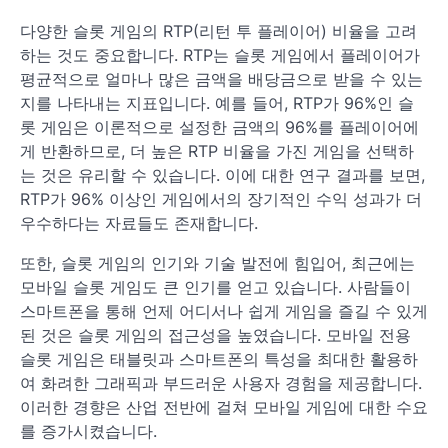
다양한 슬롯 게임의 RTP(리턴 투 플레이어) 비율을 고려
하는 것도 중요합니다. RTP는 슬롯 게임에서 플레이어가
평균적으로 얼마나 많은 금액을 배당금으로 받을 수 있는
지를 나타내는 지표입니다. 예를 들어, RTP가 96%인 슬
롯 게임은 이론적으로 설정한 금액의 96%를 플레이어에
게 반환하므로, 더 높은 RTP 비율을 가진 게임을 선택하
는 것은 유리할 수 있습니다. 이에 대한 연구 결과를 보면,
RTP가 96% 이상인 게임에서의 장기적인 수익 성과가 더
우수하다는 자료들도 존재합니다.
또한, 슬롯 게임의 인기와 기술 발전에 힘입어, 최근에는
모바일 슬롯 게임도 큰 인기를 얻고 있습니다. 사람들이
스마트폰을 통해 언제 어디서나 쉽게 게임을 즐길 수 있게
된 것은 슬롯 게임의 접근성을 높였습니다. 모바일 전용
슬롯 게임은 태블릿과 스마트폰의 특성을 최대한 활용하
여 화려한 그래픽과 부드러운 사용자 경험을 제공합니다.
이러한 경향은 산업 전반에 걸쳐 모바일 게임에 대한 수요
를 증가시켰습니다.