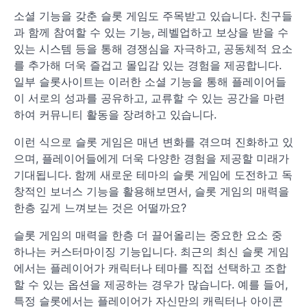
소셜 기능을 갖춘 슬롯 게임도 주목받고 있습니다. 친구들
과 함께 참여할 수 있는 기능, 레벨업하고 보상을 받을 수
있는 시스템 등을 통해 경쟁심을 자극하고, 공동체적 요소
를 추가해 더욱 즐겁고 몰입감 있는 경험을 제공합니다.
일부 슬롯사이트는 이러한 소셜 기능을 통해 플레이어들
이 서로의 성과를 공유하고, 교류할 수 있는 공간을 마련
하여 커뮤니티 활동을 장려하고 있습니다.
이런 식으로 슬롯 게임은 매년 변화를 겪으며 진화하고 있
으며, 플레이어들에게 더욱 다양한 경험을 제공할 미래가
기대됩니다. 함께 새로운 테마의 슬롯 게임에 도전하고 독
창적인 보너스 기능을 활용해보면서, 슬롯 게임의 매력을
한층 깊게 느껴보는 것은 어떨까요?
슬롯 게임의 매력을 한층 더 끌어올리는 중요한 요소 중
하나는 커스터마이징 기능입니다. 최근의 최신 슬롯 게임
에서는 플레이어가 캐릭터나 테마를 직접 선택하고 조합
할 수 있는 옵션을 제공하는 경우가 많습니다. 예를 들어,
특정 슬롯에서는 플레이어가 자신만의 캐릭터나 아이콘