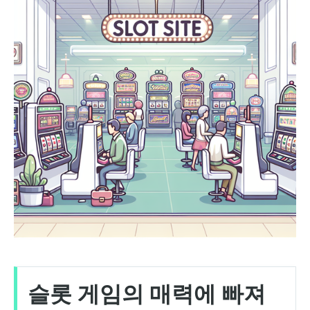
슬롯 게임의 매력에 빠져