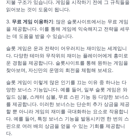
지불 구조가 있습니다. 게임을 시작하기 전에 그 규칙들을
읽어보는 것이 도움이 됩니다.
3.
무료 게임 이용하기
: 많은 슬롯사이트에서는 무료 게임
을 제공합니다. 이를 통해 게임에 익숙해지고 전략을 세우
는 데 도움을 받을 수 있습니다.
슬롯 게임은 운과 전략이 어우러지는 재미있는 세계입니
다. 다양한 테마와 무작위의 재미는 플레이어에게 흥미로
운 경험을 제공합니다. 슬롯사이트를 통해 원하는 게임을
찾아보며, 자신만의 운명의 회전을 체험해 보세요.
슬롯 게임이 이렇게 많은 인기를 끄는 이유 중 하나는 다
양한 보너스 기능입니다. 예를 들어, 일부 슬롯 게임은 와
일드 심볼, 스캐터 심볼, 무료 스핀 기능 등 다양한 보너스
를 제공합니다. 이러한 보너스는 단순히 추가 상금을 제공
할 뿐 아니라 게임의 재미를 극대화하는 요소로 작용합니
다. 예를 들어, 특정 보너스 기능을 발동시키면 한 번의 스
핀으로 여러 배의 상금을 얻을 수 있는 기회를 제공합니
다.