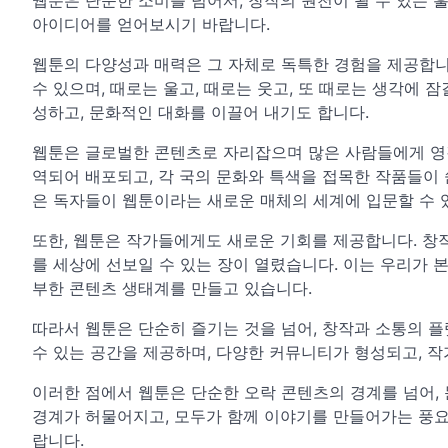
아이디어를 얻어보시기 바랍니다.
웹툰의 다양성과 매력은 그 자체로 독특한 경험을 제공합니
수 있으며, 때로는 울고, 때로는 웃고, 또 때로는 생각에 
성하고, 문화적인 대화를 이끌어 내기도 합니다.
웹툰은 글로벌한 콘텐츠로 자리잡으며 많은 사람들에게 영감
역되어 배포되고, 각 국의 문화와 특색을 접목한 작품들이 
은 독자들이 웹툰이라는 새로운 매체의 세계에 입문할 수 
또한, 웹툰은 작가들에게도 새로운 기회를 제공합니다. 창
를 세상에 선보일 수 있는 장이 열렸습니다. 이는 우리가 
부한 콘텐츠 생태계를 만들고 있습니다.
따라서 웹툰은 단순히 즐기는 것을 넘어, 창작과 소통의 
수 있는 공간을 제공하며, 다양한 커뮤니티가 형성되고, 
이러한 점에서 웹툰은 단순한 오락 콘텐츠의 경계를 넘어,
경계가 허물어지고, 모두가 함께 이야기를 만들어가는 풍요
랍니다.