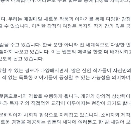
다. 우리는 매일매일 새로운 작품과 이야기를 통해 다양한 감정
잠길 수 있습니다. 이러한 감정의 여정은 독자와 작가 간의 깊은 
을 주고 있습니다. 한국 뿐만 아니라 전 세계적으로 다양한 언
쏟아져 나오고 있습니다. 이는 웹툰의 매력을 한층 더 배가시키고
있도록 돕고 있습니다.
작할 수 있는 경로가 다양해지면서, 많은 신인 작가들이 자신만
본 적 없는 독특한 이야기들이 등장할 수 있는 가능성을 의미하며,
플랫폼으로서의 역할을 수행하게 됩니다. 개인의 창의적 상상력이
작가와 독자 간의 직접적인 교감이 이루어지는 현장이 되기도 합니
 문화적이자 사회적 현상으로 자리잡고 있습니다. 소비자와 제작
로운 경험을 제공하는 웹툰의 세계에 여러분도 한 발 내딛어 보