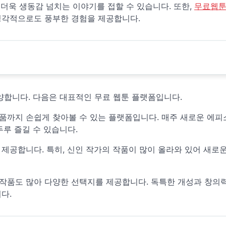
 더욱 생동감 넘치는 이야기를 접할 수 있습니다. 또한,
무료웹
청각적으로도 풍부한 경험을 제공합니다.
양합니다. 다음은 대표적인 무료 웹툰 플랫폼입니다.
 작품까지 손쉽게 찾아볼 수 있는 플랫폼입니다. 매주 새로운 에피
루 즐길 수 있습니다.
 제공합니다. 특히, 신인 작가의 작품이 많이 올라와 있어 새로
는 작품도 많아 다양한 선택지를 제공합니다. 독특한 개성과 창의
다.