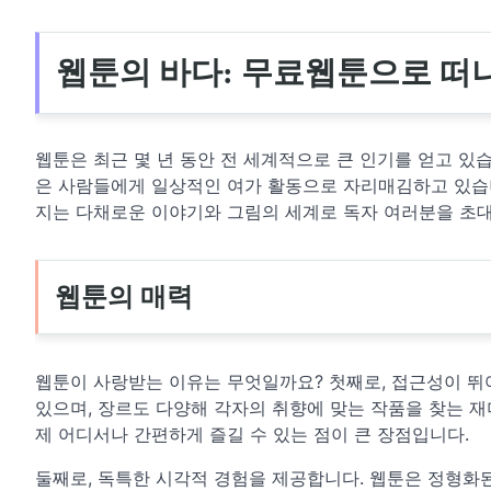
웹툰의 바다: 무료웹툰으로 떠나
웹툰은 최근 몇 년 동안 전 세계적으로 큰 인기를 얻고 있
은 사람들에게 일상적인 여가 활동으로 자리매김하고 있습니
지는 다채로운 이야기와 그림의 세계로 독자 여러분을 초
웹툰의 매력
웹툰이 사랑받는 이유는 무엇일까요? 첫째로, 접근성이 뛰
있으며, 장르도 다양해 각자의 취향에 맞는 작품을 찾는 재미
제 어디서나 간편하게 즐길 수 있는 점이 큰 장점입니다.
둘째로, 독특한 시각적 경험을 제공합니다. 웹툰은 정형화된