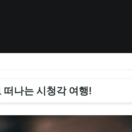
 떠나는 시청각 여행!