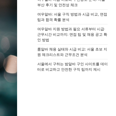
부산 후기 및 안전성 체크
여우알바: 서울 구직 방법과 시급 비교, 면접
팁과 합격 확률 분석
여우알바 지원 방법과 필요 서류부터 시급·
근무시간 비교까지: 면접 팁 및 채용 공고 확
인 방법
룸알바 채용 실태와 시급 비교: 서울 초보 지
원 체크리스트와 근무조건 분석
서울에서 구하는 밤알바 구인 사이트를 데이
터로 비교하고 안전한 구직 팁까지 제시