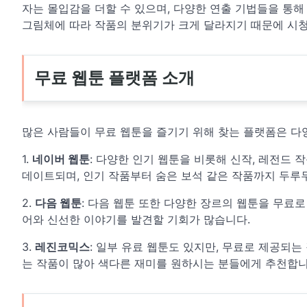
자는 몰입감을 더할 수 있으며, 다양한 연출 기법들을 통해
그림체에 따라 작품의 분위기가 크게 달라지기 때문에 시
무료 웹툰 플랫폼 소개
많은 사람들이 무료 웹툰을 즐기기 위해 찾는 플랫폼은 다
1.
네이버 웹툰
: 다양한 인기 웹툰을 비롯해 신작, 레전드
데이트되며, 인기 작품부터 숨은 보석 같은 작품까지 두루두
2.
다음 웹툰
: 다음 웹툰 또한 다양한 장르의 웹툰을 무료로
어와 신선한 이야기를 발견할 기회가 많습니다.
3.
레진코믹스
: 일부 유료 웹툰도 있지만, 무료로 제공되
는 작품이 많아 색다른 재미를 원하시는 분들에게 추천합니