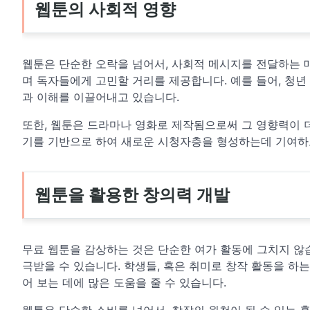
웹툰의 사회적 영향
웹툰은 단순한 오락을 넘어서, 사회적 메시지를 전달하는 
며 독자들에게 고민할 거리를 제공합니다. 예를 들어, 청년 
과 이해를 이끌어내고 있습니다.
또한, 웹툰은 드라마나 영화로 제작됨으로써 그 영향력이 
기를 기반으로 하여 새로운 시청자층을 형성하는데 기여하
웹툰을 활용한 창의력 개발
무료 웹툰을 감상하는 것은 단순한 여가 활동에 그치지 않습
극받을 수 있습니다. 학생들, 혹은 취미로 창작 활동을 하
어 보는 데에 많은 도움을 줄 수 있습니다.
웹툰은 단순한 소비를 넘어서, 창작의 원천이 될 수 있는 