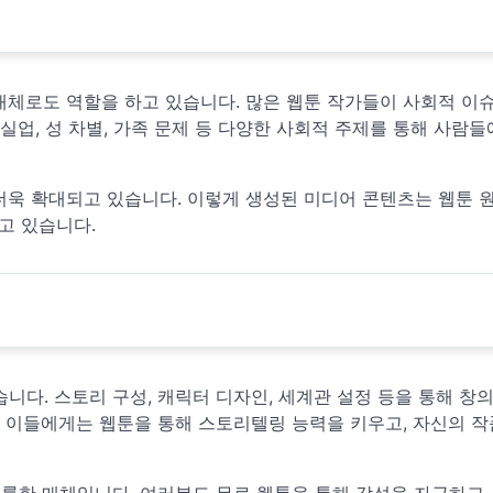
매체로도 역할을 하고 있습니다. 많은 웹툰 작가들이 사회적 이
실업, 성 차별, 가족 문제 등 다양한 사회적 주제를 통해 사람
더욱 확대되고 있습니다. 이렇게 생성된 미디어 콘텐츠는 웹툰 
고 있습니다.
니다. 스토리 구성, 캐릭터 디자인, 세계관 설정 등을 통해 창
는 이들에게는 웹툰을 통해 스토리텔링 능력을 키우고, 자신의 
훌륭한 매체입니다. 여러분도 무료 웹툰을 통해 감성을 자극하고