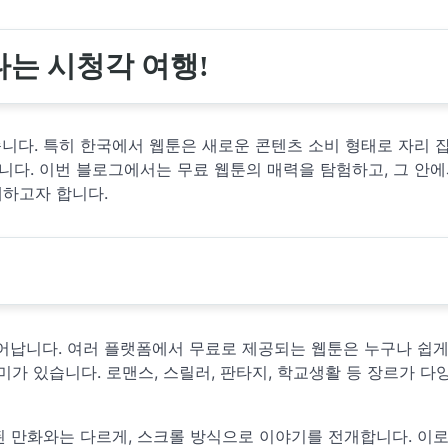
는 시청각 여행!
습니다. 특히 한국에서 웹툰은 새로운 콘텐츠 소비 형태로 자리 잡
다. 이번 블로그에서는 무료 웹툰의 매력을 탐험하고, 그 안에
대하고자 합니다.
어납니다. 여러 플랫폼에서 무료로 제공되는 웹툰은 누구나 쉽게
가 있습니다. 로맨스, 스릴러, 판타지, 학교생활 등 장르가 다양
 만화와는 다르게, 스크롤 방식으로 이야기를 전개합니다. 이로