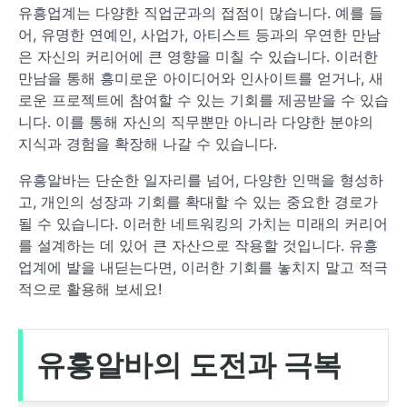
유흥업계는 다양한 직업군과의 접점이 많습니다. 예를 들
어, 유명한 연예인, 사업가, 아티스트 등과의 우연한 만남
은 자신의 커리어에 큰 영향을 미칠 수 있습니다. 이러한
만남을 통해 흥미로운 아이디어와 인사이트를 얻거나, 새
로운 프로젝트에 참여할 수 있는 기회를 제공받을 수 있습
니다. 이를 통해 자신의 직무뿐만 아니라 다양한 분야의
지식과 경험을 확장해 나갈 수 있습니다.
유흥알바는 단순한 일자리를 넘어, 다양한 인맥을 형성하
고, 개인의 성장과 기회를 확대할 수 있는 중요한 경로가
될 수 있습니다. 이러한 네트워킹의 가치는 미래의 커리어
를 설계하는 데 있어 큰 자산으로 작용할 것입니다. 유흥
업계에 발을 내딛는다면, 이러한 기회를 놓치지 말고 적극
적으로 활용해 보세요!
유흥알바의 도전과 극복