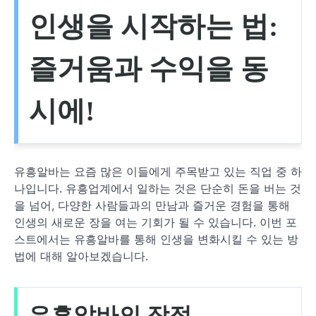
인생을 시작하는 법:
즐거움과 수익을 동
시에!
유흥알바는 요즘 많은 이들에게 주목받고 있는 직업 중 하
나입니다. 유흥업계에서 일하는 것은 단순히 돈을 버는 것
을 넘어, 다양한 사람들과의 만남과 즐거운 경험을 통해
인생의 새로운 장을 여는 기회가 될 수 있습니다. 이번 포
스트에서는 유흥알바를 통해 인생을 변화시킬 수 있는 방
법에 대해 알아보겠습니다.
유흥알바의 장점