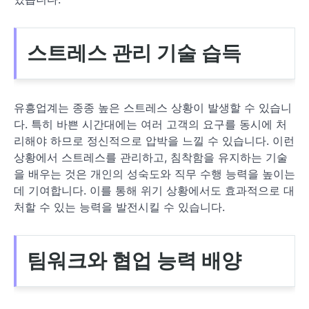
스트레스 관리 기술 습득
유흥업계는 종종 높은 스트레스 상황이 발생할 수 있습니
다. 특히 바쁜 시간대에는 여러 고객의 요구를 동시에 처
리해야 하므로 정신적으로 압박을 느낄 수 있습니다. 이런
상황에서 스트레스를 관리하고, 침착함을 유지하는 기술
을 배우는 것은 개인의 성숙도와 직무 수행 능력을 높이는
데 기여합니다. 이를 통해 위기 상황에서도 효과적으로 대
처할 수 있는 능력을 발전시킬 수 있습니다.
팀워크와 협업 능력 배양