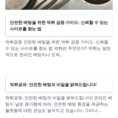
안전한 베팅을 위한 먹튀 검증 가이드: 신뢰할 수 있는
사이트를 찾는 법
먹튀검증 안전한 베팅을 위한 먹튀 검증 가이드: 신뢰할
수 있는 사이트를 찾는 법 먹튀란 무엇인가? 먹튀는 일반
적으로 온라인 베팅이나 도박…
먹튀공유: 안전한 베팅의 비밀을 밝혀드립니다!
먹튀공유: 안전한 베팅의 비밀을 밝혀드립니다! 온라인 베
팅이 날로 증가함에 따라, 안전한 베팅 환경을 제공하는
플랫폼에 대한 관심도 높아지고 있습니다. 그러나…