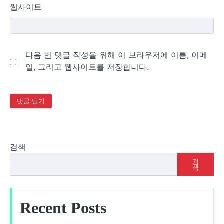
웹사이트
다음 번 댓글 작성을 위해 이 브라우저에 이름, 이메
일, 그리고 웹사이트를 저장합니다.
검색
검
색
Recent Posts