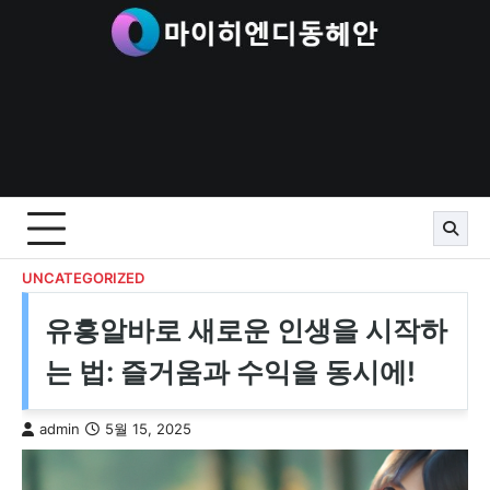
Skip
to
content
UNCATEGORIZED
유흥알바로 새로운 인생을 시작하
는 법: 즐거움과 수익을 동시에!
admin
5월 15, 2025