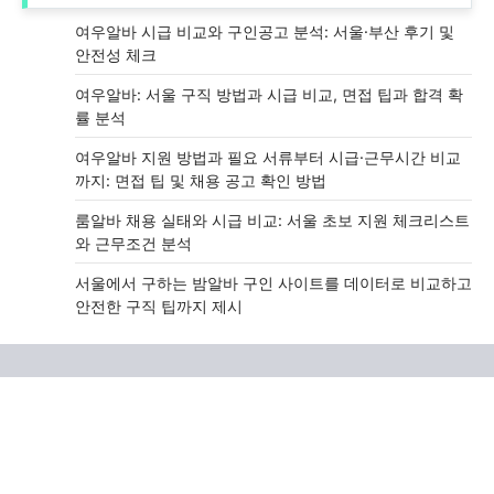
여우알바 시급 비교와 구인공고 분석: 서울·부산 후기 및
안전성 체크
여우알바: 서울 구직 방법과 시급 비교, 면접 팁과 합격 확
률 분석
여우알바 지원 방법과 필요 서류부터 시급·근무시간 비교
까지: 면접 팁 및 채용 공고 확인 방법
룸알바 채용 실태와 시급 비교: 서울 초보 지원 체크리스트
와 근무조건 분석
서울에서 구하는 밤알바 구인 사이트를 데이터로 비교하고
안전한 구직 팁까지 제시