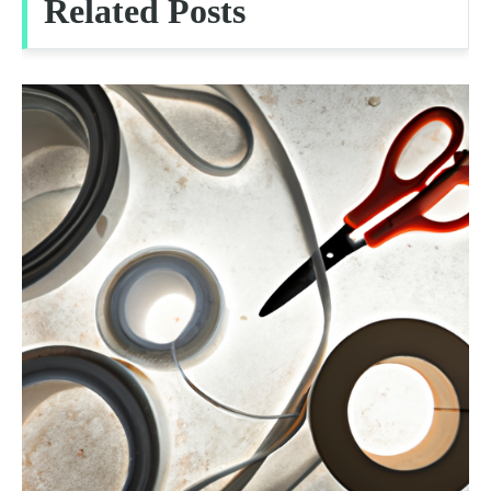
Related Posts