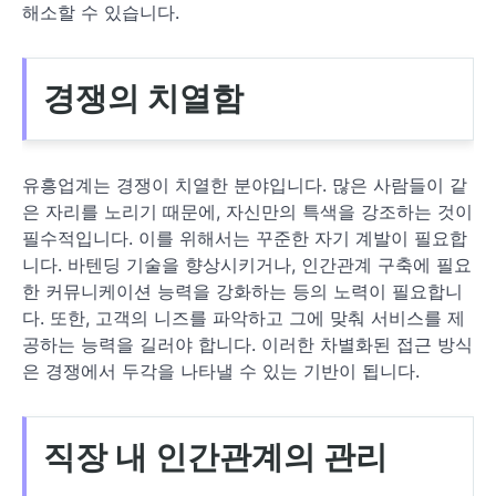
해소할 수 있습니다.
경쟁의 치열함
유흥업계는 경쟁이 치열한 분야입니다. 많은 사람들이 같
은 자리를 노리기 때문에, 자신만의 특색을 강조하는 것이
필수적입니다. 이를 위해서는 꾸준한 자기 계발이 필요합
니다. 바텐딩 기술을 향상시키거나, 인간관계 구축에 필요
한 커뮤니케이션 능력을 강화하는 등의 노력이 필요합니
다. 또한, 고객의 니즈를 파악하고 그에 맞춰 서비스를 제
공하는 능력을 길러야 합니다. 이러한 차별화된 접근 방식
은 경쟁에서 두각을 나타낼 수 있는 기반이 됩니다.
직장 내 인간관계의 관리