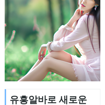
유흥알바로 새로운