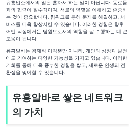
유흥업소에서의 일은 혼자서 하는 일이 아닙니다. 동료들
과의 협력이 필수적이며, 서로의 역할을 이해하고 존중하
는 것이 중요합니다. 팀워크를 통해 문제를 해결하고, 서
비스를 더욱 향상시킬 수 있습니다. 이러한 경험은 향후
어떤 직장에서든 팀원으로서의 역할을 잘 수행하는 데 큰
도움이 됩니다.
유흥알바는 경제적 이익뿐만 아니라, 개인의 성장과 발전
에도 기여하는 다양한 가능성을 가지고 있습니다. 이러한
기회를 통해 더욱 풍부한 경험을 쌓고, 새로운 인생의 전
환점을 맞이할 수 있습니다.
유흥알바로 쌓은 네트워크
의 가치