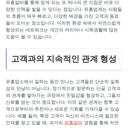
유흥알바를 통해 얻게 되는 또 하나의 큰 이점은 바로 다
양한 인맥을 쌓을 수 있다는 점입니다. 유흥업계는 사람들
의 흐름이 매우 빠르고, 다양한 배경을 가진 고객과 동료
들이 모이는 장소입니다. 이러한 환경 속에서 자연스럽게
형성되는 네트워크는 개인의 커리어나 사회생활에 많은
도움이 될 수 있습니다.
고객과의 지속적인 관계 형성
유흥업소에서 일하는 동안 만나는 고객들은 단순히 일회
성의 만남이 아닙니다. 정기적으로 방문하는 단골 고객과
의 관계를 쌓아가는 과정에서 친밀감을 형성하고, 그들의
신뢰를 얻는 것이 중요합니다. 이와 같은 관계는 향후 고
객으로부터의 추천이나 새로운 기회를 가져다줄 수 있습
니다. 예를 들어, 특정 고객이 자신의 비즈니스에 필요한
인재를 찾고 있을 때, 과거의
유흥알바
경험을 통해 자연