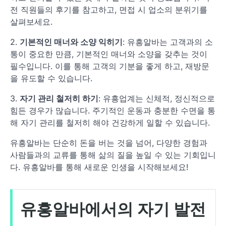
전 직원들의 후기를 참고하고, 면접 시 업소의 분위기를
살펴보세요.
2.
기본적인 매너와 소양 익히기
: 유흥알바는 고객과의 소
통이 중요한 만큼, 기본적인 매너와 소양을 갖추는 것이
필수입니다. 이를 통해 고객의 기분을 좋게 하고, 재방문
을 유도할 수 있습니다.
3.
자기 관리 철저히 하기
: 유흥업계는 신체적, 정신적으로
힘든 경우가 많습니다. 주기적인 운동과 충분한 수면을 통
해 자기 관리를 철저히 해야 건강하게 일할 수 있습니다.
유흥알바는 단순히 돈을 버는 것을 넘어, 다양한 경험과
사람들과의 교류를 통해 삶의 질을 높일 수 있는 기회입니
다. 유흥알바를 통해 새로운 인생을 시작해보세요!
유흥알바에서의 자기 발전