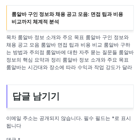
룸알바 구인 정보와 채용 공고 모음: 면접 팁과 비용
비교까지 체계적 분석
목차 룸알바 정보 소개와 주요 목표 룸알바 구인 정보와
채용 공고 모음 룸알바 면접 팁과 비용 비교 룸알바 구하
는 방법과 주의점 룸알바에 대한 자주 묻는 질문들 룸알바
정보의 핵심 요약과 정리 룸알바 정보 소개와 주요 목표
룸알바는 시간대와 장소에 따라 수익과 작업 강도가 달라
답글 남기기
이메일 주소는 공개되지 않습니다.
필수 필드는
*
로 표시
됩니다
댓글
*