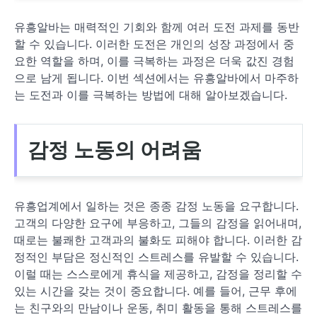
유흥알바는 매력적인 기회와 함께 여러 도전 과제를 동반
할 수 있습니다. 이러한 도전은 개인의 성장 과정에서 중
요한 역할을 하며, 이를 극복하는 과정은 더욱 값진 경험
으로 남게 됩니다. 이번 섹션에서는 유흥알바에서 마주하
는 도전과 이를 극복하는 방법에 대해 알아보겠습니다.
감정 노동의 어려움
유흥업계에서 일하는 것은 종종 감정 노동을 요구합니다.
고객의 다양한 요구에 부응하고, 그들의 감정을 읽어내며,
때로는 불쾌한 고객과의 불화도 피해야 합니다. 이러한 감
정적인 부담은 정신적인 스트레스를 유발할 수 있습니다.
이럴 때는 스스로에게 휴식을 제공하고, 감정을 정리할 수
있는 시간을 갖는 것이 중요합니다. 예를 들어, 근무 후에
는 친구와의 만남이나 운동, 취미 활동을 통해 스트레스를