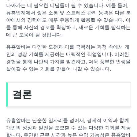
나아가는 데 필요한 디딤돌이 될 수 있습니다. 예를 들어,
유흥업계에서 쌓은 소통 및 스트레스 관리 능력은 다른 분
야에서의 경력에도 매우 유용하게 활용될 수 있습니다. 이
를 통해 자신의 경로를 확장하고, 새로운 기회를 탐색하는
데 큰 도움이 될 것입니다.
유흥알바는 다양한 도전과 이를 극복하는 과정 속에서 개
인의 성장 기회를 제공하는 매력적인 직업입니다. 이러한
경험을 통해 나만의 가치를 발견하고, 더욱 풍부한 인생을
살아갈 수 있는 기회를 만들어 나갈 수 있습니다.
결론
유흥알바는 단순한 일자리를 넘어서, 경제적 이익과 함께
개인의 성장과 발전을 도모할 수 있는 다양한 기회를 제공
합니다. 유연한 근무 시간과 높은 수익 가능성은 유흥알바