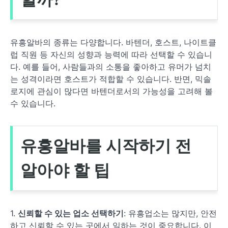
유흥알바의 종류는 다양합니다. 바텐더, 호스트, 나이트클
럽 직원 등 자신의 성향과 능력에 따라 선택할 수 있습니
다. 예를 들어, 사람들과의 소통을 좋아하고 유머가 넘치
는 성격이라면 호스트가 적합할 수 있습니다. 반면, 믹솔
로지에 관심이 많다면 바텐더로서의 가능성을 고려해 볼
수 있습니다.
유흥알바를 시작하기 전
알아야 할 팁
1.
신뢰할 수 있는 업소 선택하기
: 유흥업소는 많지만, 안전
하고 신뢰할 수 있는 곳에서 일하는 것이 중요합니다. 이