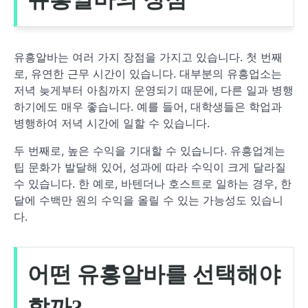
유흥알바는 여러 가지 장점을 가지고 있습니다. 첫 번째
로, 유연한 근무 시간이 있습니다. 대부분의 유흥업소는
저녁 늦게부터 아침까지 운영되기 때문에, 다른 일과 병행
하기에도 매우 좋습니다. 예를 들어, 대학생들은 학업과
병행하여 저녁 시간에 일할 수 있습니다.
두 번째로, 높은 수익을 기대할 수 있습니다. 유흥업계는
팁 문화가 발달해 있어, 성과에 따라 수익이 크게 달라질
수 있습니다. 한 예로, 바텐더나 호스트로 일하는 경우, 한
달에 수백만 원의 수익을 올릴 수 있는 가능성도 있습니
다.
어떤 유흥알바를 선택해야
할까?