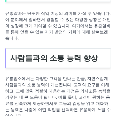
유흥알바는 단순한 직업 이상의 의미를 가질 수 있습니다.
이 분야에서 일하면서 경험할 수 있는 다양한 상황은 개인
의 성장에 크게 기여할 수 있습니다. 여기에서는 유흥알바
를 통해 얻을 수 있는 자기 발전의 기회에 대해 살펴보겠
습니다.
사람들과의 소통 능력 향상
유흥업소에서는 다양한 고객을 만나는 만큼, 자연스럽게
사람들과의 소통 능력이 개선됩니다. 고객의 요구를 이해
하고, 그에 맞춰 적절히 대응하는 과정은 의사소통 능력을
키우는 데 큰 도움이 됩니다. 예를 들어, 고객이 원하는 음
료를 신속하게 제공하면서도 그들의 감정을 읽고 대화하
는 능력은 나중에 어떤 직업을 선택하든 유용하게 쓰일 수
있습니다.