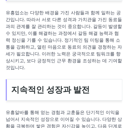
유흥업소는 다양한 배경을 가진 사람들과 함께 일하는 공
간입니다. 따라서 서로 다른 성격과 가치관을 가진 동료들
과의 관계를 잘 관리하는 것이 중요합니다. 갈등이 발생할
수 있지만, 이를 해결하는 과정에서 갈등 해결 능력과 협
력 정신을 기를 수 있습니다. 정기적인 팀 미팅을 통해 소
통을 강화하고, 열린 마음으로 동료의 의견을 경청하는 자
세가 필요합니다. 이러한 노력은 궁극적으로 팀워크를 향
상시키고, 보다 긍정적인 근무 환경을 조성하는 데 기여할
것입니다.
지속적인 성장과 발전
유흥알바를 통해 얻는 경험과 교훈들은 단기적인 이익을
넘어서 지속적인 성장으로 이어질 수 있습니다. 다양한 상
황을 극복하며 쌓은 경험은 자신감을 높이고, 다음 단계로