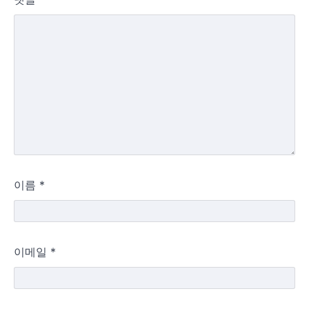
이름
*
이메일
*