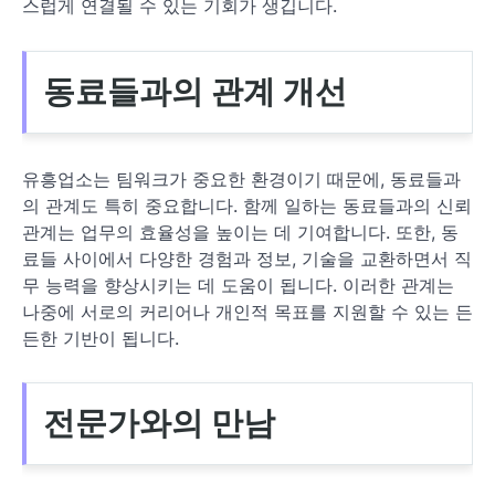
스럽게 연결될 수 있는 기회가 생깁니다.
동료들과의 관계 개선
유흥업소는 팀워크가 중요한 환경이기 때문에, 동료들과
의 관계도 특히 중요합니다. 함께 일하는 동료들과의 신뢰
관계는 업무의 효율성을 높이는 데 기여합니다. 또한, 동
료들 사이에서 다양한 경험과 정보, 기술을 교환하면서 직
무 능력을 향상시키는 데 도움이 됩니다. 이러한 관계는
나중에 서로의 커리어나 개인적 목표를 지원할 수 있는 든
든한 기반이 됩니다.
전문가와의 만남