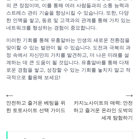
의 큰 장점이며, 이를 통해 여러 사람들과의 소통 능력과
스트레스 관리 기술을 향상시킬 수 있습니다. 또한, 다양
한 인맥을 쌓고, 동료 및 고객과의 관계를 통해 가치 있는
네트워크를 형성하는 경험이 중요합니다.
이러한 기회를 통해 유흥알바는 인생의 새로운 전환점을
맞이할 수 있는 발판이 될 수 있습니다. 도전과 극복의 과
정 속에서 자신만의 가치를 발견하고, 더 나은 미래를 설
계하는 데 큰 도움이 될 것입니다. 유흥알바를 통해 다채
로운 경험을 쌓고, 성장할 수 있는 기회를 놓치지 말고 적
극적으로 활용해 보세요!
⟵
⟶
글
안전하고 즐거운 베팅을 위
카지노사이트의 매력: 안전
한 토토사이트 선택 가이드
하고 즐거운 온라인 도박의
탐
세계 탐험하기
색