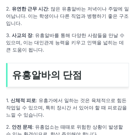
2.
유연한 근무 시간
: 많은 유흥알바는 저녁이나 주말에 일
어납니다. 이는 학생이나 다른 직업과 병행하기 좋은 구조
입니다.
3.
사교의 장
: 유흥알바를 통해 다양한 사람들을 만날 수
있으며, 이는 대인관계 능력을 키우고 인맥을 넓히는 데
큰 도움이 됩니다.
유흥알바의 단점
1.
신체적 피로
: 유흥가에서 일하는 것은 육체적으로 힘든
작업일 수 있으며, 특히 장시간 서 있어야 할 때 피로감을
느낄 수 있습니다.
2.
안전 문제
: 유흥업소는 때때로 위험한 상황이 발생할
수 있는 환경이므로, 항상 주의해야 합니다.