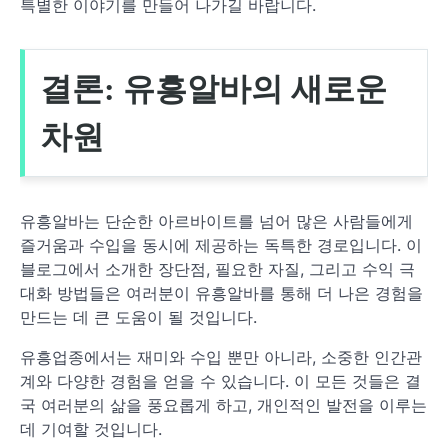
특별한 이야기를 만들어 나가길 바랍니다.
결론: 유흥알바의 새로운
차원
유흥알바는 단순한 아르바이트를 넘어 많은 사람들에게
즐거움과 수입을 동시에 제공하는 독특한 경로입니다. 이
블로그에서 소개한 장단점, 필요한 자질, 그리고 수익 극
대화 방법들은 여러분이 유흥알바를 통해 더 나은 경험을
만드는 데 큰 도움이 될 것입니다.
유흥업종에서는 재미와 수입 뿐만 아니라, 소중한 인간관
계와 다양한 경험을 얻을 수 있습니다. 이 모든 것들은 결
국 여러분의 삶을 풍요롭게 하고, 개인적인 발전을 이루는
데 기여할 것입니다.