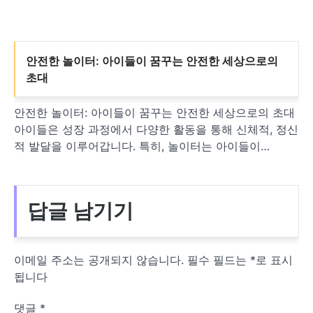
안전한 놀이터: 아이들이 꿈꾸는 안전한 세상으로의
초대
안전한 놀이터: 아이들이 꿈꾸는 안전한 세상으로의 초대
아이들은 성장 과정에서 다양한 활동을 통해 신체적, 정신
적 발달을 이루어갑니다. 특히, 놀이터는 아이들이…
답글 남기기
이메일 주소는 공개되지 않습니다.
필수 필드는
*
로 표시
됩니다
댓글
*