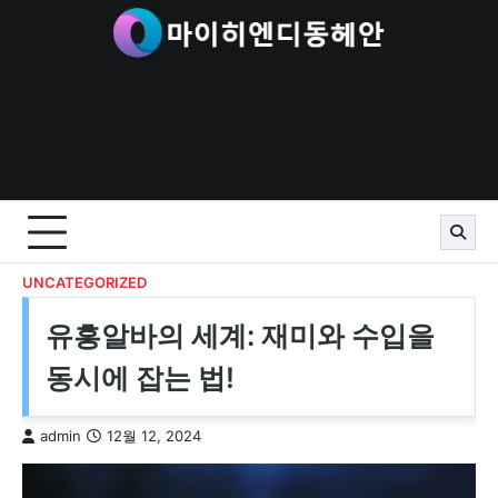
Skip
to
content
UNCATEGORIZED
유흥알바의 세계: 재미와 수입을
동시에 잡는 법!
admin
12월 12, 2024