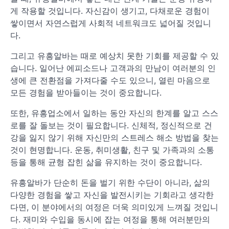
게 작용할 것입니다. 자신감이 생기고, 다채로운 경험이
쌓이면서 자연스럽게 사회적 네트워크도 넓어질 것입니
다.
그리고 유흥알바는 때로 예상치 못한 기회를 제공할 수 있
습니다. 일어난 에피소드나 고객과의 만남이 여러분의 인
생에 큰 전환점을 가져다줄 수도 있으니, 열린 마음으로
모든 경험을 받아들이는 것이 중요합니다.
또한, 유흥업소에서 일하는 동안 자신의 한계를 알고 스스
로를 잘 돌보는 것이 필요합니다. 신체적, 정신적으로 건
강을 잃지 않기 위해 자신만의 스트레스 해소 방법을 찾는
것이 현명합니다. 운동, 취미생활, 친구 및 가족과의 소통
등을 통해 균형 잡힌 삶을 유지하는 것이 중요합니다.
유흥알바가 단순히 돈을 벌기 위한 수단이 아니라, 삶의
다양한 경험을 쌓고 자신을 발전시키는 기회라고 생각한
다면, 이 분야에서의 여정은 더욱 의미있게 느껴질 것입니
다. 재미와 수입을 동시에 잡는 여정을 통해 여러분만의