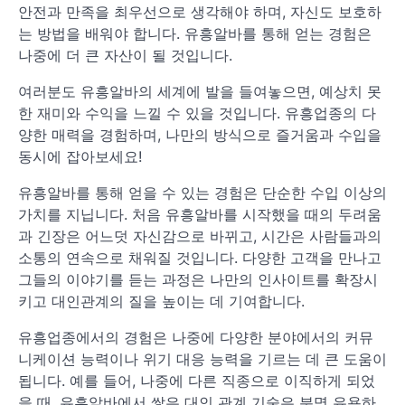
안전과 만족을 최우선으로 생각해야 하며, 자신도 보호하
는 방법을 배워야 합니다. 유흥알바를 통해 얻는 경험은
나중에 더 큰 자산이 될 것입니다.
여러분도 유흥알바의 세계에 발을 들여놓으면, 예상치 못
한 재미와 수익을 느낄 수 있을 것입니다. 유흥업종의 다
양한 매력을 경험하며, 나만의 방식으로 즐거움과 수입을
동시에 잡아보세요!
유흥알바를 통해 얻을 수 있는 경험은 단순한 수입 이상의
가치를 지닙니다. 처음 유흥알바를 시작했을 때의 두려움
과 긴장은 어느덧 자신감으로 바뀌고, 시간은 사람들과의
소통의 연속으로 채워질 것입니다. 다양한 고객을 만나고
그들의 이야기를 듣는 과정은 나만의 인사이트를 확장시
키고 대인관계의 질을 높이는 데 기여합니다.
유흥업종에서의 경험은 나중에 다양한 분야에서의 커뮤
니케이션 능력이나 위기 대응 능력을 기르는 데 큰 도움이
됩니다. 예를 들어, 나중에 다른 직종으로 이직하게 되었
을 때, 유흥알바에서 쌓은 대인 관계 기술은 분명 유용하