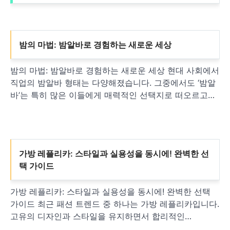
밤의 마법: 밤알바로 경험하는 새로운 세상
밤의 마법: 밤알바로 경험하는 새로운 세상 현대 사회에서
직업의 밤알바 형태는 다양해졌습니다. 그중에서도 ‘밤알
바’는 특히 많은 이들에게 매력적인 선택지로 떠오르고…
가방 레플리카: 스타일과 실용성을 동시에! 완벽한 선
택 가이드
가방 레플리카: 스타일과 실용성을 동시에! 완벽한 선택
가이드 최근 패션 트렌드 중 하나는 가방 레플리카입니다.
고유의 디자인과 스타일을 유지하면서 합리적인…