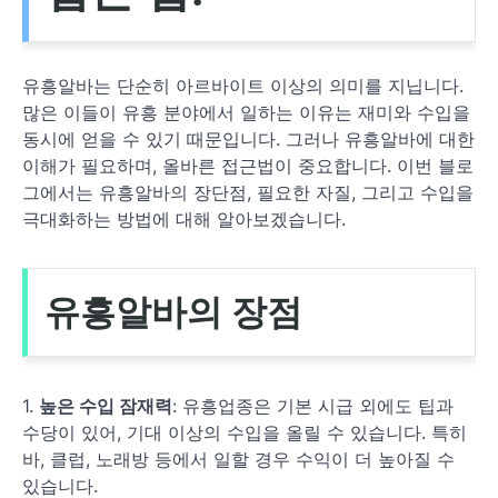
유흥알바는 단순히 아르바이트 이상의 의미를 지닙니다.
많은 이들이 유흥 분야에서 일하는 이유는 재미와 수입을
동시에 얻을 수 있기 때문입니다. 그러나 유흥알바에 대한
이해가 필요하며, 올바른 접근법이 중요합니다. 이번 블로
그에서는 유흥알바의 장단점, 필요한 자질, 그리고 수입을
극대화하는 방법에 대해 알아보겠습니다.
유흥알바의 장점
1.
높은 수입 잠재력
: 유흥업종은 기본 시급 외에도 팁과
수당이 있어, 기대 이상의 수입을 올릴 수 있습니다. 특히
바, 클럽, 노래방 등에서 일할 경우 수익이 더 높아질 수
있습니다.