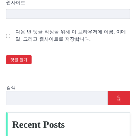
웹사이트
다음 번 댓글 작성을 위해 이 브라우저에 이름, 이메
일, 그리고 웹사이트를 저장합니다.
검색
검
색
Recent Posts