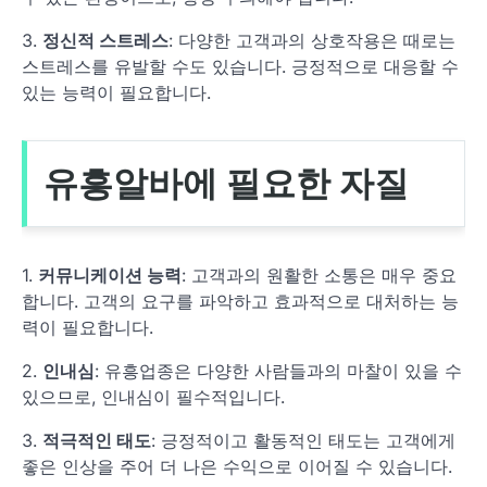
3.
정신적 스트레스
: 다양한 고객과의 상호작용은 때로는
스트레스를 유발할 수도 있습니다. 긍정적으로 대응할 수
있는 능력이 필요합니다.
유흥알바에 필요한 자질
1.
커뮤니케이션 능력
: 고객과의 원활한 소통은 매우 중요
합니다. 고객의 요구를 파악하고 효과적으로 대처하는 능
력이 필요합니다.
2.
인내심
: 유흥업종은 다양한 사람들과의 마찰이 있을 수
있으므로, 인내심이 필수적입니다.
3.
적극적인 태도
: 긍정적이고 활동적인 태도는 고객에게
좋은 인상을 주어 더 나은 수익으로 이어질 수 있습니다.