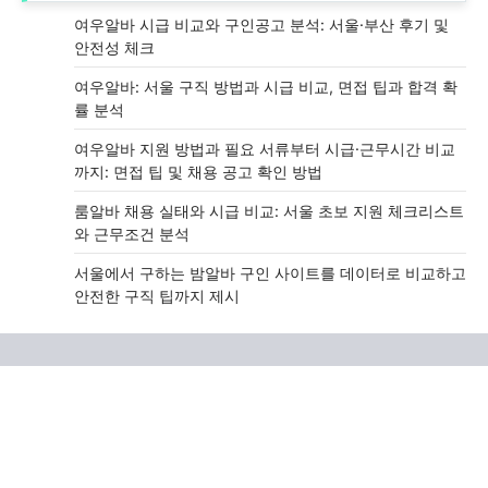
여우알바 시급 비교와 구인공고 분석: 서울·부산 후기 및
안전성 체크
여우알바: 서울 구직 방법과 시급 비교, 면접 팁과 합격 확
률 분석
여우알바 지원 방법과 필요 서류부터 시급·근무시간 비교
까지: 면접 팁 및 채용 공고 확인 방법
룸알바 채용 실태와 시급 비교: 서울 초보 지원 체크리스트
와 근무조건 분석
서울에서 구하는 밤알바 구인 사이트를 데이터로 비교하고
안전한 구직 팁까지 제시