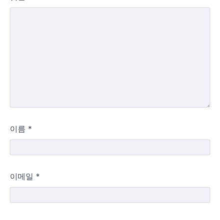
이름
*
이메일
*