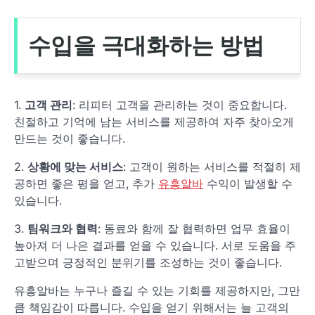
수입을 극대화하는 방법
1.
고객 관리
: 리피터 고객을 관리하는 것이 중요합니다.
친절하고 기억에 남는 서비스를 제공하여 자주 찾아오게
만드는 것이 좋습니다.
2.
상황에 맞는 서비스
: 고객이 원하는 서비스를 적절히 제
공하면 좋은 평을 얻고, 추가
유흥알바
수익이 발생할 수
있습니다.
3.
팀워크와 협력
: 동료와 함께 잘 협력하면 업무 효율이
높아져 더 나은 결과를 얻을 수 있습니다. 서로 도움을 주
고받으며 긍정적인 분위기를 조성하는 것이 좋습니다.
유흥알바는 누구나 즐길 수 있는 기회를 제공하지만, 그만
큼 책임감이 따릅니다. 수입을 얻기 위해서는 늘 고객의