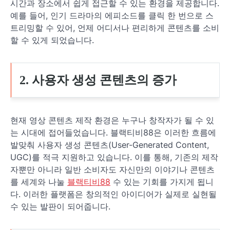
시간과 장소에서 쉽게 접근할 수 있는 환경을 제공합니다.
예를 들어, 인기 드라마의 에피소드를 클릭 한 번으로 스
트리밍할 수 있어, 언제 어디서나 편리하게 콘텐츠를 소비
할 수 있게 되었습니다.
2. 사용자 생성 콘텐츠의 증가
현재 영상 콘텐츠 제작 환경은 누구나 창작자가 될 수 있
는 시대에 접어들었습니다. 블랙티비88은 이러한 흐름에
발맞춰 사용자 생성 콘텐츠(User-Generated Content,
UGC)를 적극 지원하고 있습니다. 이를 통해, 기존의 제작
자뿐만 아니라 일반 소비자도 자신만의 이야기나 콘텐츠
를 세계와 나눌
블랙티비88
수 있는 기회를 가지게 됩니
다. 이러한 플랫폼은 창의적인 아이디어가 실제로 실현될
수 있는 발판이 되어줍니다.