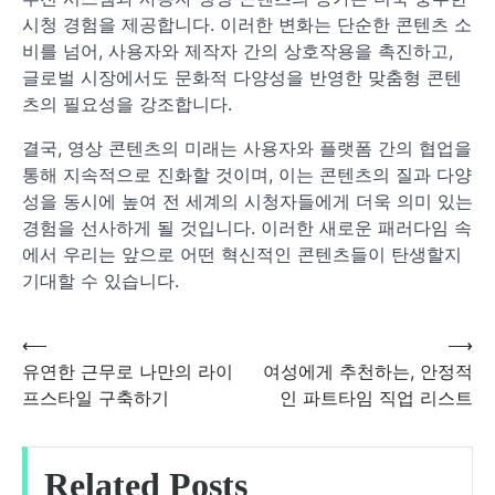
시청 경험을 제공합니다. 이러한 변화는 단순한 콘텐츠 소
비를 넘어, 사용자와 제작자 간의 상호작용을 촉진하고,
글로벌 시장에서도 문화적 다양성을 반영한 맞춤형 콘텐
츠의 필요성을 강조합니다.
결국, 영상 콘텐츠의 미래는 사용자와 플랫폼 간의 협업을
통해 지속적으로 진화할 것이며, 이는 콘텐츠의 질과 다양
성을 동시에 높여 전 세계의 시청자들에게 더욱 의미 있는
경험을 선사하게 될 것입니다. 이러한 새로운 패러다임 속
에서 우리는 앞으로 어떤 혁신적인 콘텐츠들이 탄생할지
기대할 수 있습니다.
⟵
⟶
글
유연한 근무로 나만의 라이
여성에게 추천하는, 안정적
프스타일 구축하기
인 파트타임 직업 리스트
탐
색
Related Posts