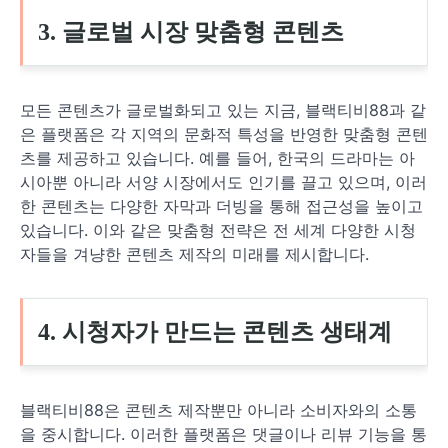
3. 글로벌 시장 맞춤형 콘텐츠
모든 콘텐츠가 글로벌화되고 있는 지금, 블랙티비88과 같
은 플랫폼은 각 지역의 문화적 특성을 반영한 맞춤형 콘텐
츠를 제공하고 있습니다. 예를 들어, 한국의 드라마는 아
시아뿐 아니라 서양 시장에서도 인기를 끌고 있으며, 이러
한 콘텐츠는 다양한 자막과 더빙을 통해 접근성을 높이고
있습니다. 이와 같은 맞춤형 전략은 전 세계 다양한 시청
자들을 겨냥한 콘텐츠 제작의 미래를 제시합니다.
4. 시청자가 만드는 콘텐츠 생태계
블랙티비88은 콘텐츠 제작뿐만 아니라 소비자와의 소통
을 중시합니다. 이러한 플랫폼은 댓글이나 리뷰 기능을 통