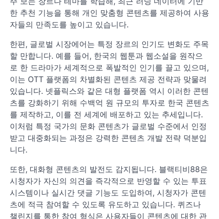
주 보는 장르나 테마를 학습해, 최근 러닝 데이터에 기반
한 추천 기능을 통해 개인 맞춤형 콘텐츠를 제공하여 사용
자들의 만족도를 높이고 있습니다.
한편, 글로벌 시장에어는 특정 장르의 인기도 변화도 주목
할 만합니다. 예를 들어, 한국의 웹툰과 웹소설을 원작으
로 한 드라마가 세계적으로 폭발적인 인기를 끌고 있으며,
이는 OTT 플랫폼의 차별화된 콘텐츠 제공 전략과 맞물려
있습니다. 넷플릭스와 같은 대형 플랫폼 역시 이러한 콘텐
츠를 강화하기 위해 수백억 원 규모의 투자로 한국 콘텐츠
를 제작하고, 이를 전 세계에 배포하고 있는 추세입니다.
이처럼 특정 국가의 문화 콘텐츠가 글로벌 수준에서 인정
받고 대중화되는 과정은 강력한 콘텐츠 개발 전략 덕분입
니다.
또한, 대화형 콘텐츠의 발전도 감지됩니다. 블랙티비88은
시청자가 자신의 의견을 즉각적으로 반영할 수 있는 투표
시스템이나 실시간 댓글 기능도 도입하여, 시청자가 콘텐
츠에 적극 참여할 수 있도록 유도하고 있습니다. 퀴즈나
챌린지를 통한 참여 형식은 사용자들이 콘텐츠에 대한 관