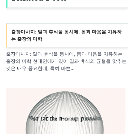
출장마사지: 일과 휴식을 동시에, 몸과 마음을 치유하
는 출장의 미학
출장마사지: 일과 휴식을 동시에, 몸과 마음을 치유하는
출장의 미학 현대인에게 있어 일과 휴식의 균형을 맞추는
것은 매우 중요한데, 특히 바쁜…