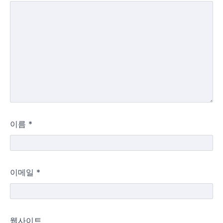
이름
*
이메일
*
웹사이트