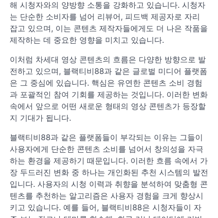
해 시청자와의 양방향 소통을 강화하고 있습니다. 시청자
는 단순한 소비자를 넘어 리뷰어, 피드백 제공자로 자리
잡고 있으며, 이는 콘텐츠 제작자들에게도 더 나은 작품을
제작하는 데 중요한 영향을 미치고 있습니다.
이처럼 차세대 영상 콘텐츠의 흐름은 다양한 방향으로 발
전하고 있으며, 블랙티비88과 같은 글로벌 미디어 플랫폼
은 그 중심에 있습니다. 핵심은 유연한 콘텐츠 소비 경험
과 포괄적인 참여 기회를 제공하는 것입니다. 이러한 변화
속에서 앞으로 어떤 새로운 형태의 영상 콘텐츠가 등장할
지 기대가 됩니다.
블랙티비88과 같은 플랫폼들이 부각되는 이유는 그들이
사용자에게 단순한 콘텐츠 소비를 넘어서 창의성을 자극
하는 환경을 제공하기 때문입니다. 이러한 흐름 속에서 가
장 두드러진 변화 중 하나는 개인화된 추천 시스템의 발전
입니다. 사용자의 시청 이력과 취향을 분석하여 맞춤형 콘
텐츠를 추천하는 알고리즘은 사용자 경험을 크게 향상시
키고 있습니다. 예를 들어, 블랙티비88은 시청자들이 자