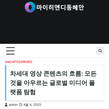
Skip
to
content
UNCATEGORIZED
차세대 영상 콘텐츠의 흐름: 모든
것을 아우르는 글로벌 미디어 플
랫폼 탐험
admin
4월 4, 2025