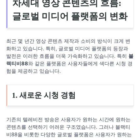
차세대 영상 콘텐츠의 흐름:
글로벌 미디어 플랫폼의 변화
최근 몇 년간 영상 콘텐츠 제작과 소비의 방식이 크게 변
화하고 있습니다. 특히, 글로벌 미디어 플랫폼의 등장과
발전은 이러한 흐름을 더욱 가속화하고 있습니다. 특히
블
랙티비88
와 같은 플랫폼은 사용자들에게 색다른 시청 경
험을 제공하고 있습니다.
1. 새로운 시청 경험
기존의 텔레비전 방송은 사용자가 원하는 시간에 원하는
콘텐츠를 선택하기 어려운 구조였습니다. 그러나 블랙티
비88을 비롯한 다양한 글로벌 플랫폼은 사용자가 원하는