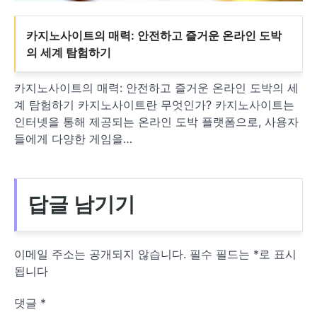
카지노사이트의 매력: 안전하고 즐거운 온라인 도박
의 세계 탐험하기
카지노사이트의 매력: 안전하고 즐거운 온라인 도박의 세
계 탐험하기 카지노사이트란 무엇인가? 카지노사이트는
인터넷을 통해 제공되는 온라인 도박 플랫폼으로, 사용자
들에게 다양한 게임을…
답글 남기기
이메일 주소는 공개되지 않습니다.
필수 필드는
*
로 표시
됩니다
댓글
*