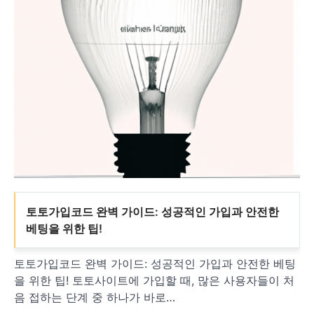
토토가입코드 완벽 가이드: 성공적인 가입과 안전한
베팅을 위한 팁!
토토가입코드 완벽 가이드: 성공적인 가입과 안전한 베팅
을 위한 팁! 토토사이트에 가입할 때, 많은 사용자들이 처
음 접하는 단계 중 하나가 바로…