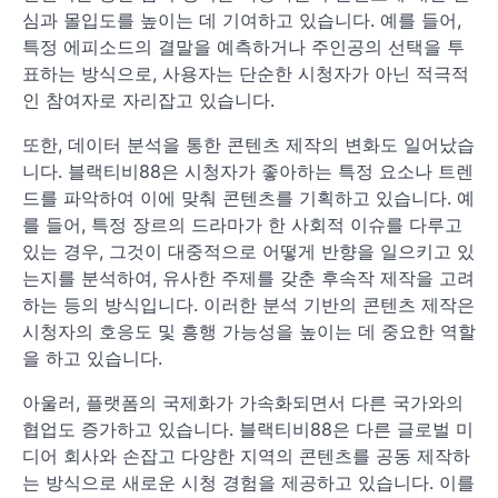
심과 몰입도를 높이는 데 기여하고 있습니다. 예를 들어,
특정 에피소드의 결말을 예측하거나 주인공의 선택을 투
표하는 방식으로, 사용자는 단순한 시청자가 아닌 적극적
인 참여자로 자리잡고 있습니다.
또한, 데이터 분석을 통한 콘텐츠 제작의 변화도 일어났습
니다. 블랙티비88은 시청자가 좋아하는 특정 요소나 트렌
드를 파악하여 이에 맞춰 콘텐츠를 기획하고 있습니다. 예
를 들어, 특정 장르의 드라마가 한 사회적 이슈를 다루고
있는 경우, 그것이 대중적으로 어떻게 반향을 일으키고 있
는지를 분석하여, 유사한 주제를 갖춘 후속작 제작을 고려
하는 등의 방식입니다. 이러한 분석 기반의 콘텐츠 제작은
시청자의 호응도 및 흥행 가능성을 높이는 데 중요한 역할
을 하고 있습니다.
아울러, 플랫폼의 국제화가 가속화되면서 다른 국가와의
협업도 증가하고 있습니다. 블랙티비88은 다른 글로벌 미
디어 회사와 손잡고 다양한 지역의 콘텐츠를 공동 제작하
는 방식으로 새로운 시청 경험을 제공하고 있습니다. 이를