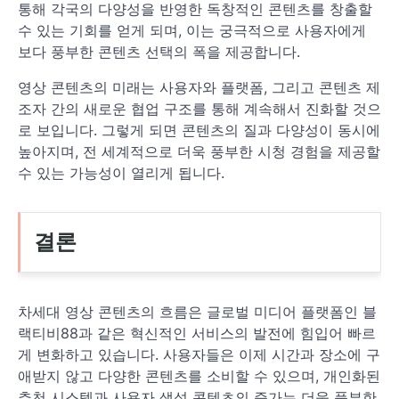
통해 각국의 다양성을 반영한 독창적인 콘텐츠를 창출할
수 있는 기회를 얻게 되며, 이는 궁극적으로 사용자에게
보다 풍부한 콘텐츠 선택의 폭을 제공합니다.
영상 콘텐츠의 미래는 사용자와 플랫폼, 그리고 콘텐츠 제
조자 간의 새로운 협업 구조를 통해 계속해서 진화할 것으
로 보입니다. 그렇게 되면 콘텐츠의 질과 다양성이 동시에
높아지며, 전 세계적으로 더욱 풍부한 시청 경험을 제공할
수 있는 가능성이 열리게 됩니다.
결론
차세대 영상 콘텐츠의 흐름은 글로벌 미디어 플랫폼인 블
랙티비88과 같은 혁신적인 서비스의 발전에 힘입어 빠르
게 변화하고 있습니다. 사용자들은 이제 시간과 장소에 구
애받지 않고 다양한 콘텐츠를 소비할 수 있으며, 개인화된
추천 시스템과 사용자 생성 콘텐츠의 증가는 더욱 풍부한