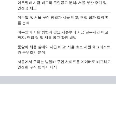
여우알바 시급 비교와 구인공고 분석: 서울·부산 후기 및
안전성 체크
여우알바: 서울 구직 방법과 시급 비교, 면접 팁과 합격 확
률 분석
여우알바 지원 방법과 필요 서류부터 시급·근무시간 비교
까지: 면접 팁 및 채용 공고 확인 방법
룸알바 채용 실태와 시급 비교: 서울 초보 지원 체크리스트
와 근무조건 분석
서울에서 구하는 밤알바 구인 사이트를 데이터로 비교하고
안전한 구직 팁까지 제시