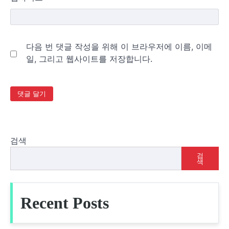
다음 번 댓글 작성을 위해 이 브라우저에 이름, 이메
일, 그리고 웹사이트를 저장합니다.
검색
검
색
Recent Posts