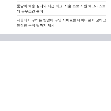
룸알바 채용 실태와 시급 비교: 서울 초보 지원 체크리스트
와 근무조건 분석
서울에서 구하는 밤알바 구인 사이트를 데이터로 비교하고
안전한 구직 팁까지 제시