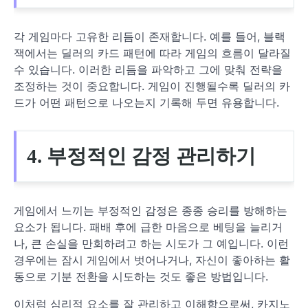
각 게임마다 고유한 리듬이 존재합니다. 예를 들어, 블랙
잭에서는 딜러의 카드 패턴에 따라 게임의 흐름이 달라질
수 있습니다. 이러한 리듬을 파악하고 그에 맞춰 전략을
조정하는 것이 중요합니다. 게임이 진행될수록 딜러의 카
드가 어떤 패턴으로 나오는지 기록해 두면 유용합니다.
4. 부정적인 감정 관리하기
게임에서 느끼는 부정적인 감정은 종종 승리를 방해하는
요소가 됩니다. 패배 후에 급한 마음으로 베팅을 늘리거
나, 큰 손실을 만회하려고 하는 시도가 그 예입니다. 이런
경우에는 잠시 게임에서 벗어나거나, 자신이 좋아하는 활
동으로 기분 전환을 시도하는 것도 좋은 방법입니다.
이처럼 심리적 요소를 잘 관리하고 이해함으로써, 카지노