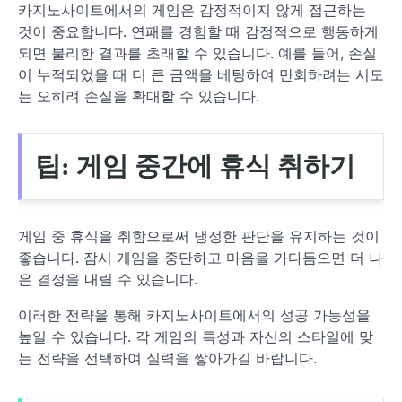
카지노사이트에서의 게임은 감정적이지 않게 접근하는
것이 중요합니다. 연패를 경험할 때 감정적으로 행동하게
되면 불리한 결과를 초래할 수 있습니다. 예를 들어, 손실
이 누적되었을 때 더 큰 금액을 베팅하여 만회하려는 시도
는 오히려 손실을 확대할 수 있습니다.
팁: 게임 중간에 휴식 취하기
게임 중 휴식을 취함으로써 냉정한 판단을 유지하는 것이
좋습니다. 잠시 게임을 중단하고 마음을 가다듬으면 더 나
은 결정을 내릴 수 있습니다.
이러한 전략을 통해 카지노사이트에서의 성공 가능성을
높일 수 있습니다. 각 게임의 특성과 자신의 스타일에 맞
는 전략을 선택하여 실력을 쌓아가길 바랍니다.