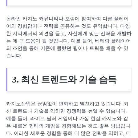
온라인 카지노 커뮤니티나 포럼에 참여하여 다른 플레이
어의 경험담이나 전략을 공유하는 것도 유익합니다. 다양
한 시각에서의 의견을 듣고, 자신에게 맞는 전략을 개발하
는 데 큰 도움이 될 것입니다. 예를 들어, 베테랑 플레이어
의 조언을 통해 기존에 몰랐던 팁이나 트릭을 배울 수 있
습니다.
3. 최신 트렌드와 기술 습득
카지노산업은 끊임없이 변화하고 발전하고 있습니다. 최
신 트렌드나 기술을 익히면 경쟁력을 높일 수 있습니다.
예를 들어, 라이브 딜러 게임이나 가상 현실 카지노와 같
은 새로운 형태의 게임을 경험해보는 것도 좋은 방법입니
다. 이러한 새로운 경험을 통해 더 많은 전략을 익히고, 더