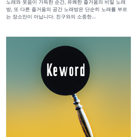
노래와 웃음이 가득한 순간, 유쾌한 즐거움의 비밀 노래
방, 또 다른 즐거움의 공간 노래방은 단순히 노래를 부르
는 장소만이 아닙니다. 친구와의 소중한…