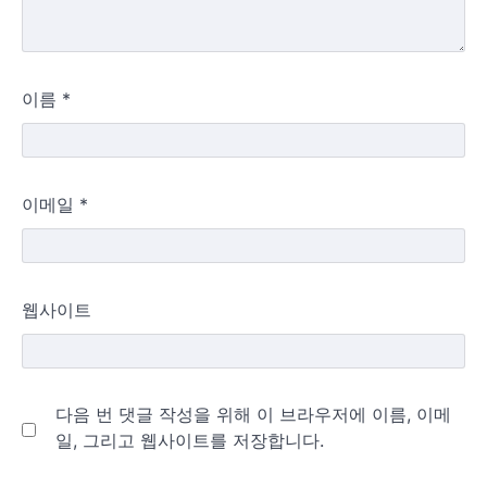
이름
*
이메일
*
웹사이트
다음 번 댓글 작성을 위해 이 브라우저에 이름, 이메
일, 그리고 웹사이트를 저장합니다.