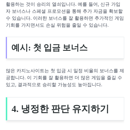
활용하는 것이 승리의 열쇠입니다. 예를 들어, 신규 가입
자 보너스나 스페셜 프로모션을 통해 추가 자금을 확보할
수 있습니다. 이러한 보너스를 잘 활용하면 추가적인 게임
기회를 가지면서도 손실 위험을 줄일 수 있습니다.
예시: 첫 입금 보너스
많은 카지노사이트는 첫 입금 시 일정 비율의 보너스를 제
공합니다. 이 기회를 잘 활용하면 더 많은 게임을 즐길 수
있고, 결과적으로 승리할 가능성도 높아집니다.
4. 냉정한 판단 유지하기