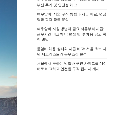
부산 후기 및 안전성 체크
여우알바: 서울 구직 방법과 시급 비교, 면접
팁과 합격 확률 분석
여우알바 지원 방법과 필요 서류부터 시급·
근무시간 비교까지: 면접 팁 및 채용 공고 확
인 방법
룸알바 채용 실태와 시급 비교: 서울 초보 지
원 체크리스트와 근무조건 분석
서울에서 구하는 밤알바 구인 사이트를 데이
터로 비교하고 안전한 구직 팁까지 제시