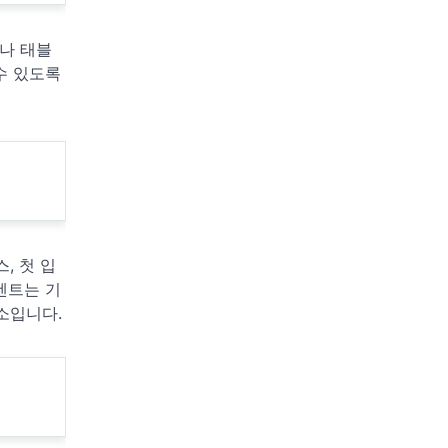
나 태블
수 있도록
, 첫 입
벤트는 기
소입니다.