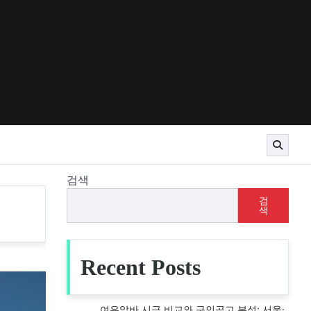
검색
검
색
Recent Posts
여우알바 시급 비교와 구인공고 분석: 서울·