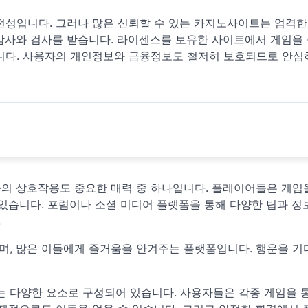
전성입니다. 그러나 많은 신뢰할 수 있는 카지노사이트는 엄격한
감사와 검사를 받습니다. 라이센스를 보유한 사이트에서 게임을
됩니다. 사용자의 개인정보와 금융정보도 철저히 보호되므로 안심
와의 상호작용도 중요한 매력 중 하나입니다. 플레이어들은 게임
 있습니다. 포럼이나 소셜 미디어 플랫폼을 통해 다양한 팁과 정
.
며, 많은 이들에게 즐거움을 안겨주는 플랫폼입니다. 행운을 기
 다양한 요소로 구성되어 있습니다. 사용자들은 각종 게임을 