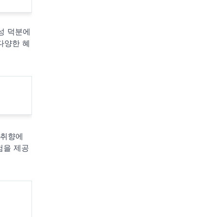
성 덕분에
다양한 혜
 취향에
험을 제공