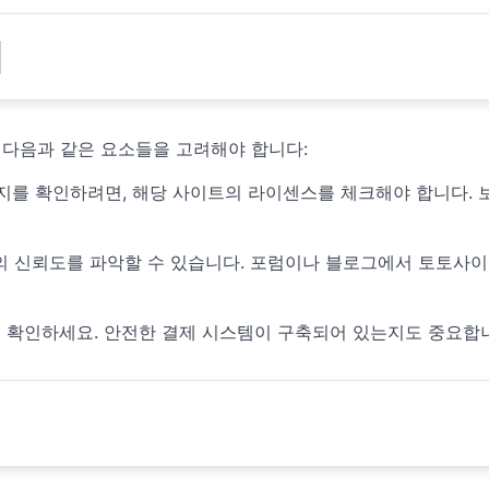
기
 다음과 같은 요소들을 고려해야 합니다:
지를 확인하려면, 해당 사이트의 라이센스를 체크해야 합니다. 
의 신뢰도를 파악할 수 있습니다. 포럼이나 블로그에서 토토사이
지 확인하세요. 안전한 결제 시스템이 구축되어 있는지도 중요합