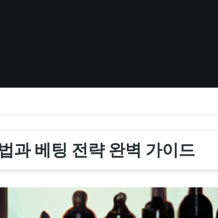
법과 베팅 전략 완벽 가이드