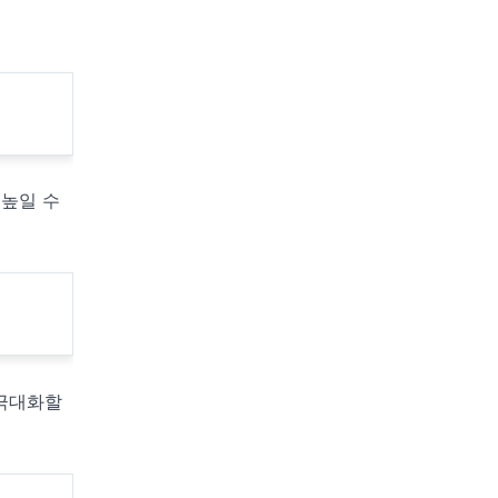
 높일 수
 극대화할