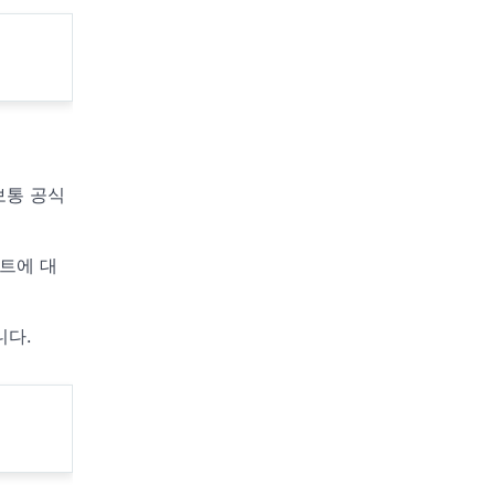
보통 공식
트에 대
니다.