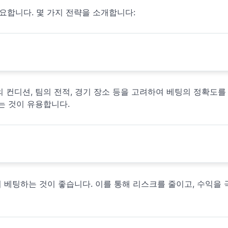
합니다. 몇 가지 전략을 소개합니다:
 컨디션, 팀의 전적, 경기 장소 등을 고려하여 베팅의 정확도를
는 것이 유용합니다.
 베팅하는 것이 좋습니다. 이를 통해 리스크를 줄이고, 수익을