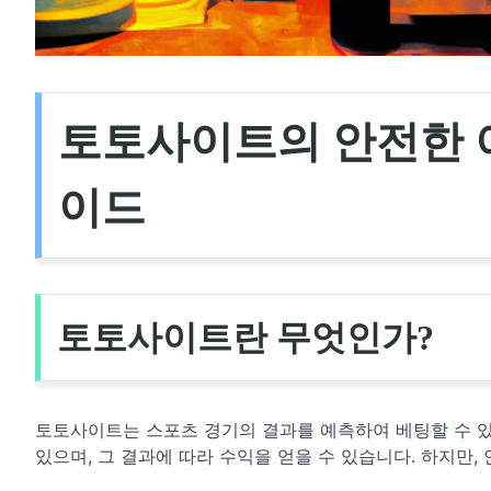
토토사이트의 안전한 
이드
토토사이트란 무엇인가?
토토사이트는 스포츠 경기의 결과를 예측하여 베팅할 수 있
있으며, 그 결과에 따라 수익을 얻을 수 있습니다. 하지만