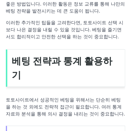
좋은 방법입니다. 이러한 활동은 정보 교류를 통해 나만의
베팅 전략을 발전시키는 데 큰 도움이 됩니다.
이러한 추가적인 팁들을 고려한다면, 토토사이트 선택 시
보다 나은 결정을 내릴 수 있을 것입니다. 베팅을 즐기면
서도 합리적이고 안전한 선택을 하는 것이 중요합니다.
베팅 전략과 통계 활용하
기
토토사이트에서 성공적인 베팅을 위해서는 단순히 베팅
을 하는 것 외에도 전략적 접근이 필요합니다. 여러 통계
자료와 분석을 통해 의사 결정을 내리는 것이 중요합니다.