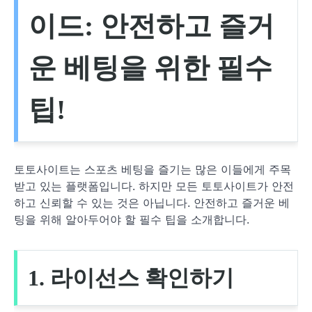
이드: 안전하고 즐거
운 베팅을 위한 필수
팁!
토토사이트는 스포츠 베팅을 즐기는 많은 이들에게 주목
받고 있는 플랫폼입니다. 하지만 모든 토토사이트가 안전
하고 신뢰할 수 있는 것은 아닙니다. 안전하고 즐거운 베
팅을 위해 알아두어야 할 필수 팁을 소개합니다.
1. 라이선스 확인하기