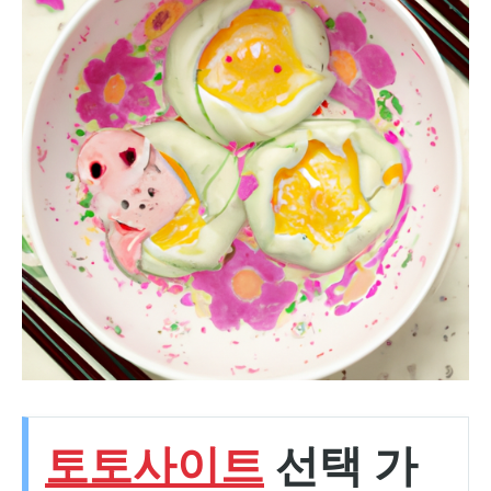
토토사이트
선택 가