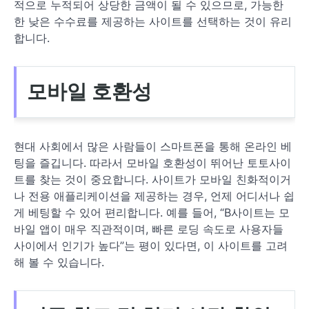
적으로 누적되어 상당한 금액이 될 수 있으므로, 가능한
한 낮은 수수료를 제공하는 사이트를 선택하는 것이 유리
합니다.
모바일 호환성
현대 사회에서 많은 사람들이 스마트폰을 통해 온라인 베
팅을 즐깁니다. 따라서 모바일 호환성이 뛰어난 토토사이
트를 찾는 것이 중요합니다. 사이트가 모바일 친화적이거
나 전용 애플리케이션을 제공하는 경우, 언제 어디서나 쉽
게 베팅할 수 있어 편리합니다. 예를 들어, “B사이트는 모
바일 앱이 매우 직관적이며, 빠른 로딩 속도로 사용자들
사이에서 인기가 높다”는 평이 있다면, 이 사이트를 고려
해 볼 수 있습니다.